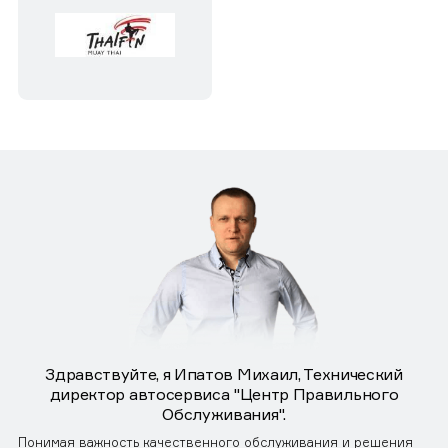
Здравствуйте, я Ипатов Михаил, Технический
директор автосервиса "Центр Правильного
Обслуживания".
Понимая важность качественного обслуживания и решения