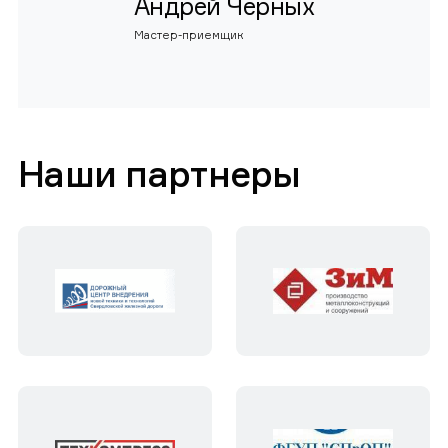
Андрей Черных
Мастер-приемщик
Наши партнеры