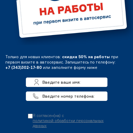
Только для новых клиентов:
скидка 50% на работы
при
первом визите в автосервис. Запишитесь по телефону:
+7 (343)302-17-80
или заполните форму ниже
Я согласен(на) с
политикой обработки персональных
данных