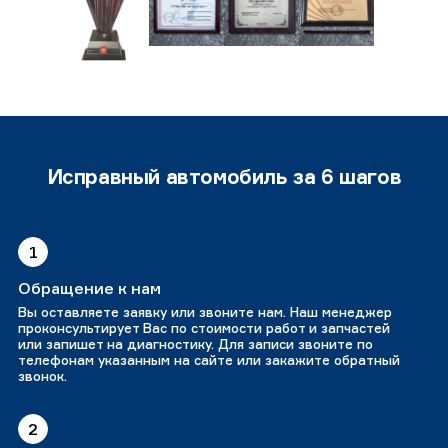
Исправный автомобиль за 6 шагов
1
Обращение к нам
Вы оставляете заявку или звоните нам. Наш менеджер
проконсультирует Вас по стоимости работ и запчастей
или запишет на диагностику. Для записи звоните по
телефонам указанным на сайте или закажите обратный
звонок.
2