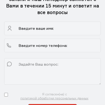
Вами в течении 15 минут и ответит на
все вопросы
Я согласен(на) с
политикой обработки персональных данных