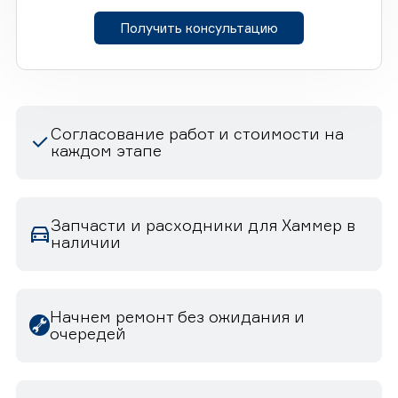
Получить консультацию
Согласование работ и стоимости на
каждом этапе
Запчасти и расходники для Хаммер в
наличии
Начнем ремонт без ожидания и
очередей