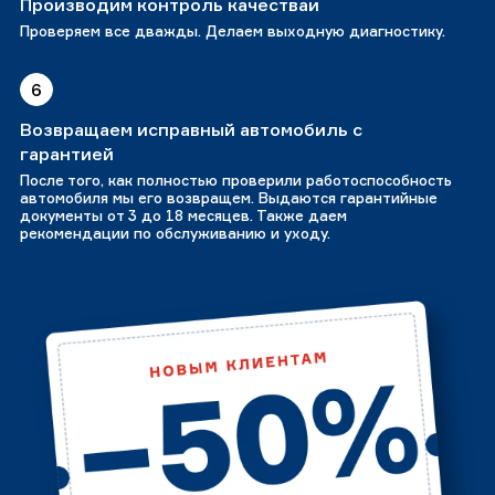
Производим контроль качестваи
Проверяем все дважды. Делаем выходную диагностику.
6
Возвращаем исправный автомобиль с
гарантией
После того, как полностью проверили работоспособность
автомобиля мы его возвращем. Выдаются гарантийные
документы от 3 до 18 месяцев. Также даем
рекомендации по обслуживанию и уходу.