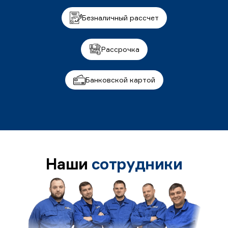
Безналичный рассчет
Рассрочка
Банковской картой
Наши
сотрудники