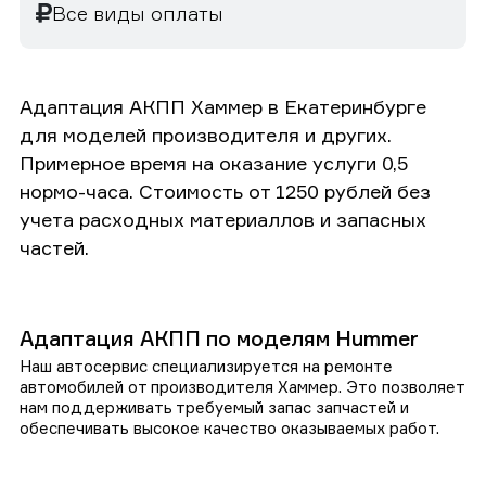
Все виды оплаты
Адаптация АКПП Хаммер в Екатеринбурге
для моделей производителя и других.
Примерное время на оказание услуги 0,5
нормо-часа. Стоимость от 1250 рублей без
учета расходных материаллов и запасных
частей.
Адаптация АКПП по моделям Hummer
Наш автосервис специализируется на ремонте
автомобилей от производителя Хаммер. Это позволяет
нам поддерживать требуемый запас запчастей и
обеспечивать высокое качество оказываемых работ.