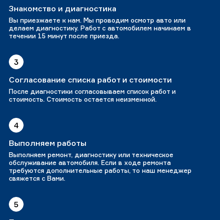
Знакомство и диагностика
Вы приезжаете к нам. Мы проводим осмотр авто или
делаем диагностику. Работ с автомобилем начинаем в
течении 15 минут после приезда.
3
Согласование списка работ и стоимости
После диагностики согласовываем список работ и
стоимость. Стоимость остается неизменной.
4
Выполняем работы
Выполняем ремонт, диагностику или техническое
обслуживание автомобиля. Если в ходе ремонта
требуются дополнительные работы, то наш менеджер
свяжется с Вами.
5