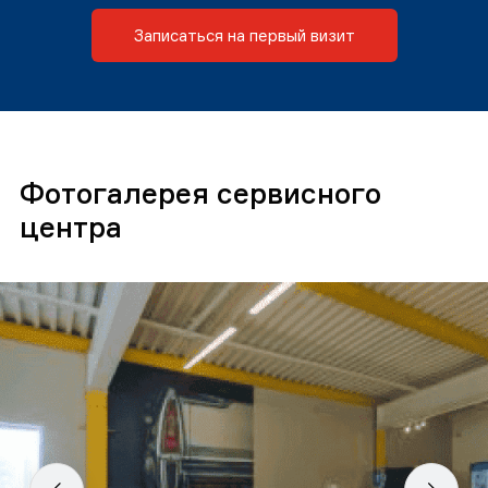
Записаться на первый визит
Фотогалерея сервисного
центра