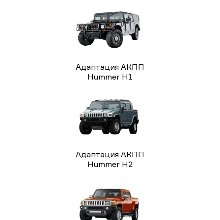
Адаптация АКПП
Hummer H1
Адаптация АКПП
Hummer H2