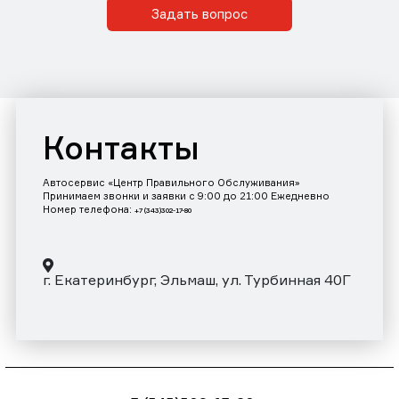
Задать вопрос
Контакты
Автосервис «Центр Правильного Обслуживания»
Принимаем звонки и заявки с 9:00 до 21:00 Ежедневно
Номер телефона:
+7 (343)302-17-80
г. Екатеринбург, Эльмаш, ул. Турбинная 40Г