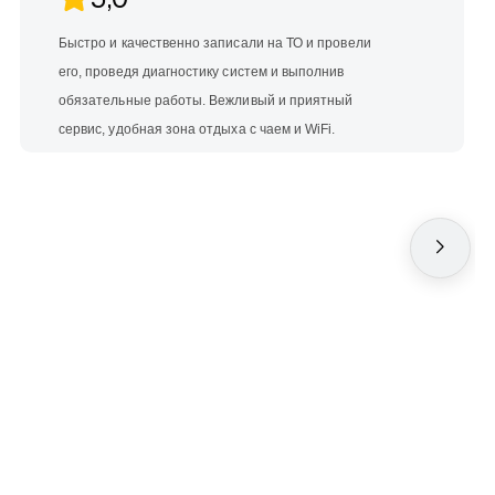
Быстро и качественно записали на ТО и провели
его, проведя диагностику систем и выполнив
обязательные работы. Вежливый и приятный
сервис, удобная зона отдыха с чаем и WiFi.