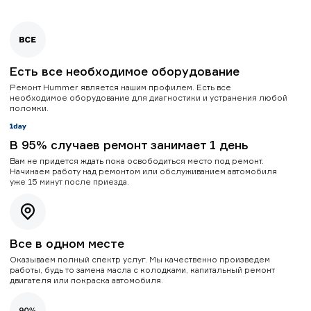
Есть все необходимое оборудование
Ремонт Hummer является нашим профилем. Есть все
необходимое оборудование для диагностики и устранения любой
поломки.
В 95% случаев ремонт занимает 1 день
Вам не придется ждать пока освободиться место под ремонт.
Начинаем работу над ремонтом или обслуживанием автомобиля
уже 15 минут после приезда.
Все в одном месте
Оказываем полный спектр услуг. Мы качественно произведем
работы, будь то замена масла с колодками, капитальный ремонт
двигателя или покраска автомобиля.