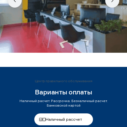
Центр правильного обслуживания
Варианты оплаты
Наличный расчет. Рассрочка. Безналичный расчет.
Банковской картой
Наличный рассчет