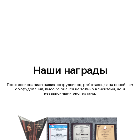
Наши награды
Профессионализм наших сотрудников, работающих на новейшем
оборудовании, высоко оценен не только клиентами, но и
независимыми экспертами.