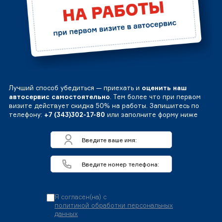
Лучший способ убедиться — приехать и
оценить наш
автосервис самостоятельно
. Тем более что при первом
визите действует скидка 50% на работы. Запишитесь по
телефону:
+7 (343)302-17-80
или заполните форму ниже
Я согласен(на) с
политикой обработки персональных
данных