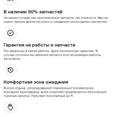
В наличии 90% запчастей
На нашем складе как оригинальные запчасти, так и аналоги. Вам не
нужно тратить время на поиск и ожидание необходимых запчастей.
Гарантия на работы и запчасти
Мы уверенны в своей работе. Даем письменную гарантию. В
случае поломки мы заменим запчасть или произведем работы
бесплатно.
Комфортная зона ожидания
В зоне отдыха, оборудованной плазменным телевизором,
игровыми приставками, всем клиентам предлагаются бесплатные
горячие напитки. Работает бесплатный Wi-Fi.