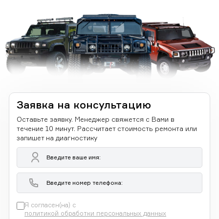
Заявка на консультацию
Оставьте заявку. Менеджер свяжется с Вами в
течение 10 минут. Рассчитает стоимость ремонта или
запишет на диагностику
Я согласен(на) с
политикой обработки персональных данных