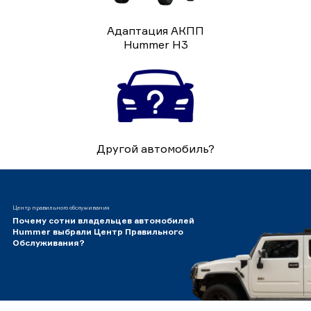
Адаптация АКПП
Hummer H3
Другой автомобиль?
Центр правильного обслуживания
Почему сотни владельцев автомобилей
Hummer выбрали Центр Правильного
Обслуживания?