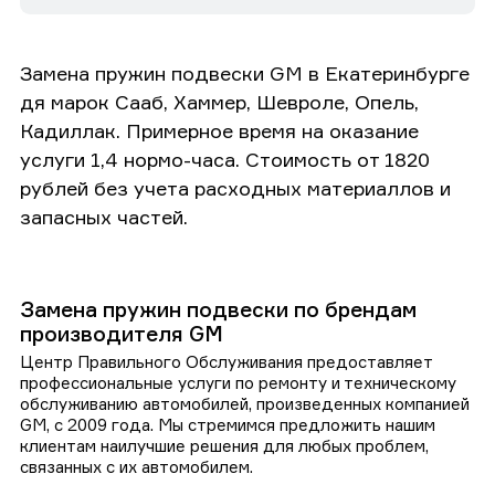
Замена пружин подвески GM в Екатеринбурге
дя марок Сааб, Хаммер, Шевроле, Опель,
Кадиллак. Примерное время на оказание
услуги 1,4 нормо-часа. Стоимость от 1820
рублей без учета расходных материаллов и
запасных частей.
Замена пружин подвески по брендам
производителя GM
Центр Правильного Обслуживания предоставляет
профессиональные услуги по ремонту и техническому
обслуживанию автомобилей, произведенных компанией
GM, с 2009 года. Мы стремимся предложить нашим
клиентам наилучшие решения для любых проблем,
связанных с их автомобилем.