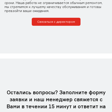
сроки. Наша работа не ограничивается обычным ремонтом,
мы стремимся к лучшему качеству обслуживания и готовы
превзойти ваши ожидания.
Связаться с директором
Остались вопросы? Заполните форму
заявки и наш менеджер свяжется с
Вами в течении 15 минут и ответит на