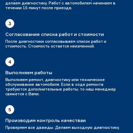
делаем диагностику. Работ с автомобилем начинаем в
течении 15 минут после приезда.
3
Согласование списка работ и стоимости
После диагностики согласовываем список работ и
стоимость. Стоимость остается неизменной.
4
Выполняем работы
Выполняем ремонт, диагностику или техническое
обслуживание автомобиля. Если в ходе ремонта
требуются дополнительные работы, то наш менеджер
свяжется с Вами.
5
Производим контроль качестваи
Проверяем все дважды. Делаем выходную диагностику.