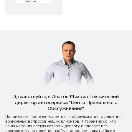
Здравствуйте, я Ипатов Михаил, Технический
директор автосервиса "Центр Правильного
Обслуживания".
Понимая важность качественного обслуживания и решения
возможных вопросов наших клиентов, я гарантирую, что
наша команда всегда готова к диалогу и сделает все
возможное для решения любых вопросов в кратчайшие