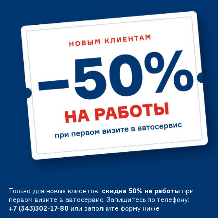
Только для новых клиентов:
скидка 50% на работы
при
первом визите в автосервис. Запишитесь по телефону:
+7 (343)302-17-80
или заполните форму ниже