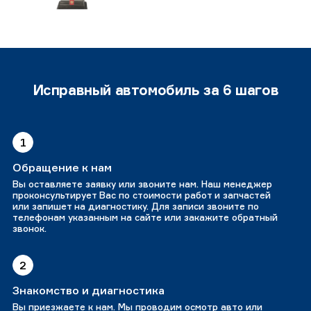
Исправный автомобиль за 6 шагов
1
Обращение к нам
Вы оставляете заявку или звоните нам. Наш менеджер
проконсультирует Вас по стоимости работ и запчастей
или запишет на диагностику. Для записи звоните по
телефонам указанным на сайте или закажите обратный
звонок.
2
Знакомство и диагностика
Вы приезжаете к нам. Мы проводим осмотр авто или