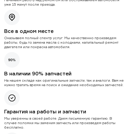
уже 15 минут после приезда.
Все в одном месте
Оказываем полный спектр услуг. Мы качественно произведем
работы, будь то замена масла с колодками, капитальный ремонт
двигателя или покраска автомобиля.
В наличии 90% запчастей
На нашем складе как оригинальные запчасти, так и аналоги. Вам не
нужно тратить время на поиск и ожидание необходимых запчастей.
Гарантия на работы и запчасти
Мы уверенны в своей работе. Даем письменную гарантию. В
случае поломки мы заменим запчасть или произведем работы
бесплатно.