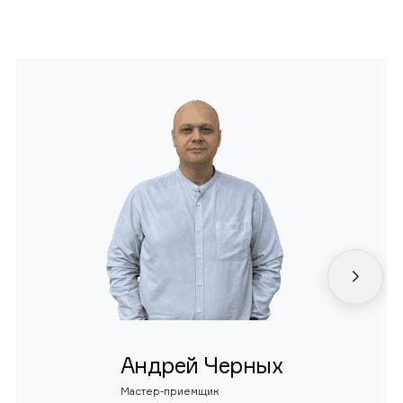
Андрей Черных
Мастер-приемщик