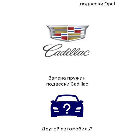
подвески Opel
Замена пружин
подвески Cadillac
Другой автомобиль?