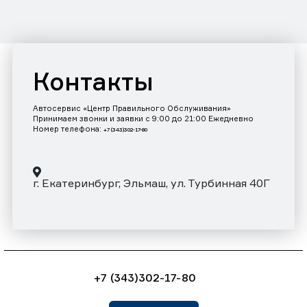
Контакты
Автосервис «Центр Правильного Обслуживания»
Принимаем звонки и заявки с 9:00 до 21:00 Ежедневно
Номер телефона:
+7 (343)302-17-80
г. Екатеринбург, Эльмаш, ул. Турбинная 40Г
+7 (343)302-17-80