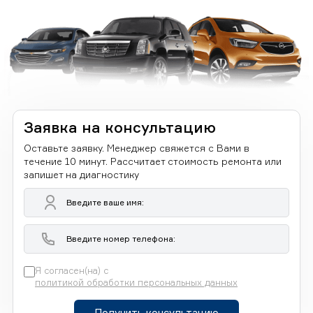
Заявка на консультацию
Оставьте заявку. Менеджер свяжется с Вами в
течение 10 минут. Рассчитает стоимость ремонта или
запишет на диагностику
Я согласен(на) с
политикой обработки персональных данных
Получить консультацию