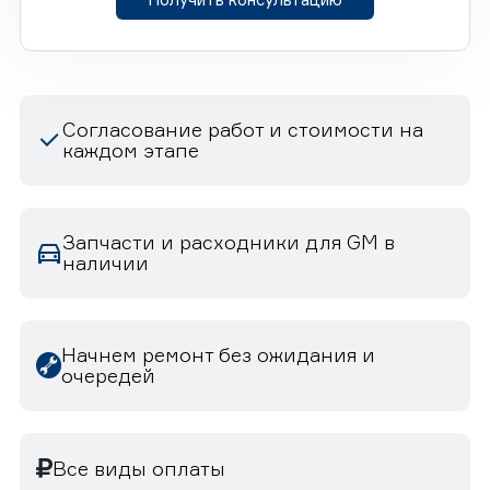
Согласование работ и стоимости на
каждом этапе
Запчасти и расходники для GM в
наличии
Начнем ремонт без ожидания и
очередей
Все виды оплаты