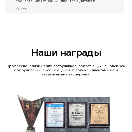
процветания! От Ваших клиентов Дмитрия и
Ирины.
Наши награды
Профессионализм наших сотрудников, работающих на новейшем
оборудовании, высоко оценен не только клиентами, но и
независимыми экспертами.