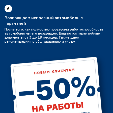
6
Возвращаем исправный автомобиль с
гарантией
После того, как полностью проверили работоспособность
автомобиля мы его возвращем. Выдаются гарантийные
документы от 3 до 18 месяцев. Также даем
рекомендации по обслуживанию и уходу.