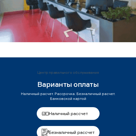
Центр правильного обслуживания
Варианты оплаты
Наличный расчет. Рассрочка. Безналичный расчет.
Банковской картой
Наличный рассчет
Безналичный рассчет