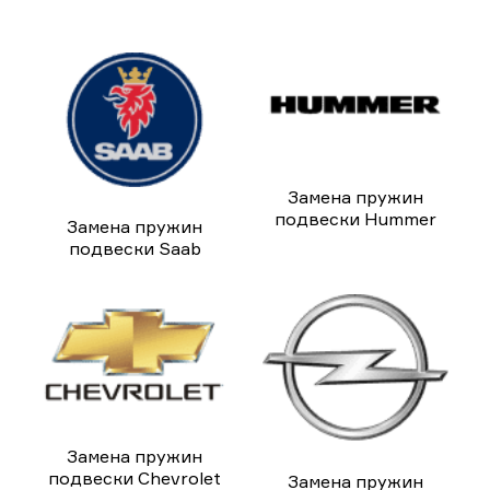
Замена пружин
подвески Hummer
Замена пружин
подвески Saab
Замена пружин
подвески Chevrolet
Замена пружин