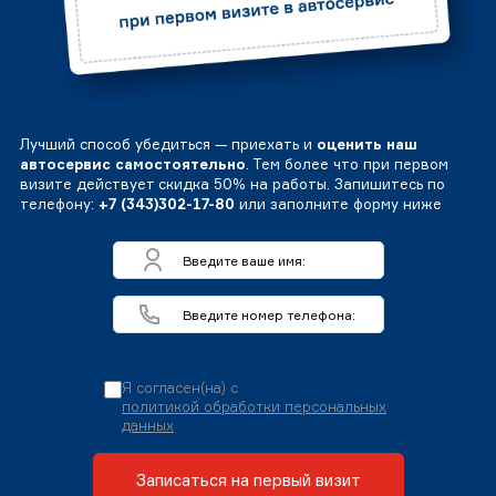
Лучший способ убедиться — приехать и
оценить наш
автосервис самостоятельно
. Тем более что при первом
визите действует скидка 50% на работы. Запишитесь по
телефону:
+7 (343)302-17-80
или заполните форму ниже
Я согласен(на) с
политикой обработки персональных
данных
Записаться на первый визит