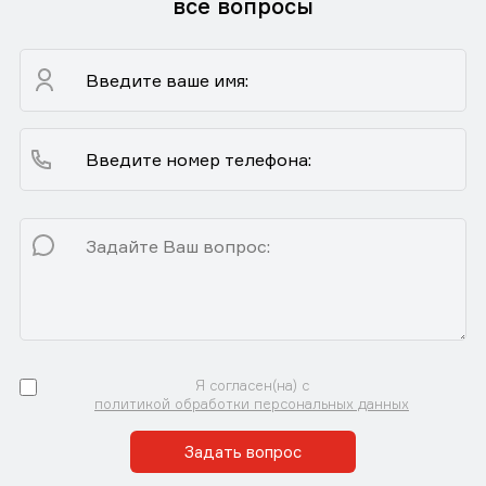
все вопросы
Я согласен(на) с
политикой обработки персональных данных
Задать вопрос