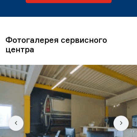
Фотогалерея сервисного
центра