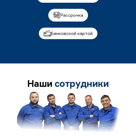
Рассрочка
Банковской картой
Наши
сотрудники