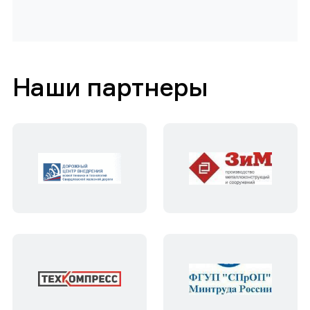
Наши партнеры