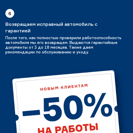
6
Возвращаем исправный автомобиль с
гарантией
После того, как полностью проверили работоспособность
автомобиля мы его возвращем. Выдаются гарантийные
документы от 3 до 18 месяцев. Также даем
рекомендации по обслуживанию и уходу.