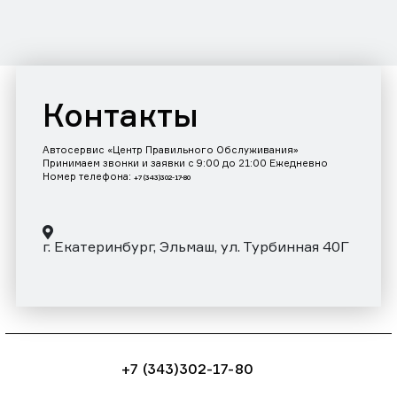
Контакты
Автосервис «Центр Правильного Обслуживания»
Принимаем звонки и заявки с 9:00 до 21:00 Ежедневно
Номер телефона:
+7 (343)302-17-80
г. Екатеринбург, Эльмаш, ул. Турбинная 40Г
+7 (343)302-17-80