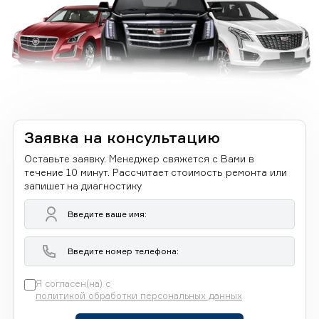
Заявка на консультацию
Оставьте заявку. Менеджер свяжется с Вами в
течение 10 минут. Рассчитает стоимость ремонта или
запишет на диагностику
Я согласен(на) с
политикой обработки персональных данных