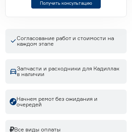
Получить консультацию
Согласование работ и стоимости на
каждом этапе
Запчасти и расходники для Кадиллак
в наличии
Начнем ремот без ожидания и
очередей
Все виды оплаты