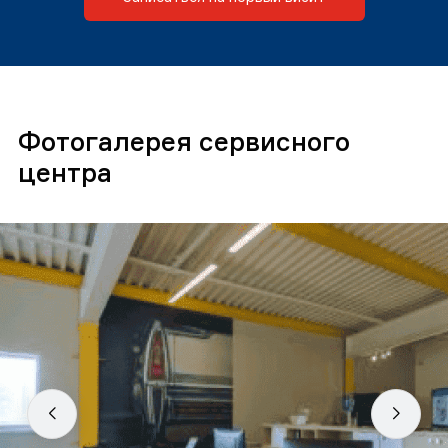
Фотогалерея сервисного
центра