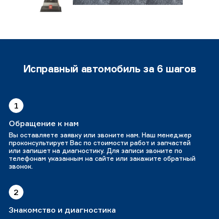
Исправный автомобиль за 6 шагов
1
Обращение к нам
Вы оставляете заявку или звоните нам. Наш менеджер
проконсультирует Вас по стоимости работ и запчастей
или запишет на диагностику. Для записи звоните по
телефонам указанным на сайте или закажите обратный
звонок.
2
Знакомство и диагностика