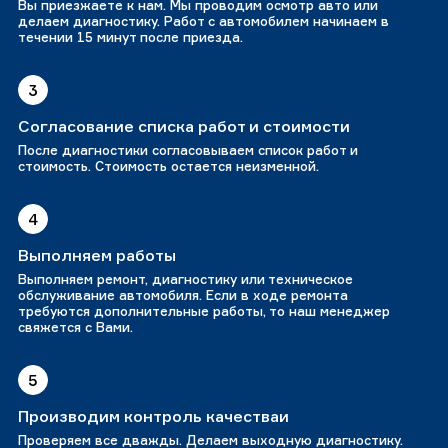
Вы приезжаете к нам. Мы проводим осмотр авто или
делаем диагностику. Работ с автомобилем начинаем в
течении 15 минут после приезда.
3
Согласование списка работ и стоимости
После диагностики согласовываем список работ и
стоимость. Стоимость остается неизменной.
4
Выполняем работы
Выполняем ремонт, диагностику или техническое
обслуживание автомобиля. Если в ходе ремонта
требуются дополнительные работы, то наш менеджер
свяжется с Вами.
5
Производим контроль качестваи
Проверяем все дважды. Делаем выходную диагностику.