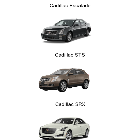
Cadillac Escalade
Cadillac STS
Cadillac SRX