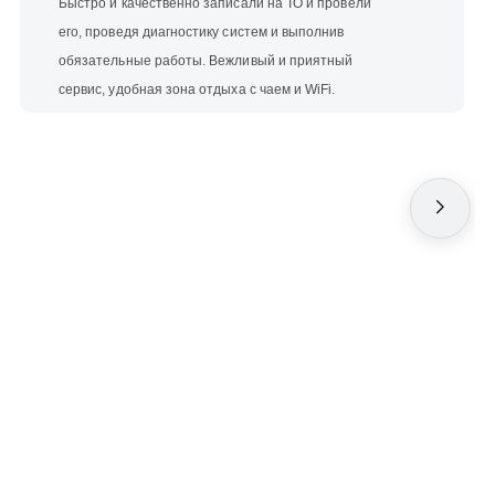
Быстро и качественно записали на ТО и провели
его, проведя диагностику систем и выполнив
обязательные работы. Вежливый и приятный
сервис, удобная зона отдыха с чаем и WiFi.