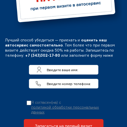
Лучший способ убедиться — приехать и
оценить наш
автосервис самостоятельно
. Тем более что при первом
визите действует скидка 50% на работы. Запишитесь по
телефону:
+7 (343)302-17-80
или заполните форму ниже
Я согласен(на) с
политикой обработки персональных
данных
Записаться на первый визит