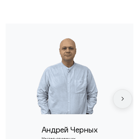
Андрей Черных
Мастер-приемщик