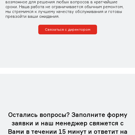
возможное для решения любых вопросов в кратчайшие
сроки. Наша работа не ограничивается обычным ремонтом,
мы стремимся к лучшему качеству обслуживания и готовы
превзойти ваши ожидания.
Связаться с директором
Остались вопросы? Заполните форму
заявки и наш менеджер свяжется с
Вами в течении 15 минут и ответит на