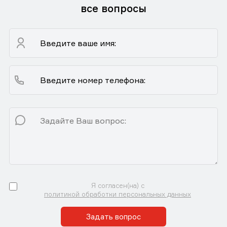
все вопросы
Я согласен(на) с
политикой обработки персональных данных
Задать вопрос