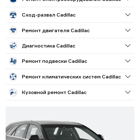
безупречной работой вашего автомобиля на дороге.
Сход-развал Cadillac
Ремонт двигателя Cadillac
Диагностика Cadillac
Ремонт подвески Cadillac
Ремонт климатических систем Cadillac
Кузовной ремонт Cadillac