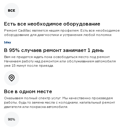
Есть все необходимое оборудование
Ремонт Cadillac является нашим профилем. Есть все необходимое
оборудование для диагностики и устранения любой поломки.
В 95% случаев ремонт занимает 1 день
Вам не придется ждать пока освободиться место под ремонт.
Начинаем работу над ремонтом или обслуживанием автомобиля
уже 15 минут после приезда.
Все в одном месте
Оказываем полный спектр услуг. Мы качественно произведем
работы, будь то замена масла с колодками, капитальный ремонт
двигателя или покраска автомобиля.