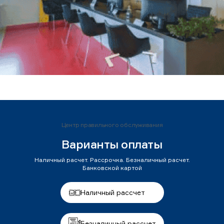
Центр правильного обслуживания
Варианты оплаты
Наличный расчет. Рассрочка. Безналичный расчет.
Банковской картой
Наличный рассчет
Безналичный рассчет