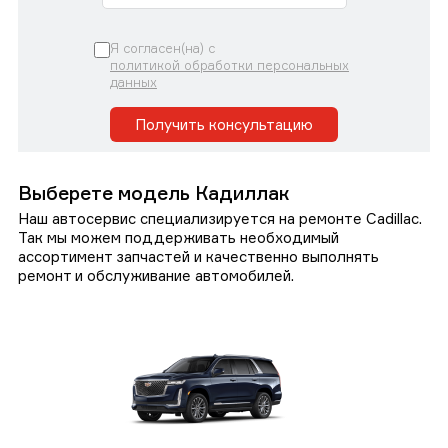
Я согласен(на) с
политикой обработки персональных
данных
Получить консультацию
Выберете модель Кадиллак
Наш автосервис специализируется на ремонте Cadillac.
Так мы можем поддерживать необходимый
ассортимент запчастей и качественно выполнять
ремонт и обслуживание автомобилей.