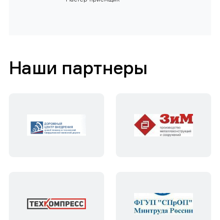
Наши партнеры