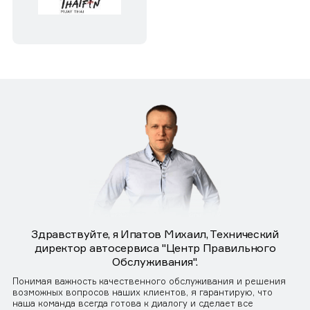
Здравствуйте, я Ипатов Михаил, Технический
директор автосервиса "Центр Правильного
Обслуживания".
Понимая важность качественного обслуживания и решения
возможных вопросов наших клиентов, я гарантирую, что
наша команда всегда готова к диалогу и сделает все