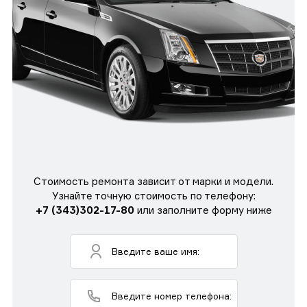
Стоимость ремонта зависит от марки и модели.
Узнайте точную стоимость по телефону:
+7 (343)302-17-80
или заполните форму ниже