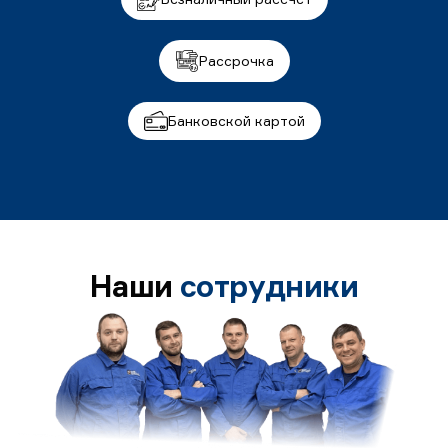
Рассрочка
Банковской картой
Наши
сотрудники