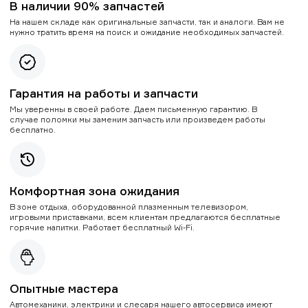
В наличии 90% запчастей
На нашем складе как оригинальные запчасти, так и аналоги. Вам не
нужно тратить время на поиск и ожидание необходимых запчастей.
Гарантия на работы и запчасти
Мы уверенны в своей работе. Даем письменную гарантию. В
случае поломки мы заменим запчасть или произведем работы
бесплатно.
Комфортная зона ожидания
В зоне отдыха, оборудованной плазменным телевизором,
игровыми приставками, всем клиентам предлагаются бесплатные
горячие напитки. Работает бесплатный Wi-Fi.
Опытные мастера
Автомеханики, электрики и слесаря нашего автосервиса имеют