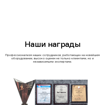
Наши награды
Профессионализм наших сотрудников, работающих на новейшем
оборудовании, высоко оценен не только клиентами, но и
независимыми экспертами.