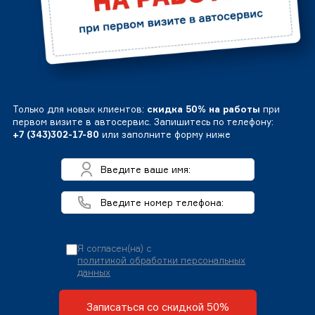
Только для новых клиентов:
скидка 50% на работы
при
первом визите в автосервис. Запишитесь по телефону:
+7 (343)302-17-80
или заполните форму ниже
Я согласен(на) с
политикой обработки персональных
данных
Записаться со скидкой 50%