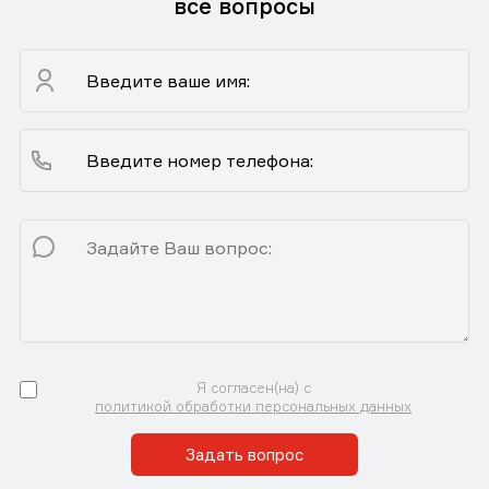
все вопросы
Я согласен(на) с
политикой обработки персональных данных
Задать вопрос