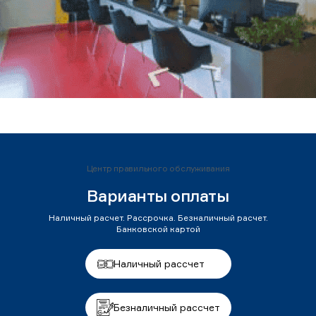
Центр правильного обслуживания
Варианты оплаты
Наличный расчет. Рассрочка. Безналичный расчет.
Банковской картой
Наличный рассчет
Безналичный рассчет