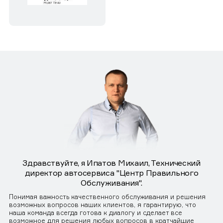
Здравствуйте, я Ипатов Михаил, Технический
директор автосервиса "Центр Правильного
Обслуживания".
Понимая важность качественного обслуживания и решения
возможных вопросов наших клиентов, я гарантирую, что
наша команда всегда готова к диалогу и сделает все
возможное для решения любых вопросов в кратчайшие