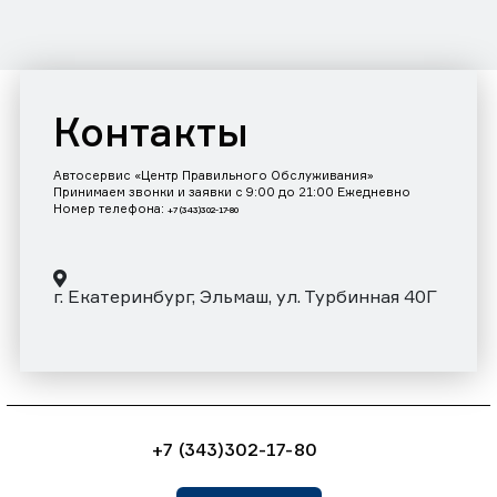
Контакты
Автосервис «Центр Правильного Обслуживания»
Принимаем звонки и заявки с 9:00 до 21:00 Ежедневно
Номер телефона:
+7 (343)302-17-80
г. Екатеринбург, Эльмаш, ул. Турбинная 40Г
+7 (343)302-17-80