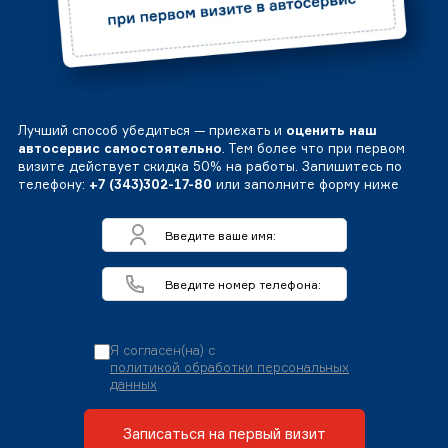
Лучший способ убедиться — приехать и
оценить наш
автосервис самостоятельно
. Тем более что при первом
визите действует скидка 50% на работы. Запишитесь по
телефону:
+7 (343)302-17-80
или заполните форму ниже
Я согласен(на) с
политикой обработки персональных
данных
Записаться на первый визит