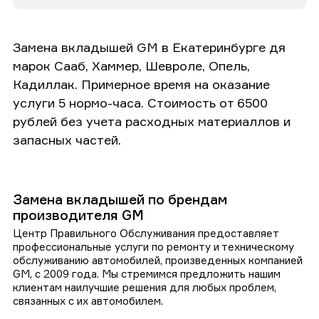
Замена вкладышей GM в Екатеринбурге дя
марок Сааб, Хаммер, Шевроле, Опель,
Кадиллак. Примерное время на оказание
услуги 5 нормо-часа. Стоимость от 6500
рублей без учета расходных материаллов и
запасных частей.
Замена вкладышей по брендам
производителя GM
Центр Правильного Обслуживания предоставляет
профессиональные услуги по ремонту и техническому
обслуживанию автомобилей, произведенных компанией
GM, с 2009 года. Мы стремимся предложить нашим
клиентам наилучшие решения для любых проблем,
связанных с их автомобилем.