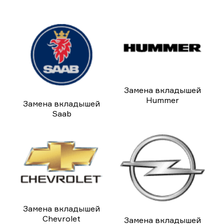
Замена вкладышей
Hummer
Замена вкладышей
Saab
Замена вкладышей
Chevrolet
Замена вкладышей