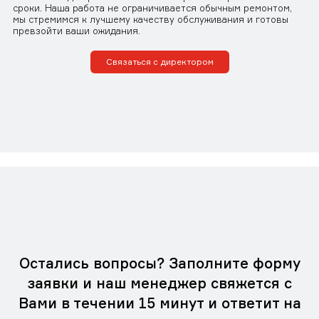
сроки. Наша работа не ограничивается обычным ремонтом,
мы стремимся к лучшему качеству обслуживания и готовы
превзойти ваши ожидания.
Связаться с директором
Остались вопросы? Заполните форму
заявки и наш менеджер свяжется с
Вами в течении 15 минут и ответит на