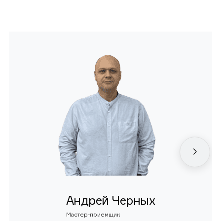
Андрей Черных
Мастер-приемщик