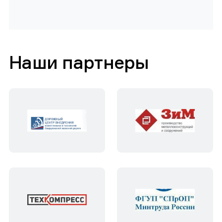
Наши партнеры