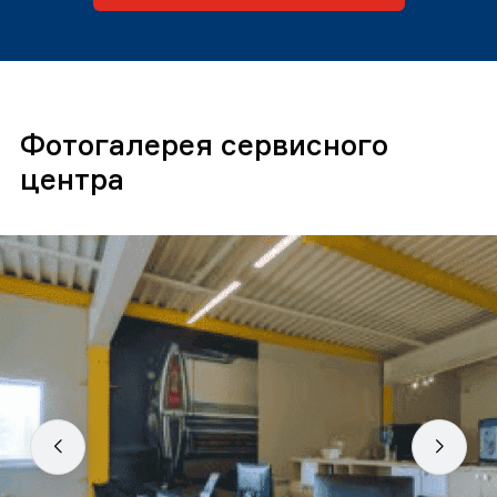
Фотогалерея сервисного
центра