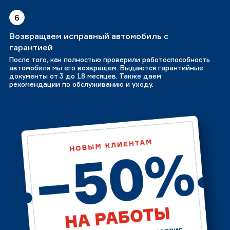
6
Возвращаем исправный автомобиль с
гарантией
После того, как полностью проверили работоспособность
автомобиля мы его возвращем. Выдаются гарантийные
документы от 3 до 18 месяцев. Также даем
рекомендации по обслуживанию и уходу.