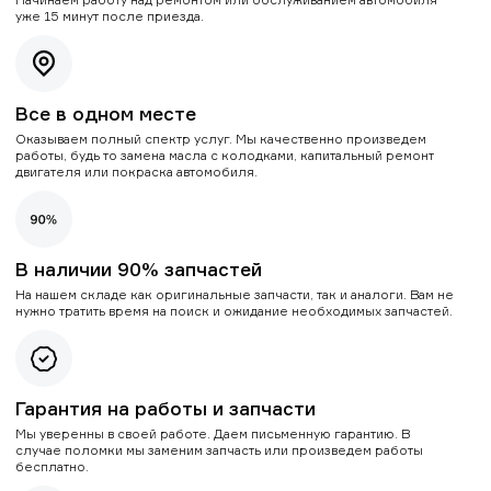
уже 15 минут после приезда.
Все в одном месте
Оказываем полный спектр услуг. Мы качественно произведем
работы, будь то замена масла с колодками, капитальный ремонт
двигателя или покраска автомобиля.
В наличии 90% запчастей
На нашем складе как оригинальные запчасти, так и аналоги. Вам не
нужно тратить время на поиск и ожидание необходимых запчастей.
Гарантия на работы и запчасти
Мы уверенны в своей работе. Даем письменную гарантию. В
случае поломки мы заменим запчасть или произведем работы
бесплатно.