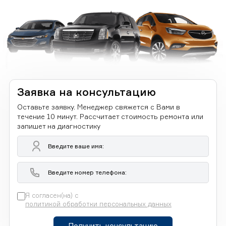
Заявка на консультацию
Оставьте заявку. Менеджер свяжется с Вами в
течение 10 минут. Рассчитает стоимость ремонта или
запишет на диагностику
Я согласен(на) с
политикой обработки персональных данных
Получить консультацию