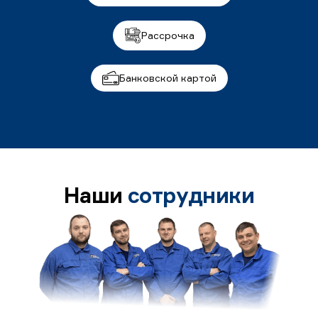
Рассрочка
Банковской картой
Наши
сотрудники