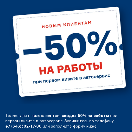
Только для новых клиентов:
скидка 50% на работы
при
первом визите в автосервис. Запишитесь по телефону:
+7 (343)302-17-80
или заполните форму ниже