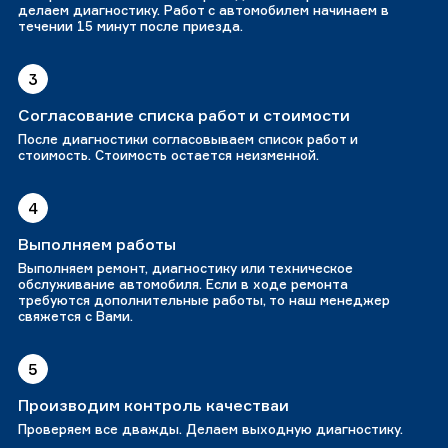
делаем диагностику. Работ с автомобилем начинаем в
течении 15 минут после приезда.
3
Согласование списка работ и стоимости
После диагностики согласовываем список работ и
стоимость. Стоимость остается неизменной.
4
Выполняем работы
Выполняем ремонт, диагностику или техническое
обслуживание автомобиля. Если в ходе ремонта
требуются дополнительные работы, то наш менеджер
свяжется с Вами.
5
Производим контроль качестваи
Проверяем все дважды. Делаем выходную диагностику.