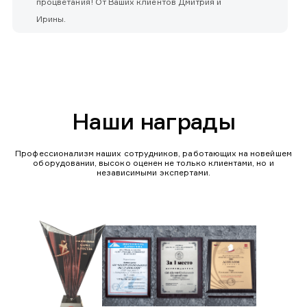
процветания! От Ваших клиентов Дмитрия и
Ирины.
Наши награды
Профессионализм наших сотрудников, работающих на новейшем
оборудовании, высоко оценен не только клиентами, но и
независимыми экспертами.