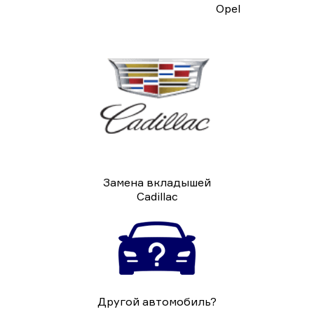
Opel
Замена вкладышей
Cadillac
Другой автомобиль?