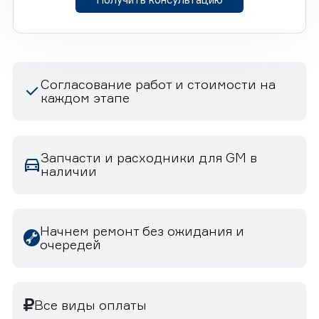
Согласование работ и стоимости на
каждом этапе
Запчасти и расходники для GM в
наличии
Начнем ремонт без ожидания и
очередей
Все виды оплаты