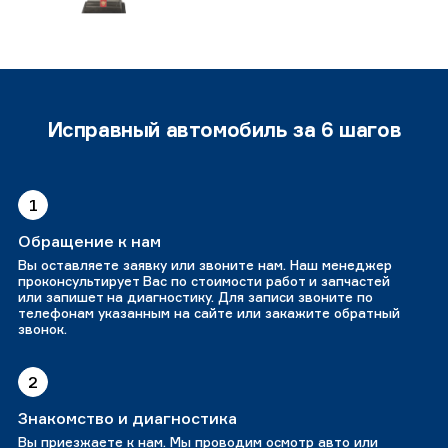
Исправный автомобиль за 6 шагов
1
Обращение к нам
Вы оставляете заявку или звоните нам. Наш менеджер
проконсультирует Вас по стоимости работ и запчастей
или запишет на диагностику. Для записи звоните по
телефонам указанным на сайте или закажите обратный
звонок.
2
Знакомство и диагностика
Вы приезжаете к нам. Мы проводим осмотр авто или