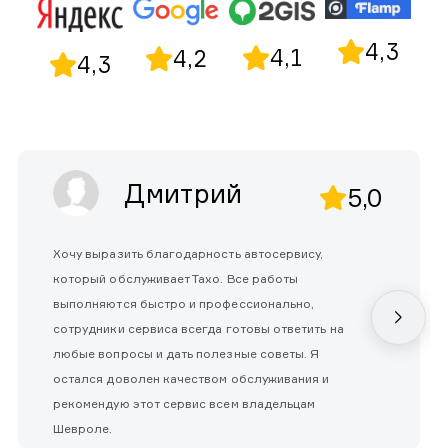
4,3
4,1
4,2
4,3
Дмитрий
5,0
Хочу выразить благодарность автосервису,
который обслуживает Тахо. Все работы
выполняются быстро и профессионально,
сотрудники сервиса всегда готовы ответить на
любые вопросы и дать полезные советы. Я
остался доволен качеством обслуживания и
рекомендую этот сервис всем владельцам
Шевроле.