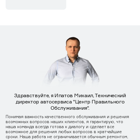
Здравствуйте, я Ипатов Михаил, Технический
директор автосервиса "Центр Правильного
Обслуживания".
Понимая важность качественного обслуживания и решения
возможных вопросов наших клиентов, я гарантирую, что
наша команда всегда готова к диалогу и сделает все
возможное для решения любых вопросов в кратчайшие
сроки. Наша работа не ограничивается обычным ремонтом,