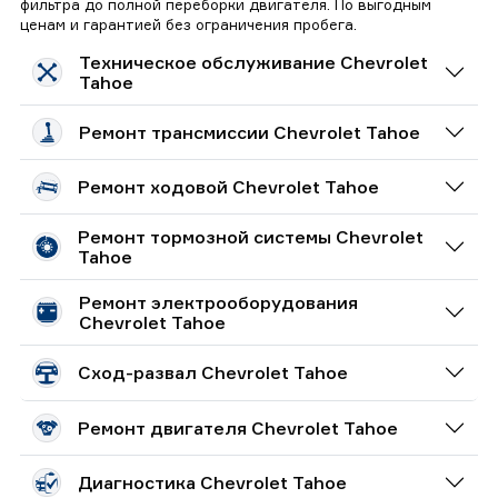
фильтра до полной переборки двигателя. По выгодным
ценам и гарантией без ограничения пробега.
Техническое обслуживание Chevrolet
Tahoe
Ремонт трансмиссии Chevrolet Tahoe
Ремонт ходовой Chevrolet Tahoe
Ремонт тормозной системы Chevrolet
Tahoe
Ремонт электрооборудования
Chevrolet Tahoe
Сход-развал Chevrolet Tahoe
Ремонт двигателя Chevrolet Tahoe
Диагностика Chevrolet Tahoe