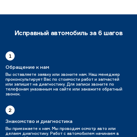
Исправный автомобиль за 6 шагов
1
Обращение к нам
Вы оставляете заявку или звоните нам. Наш менеджер
проконсультирует Вас по стоимости работ и запчастей
или запишет на диагностику. Для записи звоните по
телефонам указанным на сайте или закажите обратный
звонок.
2
Знакомство и диагностика
Вы приезжаете к нам. Мы проводим осмотр авто или
делаем диагностику. Работ с автомобилем начинаем в