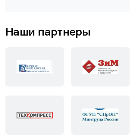
Наши партнеры