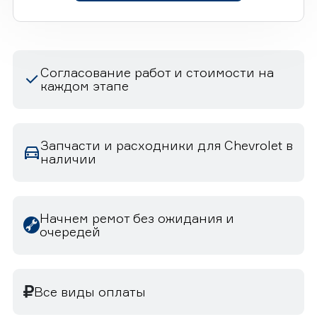
Согласование работ и стоимости на
каждом этапе
Запчасти и расходники для Chevrolet в
наличии
Начнем ремот без ожидания и
очередей
Все виды оплаты