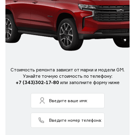
Стоимость ремонта зависит от марки и модели GM.
Узнайте точную стоимость по телефону:
+7 (343)302-17-80
или заполните форму ниже