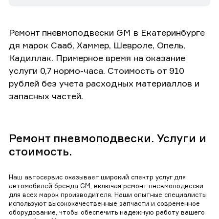
Ремонт пневмоподвески GM в Екатеринбурге
дя марок Сааб, Хаммер, Шевроле, Опель,
Кадиллак. Примерное время на оказание
услуги 0,7 нормо-часа. Стоимость от 910
рублей без учета расходных материаллов и
запасных частей.
Ремонт пневмоподвески. Услуги и
стоимость.
Наш автосервис оказывает широкий спектр услуг для
автомобилей бренда GM, включая ремонт пневмоподвески
для всех марок производителя. Наши опытные специалисты
используют высококачественные запчасти и современное
оборудование, чтобы обеспечить надежную работу вашего