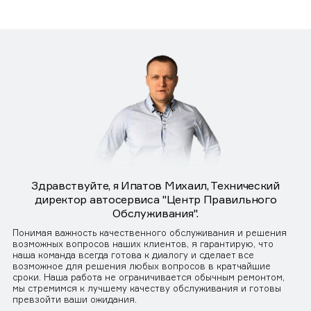
Здравствуйте, я Ипатов Михаил, Технический
директор автосервиса "Центр Правильного
Обслуживания".
Понимая важность качественного обслуживания и решения
возможных вопросов наших клиентов, я гарантирую, что
наша команда всегда готова к диалогу и сделает все
возможное для решения любых вопросов в кратчайшие
сроки. Наша работа не ограничивается обычным ремонтом,
мы стремимся к лучшему качеству обслуживания и готовы
превзойти ваши ожидания.