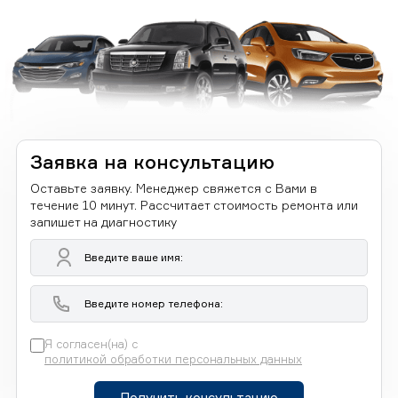
Заявка на консультацию
Оставьте заявку. Менеджер свяжется с Вами в
течение 10 минут. Рассчитает стоимость ремонта или
запишет на диагностику
Я согласен(на) с
политикой обработки персональных данных
Получить консультацию