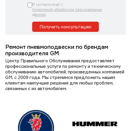
Я согласен(на) с
политикой обработки персональных
данных
Получить консультацию
Ремонт пневмоподвески по брендам
производителя GM
Центр Правильного Обслуживания предоставляет
профессиональные услуги по ремонту и техническому
обслуживанию автомобилей, произведенных компанией
GM, с 2009 года. Мы стремимся предложить нашим
клиентам наилучшие решения для любых проблем,
связанных с их автомобилем.