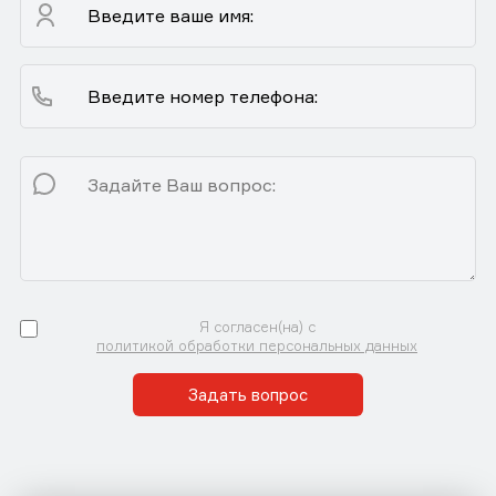
Я согласен(на) с
политикой обработки персональных данных
Задать вопрос