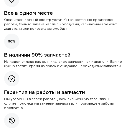
Все в одном месте
Оказываем полный спектр услуг. Мы качественно произведем
работы, будь то замена масла с колодками, капитальный ремонт
двигателя или покраска автомобиля.
В наличии 90% запчастей
На нашем складе как оригинальные запчасти, так и аналоги. Вам не
нужно тратить время на поиск и ожидание необходимых запчастей.
Гарантия на работы и запчасти
Мы уверенны в своей работе. Даем письменную гарантию. В
случае поломки мы заменим запчасть или произведем работы
бесплатно.