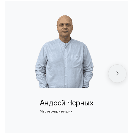
Андрей Черных
Мастер-приемщик