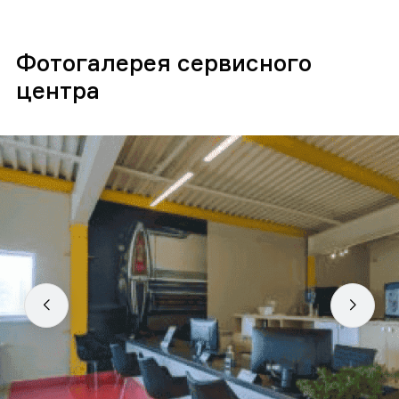
Фотогалерея сервисного
центра