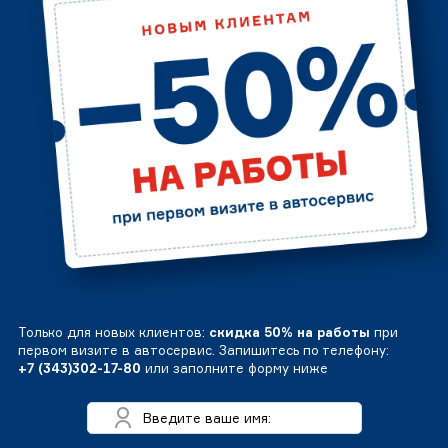
Только для новых клиентов:
скидка 50% на работы
при
первом визите в автосервис. Запишитесь по телефону:
+7 (343)302-17-80
или заполните форму ниже