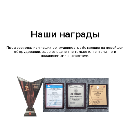
Наши награды
Профессионализм наших сотрудников, работающих на новейшем
оборудовании, высоко оценен не только клиентами, но и
независимыми экспертами.