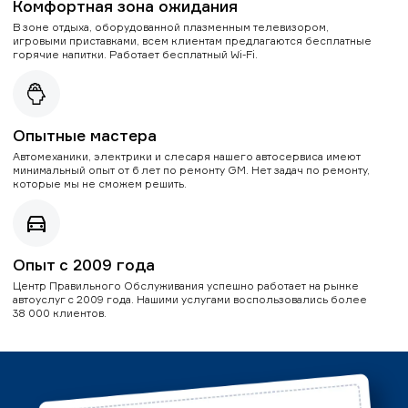
Комфортная зона ожидания
В зоне отдыха, оборудованной плазменным телевизором,
игровыми приставками, всем клиентам предлагаются бесплатные
горячие напитки. Работает бесплатный Wi-Fi.
Опытные мастера
Автомеханики, электрики и слесаря нашего автосервиса имеют
минимальный опыт от 6 лет по ремонту GM. Нет задач по ремонту,
которые мы не сможем решить.
Опыт с 2009 года
Центр Правильного Обслуживания успешно работает на рынке
автоуслуг с 2009 года. Нашими услугами воспользовались более
38 000 клиентов.