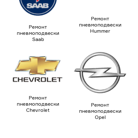
Ремонт
пневмоподвески
Ремонт
Hummer
пневмоподвески
Saab
Ремонт
пневмоподвески
Ремонт
Chevrolet
пневмоподвески
Opel