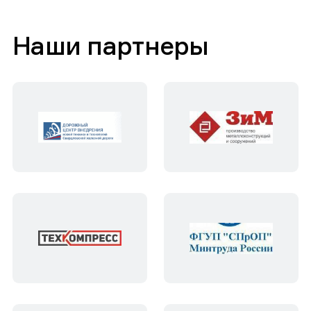
Наши партнеры