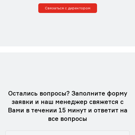
Связаться с директором
Остались вопросы? Заполните форму
заявки и наш менеджер свяжется с
Вами в течении 15 минут и ответит на
все вопросы