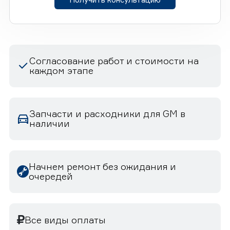
Согласование работ и стоимости на
каждом этапе
Запчасти и расходники для GM в
наличии
Начнем ремонт без ожидания и
очередей
Все виды оплаты