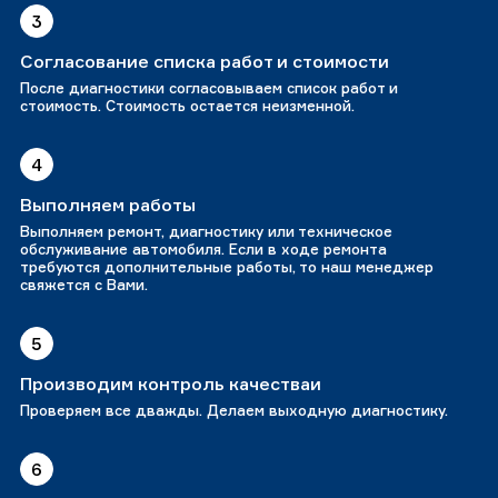
3
Согласование списка работ и стоимости
После диагностики согласовываем список работ и
стоимость. Стоимость остается неизменной.
4
Выполняем работы
Выполняем ремонт, диагностику или техническое
обслуживание автомобиля. Если в ходе ремонта
требуются дополнительные работы, то наш менеджер
свяжется с Вами.
5
Производим контроль качестваи
Проверяем все дважды. Делаем выходную диагностику.
6