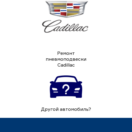
Ремонт
пневмоподвески
Cadillac
Другой автомобиль?