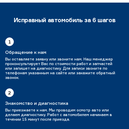
Исправный автомобиль за 6 шагов
1
Обращение к нам
Вы оставляете заявку или звоните нам. Наш менеджер
проконсультирует Вас по стоимости работ и запчастей
или запишет на диагностику. Для записи звоните по
телефонам указанным на сайте или закажите обратный
звонок.
2
Знакомство и диагностика
Вы приезжаете к нам. Мы проводим осмотр авто или
делаем диагностику. Работ с автомобилем начинаем в
течении 15 минут после приезда.