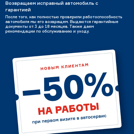
Возвращаем исправный автомобиль с
гарантией
После того, как полностью проверили работоспособность
автомобиля мы его возвращем. Выдаются гарантийные
документы от 3 до 18 месяцев. Также даем
рекомендации по обслуживанию и уходу.