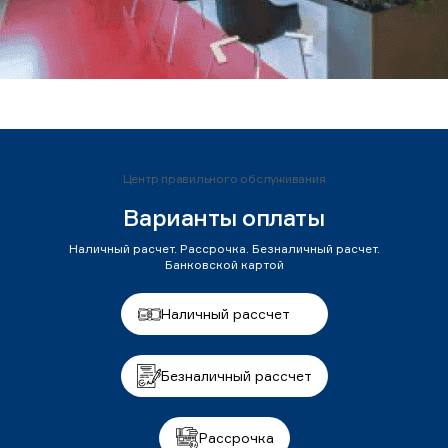
Центр правильного обслуживания
Варианты оплаты
Наличный расчет. Рассрочка. Безналичный расчет.
Банковской картой
Наличный рассчет
Безналичный рассчет
Рассрочка