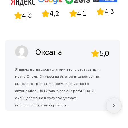
4,3
4,1
4,2
4,3
Оксана
5,0
Я давно пользуюсь услугами этого сервиса для
моего Опель. Они всегда быстро и качественно
выполняют ремонт и обслуживание моего
автомобиля. Цены также вполне разумные. Я
очень довольна и буду продолжать
пользоваться этим сервисом.