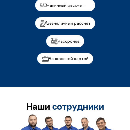
Наличный рассчет
Безналичный рассчет
Рассрочка
Банковской картой
Наши
сотрудники