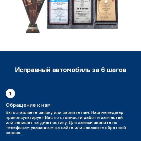
Исправный автомобиль за 6 шагов
1
Обращение к нам
Вы оставляете заявку или звоните нам. Наш менеджер
проконсультирует Вас по стоимости работ и запчастей
или запишет на диагностику. Для записи звоните по
телефонам указанным на сайте или закажите обратный
звонок.