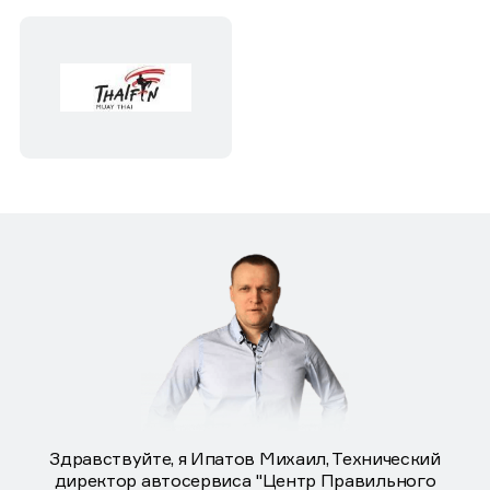
Здравствуйте, я Ипатов Михаил, Технический
директор автосервиса "Центр Правильного