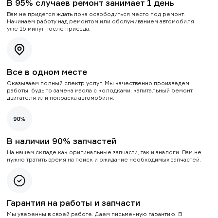
В 95% случаев ремонт занимает 1 день
Вам не придется ждать пока освободиться место под ремонт.
Начинаем работу над ремонтом или обслуживанием автомобиля
уже 15 минут после приезда.
Все в одном месте
Оказываем полный спектр услуг. Мы качественно произведем
работы, будь то замена масла с колодками, капитальный ремонт
двигателя или покраска автомобиля.
В наличии 90% запчастей
На нашем складе как оригинальные запчасти, так и аналоги. Вам не
нужно тратить время на поиск и ожидание необходимых запчастей.
Гарантия на работы и запчасти
Мы уверенны в своей работе. Даем письменную гарантию. В