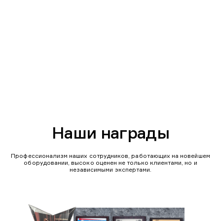
Наши награды
Профессионализм наших сотрудников, работающих на новейшем
оборудовании, высоко оценен не только клиентами, но и
независимыми экспертами.