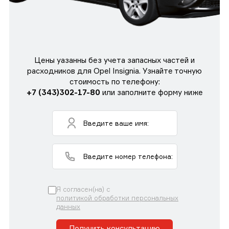
Цены уазанны без учета запасных частей и
расходников для Opel Insignia. Узнайте точную
стоимость по телефону:
+7 (343)302-17-80
или заполните форму ниже
Я согласен(на) с
политикой обработки персональных
данных
Получить консультацию