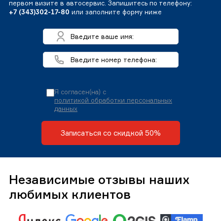
первом визите в автосервис. Запишитесь по телефону:
+7 (343)302-17-80
или заполните форму ниже
Я согласен(на) с
политикой обработки персональных
данных
Записаться со скидкой 50%
Независимые отзывы наших
любимых клиентов