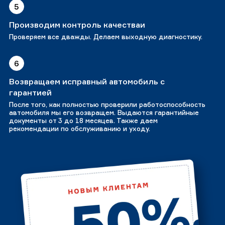
5
Производим контроль качестваи
Проверяем все дважды. Делаем выходную диагностику.
6
Возвращаем исправный автомобиль с
гарантией
После того, как полностью проверили работоспособность
автомобиля мы его возвращем. Выдаются гарантийные
документы от 3 до 18 месяцев. Также даем
рекомендации по обслуживанию и уходу.