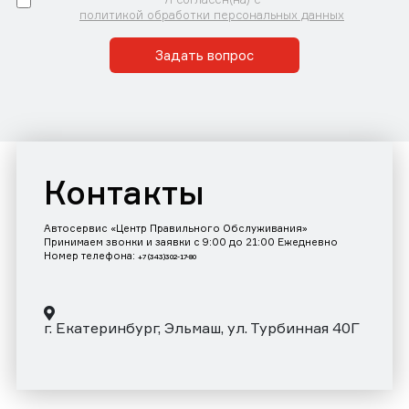
политикой обработки персональных данных
Задать вопрос
Контакты
Автосервис «Центр Правильного Обслуживания»
Принимаем звонки и заявки с 9:00 до 21:00 Ежедневно
Номер телефона:
+7 (343)302-17-80
г. Екатеринбург, Эльмаш, ул. Турбинная 40Г