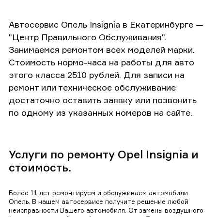
Автосервис Опель Insignia в Екатеринбурге —
"Центр Правильного Обслуживания".
Занимаемся ремонтом всех моделей марки.
Стоимость нормо-часа на работы для авто
этого класса 2510 рублей. Для записи на
ремонт или техническое обслуживание
достаточно оставить заявку или позвонить
по одному из указанных номеров на сайте.
Услуги по ремонту Opel Insignia и
стоимость.
Более 11 лет ремонтируем и обслуживаем автомобили
Опель. В нашем автосервисе получите решение любой
неисправности Вашего автомобиля. От замены воздушного