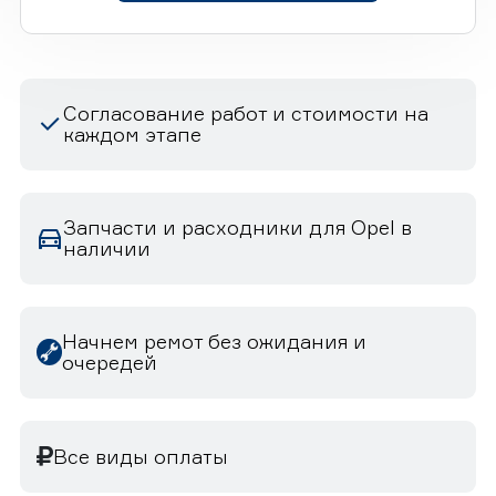
Согласование работ и стоимости на
каждом этапе
Запчасти и расходники для Opel в
наличии
Начнем ремот без ожидания и
очередей
Все виды оплаты