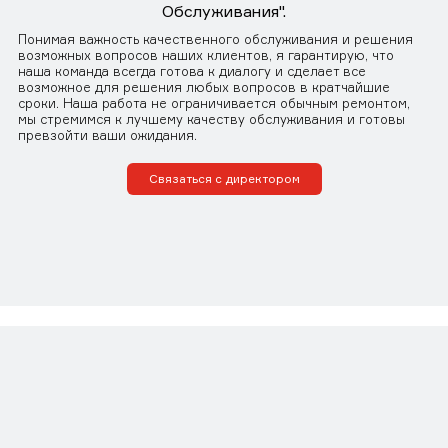
Обслуживания".
Понимая важность качественного обслуживания и решения
возможных вопросов наших клиентов, я гарантирую, что
наша команда всегда готова к диалогу и сделает все
возможное для решения любых вопросов в кратчайшие
сроки. Наша работа не ограничивается обычным ремонтом,
мы стремимся к лучшему качеству обслуживания и готовы
превзойти ваши ожидания.
Связаться с директором