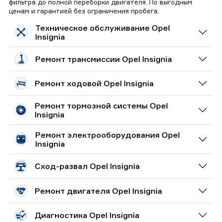
фильтра до полной переборки двигателя. По выгодным
ценам и гарантией без ограничения пробега.
Техническое обслуживание Opel
Insignia
Ремонт трансмиссии Opel Insignia
Ремонт ходовой Opel Insignia
Ремонт тормозной системы Opel
Insignia
Ремонт электрооборудования Opel
Insignia
Сход-развал Opel Insignia
Ремонт двигателя Opel Insignia
Диагностика Opel Insignia