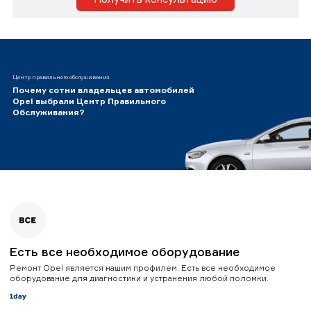
Центр правильного обслуживания
Почему сотни владельцев автомобилей
Opel выбрали Центр Правильного
Обслуживания?
Есть все необходимое оборудование
Ремонт Opel является нашим профилем. Есть все необходимое
оборудование для диагностики и устранения любой поломки.