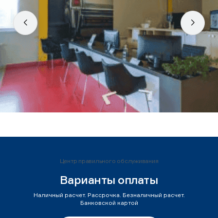
Центр правильного обслуживания
Варианты оплаты
Наличный расчет. Рассрочка. Безналичный расчет.
Банковской картой