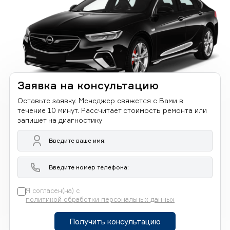
Заявка на консультацию
Оставьте заявку. Менеджер свяжется с Вами в
течение 10 минут. Рассчитает стоимость ремонта или
запишет на диагностику
Я согласен(на) с
политикой обработки персональных данных
Получить консультацию