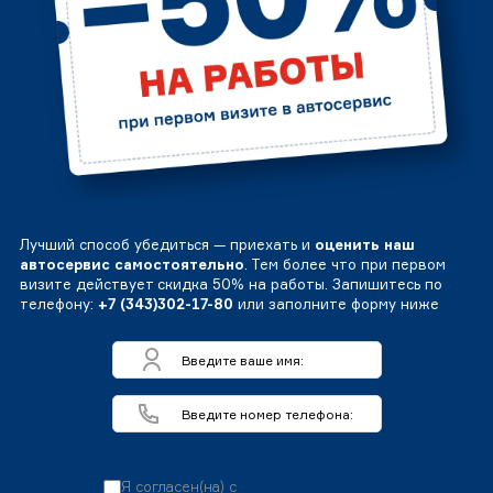
Лучший способ убедиться — приехать и
оценить наш
автосервис самостоятельно
. Тем более что при первом
визите действует скидка 50% на работы. Запишитесь по
телефону:
+7 (343)302-17-80
или заполните форму ниже
Я согласен(на) с