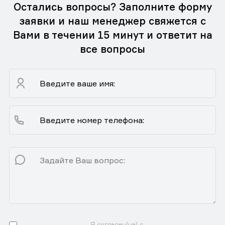
Остались вопросы? Заполните форму
заявки и наш менеджер свяжется с
Вами в течении 15 минут и ответит на
все вопросы
Я согласен(на) с