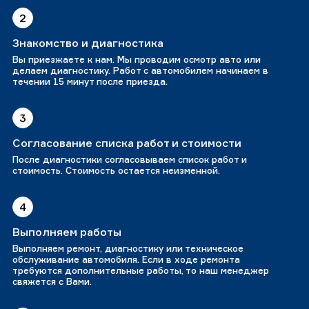
2
Знакомство и диагностика
Вы приезжаете к нам. Мы проводим осмотр авто или
делаем диагностику. Работ с автомобилем начинаем в
течении 15 минут после приезда.
3
Согласование списка работ и стоимости
После диагностики согласовываем список работ и
стоимость. Стоимость остается неизменной.
4
Выполняем работы
Выполняем ремонт, диагностику или техническое
обслуживание автомобиля. Если в ходе ремонта
требуются дополнительные работы, то наш менеджер
свяжется с Вами.