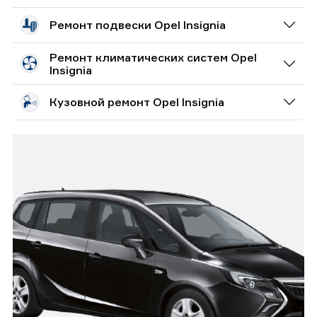
Ремонт подвески Opel Insignia
Ремонт климатических систем Opel
Insignia
Кузовной ремонт Opel Insignia