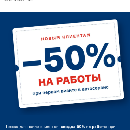
Только для новых клиентов:
скидка 50% на работы
при