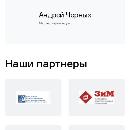
Андрей Черных
Мастер-приемщик
Наши партнеры