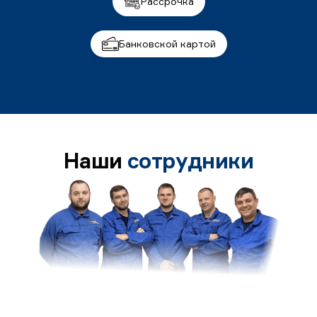
Рассрочка
Банковской картой
Наши
сотрудники