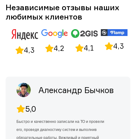
Независимые отзывы наших
любимых клиентов
4,3
4,1
4,2
4,3
Александр Бычков
5,0
Быстро и качественно записали на ТО и провели
его, проведя диагностику систем и выполнив
обязательные работы. Вежливый и приятный