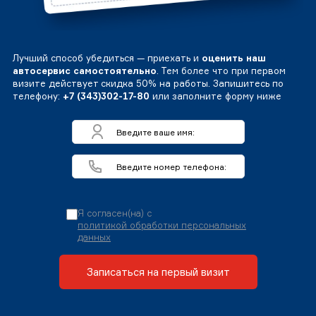
Лучший способ убедиться — приехать и
оценить наш
автосервис самостоятельно
. Тем более что при первом
визите действует скидка 50% на работы. Запишитесь по
телефону:
+7 (343)302-17-80
или заполните форму ниже
Я согласен(на) с
политикой обработки персональных
данных
Записаться на первый визит