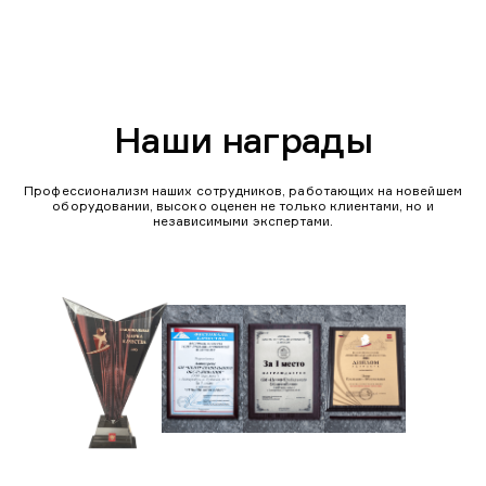
Наши награды
Профессионализм наших сотрудников, работающих на новейшем
оборудовании, высоко оценен не только клиентами, но и
независимыми экспертами.