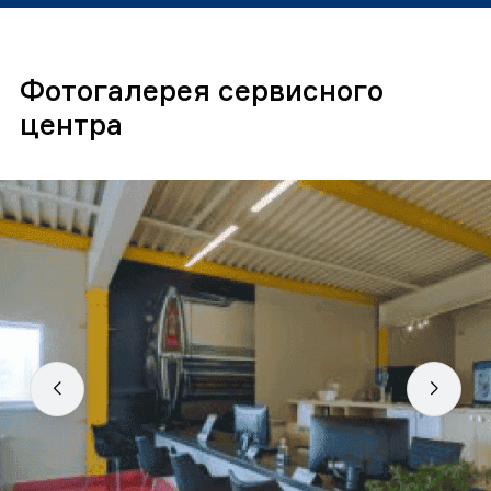
Фотогалерея сервисного
центра