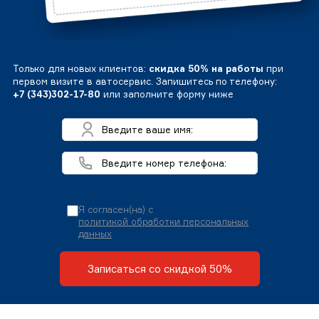
Только для новых клиентов:
скидка 50% на работы
при
первом визите в автосервис. Запишитесь по телефону:
+7 (343)302-17-80
или заполните форму ниже
Я согласен(на) с
политикой обработки персональных
данных
Записаться со скидкой 50%