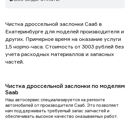
Чистка дроссельной заслонки Сааб в
Екатеринбурге для моделей производителя и
других. Примерное время на оказание услуги
1,5 нормо-часа. Стоимость от 3003 рублей без
учета расходных материаллов и запасных
частей.
Чистка дроссельной заслонки по моделям
Saab
Наш автосервис специализируется на ремонте
автомобилей от производителя Сааб. Это позволяет
нам поддерживать требуемый запас запчастей и
обеспечивать высокое качество оказываемых работ.