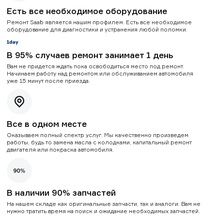
Есть все необходимое оборудование
Ремонт Saab является нашим профилем. Есть все необходимое
оборудование для диагностики и устранения любой поломки.
В 95% случаев ремонт занимает 1 день
Вам не придется ждать пока освободиться место под ремонт.
Начинаем работу над ремонтом или обслуживанием автомобиля
уже 15 минут после приезда.
Все в одном месте
Оказываем полный спектр услуг. Мы качественно произведем
работы, будь то замена масла с колодками, капитальный ремонт
двигателя или покраска автомобиля.
В наличии 90% запчастей
На нашем складе как оригинальные запчасти, так и аналоги. Вам не
нужно тратить время на поиск и ожидание необходимых запчастей.