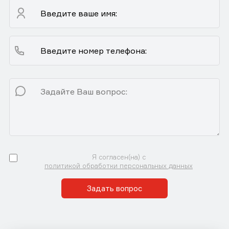
Я согласен(на) с
политикой обработки персональных данных
Задать вопрос