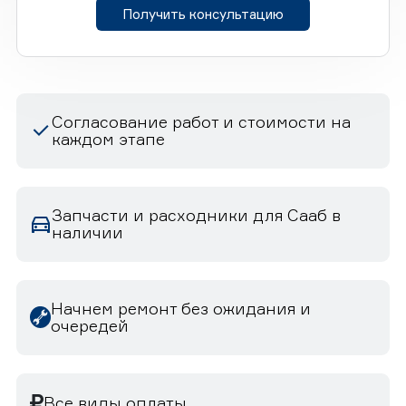
Получить консультацию
Согласование работ и стоимости на
каждом этапе
Запчасти и расходники для Сааб в
наличии
Начнем ремонт без ожидания и
очередей
Все виды оплаты