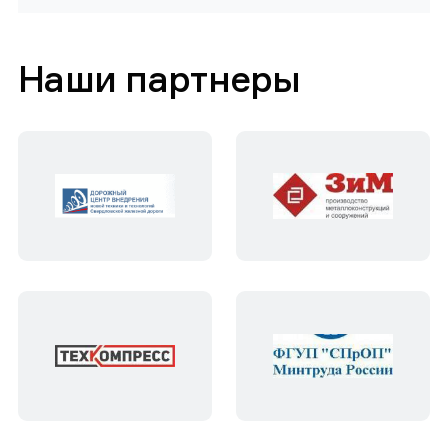
Наши партнеры