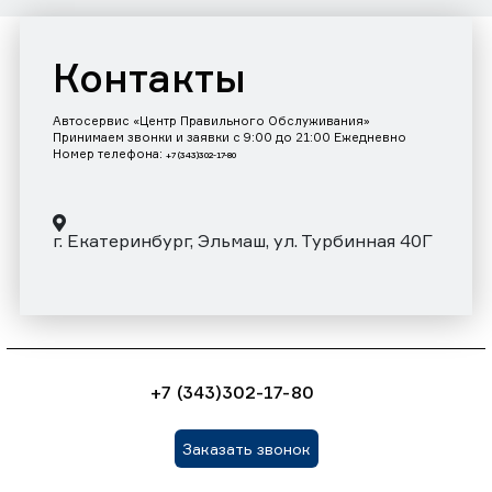
Контакты
Автосервис «Центр Правильного Обслуживания»
Принимаем звонки и заявки с 9:00 до 21:00 Ежедневно
Номер телефона:
+7 (343)302-17-80
г. Екатеринбург, Эльмаш, ул. Турбинная 40Г
+7 (343)302-17-80
Заказать звонок