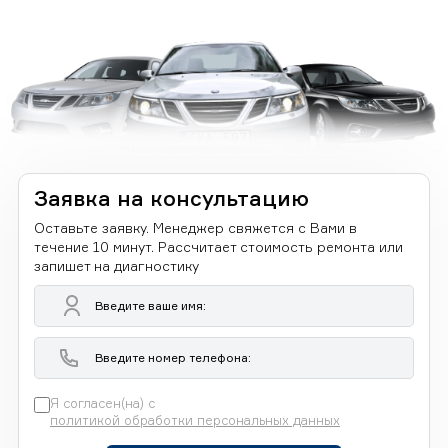
Заявка на консультацию
Оставьте заявку. Менеджер свяжется с Вами в
течение 10 минут. Рассчитает стоимость ремонта или
запишет на диагностику
Я согласен(на) с
политикой обработки персональных данных