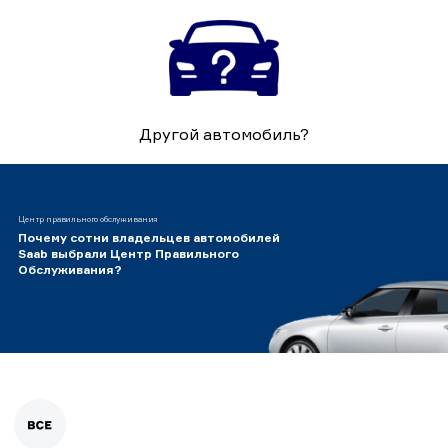
Другой автомобиль?
Центр правильного обслуживания
Почему сотни владельцев автомобилей
Saab выбрали Центр Правильного
Обслуживания?