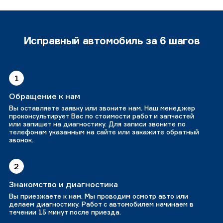
Исправный автомобиль за 6 шагов
1
Обращение к нам
Вы оставляете заявку или звоните нам. Наш менеджер
проконсультирует Вас по стоимости работ и запчастей
или запишет на диагностику. Для записи звоните по
телефонам указанным на сайте или закажите обратный
звонок.
2
Знакомство и диагностика
Вы приезжаете к нам. Мы проводим осмотр авто или
делаем диагностику. Работ с автомобилем начинаем в
течении 15 минут после приезда.