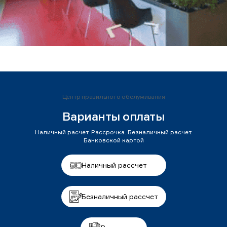
Центр правильного обслуживания
Варианты оплаты
Наличный расчет. Рассрочка. Безналичный расчет.
Банковской картой
Наличный рассчет
Безналичный рассчет