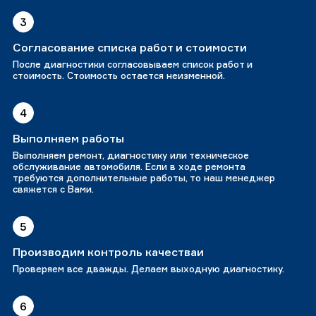
3
Согласование списка работ и стоимости
После диагностики согласовываем список работ и
стоимость. Стоимость остается неизменной.
4
Выполняем работы
Выполняем ремонт, диагностику или техническое
обслуживание автомобиля. Если в ходе ремонта
требуются дополнительные работы, то наш менеджер
свяжется с Вами.
5
Производим контроль качестваи
Проверяем все дважды. Делаем выходную диагностику.
6