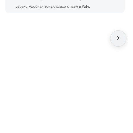
сервис, удобная зона отдыха с чаем и WiFi.