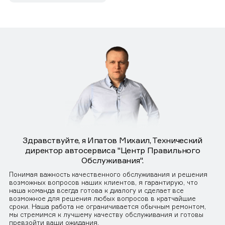
Здравствуйте, я Ипатов Михаил, Технический
директор автосервиса "Центр Правильного
Обслуживания".
Понимая важность качественного обслуживания и решения
возможных вопросов наших клиентов, я гарантирую, что
наша команда всегда готова к диалогу и сделает все
возможное для решения любых вопросов в кратчайшие
сроки. Наша работа не ограничивается обычным ремонтом,
мы стремимся к лучшему качеству обслуживания и готовы
превзойти ваши ожидания.