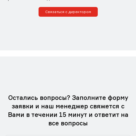
Связаться с директором
Остались вопросы? Заполните форму
заявки и наш менеджер свяжется с
Вами в течении 15 минут и ответит на
все вопросы