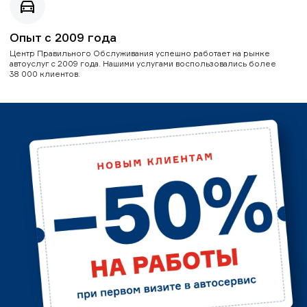
Опыт с 2009 года
Центр Правильного Обслуживания успешно работает на рынке
автоуслуг с 2009 года. Нашими услугами воспользовались более
38 000 клиентов.