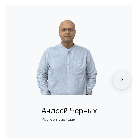
Андрей Черных
Мастер-приемщик