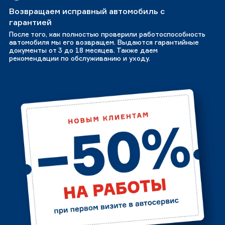
Возвращаем исправный автомобиль с
гарантией
После того, как полностью проверили работоспособность
автомобиля мы его возвращем. Выдаются гарантийные
документы от 3 до 18 месяцев. Также даем
рекомендации по обслуживанию и уходу.