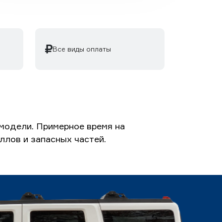
Все виды оплаты
модели. Примерное время на
ллов и запасных частей.