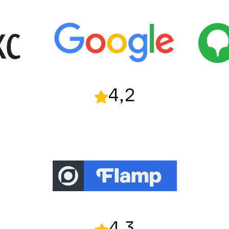
4,2
4,3