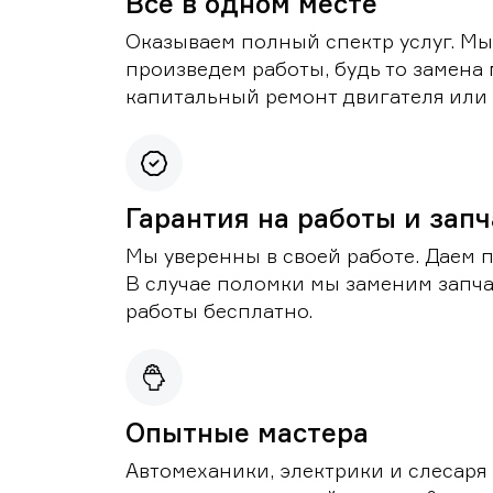
Все в одном месте
Оказываем полный спектр услуг. Мы
произведем работы, будь то замена 
капитальный ремонт двигателя или 
Гарантия на работы и зап
Мы уверенны в своей работе. Даем 
В случае поломки мы заменим запч
работы бесплатно.
Опытные мастера
Автомеханики, электрики и слесаря