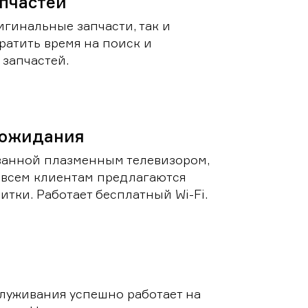
пчастей
игинальные запчасти, так и
ратить время на поиск и
запчастей.
 ожидания
ванной плазменным телевизором,
 всем клиентам предлагаются
итки. Работает бесплатный Wi-Fi.
луживания успешно работает на