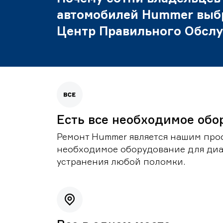
автомобилей Hummer выб
Центр Правильного Обсл
Есть все необходимое обо
Ремонт Hummer является нашим проф
необходимое оборудование для диа
устранения любой поломки.