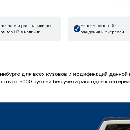
Запчасти и расходники для
Начнем ремонт без
Хаммер H3 в наличии
ожидания и очередей
инбурге для всех кузовов и модификаций данной 
ость от 5000 рублей без учета расходных материа