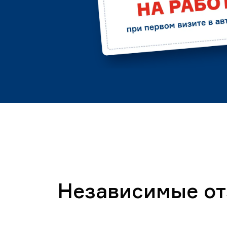
Независимые о