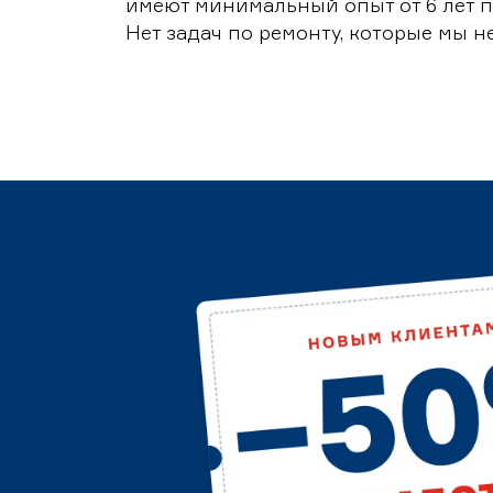
имеют минимальный опыт от 6 лет п
Нет задач по ремонту, которые мы н