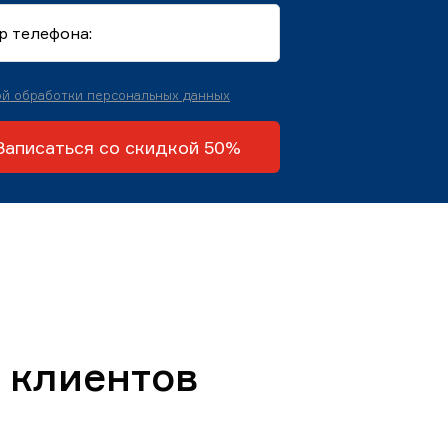
й обработки персональных данных
Записаться со скидкой 50%
 клиентов