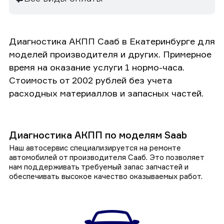
Диагностика АКПП Сааб в Екатеринбурге для
моделей производителя и других. Примерное
время на оказание услуги 1 нормо-часа.
Стоимость от 2002 рублей без учета
расходных материаллов и запасных частей.
Диагностика АКПП по моделям Saab
Наш автосервис специализируется на ремонте
автомобилей от производителя Сааб. Это позволяет
нам поддерживать требуемый запас запчастей и
обеспечивать высокое качество оказываемых работ.