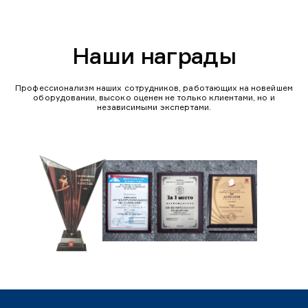
Наши награды
Профессионализм наших сотрудников, работающих на новейшем
оборудовании, высоко оценен не только клиентами, но и
независимыми экспертами.