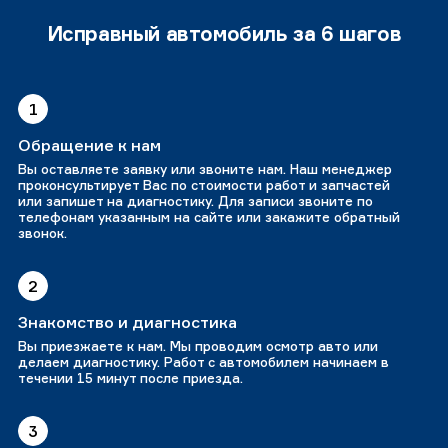
Исправный автомобиль за 6 шагов
1
Обращение к нам
Вы оставляете заявку или звоните нам. Наш менеджер
проконсультирует Вас по стоимости работ и запчастей
или запишет на диагностику. Для записи звоните по
телефонам указанным на сайте или закажите обратный
звонок.
2
Знакомство и диагностика
Вы приезжаете к нам. Мы проводим осмотр авто или
делаем диагностику. Работ с автомобилем начинаем в
течении 15 минут после приезда.
3