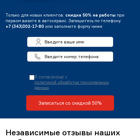
Только для новых клиентов:
скидка 50% на работы
при
первом визите в автосервис. Запишитесь по телефону:
+7 (343)302-17-80
или заполните форму ниже
Я согласен(на) с
политикой обработки персональных
данных
Записаться со скидкой 50%
Независимые отзывы наших