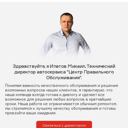
Здравствуйте, я Ипатов Михаил, Технический
директор автосервиса "Центр Правильного
Обслуживания".
Понимая важность качественного обслуживания и решения
возможных вопросов наших клиентов, я гарантирую, что
наша команда всегда готова к диалогу и сделает все
возможное для решения любых вопросов в кратчайшие
сроки. Наша работа не ограничивается обычным ремонтом,
мы стремимся к лучшему качеству обслуживания и готовы
превзойти ваши ожидания.
Связаться с директором