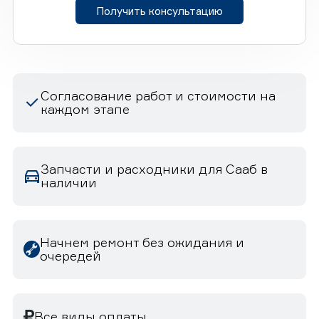
Получить консультацию
Согласование работ и стоимости на
каждом этапе
Запчасти и расходники для Сааб в
наличии
Начнем ремонт без ожидания и
очередей
Все виды оплаты