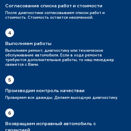
Согласование списка работ и стоимости
После диагностики согласовываем список работ и
стоимость. Стоимость остается неизменной.
4
Выполняем работы
Выполняем ремонт, диагностику или техническое
обслуживание автомобиля. Если в ходе ремонта
требуются дополнительные работы, то наш менеджер
свяжется с Вами.
5
Производим контроль качестваи
Проверяем все дважды. Делаем выходную диагностику.
6
Возвращаем исправный автомобиль с
гарантией