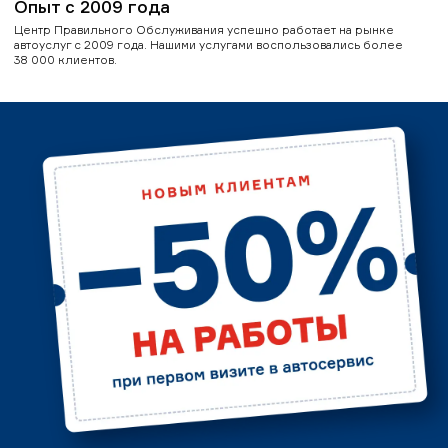
Опыт с 2009 года
Центр Правильного Обслуживания успешно работает на рынке
автоуслуг с 2009 года. Нашими услугами воспользовались более
38 000 клиентов.