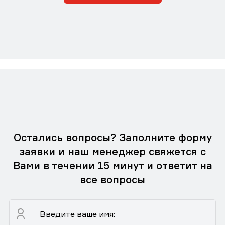
Остались вопросы? Заполните форму
заявки и наш менеджер свяжется с
Вами в течении 15 минут и ответит на
все вопросы