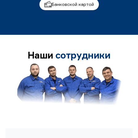
Банковской картой
Наши
сотрудники