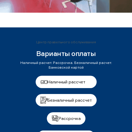
Центр правильного обслуживания
Варианты оплаты
Наличный расчет. Рассрочка. Безналичный расчет.
Банковской картой
Наличный рассчет
Безналичный рассчет
Рассрочка