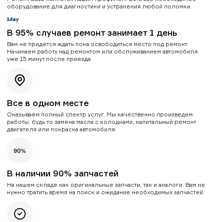
оборудование для диагностики и устранения любой поломки.
В 95% случаев ремонт занимает 1 день
Вам не придется ждать пока освободиться место под ремонт.
Начинаем работу над ремонтом или обслуживанием автомобиля
уже 15 минут после приезда.
Все в одном месте
Оказываем полный спектр услуг. Мы качественно произведем
работы, будь то замена масла с колодками, капитальный ремонт
двигателя или покраска автомобиля.
В наличии 90% запчастей
На нашем складе как оригинальные запчасти, так и аналоги. Вам не
нужно тратить время на поиск и ожидание необходимых запчастей.