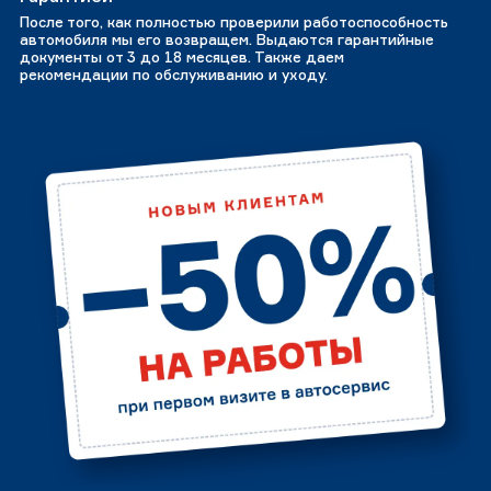
После того, как полностью проверили работоспособность
автомобиля мы его возвращем. Выдаются гарантийные
документы от 3 до 18 месяцев. Также даем
рекомендации по обслуживанию и уходу.