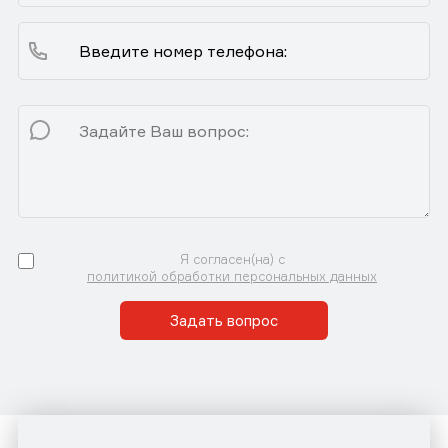
Я согласен(на) с
политикой обработки персональных данных
Задать вопрос