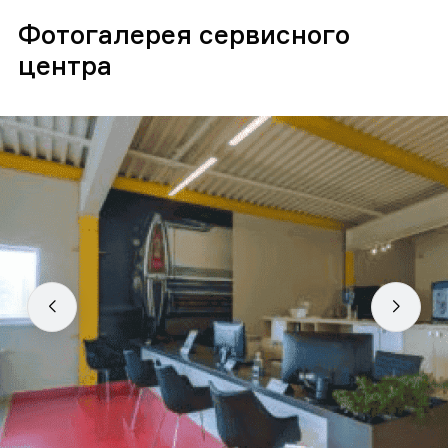
Фотогалерея сервисного
центра