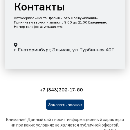
Контакты
Автосервис «Центр Правильного Обслуживания»
Принимаем звонки и заявки с 9:00 до 21:00 Ежедневно
Номер телефона:
+7 (343)302-17-80
г. Екатеринбург, Эльмаш, ул. Турбинная 40Г
+7 (343)302-17-80
Заказать звонок
Внимание! Данный сайт носит информационный характер и
ни при каких условиях не является публичной офертой,