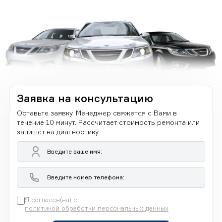
Заявка на консультацию
Оставьте заявку. Менеджер свяжется с Вами в
течение 10 минут. Рассчитает стоимость ремонта или
запишет на диагностику
Я согласен(на) с
политикой обработки персональных данных