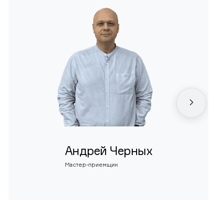
Андрей Черных
Мастер-приемщик