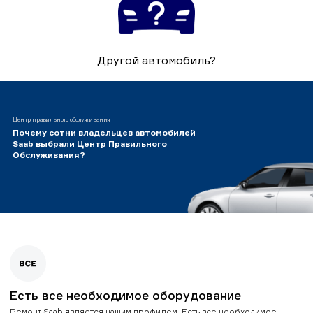
Другой автомобиль?
Центр правильного обслуживания
Почему сотни владельцев автомобилей
Saab выбрали Центр Правильного
Обслуживания?
Есть все необходимое оборудование
Ремонт Saab является нашим профилем. Есть все необходимое