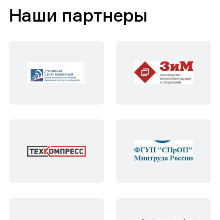
Наши партнеры