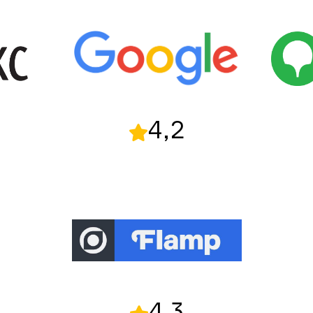
4,2
4,3