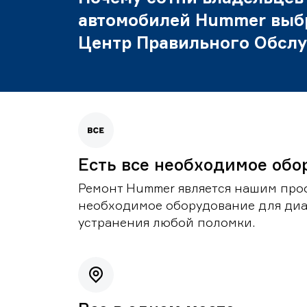
автомобилей Hummer выб
Центр Правильного Обсл
Есть все необходимое обо
Ремонт Hummer является нашим проф
необходимое оборудование для диа
устранения любой поломки.