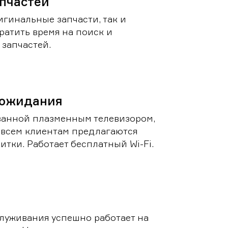
пчастей
игинальные запчасти, так и
ратить время на поиск и
запчастей.
 ожидания
ванной плазменным телевизором,
 всем клиентам предлагаются
итки. Работает бесплатный Wi-Fi.
луживания успешно работает на