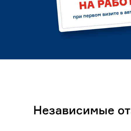
Независимые о