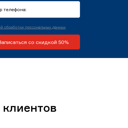
й обработки персональных данных
Записаться со скидкой 50%
 клиентов