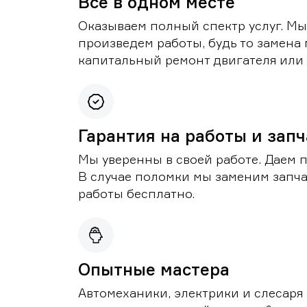
Все в одном месте
Оказываем полный спектр услуг. Мы
произведем работы, будь то замена 
капитальный ремонт двигателя или 
Гарантия на работы и зап
Мы уверенны в своей работе. Даем 
В случае поломки мы заменим запч
работы бесплатно.
Опытные мастера
Автомеханики, электрики и слесаря