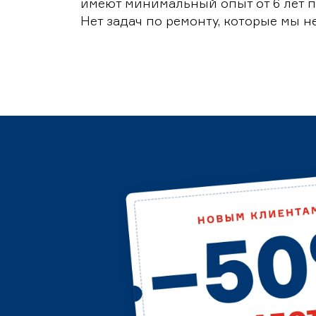
имеют минимальный опыт от 6 лет п
Нет задач по ремонту, которые мы н