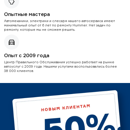
Опытные мастера
Автомеханики, электрики и слесаря нашего автосервиса имеют
минимальный опыт от 6 лет по ремонту Hummer. Нет задач по
ремонту, которые мы не сможем решить.
Опыт с 2009 года
Центр Правильного Обслуживания успешно работает на рынке
автоуслуг с 2009 года. Нашими услугами воспользовались более
38 000 клиентов.