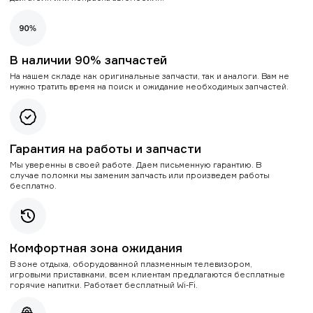
В наличии 90% запчастей
На нашем складе как оригинальные запчасти, так и аналоги. Вам не
нужно тратить время на поиск и ожидание необходимых запчастей.
Гарантия на работы и запчасти
Мы уверенны в своей работе. Даем письменную гарантию. В
случае поломки мы заменим запчасть или произведем работы
бесплатно.
Комфортная зона ожидания
В зоне отдыха, оборудованной плазменным телевизором,
игровыми приставками, всем клиентам предлагаются бесплатные
горячие напитки. Работает бесплатный Wi-Fi.