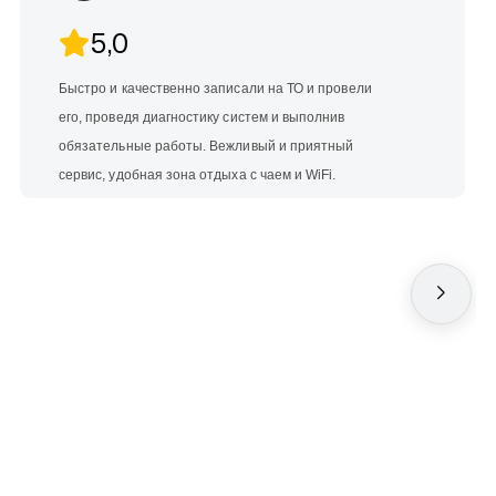
5,0
Быстро и качественно записали на ТО и провели
его, проведя диагностику систем и выполнив
обязательные работы. Вежливый и приятный
сервис, удобная зона отдыха с чаем и WiFi.