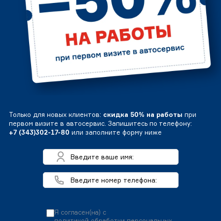
Только для новых клиентов:
скидка 50% на работы
при
первом визите в автосервис. Запишитесь по телефону:
+7 (343)302-17-80
или заполните форму ниже
Я согласен(на) с
политикой обработки персональных