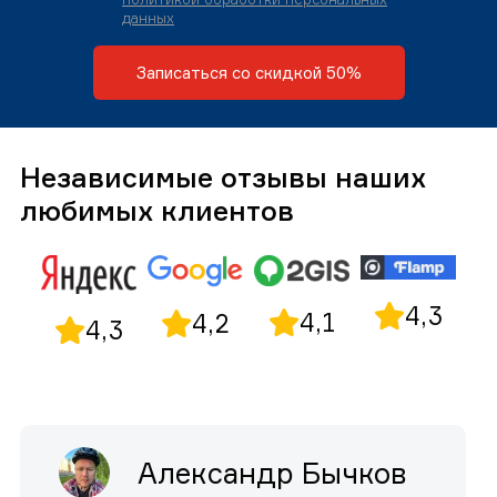
данных
Записаться со скидкой 50%
Независимые отзывы наших
любимых клиентов
4,3
4,1
4,2
4,3
Александр Бычков