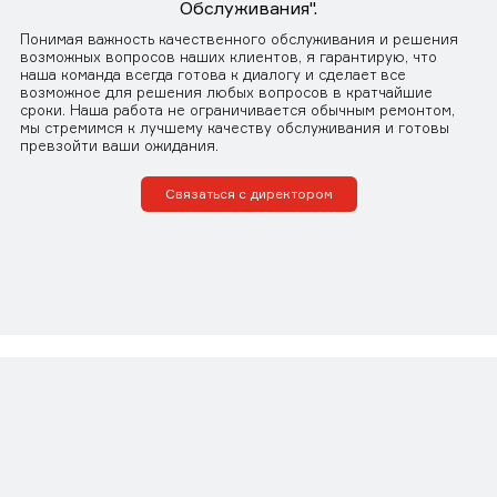
Обслуживания".
Понимая важность качественного обслуживания и решения
возможных вопросов наших клиентов, я гарантирую, что
наша команда всегда готова к диалогу и сделает все
возможное для решения любых вопросов в кратчайшие
сроки. Наша работа не ограничивается обычным ремонтом,
мы стремимся к лучшему качеству обслуживания и готовы
превзойти ваши ожидания.
Связаться с директором