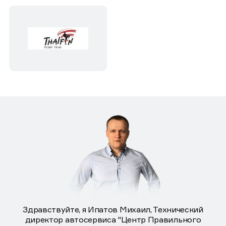
Здравствуйте, я Ипатов Михаил, Технический
директор автосервиса "Центр Правильного