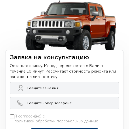
Заявка на консультацию
Оставьте заявку. Менеджер свяжется с Вами в
течение 10 минут. Рассчитает стоимость ремонта или
запишет на диагностику
Я согласен(на) с
политикой обработки персональных данных