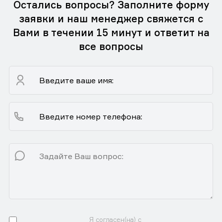
Остались вопросы? Заполните форму
заявки и наш менеджер свяжется с
Вами в течении 15 минут и ответит на
все вопросы
Я согласен(на) с