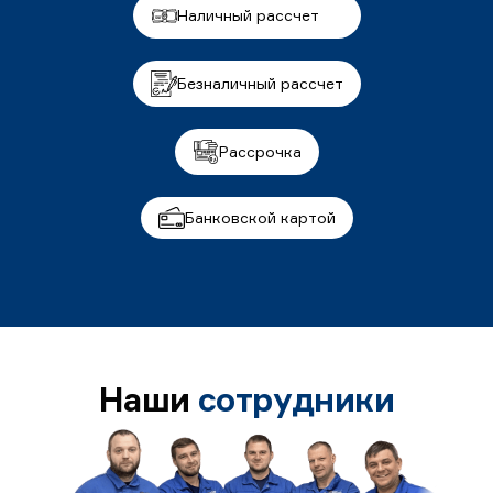
Наличный рассчет
Безналичный рассчет
Рассрочка
Банковской картой
Наши
сотрудники