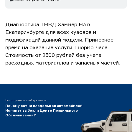
Диагностика ТНВД Хаммер H3 в
Екатеринбурге для всех кузовов и
модификаций данной модели. Примерное
время на оказание услуги 1 нормо-часа.
Стоимость от 2500 рублей без учета
расходных материаллов и запасных частей.
Центр правильного обслуживания
Почему сотни владельцев автомобилей
Hummer выбрали Центр Правильного
Обслуживания?