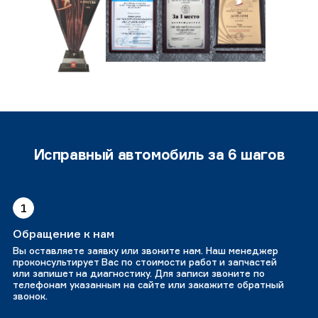
Исправный автомобиль за 6 шагов
1
Обращение к нам
Вы оставляете заявку или звоните нам. Наш менеджер
проконсультирует Вас по стоимости работ и запчастей
или запишет на диагностику. Для записи звоните по
телефонам указанным на сайте или закажите обратный
звонок.