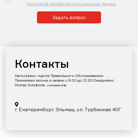
политикой обработки персональных данных
Задать вопрос
Контакты
Автосервис «Центр Правильного Обслуживания»
Принимаем звонки и заявки с 9:00 до 21:00 Ежедневно
Номер телефона:
+7 (343)302-17-80
г. Екатеринбург, Эльмаш, ул. Турбинная 40Г