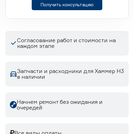
Получить консультацию
Согласование работ и стоимости на
каждом этапе
Запчасти и расходники для Хаммер H3
в наличии
Начнем ремонт без ожидания и
очередей
Все виды оплаты