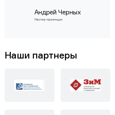
Андрей Черных
Мастер-приемщик
Наши партнеры