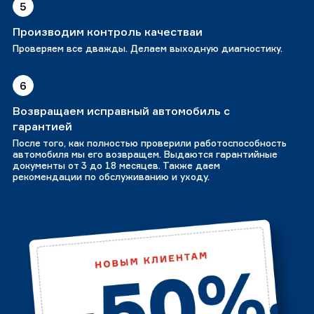
5
Производим контроль качестваи
Проверяем все дважды. Делаем выходную диагностику.
6
Возвращаем исправный автомобиль с
гарантией
После того, как полностью проверили работоспособность
автомобиля мы его возвращем. Выдаются гарантийные
документы от 3 до 18 месяцев. Также даем
рекомендации по обслуживанию и уходу.