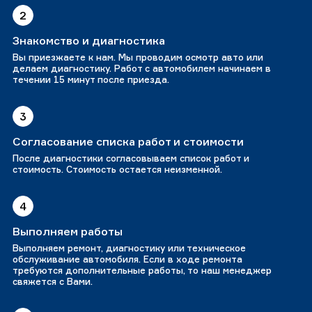
2
Знакомство и диагностика
Вы приезжаете к нам. Мы проводим осмотр авто или
делаем диагностику. Работ с автомобилем начинаем в
течении 15 минут после приезда.
3
Согласование списка работ и стоимости
После диагностики согласовываем список работ и
стоимость. Стоимость остается неизменной.
4
Выполняем работы
Выполняем ремонт, диагностику или техническое
обслуживание автомобиля. Если в ходе ремонта
требуются дополнительные работы, то наш менеджер
свяжется с Вами.