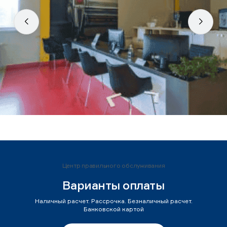
Центр правильного обслуживания
Варианты оплаты
Наличный расчет. Рассрочка. Безналичный расчет.
Банковской картой