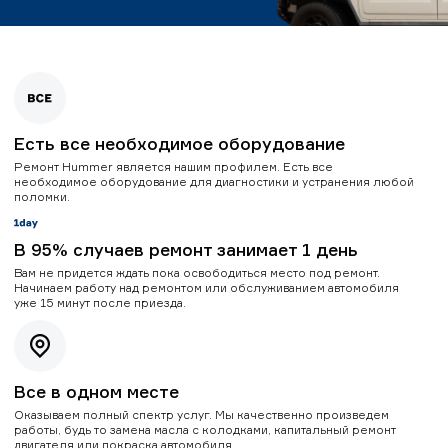
Есть все необходимое оборудование
Ремонт Hummer является нашим профилем. Есть все
необходимое оборудование для диагностики и устранения любой
поломки.
В 95% случаев ремонт занимает 1 день
Вам не придется ждать пока освободиться место под ремонт.
Начинаем работу над ремонтом или обслуживанием автомобиля
уже 15 минут после приезда.
Все в одном месте
Оказываем полный спектр услуг. Мы качественно произведем
работы, будь то замена масла с колодками, капитальный ремонт
двигателя или покраска автомобиля.