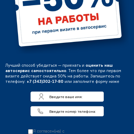
Лучший способ убедиться — приехать и
оценить наш
автосервис самостоятельно
. Тем более что при первом
визите действует скидка 50% на работы. Запишитесь по
телефону:
+7 (343)302-17-80
или заполните форму ниже
Я согласен(на) с