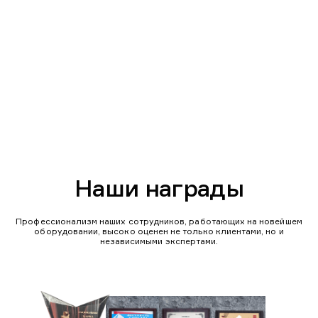
Наши награды
Профессионализм наших сотрудников, работающих на новейшем
оборудовании, высоко оценен не только клиентами, но и
независимыми экспертами.