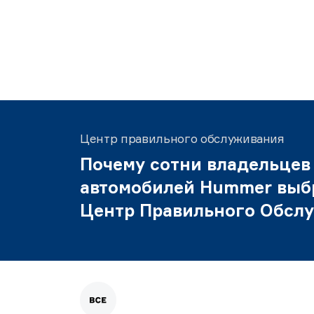
Центр правильного обслуживания
Почему сотни владельцев
автомобилей Hummer выб
Центр Правильного Обсл