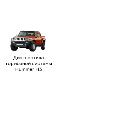
Диагностика
тормозной системы
Hummer H3