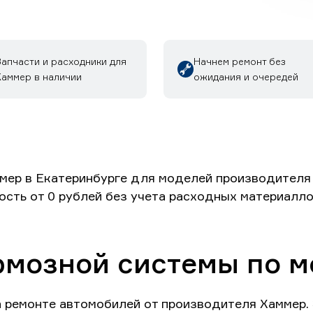
Запчасти и расходники для
Начнем ремонт без
Хаммер в наличии
ожидания и очередей
ер в Екатеринбурге для моделей производителя 
ость от 0 рублей без учета расходных материалло
рмозной системы по 
а ремонте автомобилей от производителя Хаммер.