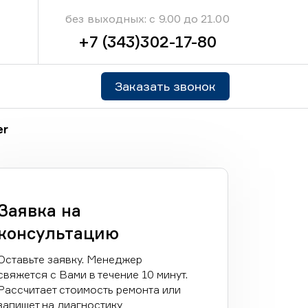
без выходных: с 9.00 до 21.00
+7 (343)302-17-80
Заказать звонок
er
Заявка на
консультацию
Оставьте заявку. Менеджер
свяжется с Вами в течение 10 минут.
Рассчитает стоимость ремонта или
запишет на диагностику