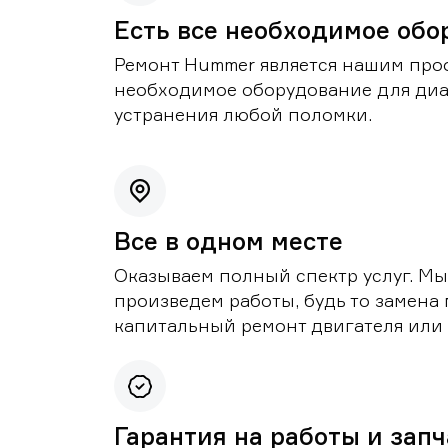
Есть все необходимое обо
Ремонт Hummer является нашим проф
необходимое оборудование для диа
устранения любой поломки.
Все в одном месте
Оказываем полный спектр услуг. Мы
произведем работы, будь то замена 
капитальный ремонт двигателя или 
Гарантия на работы и зап