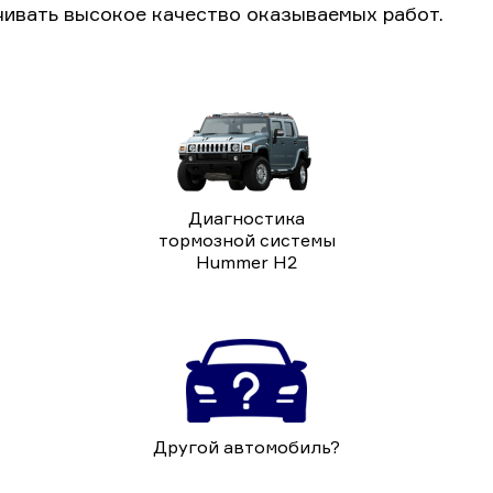
чивать высокое качество оказываемых работ.
Диагностика
тормозной системы
Hummer H2
Другой автомобиль?