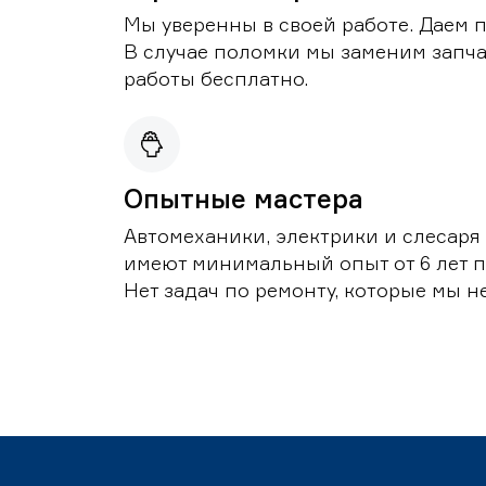
Мы уверенны в своей работе. Даем 
В случае поломки мы заменим запч
работы бесплатно.
Опытные мастера
Автомеханики, электрики и слесаря
имеют минимальный опыт от 6 лет п
Нет задач по ремонту, которые мы н