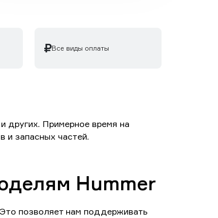
Все виды оплаты
и других. Примерное время на
в и запасных частей.
моделям Hummer
 Это позволяет нам поддерживать