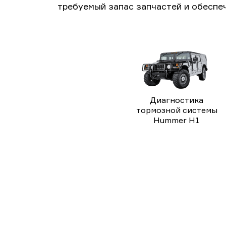
требуемый запас запчастей и обеспе
Диагностика
тормозной системы
Hummer H1