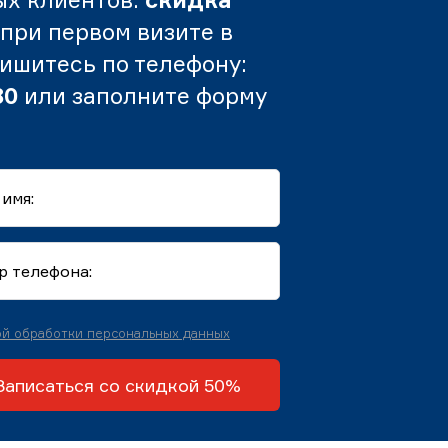
при первом визите в
пишитесь по телефону:
80
или заполните форму
й обработки персональных данных
Записаться со скидкой 50%