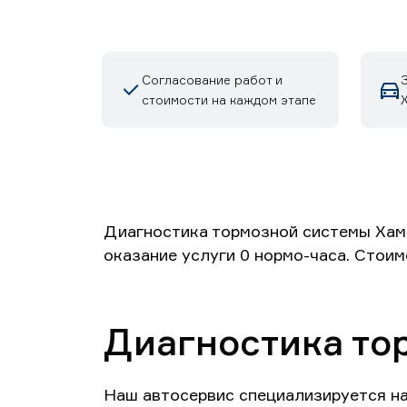
Согласование работ и
стоимости на каждом этапе
Диагностика тормозной системы Хамм
оказание услуги 0 нормо-часа. Стоим
Диагностика то
Наш автосервис специализируется н