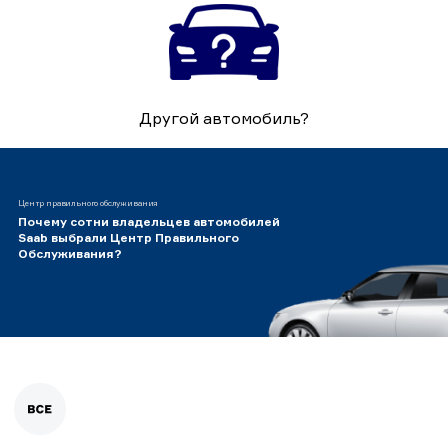
Другой автомобиль?
Центр правильного обслуживания
Почему сотни владельцев автомобилей
Saab выбрали Центр Правильного
Обслуживания?