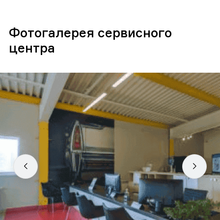
Фотогалерея сервисного
центра