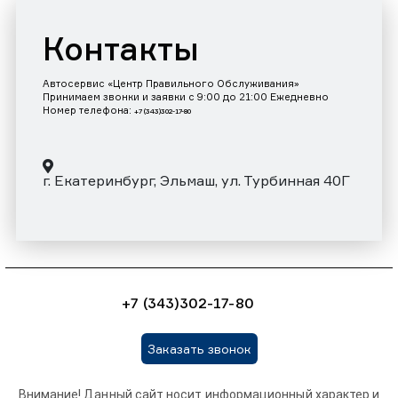
Контакты
Автосервис «Центр Правильного Обслуживания»
Принимаем звонки и заявки с 9:00 до 21:00 Ежедневно
Номер телефона:
+7 (343)302-17-80
г. Екатеринбург, Эльмаш, ул. Турбинная 40Г
+7 (343)302-17-80
Заказать звонок
Внимание! Данный сайт носит информационный характер и