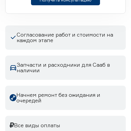
Согласование работ и стоимости на
каждом этапе
Запчасти и расходники для Сааб в
наличии
Начнем ремонт без ожидания и
очередей
Все виды оплаты