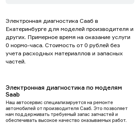
Электронная диагностика Сааб в
Екатеринбурге для моделей производителя и
других. Примерное время на оказание услуги
0 нормо-часа. Стоимость от 0 рублей без
учета расходных материаллов и запасных
частей.
Электронная диагностика по моделям
Saab
Наш автосервис специализируется на ремонте
автомобилей от производителя Сааб. Это позволяет
нам поддерживать требуемый запас запчастей и
обеспечивать высокое качество оказываемых работ.