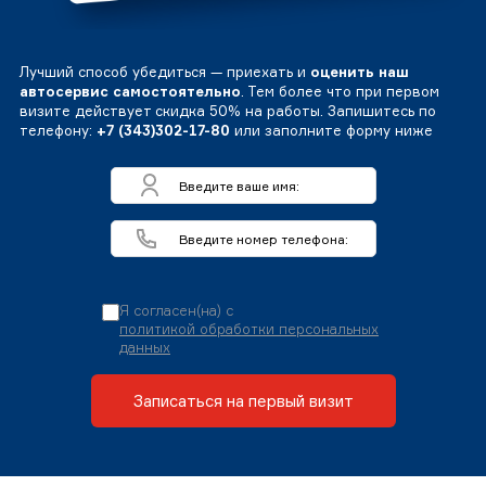
Лучший способ убедиться — приехать и
оценить наш
автосервис самостоятельно
. Тем более что при первом
визите действует скидка 50% на работы. Запишитесь по
телефону:
+7 (343)302-17-80
или заполните форму ниже
Я согласен(на) с
политикой обработки персональных
данных
Записаться на первый визит