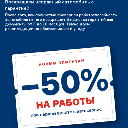
Возвращаем исправный автомобиль с
гарантией
После того, как полностью проверили работоспособность
автомобиля мы его возвращем. Выдаются гарантийные
документы от 3 до 18 месяцев. Также даем
рекомендации по обслуживанию и уходу.