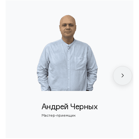
Андрей Черных
Мастер-приемщик