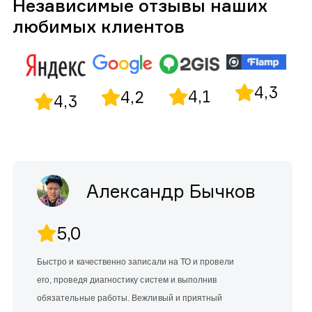
Независимые отзывы наших
любимых клиентов
4,3
4,1
4,2
4,3
Александр Бычков
5,0
Быстро и качественно записали на ТО и провели
его, проведя диагностику систем и выполнив
обязательные работы. Вежливый и приятный