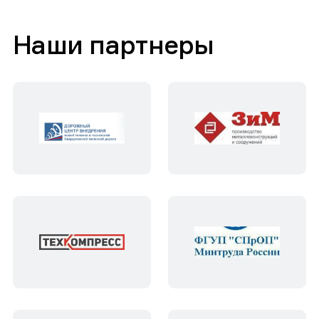
Наши партнеры