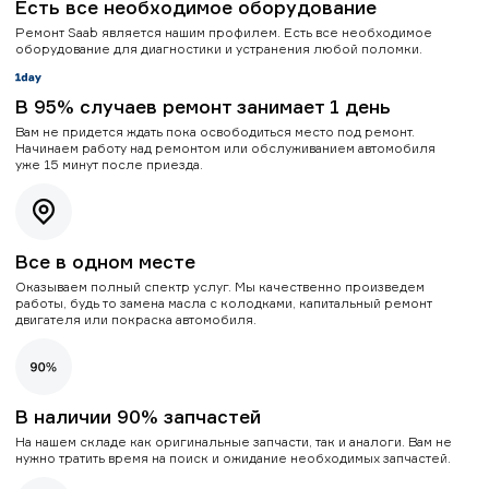
Есть все необходимое оборудование
Ремонт Saab является нашим профилем. Есть все необходимое
оборудование для диагностики и устранения любой поломки.
В 95% случаев ремонт занимает 1 день
Вам не придется ждать пока освободиться место под ремонт.
Начинаем работу над ремонтом или обслуживанием автомобиля
уже 15 минут после приезда.
Все в одном месте
Оказываем полный спектр услуг. Мы качественно произведем
работы, будь то замена масла с колодками, капитальный ремонт
двигателя или покраска автомобиля.
В наличии 90% запчастей
На нашем складе как оригинальные запчасти, так и аналоги. Вам не
нужно тратить время на поиск и ожидание необходимых запчастей.