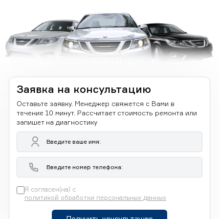
Заявка на консультацию
Оставьте заявку. Менеджер свяжется с Вами в
течение 10 минут. Рассчитает стоимость ремонта или
запишет на диагностику
Я согласен(на) с
политикой обработки персональных данных
Получить консультацию