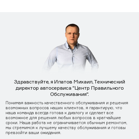
Здравствуйте, я Ипатов Михаил, Технический
директор автосервиса "Центр Правильного
Обслуживания".
Понимая важность качественного обслуживания и решения
возможных вопросов наших клиентов, я гарантирую, что
наша команда всегда готова к диалогу и сделает все
возможное для решения любых вопросов в кратчайшие
сроки. Наша работа не ограничивается обычным ремонтом,
мы стремимся к лучшему качеству обслуживания и готовы
превзойти ваши ожидания.