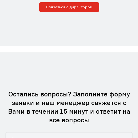
Связаться с директором
Остались вопросы? Заполните форму
заявки и наш менеджер свяжется с
Вами в течении 15 минут и ответит на
все вопросы