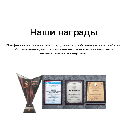
Наши награды
Профессионализм наших сотрудников, работающих на новейшем
оборудовании, высоко оценен не только клиентами, но и
независимыми экспертами.