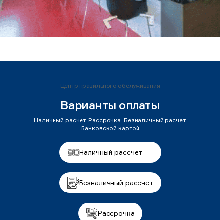
Центр правильного обслуживания
Варианты оплаты
Наличный расчет. Рассрочка. Безналичный расчет.
Банковской картой
Наличный рассчет
Безналичный рассчет
Рассрочка