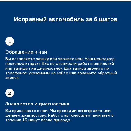
Исправный автомобиль за 6 шагов
1
Обращение к нам
Вы оставляете заявку или звоните нам. Наш менеджер
проконсультирует Вас по стоимости работ и запчастей
или запишет на диагностику. Для записи звоните по
телефонам указанным на сайте или закажите обратный
звонок.
2
Знакомство и диагностика
Вы приезжаете к нам. Мы проводим осмотр авто или
делаем диагностику. Работ с автомобилем начинаем в
течении 15 минут после приезда.