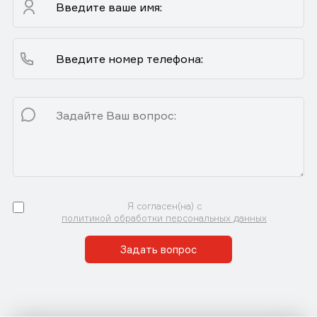
Я согласен(на) с
политикой обработки персональных данных
Задать вопрос