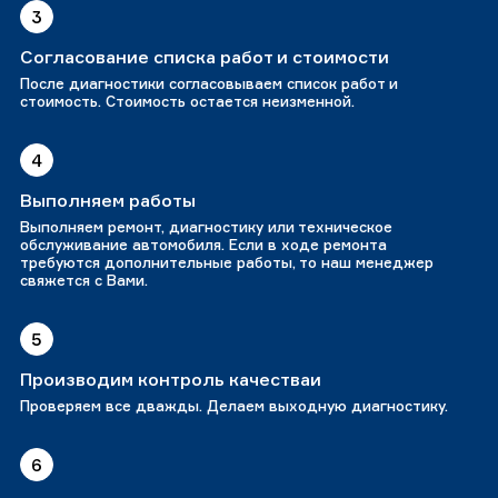
3
Согласование списка работ и стоимости
После диагностики согласовываем список работ и
стоимость. Стоимость остается неизменной.
4
Выполняем работы
Выполняем ремонт, диагностику или техническое
обслуживание автомобиля. Если в ходе ремонта
требуются дополнительные работы, то наш менеджер
свяжется с Вами.
5
Производим контроль качестваи
Проверяем все дважды. Делаем выходную диагностику.
6