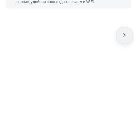
сервис, удобная зона отдыха с чаем и WiFi.