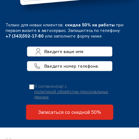
Только для новых клиентов:
скидка 50% на работы
при
первом визите в автосервис. Запишитесь по телефону:
+7 (343)302-17-80
или заполните форму ниже
Я согласен(на) с
политикой обработки персональных
данных
Записаться со скидкой 50%