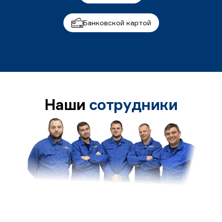
Банковской картой
Наши
сотрудники