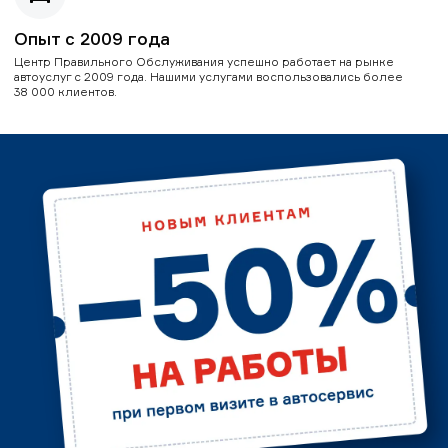
Опыт с 2009 года
Центр Правильного Обслуживания успешно работает на рынке
автоуслуг с 2009 года. Нашими услугами воспользовались более
38 000 клиентов.