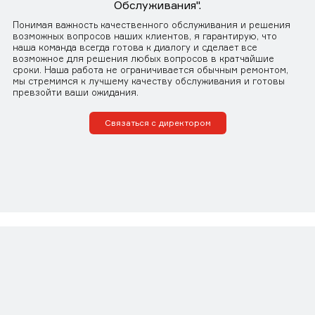
Обслуживания".
Понимая важность качественного обслуживания и решения
возможных вопросов наших клиентов, я гарантирую, что
наша команда всегда готова к диалогу и сделает все
возможное для решения любых вопросов в кратчайшие
сроки. Наша работа не ограничивается обычным ремонтом,
мы стремимся к лучшему качеству обслуживания и готовы
превзойти ваши ожидания.
Связаться с директором