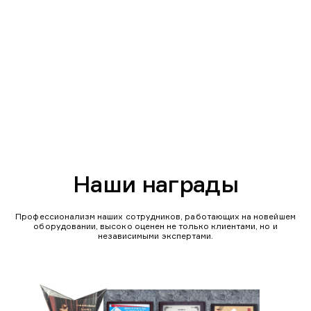
Наши награды
Профессионализм наших сотрудников, работающих на новейшем
оборудовании, высоко оценен не только клиентами, но и
независимыми экспертами.