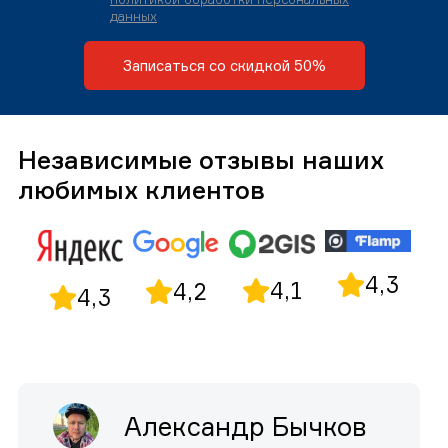
данных
Записаться со скидкой 50%
Независимые отзывы наших
любимых клиентов
4,3
4,1
4,2
4,3
Александр Бычков