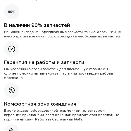
В наличии 90% запчастей
На нашем складе как оригинальные запчасти, так и аналоги. Вам не
нужно тратить время на поиск и ожидание необходимых запчастей.
Гарантия на работы и запчасти
Мы уверенны в своей работе. Даем письменную гарантию. В
случае поломки мы заменим запчасть или произведем работы
бесплатно.
Комфортная зона ожидания
В зоне отдыха, оборудованной плазменным телевизором,
игровыми приставками, всем клиентам предлагаются бесплатные
горячие напитки. Работает бесплатный Wi-Fi.