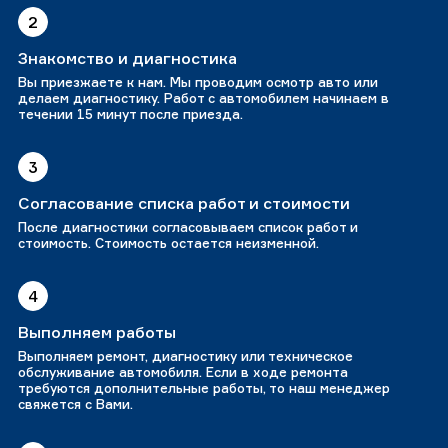
2
Знакомство и диагностика
Вы приезжаете к нам. Мы проводим осмотр авто или
делаем диагностику. Работ с автомобилем начинаем в
течении 15 минут после приезда.
3
Согласование списка работ и стоимости
После диагностики согласовываем список работ и
стоимость. Стоимость остается неизменной.
4
Выполняем работы
Выполняем ремонт, диагностику или техническое
обслуживание автомобиля. Если в ходе ремонта
требуются дополнительные работы, то наш менеджер
свяжется с Вами.