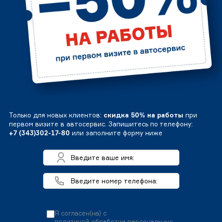
Только для новых клиентов:
скидка 50% на работы
при
первом визите в автосервис. Запишитесь по телефону:
+7 (343)302-17-80
или заполните форму ниже
Я согласен(на) с
политикой обработки персональных