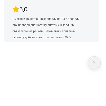
5,0
Быстро и качественно записали на ТО и провели
его, проведя диагностику систем и выполнив
обязательные работы. Вежливый и приятный
сервис, удобная зона отдыха с чаем и WiFi.