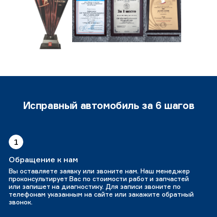
Исправный автомобиль за 6 шагов
1
Обращение к нам
Вы оставляете заявку или звоните нам. Наш менеджер
проконсультирует Вас по стоимости работ и запчастей
или запишет на диагностику. Для записи звоните по
телефонам указанным на сайте или закажите обратный
звонок.