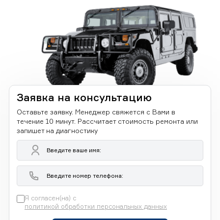
Заявка на консультацию
Оставьте заявку. Менеджер свяжется с Вами в
течение 10 минут. Рассчитает стоимость ремонта или
запишет на диагностику
Я согласен(на) с
политикой обработки персональных данных