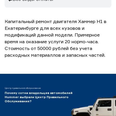
Капитальный ремонт двигателя Хаммер H1 в
Екатеринбурге для всех кузовов и
модификаций данной модели. Примерное
время на оказание услуги 20 нормо-часа.
Стоимость от 50000 рублей без учета
расходных материаллов и запасных частей.
Центр правильного обслуживания
Почему сотни владельцев автомобилей
Hummer выбрали Центр Правильного
Обслуживания?