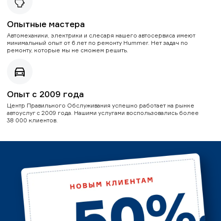
Опытные мастера
Автомеханики, электрики и слесаря нашего автосервиса имеют
минимальный опыт от 6 лет по ремонту Hummer. Нет задач по
ремонту, которые мы не сможем решить.
Опыт с 2009 года
Центр Правильного Обслуживания успешно работает на рынке
автоуслуг с 2009 года. Нашими услугами воспользовались более
38 000 клиентов.