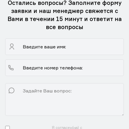
Остались вопросы? Заполните форму
заявки и наш менеджер свяжется с
Вами в течении 15 минут и ответит на
все вопросы
Я согласен(на) с