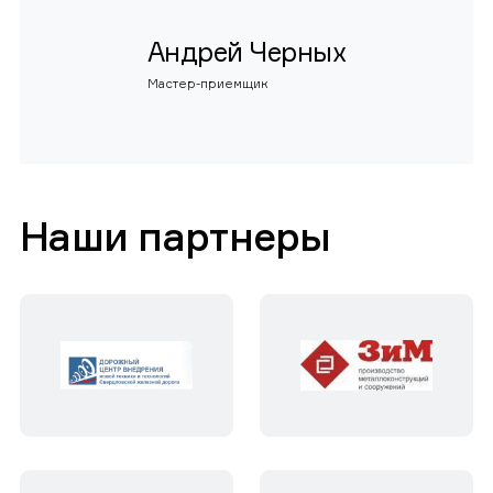
Андрей Черных
Мастер-приемщик
Наши партнеры