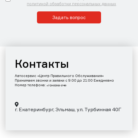
политикой обработки персональных данных
Задать вопрос
Контакты
Автосервис «Центр Правильного Обслуживания»
Принимаем звонки и заявки с 9:00 до 21:00 Ежедневно
Номер телефона:
+7 (343)302-17-80
г. Екатеринбург, Эльмаш, ул. Турбинная 40Г