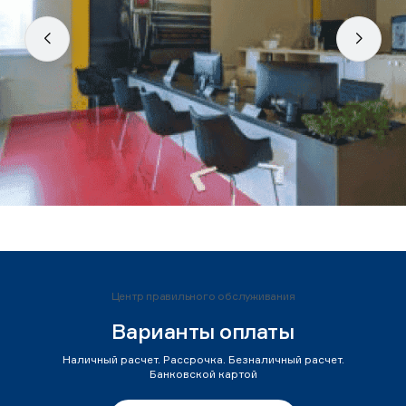
Центр правильного обслуживания
Варианты оплаты
Наличный расчет. Рассрочка. Безналичный расчет.
Банковской картой