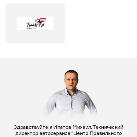
Здравствуйте, я Ипатов Михаил, Технический
директор автосервиса "Центр Правильного