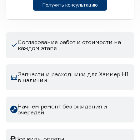
Получить консультацию
Согласование работ и стоимости на
каждом этапе
Запчасти и расходники для Хаммер H1
в наличии
Начнем ремонт без ожидания и
очередей
Все виды оплаты