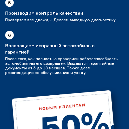
5
Производим контроль качестваи
Проверяем все дважды. Делаем выходную диагностику.
6
Возвращаем исправный автомобиль с
гарантией
После того, как полностью проверили работоспособность
автомобиля мы его возвращем. Выдаются гарантийные
документы от 3 до 18 месяцев. Также даем
рекомендации по обслуживанию и уходу.