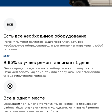
Есть все необходимое оборудование
Ремонт Hummer является нашим профилем. Есть все
необходимое оборудование для диагностики и устранения любой
поломки.
В 95% случаев ремонт занимает 1 день
Вам не придется ждать пока освободиться место под ремонт.
Начинаем работу над ремонтом или обслуживанием автомобиля
уже 15 минут после приезда.
Все в одном месте
Оказываем полный спектр услуг. Мы качественно произведем
работы, будь то замена масла с колодками, капитальный ремонт
двигателя или покраска автомобиля.