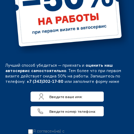
Лучший способ убедиться — приехать и
оценить наш
автосервис самостоятельно
. Тем более что при первом
визите действует скидка 50% на работы. Запишитесь по
телефону:
+7 (343)302-17-80
или заполните форму ниже
Я согласен(на) с