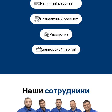
Наличный рассчет
Безналичный рассчет
Рассрочка
Банковской картой
Наши
сотрудники