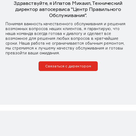
Здравствуйте, я Ипатов Михаил, Технический
директор автосервиса "Центр Правильного
Обслуживания".
Понимая важность качественного обслуживания и решения
возможных вопросов наших клиентов, я гарантирую, что
наша команда всегда готова к диалогу и сделает все
возможное для решения любых вопросов в кратчайшие
сроки. Наша работа не ограничивается обычным ремонтом,
мы стремимся к лучшему качеству обслуживания и готовы
превзойти ваши ожидания.
Связаться с директором