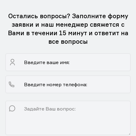
Остались вопросы? Заполните форму
заявки и наш менеджер свяжется с
Вами в течении 15 минут и ответит на
все вопросы