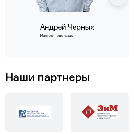
Андрей Черных
Мастер-приемщик
Наши партнеры