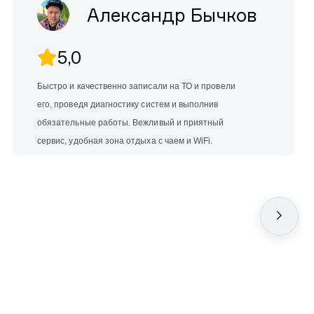
Александр Бычков
5,0
Быстро и качественно записали на ТО и провели
его, проведя диагностику систем и выполнив
обязательные работы. Вежливый и приятный
сервис, удобная зона отдыха с чаем и WiFi.