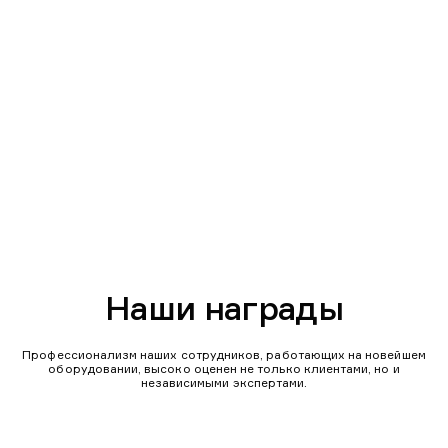
Наши награды
Профессионализм наших сотрудников, работающих на новейшем
оборудовании, высоко оценен не только клиентами, но и
независимыми экспертами.