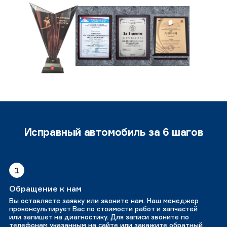
Исправный автомобиль за 6 шагов
1
Обращение к нам
Вы оставляете заявку или звоните нам. Наш менеджер
проконсультирует Вас по стоимости работ и запчастей
или запишет на диагностику. Для записи звоните по
телефонам указанным на сайте или закажите обратный