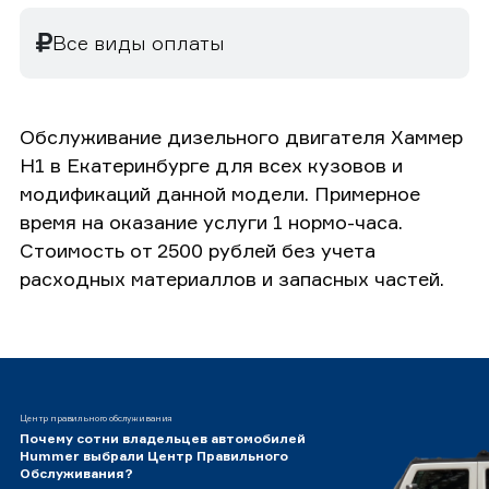
Все виды оплаты
Обслуживание дизельного двигателя Хаммер
H1 в Екатеринбурге для всех кузовов и
модификаций данной модели. Примерное
время на оказание услуги 1 нормо-часа.
Стоимость от 2500 рублей без учета
расходных материаллов и запасных частей.
Центр правильного обслуживания
Почему сотни владельцев автомобилей
Hummer выбрали Центр Правильного
Обслуживания?