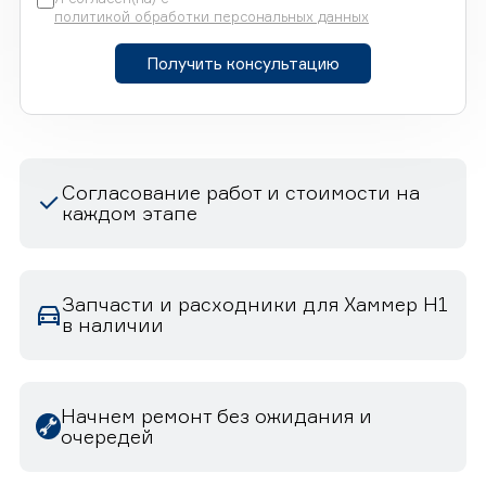
политикой обработки персональных данных
Получить консультацию
Согласование работ и стоимости на
каждом этапе
Запчасти и расходники для Хаммер H1
в наличии
Начнем ремонт без ожидания и
очередей