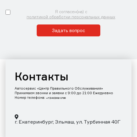
Я согласен(на) с
политикой обработки персональных данных
Задать вопрос
Контакты
Автосервис «Центр Правильного Обслуживания»
Принимаем звонки и заявки с 9:00 до 21:00 Ежедневно
Номер телефона:
+7 (343)302-17-80
г. Екатеринбург, Эльмаш, ул. Турбинная 40Г