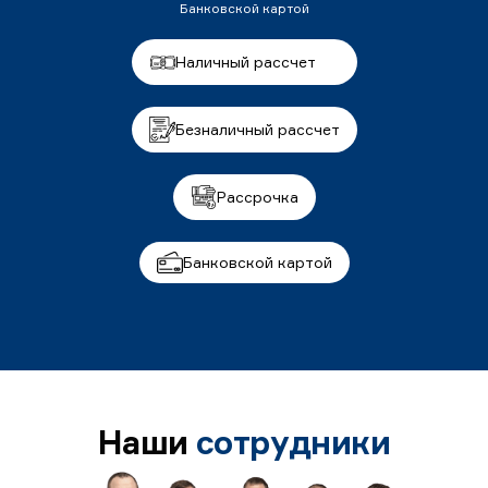
Банковской картой
Наличный рассчет
Безналичный рассчет
Рассрочка
Банковской картой
Наши
сотрудники