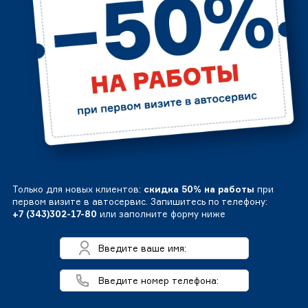
Только для новых клиентов:
скидка 50% на работы
при
первом визите в автосервис. Запишитесь по телефону:
+7 (343)302-17-80
или заполните форму ниже