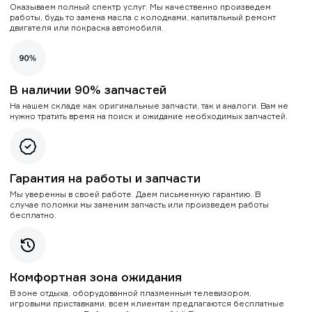
Оказываем полный спектр услуг. Мы качественно произведем
работы, будь то замена масла с колодками, капитальный ремонт
двигателя или покраска автомобиля.
В наличии 90% запчастей
На нашем складе как оригинальные запчасти, так и аналоги. Вам не
нужно тратить время на поиск и ожидание необходимых запчастей.
Гарантия на работы и запчасти
Мы уверенны в своей работе. Даем письменную гарантию. В
случае поломки мы заменим запчасть или произведем работы
бесплатно.
Комфортная зона ожидания
В зоне отдыха, оборудованной плазменным телевизором,
игровыми приставками, всем клиентам предлагаются бесплатные