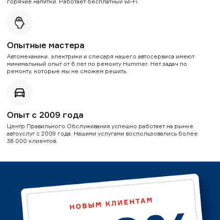
горячие напитки. Работает бесплатный Wi-Fi.
Опытные мастера
Автомеханики, электрики и слесаря нашего автосервиса имеют
минимальный опыт от 6 лет по ремонту Hummer. Нет задач по
ремонту, которые мы не сможем решить.
Опыт с 2009 года
Центр Правильного Обслуживания успешно работает на рынке
автоуслуг с 2009 года. Нашими услугами воспользовались более
38 000 клиентов.