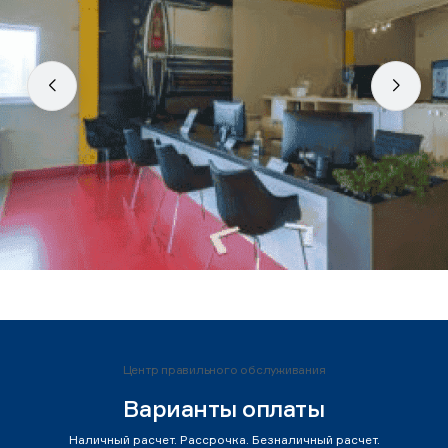
Центр правильного обслуживания
Варианты оплаты
Наличный расчет. Рассрочка. Безналичный расчет.