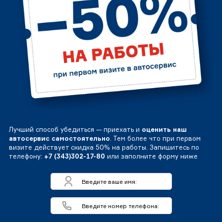
Лучший способ убедиться — приехать и
оценить наш
автосервис самостоятельно
. Тем более что при первом
визите действует скидка 50% на работы. Запишитесь по
телефону:
+7 (343)302-17-80
или заполните форму ниже