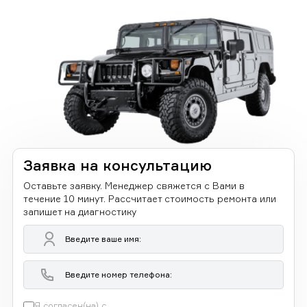
Заявка на консультацию
Оставьте заявку. Менеджер свяжется с Вами в
течение 10 минут. Рассчитает стоимость ремонта или
запишет на диагностику
Я согласен(на) с