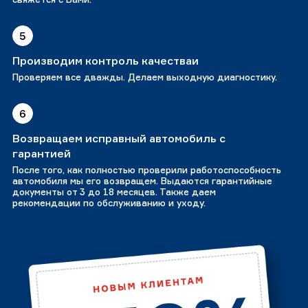
5
Производим контроль качестваи
Проверяем все дважды. Делаем выходную диагностику.
6
Возвращаем исправный автомобиль с
гарантией
После того, как полностью проверили работоспособность
автомобиля мы его возвращем. Выдаются гарантийные
документы от 3 до 18 месяцев. Также даем
рекомендации по обслуживанию и уходу.