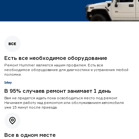
Есть все необходимое оборудование
Ремонт Hummer является нашим профилем. Есть все
необходимое оборудование для диагностики и устранения любой
поломки.
В 95% случаев ремонт занимает 1 день
Вам не придется ждать пока освободиться место под ремонт.
Начинаем работу над ремонтом или обслуживанием автомобиля
уже 15 минут после приезда.
Все в одном месте