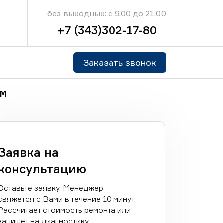
без выходных: с 9.00 до 21.00
+7 (343)302-17-80
Заказать звонок
GM
Заявка на
консультацию
Оставьте заявку. Менеджер
свяжется с Вами в течение 10 минут.
Рассчитает стоимость ремонта или
запишет на диагностику