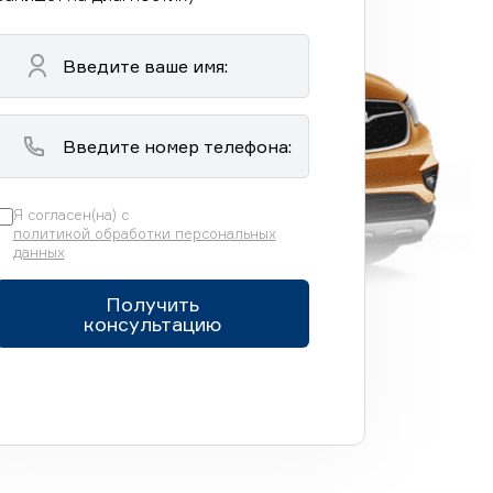
Я согласен(на) с
политикой обработки персональных
данных
Получить
консультацию