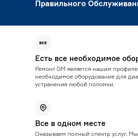
Правильного Обслуживан
Есть все необходимое обо
Ремонт GM является нашим профилем
необходимое оборудование для диа
устранения любой поломки.
Все в одном месте
Оказываем полный спектр услуг. Мы