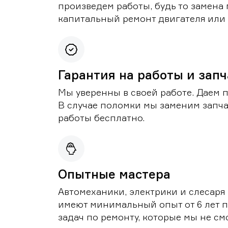
произведем работы, будь то замена 
капитальный ремонт двигателя или 
Гарантия на работы и зап
Мы уверенны в своей работе. Даем 
В случае поломки мы заменим запч
работы бесплатно.
Опытные мастера
Автомеханики, электрики и слесаря
имеют минимальный опыт от 6 лет п
задач по ремонту, которые мы не с