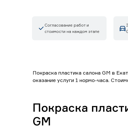
Согласование работ и
стоимости на каждом этапе
Покраска пластика салона GM в Екат
оказание услуги 1 нормо-часа. Стоим
Покраска пласт
GM