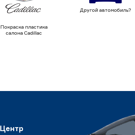
Другой автомобиль?
Покраска пластика
салона Cadillac
 Центр