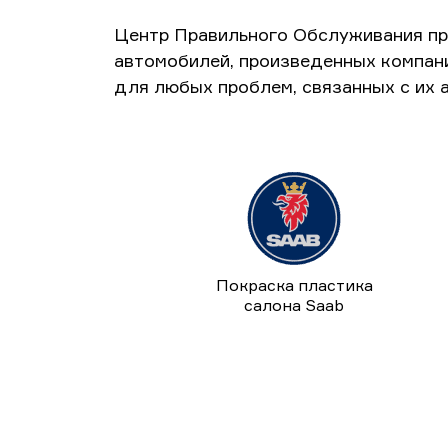
Центр Правильного Обслуживания пр
автомобилей, произведенных компан
для любых проблем, связанных с их 
Покраска пластика
салона Saab