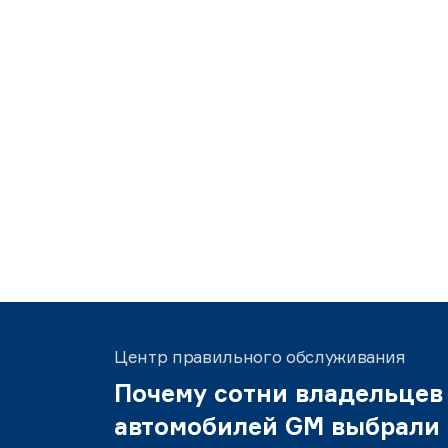
Центр правильного обслуживания
Почему сотни владельцев
автомобилей GM выбрали