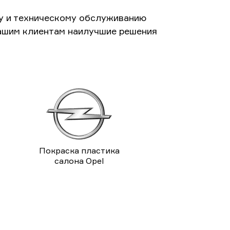
у и техническому обслуживанию
ашим клиентам наилучшие решения
Покраска пластика
салона Opel