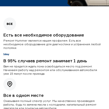
Есть все необходимое оборудование
Ремонт Hummer является нашим профилем. Есть все
необходимое оборудование для диагностики и устранения любой
поломки.
В 95% случаев ремонт занимает 1 день
Вам не придется ждать пока освободиться место под ремонт.
Начинаем работу над ремонтом или обслуживанием автомобиля
уже 15 минут после приезда.
Все в одном месте
Оказываем полный спектр услуг. Мы качественно произведем
работы, будь то замена масла с колодками, капитальный ремонт
двигателя или покраска автомобиля.