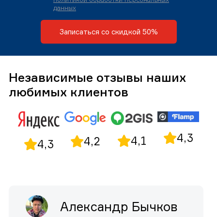
данных
Записаться со скидкой 50%
Независимые отзывы наших
любимых клиентов
4,3
4,1
4,2
4,3
Александр Бычков