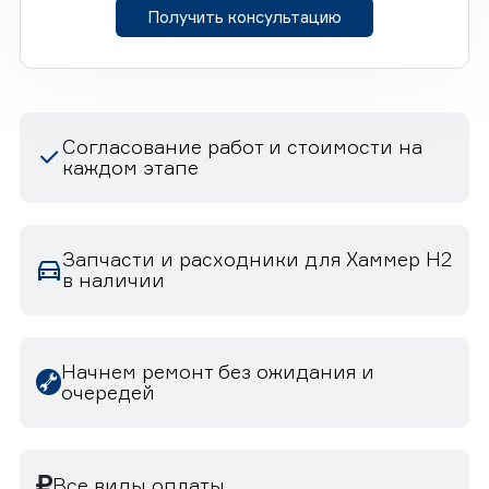
Получить консультацию
Согласование работ и стоимости на
каждом этапе
Запчасти и расходники для Хаммер H2
в наличии
Начнем ремонт без ожидания и
очередей
Все виды оплаты