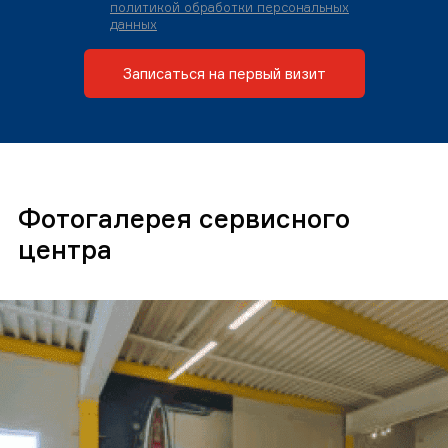
политикой обработки персональных
данных
Записаться на первый визит
Фотогалерея сервисного
центра