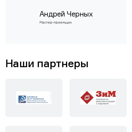
Андрей Черных
Мастер-приемщик
Наши партнеры