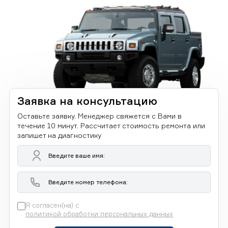
Заявка на консультацию
Оставьте заявку. Менеджер свяжется с Вами в
течение 10 минут. Рассчитает стоимость ремонта или
запишет на диагностику
Я согласен(на) с
политикой обработки персональных данных