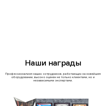
Наши награды
Профессионализм наших сотрудников, работающих на новейшем
оборудовании, высоко оценен не только клиентами, но и
независимыми экспертами.