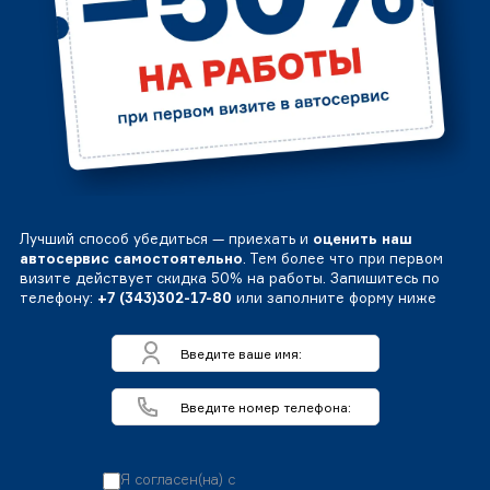
Лучший способ убедиться — приехать и
оценить наш
автосервис самостоятельно
. Тем более что при первом
визите действует скидка 50% на работы. Запишитесь по
телефону:
+7 (343)302-17-80
или заполните форму ниже
Я согласен(на) с