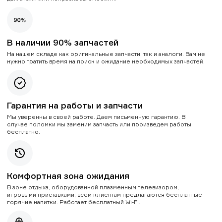
В наличии 90% запчастей
На нашем складе как оригинальные запчасти, так и аналоги. Вам не
нужно тратить время на поиск и ожидание необходимых запчастей.
Гарантия на работы и запчасти
Мы уверенны в своей работе. Даем письменную гарантию. В
случае поломки мы заменим запчасть или произведем работы
бесплатно.
Комфортная зона ожидания
В зоне отдыха, оборудованной плазменным телевизором,
игровыми приставками, всем клиентам предлагаются бесплатные
горячие напитки. Работает бесплатный Wi-Fi.