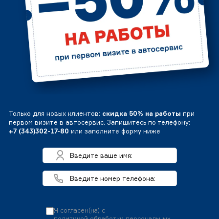
Только для новых клиентов:
скидка 50% на работы
при
первом визите в автосервис. Запишитесь по телефону:
+7 (343)302-17-80
или заполните форму ниже
Я согласен(на) с
политикой обработки персональных