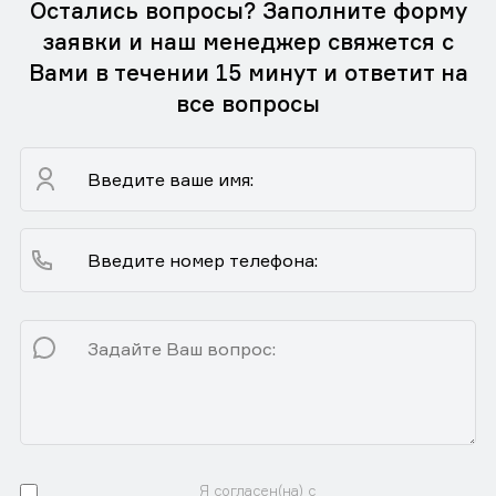
Остались вопросы? Заполните форму
заявки и наш менеджер свяжется с
Вами в течении 15 минут и ответит на
все вопросы
Я согласен(на) с