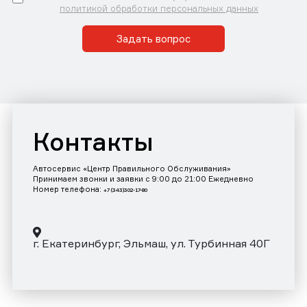
политикой обработки персональных данных
Задать вопрос
Контакты
Автосервис «Центр Правильного Обслуживания»
Принимаем звонки и заявки с 9:00 до 21:00 Ежедневно
Номер телефона:
+7 (343)302-17-80
г. Екатеринбург, Эльмаш, ул. Турбинная 40Г