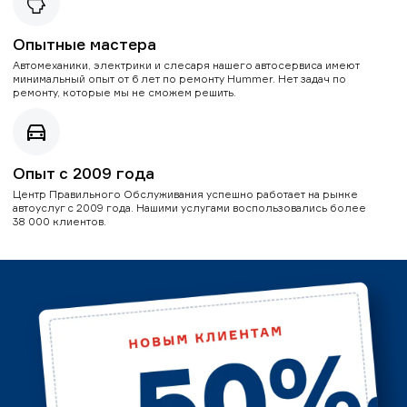
Опытные мастера
Автомеханики, электрики и слесаря нашего автосервиса имеют
минимальный опыт от 6 лет по ремонту Hummer. Нет задач по
ремонту, которые мы не сможем решить.
Опыт с 2009 года
Центр Правильного Обслуживания успешно работает на рынке
автоуслуг с 2009 года. Нашими услугами воспользовались более
38 000 клиентов.