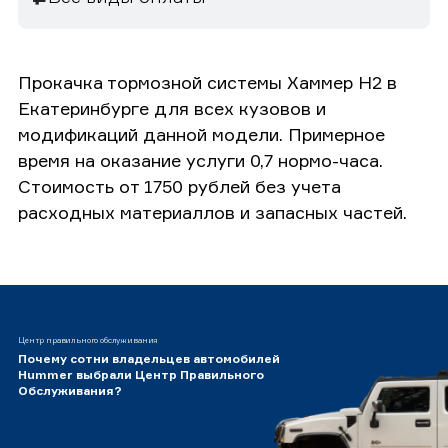
Прокачка тормозной системы Хаммер H2 в
Екатеринбурге для всех кузовов и
модификаций данной модели. Примерное
время на оказание услуги 0,7 нормо-часа.
Стоимость от 1750 рублей без учета
расходных материаллов и запасных частей.
Центр правильного обслуживания
Почему сотни владельцев автомобилей
Hummer выбрали Центр Правильного
Обслуживания?