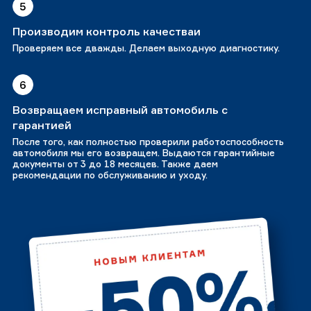
5
Производим контроль качестваи
Проверяем все дважды. Делаем выходную диагностику.
6
Возвращаем исправный автомобиль с
гарантией
После того, как полностью проверили работоспособность
автомобиля мы его возвращем. Выдаются гарантийные
документы от 3 до 18 месяцев. Также даем
рекомендации по обслуживанию и уходу.