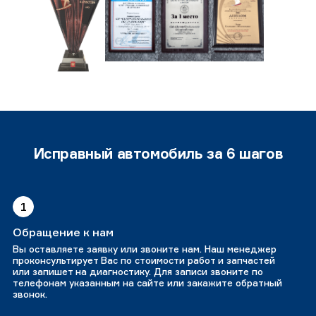
Исправный автомобиль за 6 шагов
1
Обращение к нам
Вы оставляете заявку или звоните нам. Наш менеджер
проконсультирует Вас по стоимости работ и запчастей
или запишет на диагностику. Для записи звоните по
телефонам указанным на сайте или закажите обратный
звонок.