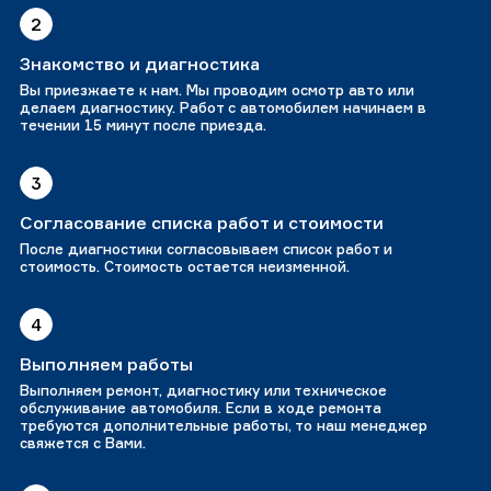
2
Знакомство и диагностика
Вы приезжаете к нам. Мы проводим осмотр авто или
делаем диагностику. Работ с автомобилем начинаем в
течении 15 минут после приезда.
3
Согласование списка работ и стоимости
После диагностики согласовываем список работ и
стоимость. Стоимость остается неизменной.
4
Выполняем работы
Выполняем ремонт, диагностику или техническое
обслуживание автомобиля. Если в ходе ремонта
требуются дополнительные работы, то наш менеджер
свяжется с Вами.