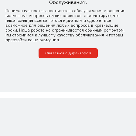
Обслуживания".
Понимая важность качественного обслуживания и решения
возможных вопросов наших клиентов, я гарантирую, что
наша команда всегда готова к диалогу и сделает все
возможное для решения любых вопросов в кратчайшие
сроки. Наша работа не ограничивается обычным ремонтом,
мы стремимся к лучшему качеству обслуживания и готовы
превзойти ваши ожидания.
Связаться с директором