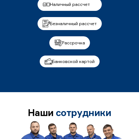
Наличный рассчет
Безналичный рассчет
Рассрочка
Банковской картой
Наши
сотрудники