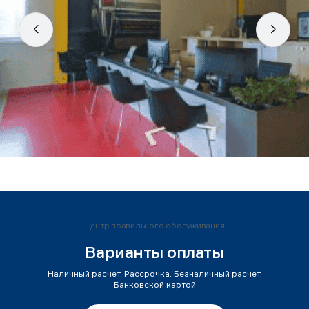
Центр правильного обслуживания
Варианты оплаты
Наличный расчет. Рассрочка. Безналичный расчет.
Банковской картой