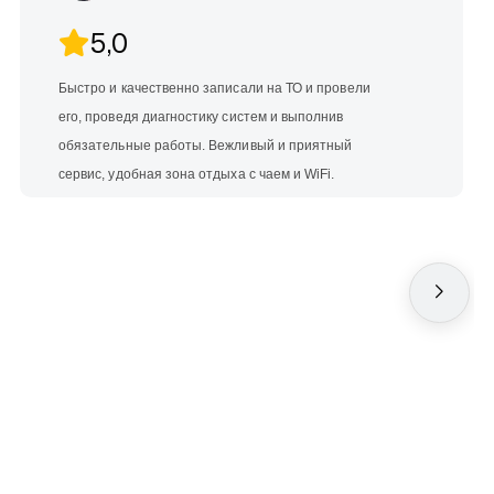
5,0
Быстро и качественно записали на ТО и провели
его, проведя диагностику систем и выполнив
обязательные работы. Вежливый и приятный
сервис, удобная зона отдыха с чаем и WiFi.