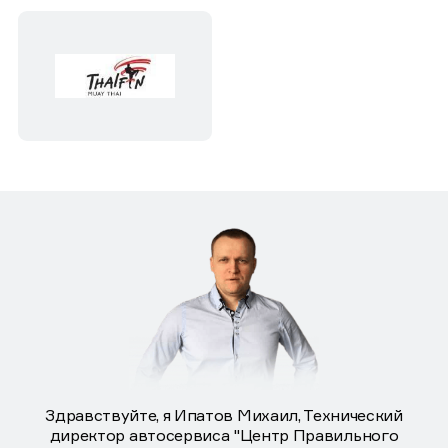
Здравствуйте, я Ипатов Михаил, Технический
директор автосервиса "Центр Правильного