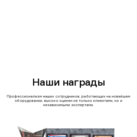
Наши награды
Профессионализм наших сотрудников, работающих на новейшем
оборудовании, высоко оценен не только клиентами, но и
независимыми экспертами.