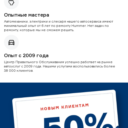
Опытные мастера
Автомеханики, электрики и слесаря нашего автосервиса имеют
минимальный опыт от 6 лет по ремонту Hummer. Нет задач по
ремонту, которые мы не сможем решить.
Опыт с 2009 года
Центр Правильного Обслуживания успешно работает на рынке
автоуслуг с 2009 года. Нашими услугами воспользовались более
38 000 клиентов.