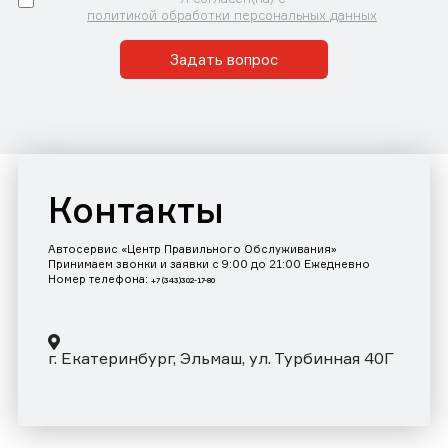
политикой обработки персональных данных
Задать вопрос
Контакты
Автосервис «Центр Правильного Обслуживания»
Принимаем звонки и заявки с 9:00 до 21:00 Ежедневно
Номер телефона:
+7 (343)302-17-80
г. Екатеринбург, Эльмаш, ул. Турбинная 40Г