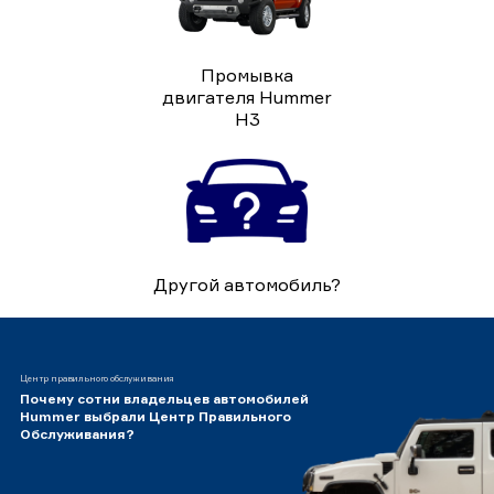
Промывка
двигателя Hummer
H3
Другой автомобиль?
Центр правильного обслуживания
Почему сотни владельцев автомобилей
Hummer выбрали Центр Правильного
Обслуживания?