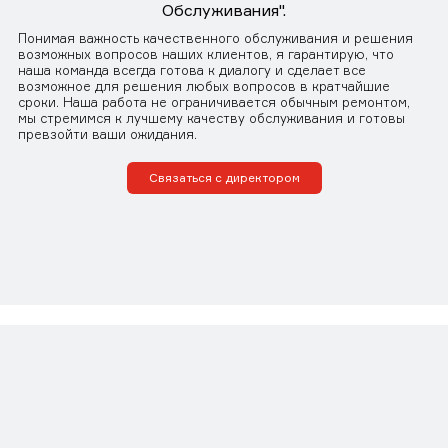
Обслуживания".
Понимая важность качественного обслуживания и решения
возможных вопросов наших клиентов, я гарантирую, что
наша команда всегда готова к диалогу и сделает все
возможное для решения любых вопросов в кратчайшие
сроки. Наша работа не ограничивается обычным ремонтом,
мы стремимся к лучшему качеству обслуживания и готовы
превзойти ваши ожидания.
Связаться с директором