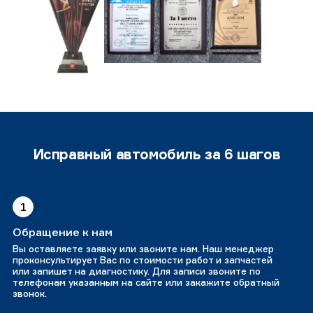
Исправный автомобиль за 6 шагов
1
Обращение к нам
Вы оставляете заявку или звоните нам. Наш менеджер
проконсультирует Вас по стоимости работ и запчастей
или запишет на диагностику. Для записи звоните по
телефонам указанным на сайте или закажите обратный
звонок.