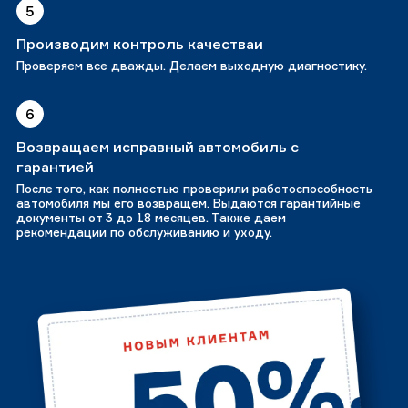
5
Производим контроль качестваи
Проверяем все дважды. Делаем выходную диагностику.
6
Возвращаем исправный автомобиль с
гарантией
После того, как полностью проверили работоспособность
автомобиля мы его возвращем. Выдаются гарантийные
документы от 3 до 18 месяцев. Также даем
рекомендации по обслуживанию и уходу.