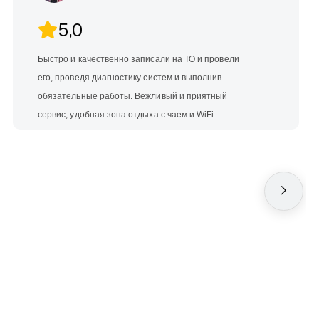
5,0
Быстро и качественно записали на ТО и провели
его, проведя диагностику систем и выполнив
обязательные работы. Вежливый и приятный
сервис, удобная зона отдыха с чаем и WiFi.