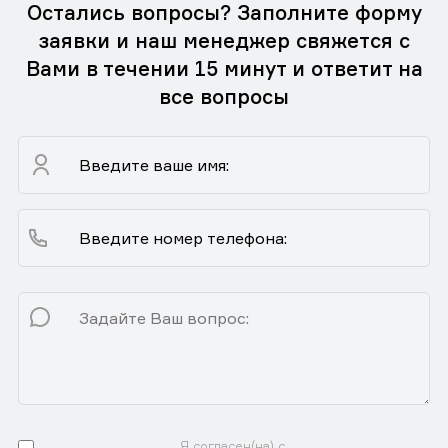
Остались вопросы? Заполните форму
заявки и наш менеджер свяжется с
Вами в течении 15 минут и ответит на
все вопросы
Я согласен(на) с