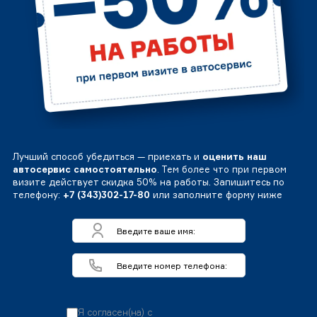
Лучший способ убедиться — приехать и
оценить наш
автосервис самостоятельно
. Тем более что при первом
визите действует скидка 50% на работы. Запишитесь по
телефону:
+7 (343)302-17-80
или заполните форму ниже
Я согласен(на) с