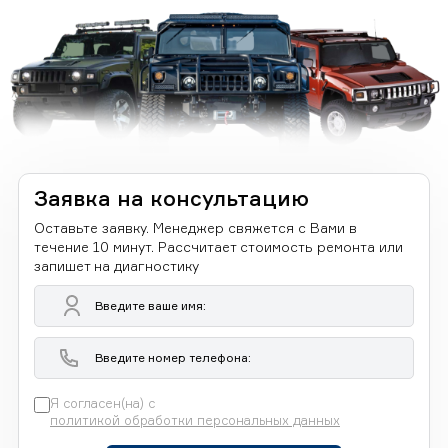
Заявка на консультацию
Оставьте заявку. Менеджер свяжется с Вами в
течение 10 минут. Рассчитает стоимость ремонта или
запишет на диагностику
Я согласен(на) с
политикой обработки персональных данных