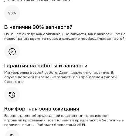
В наличии 90% запчастей
На нашем складе как оригинальные запчасти, так и аналоги. Вам не
нужно тратить время на поиск и ожидание необходимых запчастей.
Гарантия на работы и запчасти
Мы уверенны в своей работе. Даем письменную гарантию. В
случае поломки мы заменим запчасть или произведем работы
бесплатно.
Комфортная зона ожидания
В зоне отдыха, оборудованной плазменным телевизором,
игровыми приставками, всем клиентам предлагаются бесплатные
горячие напитки. Работает бесплатный Wi-Fi.