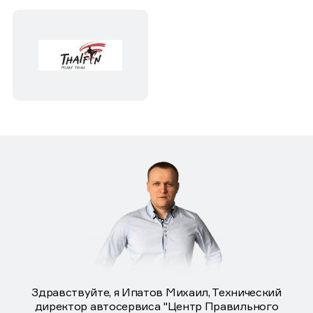
Здравствуйте, я Ипатов Михаил, Технический
директор автосервиса "Центр Правильного