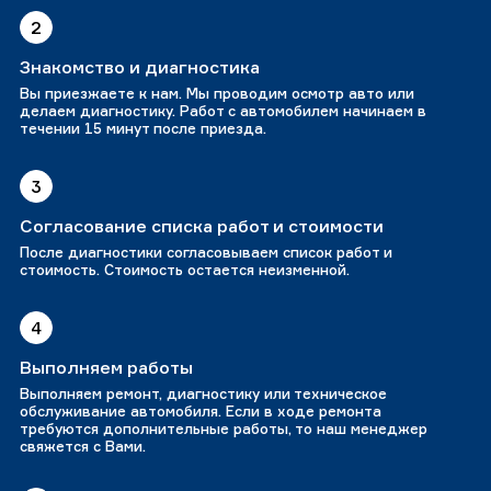
2
Знакомство и диагностика
Вы приезжаете к нам. Мы проводим осмотр авто или
делаем диагностику. Работ с автомобилем начинаем в
течении 15 минут после приезда.
3
Согласование списка работ и стоимости
После диагностики согласовываем список работ и
стоимость. Стоимость остается неизменной.
4
Выполняем работы
Выполняем ремонт, диагностику или техническое
обслуживание автомобиля. Если в ходе ремонта
требуются дополнительные работы, то наш менеджер
свяжется с Вами.