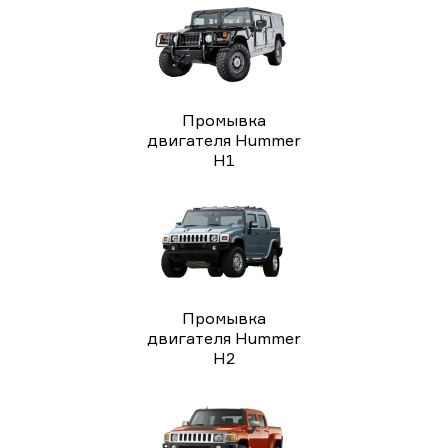
Промывка
двигателя Hummer
H1
Промывка
двигателя Hummer
H2