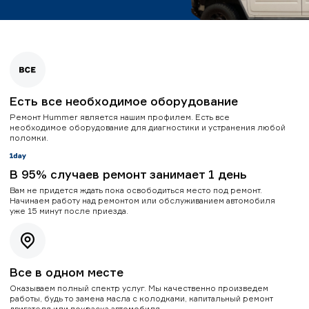
Есть все необходимое оборудование
Ремонт Hummer является нашим профилем. Есть все
необходимое оборудование для диагностики и устранения любой
поломки.
В 95% случаев ремонт занимает 1 день
Вам не придется ждать пока освободиться место под ремонт.
Начинаем работу над ремонтом или обслуживанием автомобиля
уже 15 минут после приезда.
Все в одном месте
Оказываем полный спектр услуг. Мы качественно произведем
работы, будь то замена масла с колодками, капитальный ремонт
двигателя или покраска автомобиля.