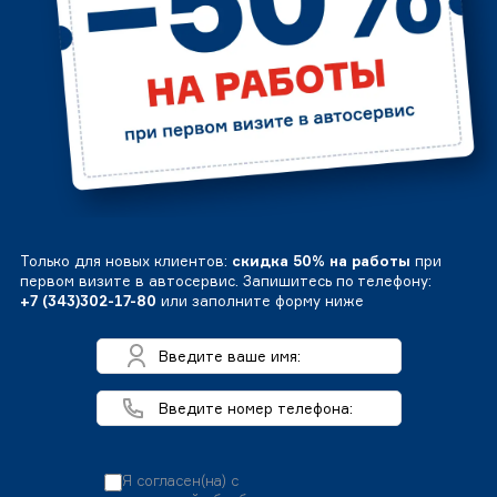
Только для новых клиентов:
скидка 50% на работы
при
первом визите в автосервис. Запишитесь по телефону:
+7 (343)302-17-80
или заполните форму ниже
Я согласен(на) с