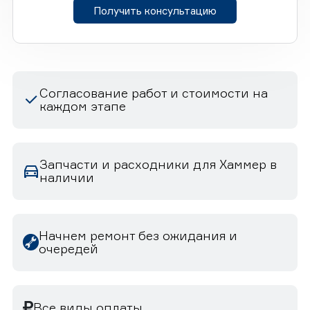
Получить консультацию
Согласование работ и стоимости на
каждом этапе
Запчасти и расходники для Хаммер в
наличии
Начнем ремонт без ожидания и
очередей
Все виды оплаты