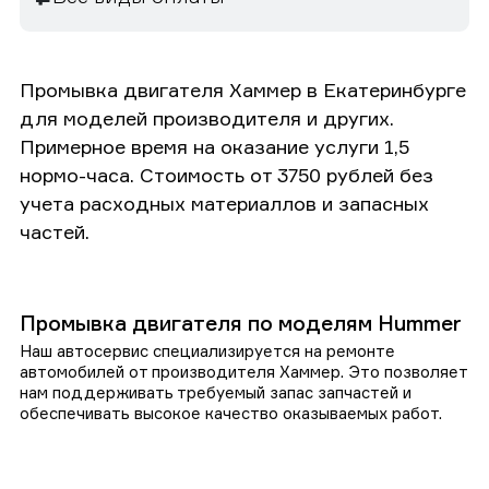
Промывка двигателя Хаммер в Екатеринбурге
для моделей производителя и других.
Примерное время на оказание услуги 1,5
нормо-часа. Стоимость от 3750 рублей без
учета расходных материаллов и запасных
частей.
Промывка двигателя по моделям Hummer
Наш автосервис специализируется на ремонте
автомобилей от производителя Хаммер. Это позволяет
нам поддерживать требуемый запас запчастей и
обеспечивать высокое качество оказываемых работ.