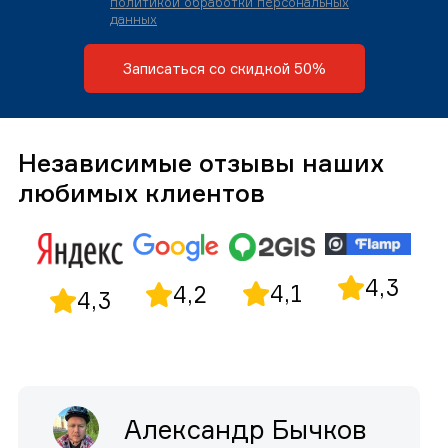
политикой обработки персональных
данных
Записаться со скидкой 50%
Независимые отзывы наших
любимых клиентов
4,3
4,1
4,2
4,3
Александр Бычков