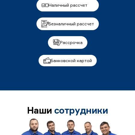
Наличный рассчет
Безналичный рассчет
Рассрочка
Банковской картой
Наши
сотрудники