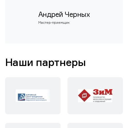
Андрей Черных
Мастер-приемщик
Наши партнеры