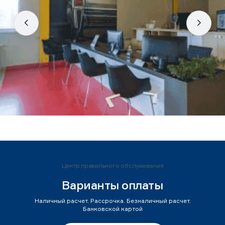
Центр правильного обслуживания
Варианты оплаты
Наличный расчет. Рассрочка. Безналичный расчет.
Банковской картой