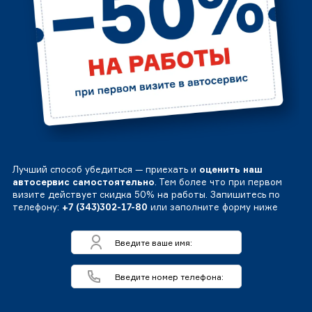
Лучший способ убедиться — приехать и
оценить наш
автосервис самостоятельно
. Тем более что при первом
визите действует скидка 50% на работы. Запишитесь по
телефону:
+7 (343)302-17-80
или заполните форму ниже