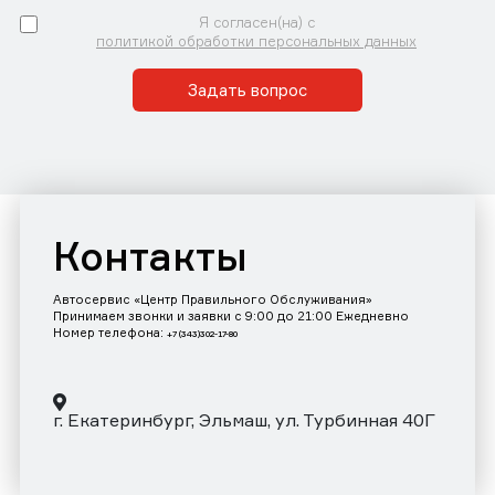
Я согласен(на) с
политикой обработки персональных данных
Задать вопрос
Контакты
Автосервис «Центр Правильного Обслуживания»
Принимаем звонки и заявки с 9:00 до 21:00 Ежедневно
Номер телефона:
+7 (343)302-17-80
г. Екатеринбург, Эльмаш, ул. Турбинная 40Г