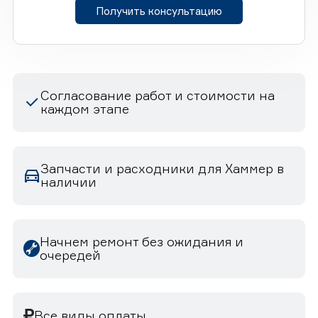
Получить консультацию
Согласование работ и стоимости на
каждом этапе
Запчасти и расходники для Хаммер в
наличии
Начнем ремонт без ожидания и
очередей
Все виды оплаты