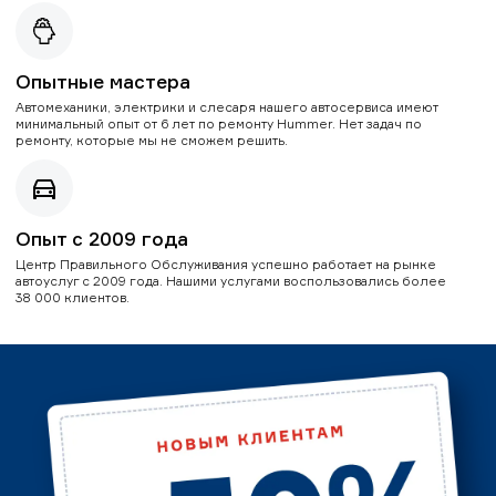
Опытные мастера
Автомеханики, электрики и слесаря нашего автосервиса имеют
минимальный опыт от 6 лет по ремонту Hummer. Нет задач по
ремонту, которые мы не сможем решить.
Опыт с 2009 года
Центр Правильного Обслуживания успешно работает на рынке
автоуслуг с 2009 года. Нашими услугами воспользовались более
38 000 клиентов.