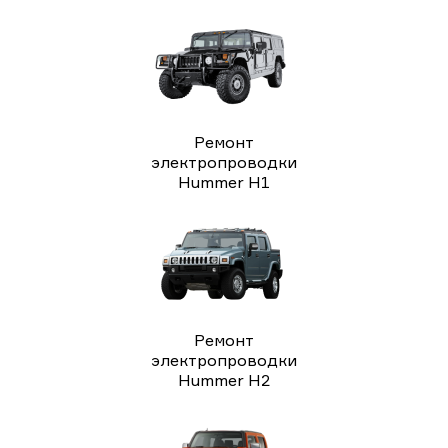
Ремонт
электропроводки
Hummer H1
Ремонт
электропроводки
Hummer H2