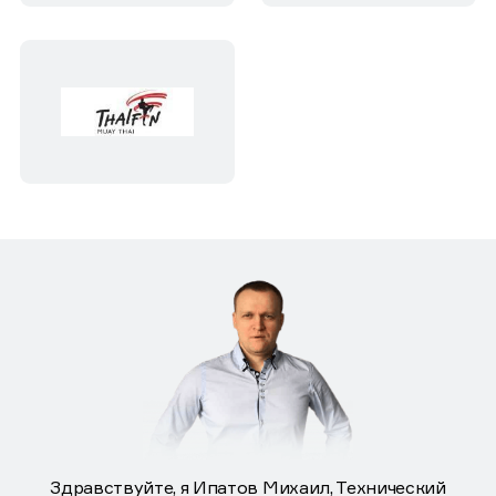
Здравствуйте, я Ипатов Михаил, Технический