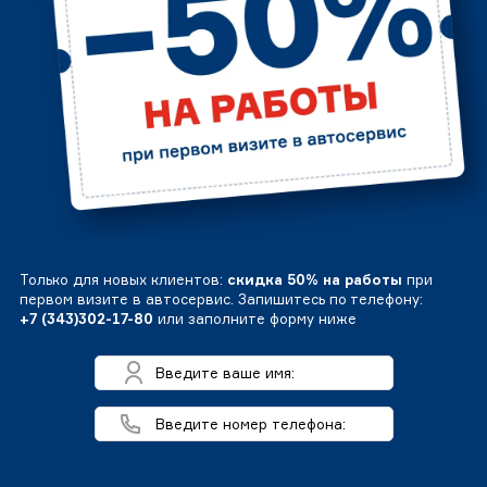
Только для новых клиентов:
скидка 50% на работы
при
первом визите в автосервис. Запишитесь по телефону:
+7 (343)302-17-80
или заполните форму ниже