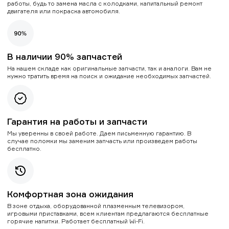
работы, будь то замена масла с колодками, капитальный ремонт
двигателя или покраска автомобиля.
В наличии 90% запчастей
На нашем складе как оригинальные запчасти, так и аналоги. Вам не
нужно тратить время на поиск и ожидание необходимых запчастей.
Гарантия на работы и запчасти
Мы уверенны в своей работе. Даем письменную гарантию. В
случае поломки мы заменим запчасть или произведем работы
бесплатно.
Комфортная зона ожидания
В зоне отдыха, оборудованной плазменным телевизором,
игровыми приставками, всем клиентам предлагаются бесплатные
горячие напитки. Работает бесплатный Wi-Fi.