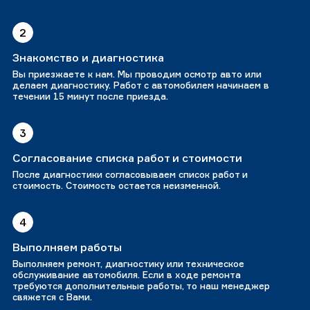
2
Знакомство и диагностика
Вы приезжаете к нам. Мы проводим осмотр авто или
делаем диагностику. Работ с автомобилем начинаем в
течении 15 минут после приезда.
3
Согласование списка работ и стоимости
После диагностики согласовываем список работ и
стоимость. Стоимость остается неизменной.
4
Выполняем работы
Выполняем ремонт, диагностику или техническое
обслуживание автомобиля. Если в ходе ремонта
требуются дополнительные работы, то наш менеджер
свяжется с Вами.