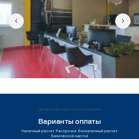
Центр правильного обслуживания
Варианты оплаты
Наличный расчет. Рассрочка. Безналичный расчет.
Банковской картой