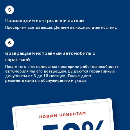
5
Производим контроль качестваи
Проверяем все дважды. Делаем выходную диагностику.
6
Возвращаем исправный автомобиль с
гарантией
После того, как полностью проверили работоспособность
автомобиля мы его возвращем. Выдаются гарантийные
документы от 3 до 18 месяцев. Также даем
рекомендации по обслуживанию и уходу.