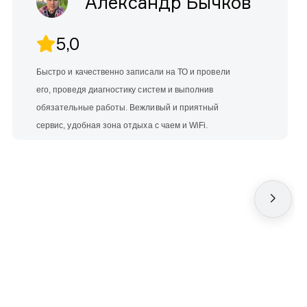
Александр Бычков
5,0
Быстро и качественно записали на ТО и провели
его, проведя диагностику систем и выполнив
обязательные работы. Вежливый и приятный
сервис, удобная зона отдыха с чаем и WiFi.