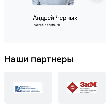
Андрей Черных
Мастер-приемщик
Наши партнеры