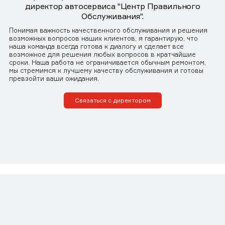
директор автосервиса "Центр Правильного
Обслуживания".
Понимая важность качественного обслуживания и решения
возможных вопросов наших клиентов, я гарантирую, что
наша команда всегда готова к диалогу и сделает все
возможное для решения любых вопросов в кратчайшие
сроки. Наша работа не ограничивается обычным ремонтом,
мы стремимся к лучшему качеству обслуживания и готовы
превзойти ваши ожидания.
Связаться с директором