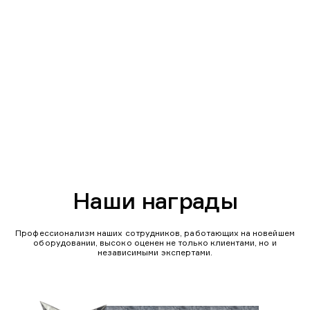
Наши награды
Профессионализм наших сотрудников, работающих на новейшем
оборудовании, высоко оценен не только клиентами, но и
независимыми экспертами.