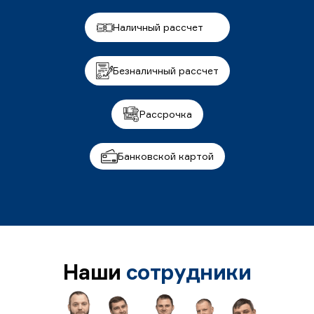
Наличный рассчет
Безналичный рассчет
Рассрочка
Банковской картой
Наши
сотрудники