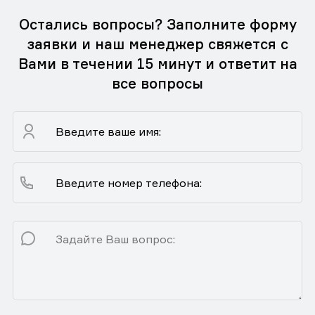
Остались вопросы? Заполните форму
заявки и наш менеджер свяжется с
Вами в течении 15 минут и ответит на
все вопросы