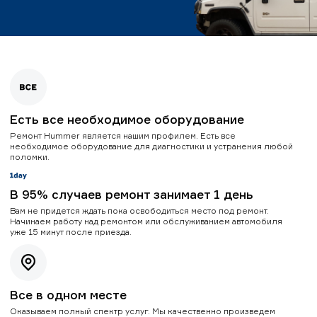
Есть все необходимое оборудование
Ремонт Hummer является нашим профилем. Есть все
необходимое оборудование для диагностики и устранения любой
поломки.
В 95% случаев ремонт занимает 1 день
Вам не придется ждать пока освободиться место под ремонт.
Начинаем работу над ремонтом или обслуживанием автомобиля
уже 15 минут после приезда.
Все в одном месте
Оказываем полный спектр услуг. Мы качественно произведем