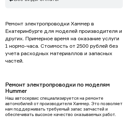
Ремонт электропроводки Хаммер в
Екатеринбурге для моделей производителя и
других. Примерное время на оказание услуги
1 нормо-часа. Стоимость от 2500 рублей без
учета расходных материаллов и запасных
частей.
Ремонт электропроводки по моделям
Hummer
Наш автосервис специализируется на ремонте
автомобилей от производителя Хаммер. Это позволяет
нам поддерживать требуемый запас запчастей и
обеспечивать высокое качество оказываемых работ.