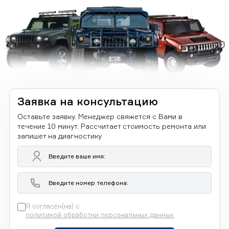
Заявка на консультацию
Оставьте заявку. Менеджер свяжется с Вами в
течение 10 минут. Рассчитает стоимость ремонта или
запишет на диагностику
Я согласен(на) с
политикой обработки персональных данных