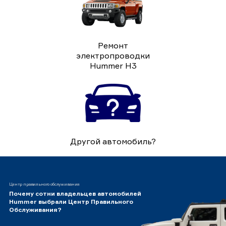
Ремонт
электропроводки
Hummer H3
Другой автомобиль?
Центр правильного обслуживания
Почему сотни владельцев автомобилей
Hummer выбрали Центр Правильного
Обслуживания?