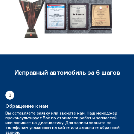
Исправный автомобиль за 6 шагов
1
Обращение к нам
Вы оставляете заявку или звоните нам. Наш менеджер
проконсультирует Вас по стоимости работ и запчастей
или запишет на диагностику. Для записи звоните по
телефонам указанным на сайте или закажите обратный
звонок.