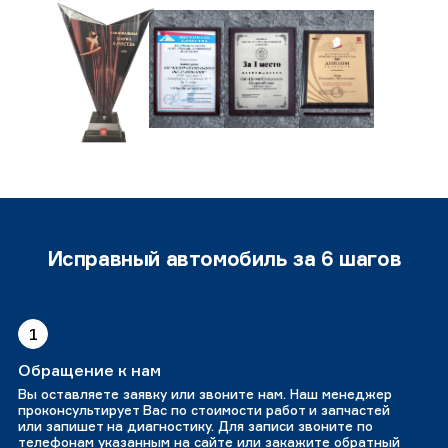
Исправный автомобиль за 6 шагов
1
Обращение к нам
Вы оставляете заявку или звоните нам. Наш менеджер
проконсультирует Вас по стоимости работ и запчастей
или запишет на диагностику. Для записи звоните по
телефонам указанным на сайте или закажите обратный