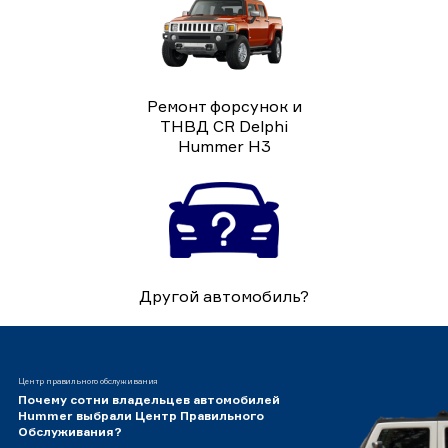
Ремонт форсунок и
ТНВД CR Delphi
Hummer H3
Другой автомобиль?
Центр правильного обслуживания
Почему сотни владельцев автомобилей
Hummer выбрали Центр Правильного
Обслуживания?