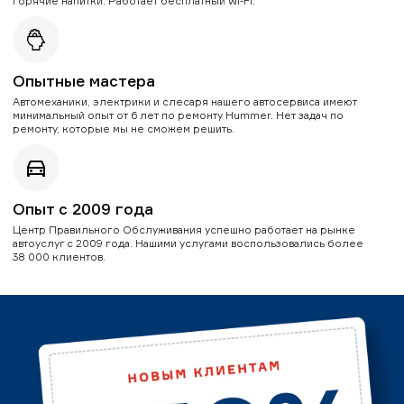
горячие напитки. Работает бесплатный Wi-Fi.
Опытные мастера
Автомеханики, электрики и слесаря нашего автосервиса имеют
минимальный опыт от 6 лет по ремонту Hummer. Нет задач по
ремонту, которые мы не сможем решить.
Опыт с 2009 года
Центр Правильного Обслуживания успешно работает на рынке
автоуслуг с 2009 года. Нашими услугами воспользовались более
38 000 клиентов.