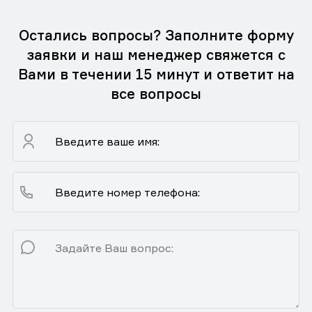
Остались вопросы? Заполните форму
заявки и наш менеджер свяжется с
Вами в течении 15 минут и ответит на
все вопросы