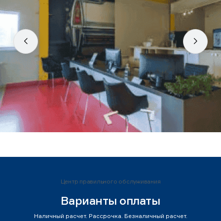
Центр правильного обслуживания
Варианты оплаты
Наличный расчет. Рассрочка. Безналичный расчет.