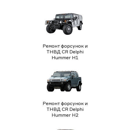
Ремонт форсунок и
ТНВД CR Delphi
Hummer H1
Ремонт форсунок и
ТНВД CR Delphi
Hummer H2