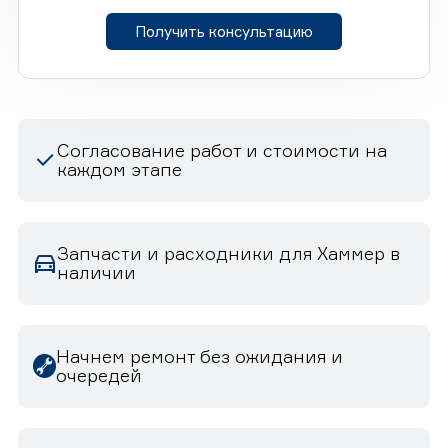
Получить консультацию
Согласование работ и стоимости на
каждом этапе
Запчасти и расходники для Хаммер в
наличии
Начнем ремонт без ожидания и
очередей