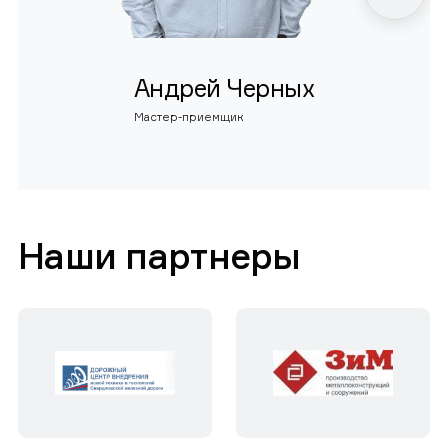
Андрей Черных
Мастер-приемщик
Наши партнеры