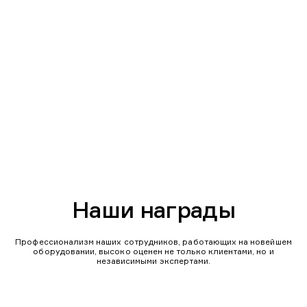
Наши награды
Профессионализм наших сотрудников, работающих на новейшем
оборудовании, высоко оценен не только клиентами, но и
независимыми экспертами.