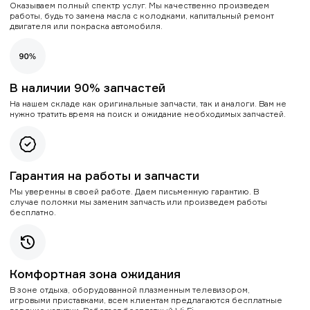
Оказываем полный спектр услуг. Мы качественно произведем
работы, будь то замена масла с колодками, капитальный ремонт
двигателя или покраска автомобиля.
В наличии 90% запчастей
На нашем складе как оригинальные запчасти, так и аналоги. Вам не
нужно тратить время на поиск и ожидание необходимых запчастей.
Гарантия на работы и запчасти
Мы уверенны в своей работе. Даем письменную гарантию. В
случае поломки мы заменим запчасть или произведем работы
бесплатно.
Комфортная зона ожидания
В зоне отдыха, оборудованной плазменным телевизором,
игровыми приставками, всем клиентам предлагаются бесплатные