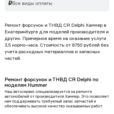
Все виды оплаты
Ремонт форсунок и ТНВД CR Delphi Хаммер в
Екатеринбурге для моделей производителя и
других. Примерное время на оказание услуги
3,5 нормо-часа. Стоимость от 8750 рублей без
учета расходных материаллов и запасных
частей.
Ремонт форсунок и ТНВД CR Delphi по
моделям Hummer
Наш автосервис специализируется на ремонте
автомобилей от производителя Хаммер. Это позволяет
нам поддерживать требуемый запас запчастей и
обеспечивать высокое качество оказываемых работ.