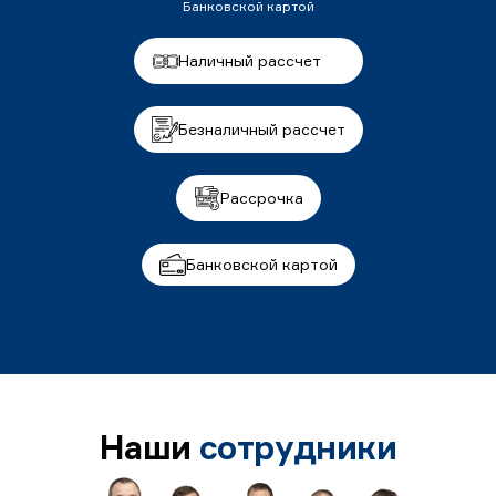
Банковской картой
Наличный рассчет
Безналичный рассчет
Рассрочка
Банковской картой
Наши
сотрудники