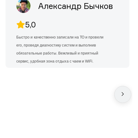
Александр Бычков
5,0
Быстро и качественно записали на ТО и провели
его, проведя диагностику систем и выполнив
обязательные работы. Вежливый и приятный
сервис, удобная зона отдыха с чаем и WiFi.