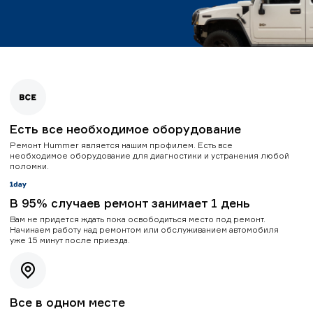
Есть все необходимое оборудование
Ремонт Hummer является нашим профилем. Есть все
необходимое оборудование для диагностики и устранения любой
поломки.
В 95% случаев ремонт занимает 1 день
Вам не придется ждать пока освободиться место под ремонт.
Начинаем работу над ремонтом или обслуживанием автомобиля
уже 15 минут после приезда.
Все в одном месте