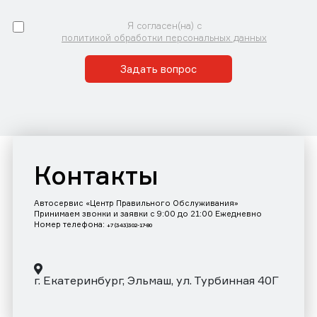
Я согласен(на) с
политикой обработки персональных данных
Задать вопрос
Контакты
Автосервис «Центр Правильного Обслуживания»
Принимаем звонки и заявки с 9:00 до 21:00 Ежедневно
Номер телефона:
+7 (343)302-17-80
г. Екатеринбург, Эльмаш, ул. Турбинная 40Г