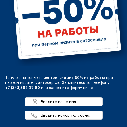
Только для новых клиентов:
скидка 50% на работы
при
первом визите в автосервис. Запишитесь по телефону:
+7 (343)302-17-80
или заполните форму ниже