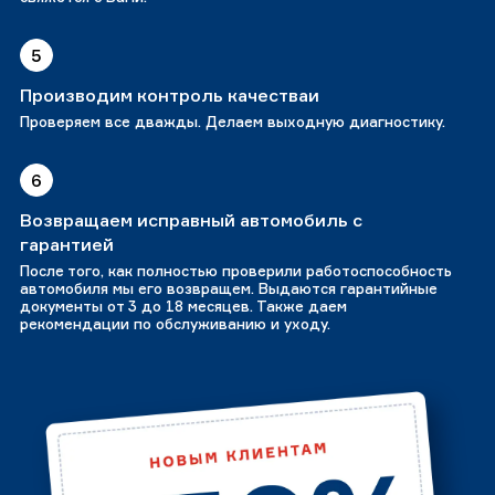
5
Производим контроль качестваи
Проверяем все дважды. Делаем выходную диагностику.
6
Возвращаем исправный автомобиль с
гарантией
После того, как полностью проверили работоспособность
автомобиля мы его возвращем. Выдаются гарантийные
документы от 3 до 18 месяцев. Также даем
рекомендации по обслуживанию и уходу.