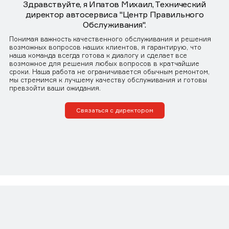
Здравствуйте, я Ипатов Михаил, Технический
директор автосервиса "Центр Правильного
Обслуживания".
Понимая важность качественного обслуживания и решения
возможных вопросов наших клиентов, я гарантирую, что
наша команда всегда готова к диалогу и сделает все
возможное для решения любых вопросов в кратчайшие
сроки. Наша работа не ограничивается обычным ремонтом,
мы стремимся к лучшему качеству обслуживания и готовы
превзойти ваши ожидания.
Связаться с директором