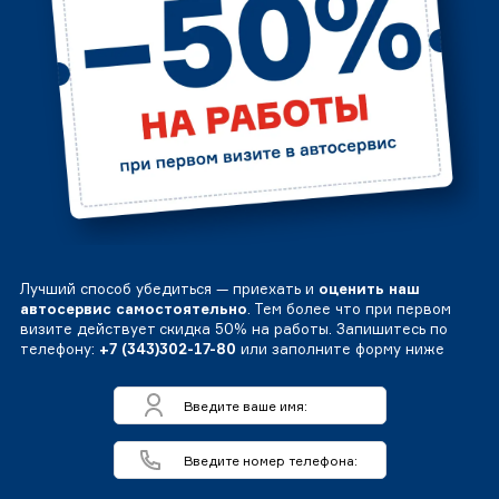
Лучший способ убедиться — приехать и
оценить наш
автосервис самостоятельно
. Тем более что при первом
визите действует скидка 50% на работы. Запишитесь по
телефону:
+7 (343)302-17-80
или заполните форму ниже