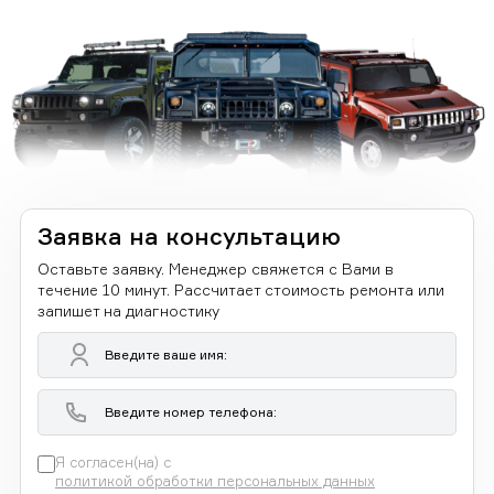
Заявка на консультацию
Оставьте заявку. Менеджер свяжется с Вами в
течение 10 минут. Рассчитает стоимость ремонта или
запишет на диагностику
Я согласен(на) с
политикой обработки персональных данных