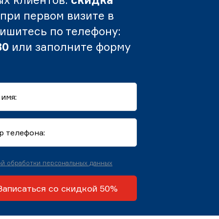
при первом визите в
пишитесь по телефону:
80
или заполните форму
й обработки персональных данных
Записаться со скидкой 50%