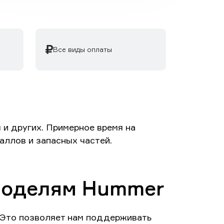
Все виды оплаты
и других. Примерное время на
аллов и запасных частей.
 моделям Hummer
 Это позволяет нам поддерживать