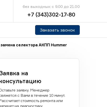
без выходных: с 9.00 до 21.00
+7 (343)302-17-80
Заказать звонок
 замена селектора АКПП Hummer
Заявка на
консультацию
Оставьте заявку. Менеджер
свяжется с Вами в течение 10 минут.
Рассчитает стоимость ремонта или
запишет на диагностику