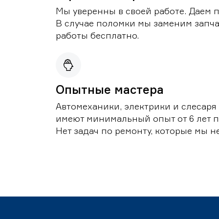
Мы уверенны в своей работе. Даем 
В случае поломки мы заменим запч
работы бесплатно.
Опытные мастера
Автомеханики, электрики и слесаря
имеют минимальный опыт от 6 лет п
Нет задач по ремонту, которые мы н