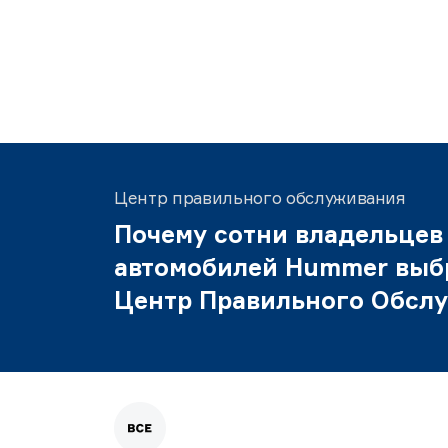
Центр правильного обслуживания
Почему сотни владельцев
автомобилей Hummer выб
Центр Правильного Обсл