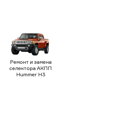
Ремонт и замена
селектора АКПП
Hummer H3