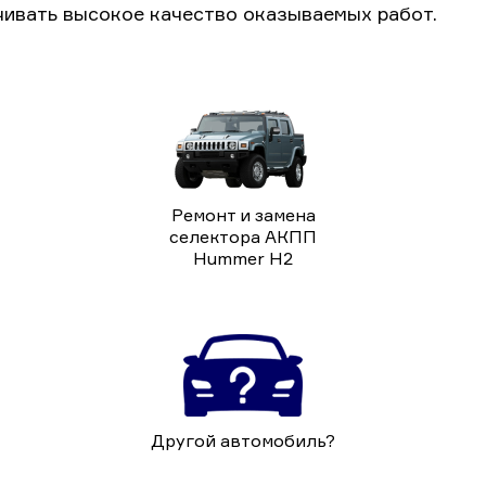
чивать высокое качество оказываемых работ.
Ремонт и замена
селектора АКПП
Hummer H2
Другой автомобиль?