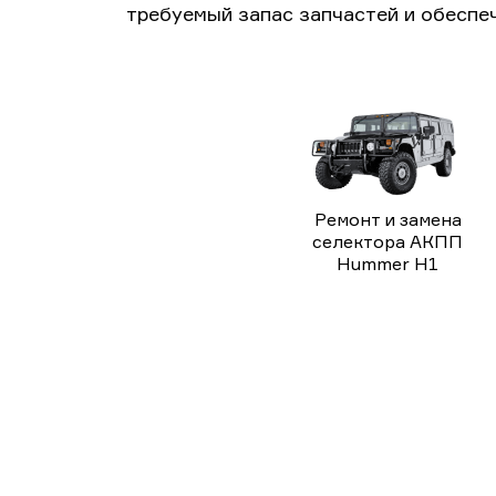
требуемый запас запчастей и обеспе
Ремонт и замена
селектора АКПП
Hummer H1