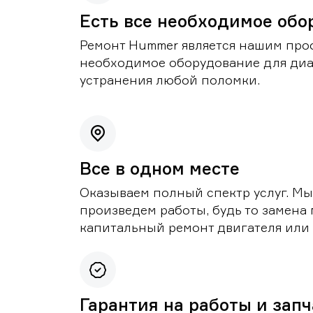
Есть все необходимое обо
Ремонт Hummer является нашим проф
необходимое оборудование для диа
устранения любой поломки.
Все в одном месте
Оказываем полный спектр услуг. Мы
произведем работы, будь то замена 
капитальный ремонт двигателя или 
Гарантия на работы и зап