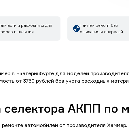
Запчасти и расходники для
Начнем ремонт без
Хаммер в наличии
ожидания и очередей
мер в Екатеринбурге для моделей производителя 
имость от 3750 рублей без учета расходных матери
а селектора АКПП по
а ремонте автомобилей от производителя Хаммер.