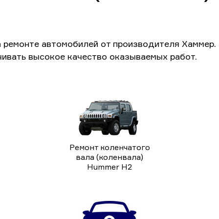
а ремонте автомобилей от производителя Хаммер.
чивать высокое качество оказываемых работ.
Ремонт коленчатого
вала (коленвала)
Hummer H2