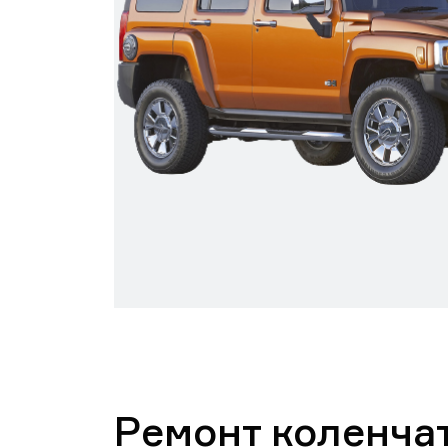
Ремонт коленчат