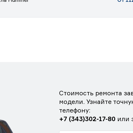
Стоимость ремонта зав
модели. Узнайте точну
телефону:
+7 (343)302-17-80
или 