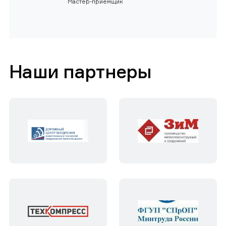
Мастер-приемщик
Наши партнеры