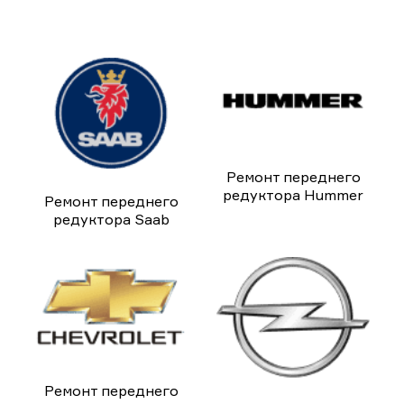
Ремонт переднего
редуктора Hummer
Ремонт переднего
редуктора Saab
Ремонт переднего