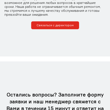
возможное для решения любых вопросов в кратчайшие
сроки. Наша работа не ограничивается обычным ремонтом,
мы стремимся к лучшему качеству обслуживания и готовы
превзойти ваши ожидания.
Связаться с директором
Остались вопросы? Заполните форму
заявки и наш менеджер свяжется с
Вами в течении 15 минут и ответит на