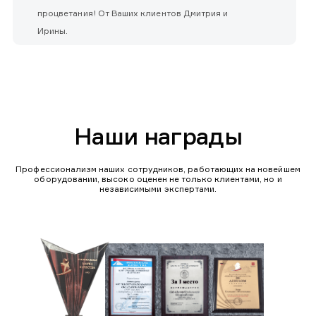
процветания! От Ваших клиентов Дмитрия и
Ирины.
Наши награды
Профессионализм наших сотрудников, работающих на новейшем
оборудовании, высоко оценен не только клиентами, но и
независимыми экспертами.