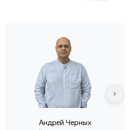
Андрей Черных