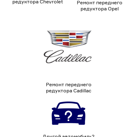
редуктора Chevrolet
Ремонт переднего
редуктора Opel
Ремонт переднего
редуктора Cadillac
Другой автомобиль?