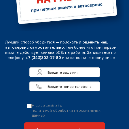
Лучший способ убедиться — приехать и
оценить наш
автосервис самостоятельно
. Тем более что при первом
визите действует скидка 50% на работы. Запишитесь по
телефону:
+7 (343)302-17-80
или заполните форму ниже
Я согласен(на) с
политикой обработки персональных
данных