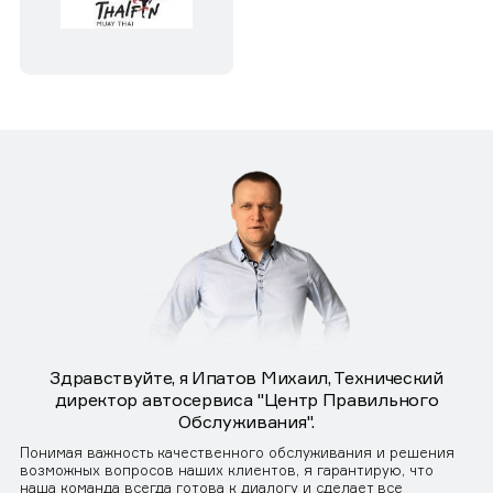
Здравствуйте, я Ипатов Михаил, Технический
директор автосервиса "Центр Правильного
Обслуживания".
Понимая важность качественного обслуживания и решения
возможных вопросов наших клиентов, я гарантирую, что
наша команда всегда готова к диалогу и сделает все