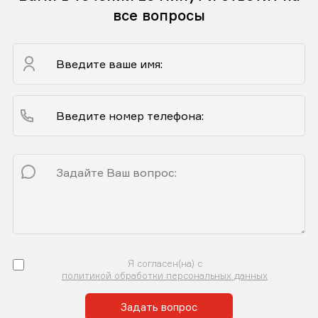
все вопросы
Я согласен(на) с
политикой обработки персональных данных
Задать вопрос