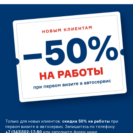
Только для новых клиентов:
скидка 50% на работы
при
первом визите в автосервис. Запишитесь по телефону:
+7 (343)302-17-80
или заполните форму ниже