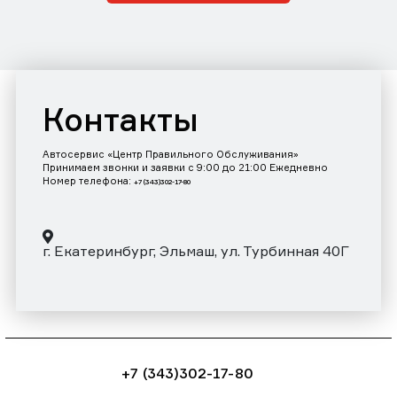
Контакты
Автосервис «Центр Правильного Обслуживания»
Принимаем звонки и заявки с 9:00 до 21:00 Ежедневно
Номер телефона:
+7 (343)302-17-80
г. Екатеринбург, Эльмаш, ул. Турбинная 40Г
+7 (343)302-17-80