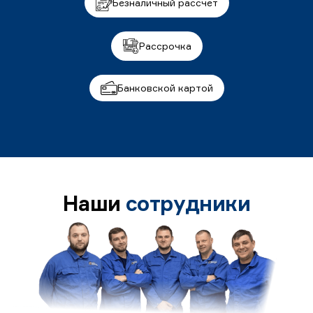
Безналичный рассчет
Рассрочка
Банковской картой
Наши
сотрудники