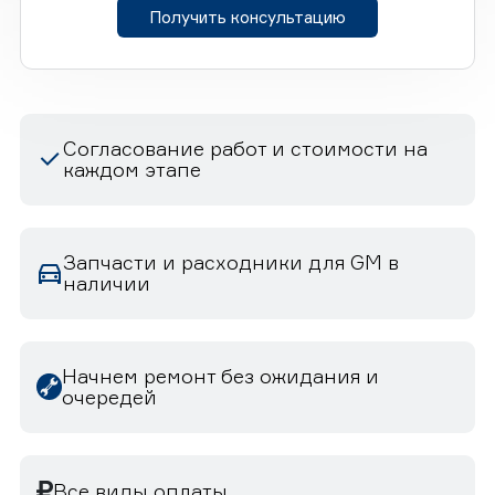
Получить консультацию
Согласование работ и стоимости на
каждом этапе
Запчасти и расходники для GM в
наличии
Начнем ремонт без ожидания и
очередей
Все виды оплаты