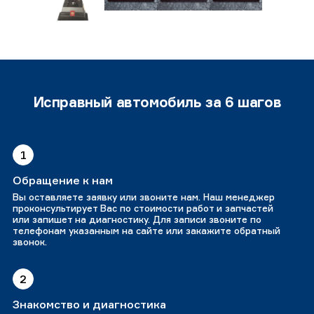
Исправный автомобиль за 6 шагов
1
Обращение к нам
Вы оставляете заявку или звоните нам. Наш менеджер
проконсультирует Вас по стоимости работ и запчастей
или запишет на диагностику. Для записи звоните по
телефонам указанным на сайте или закажите обратный
звонок.
2
Знакомство и диагностика