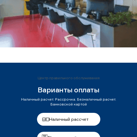
Центр правильного обслуживания
Варианты оплаты
Наличный расчет. Рассрочка. Безналичный расчет.
Банковской картой
Наличный рассчет