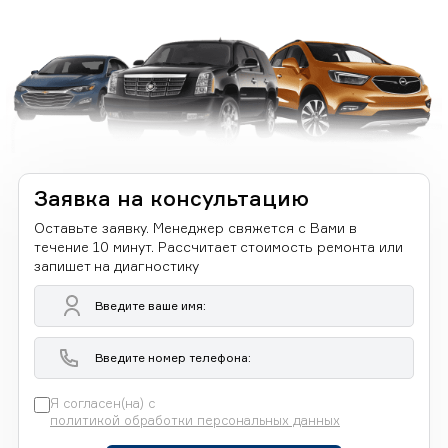
Заявка на консультацию
Оставьте заявку. Менеджер свяжется с Вами в
течение 10 минут. Рассчитает стоимость ремонта или
запишет на диагностику
Я согласен(на) с
политикой обработки персональных данных