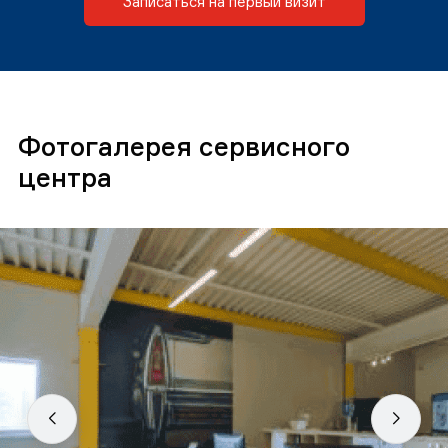
Записаться на первый визит
Фотогалерея сервисного
центра