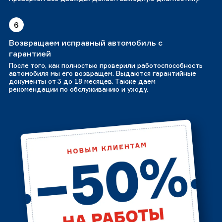
6
Возвращаем исправный автомобиль с
гарантией
После того, как полностью проверили работоспособность
автомобиля мы его возвращем. Выдаются гарантийные
документы от 3 до 18 месяцев. Также даем
рекомендации по обслуживанию и уходу.