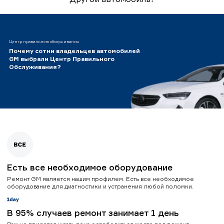
Центр правильного обслуживания
Почему сотни владельцев автомобилей
GM выбрали Центр Правильного
Обслуживания?
Есть все необходимое оборудование
Ремонт GM является нашим профилем. Есть все необходимое
оборудование для диагностики и устранения любой поломки.
В 95% случаев ремонт занимает 1 день