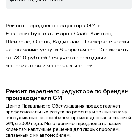
Ремонт переднего редуктора GM в
Екатеринбурге дя марок Сааб, Хаммер,
Шевроле, Опель, Кадиллак. Примерное время
на оказание услуги 6 нормо-часа. Стоимость
от 7800 рублей без учета расходных
материаллов и запасных частей.
Ремонт переднего редуктора по брендам
производителя GM
Центр Правильного Обслуживания предоставляет
профессиональные услуги по ремонту и техническому
обслуживанию автомобилей, произведенных компанией
GM, с 2009 года. Мы стремимся предложить нашим
клиентам наилучшие решения для любых проблем,
связанных с их автомобилем.