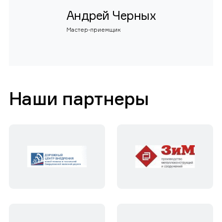
Андрей Черных
Мастер-приемщик
Наши партнеры