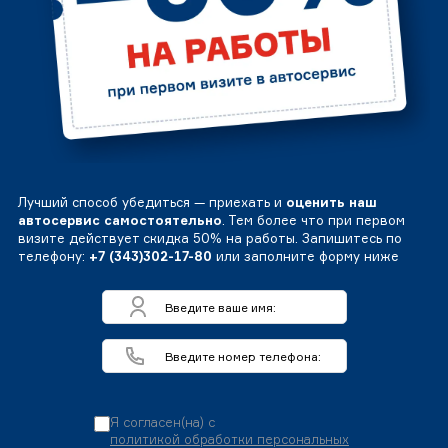
Лучший способ убедиться — приехать и
оценить наш
автосервис самостоятельно
. Тем более что при первом
визите действует скидка 50% на работы. Запишитесь по
телефону:
+7 (343)302-17-80
или заполните форму ниже
Я согласен(на) с
политикой обработки персональных