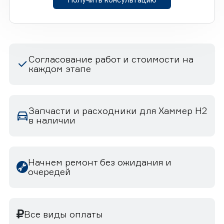
Согласование работ и стоимости на
каждом этапе
Запчасти и расходники для Хаммер H2
в наличии
Начнем ремонт без ожидания и
очередей
Все виды оплаты