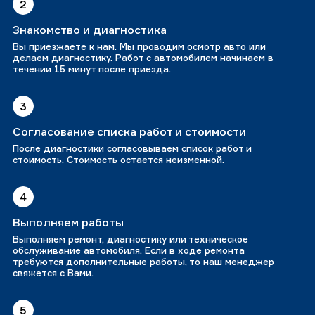
2
Знакомство и диагностика
Вы приезжаете к нам. Мы проводим осмотр авто или
делаем диагностику. Работ с автомобилем начинаем в
течении 15 минут после приезда.
3
Согласование списка работ и стоимости
После диагностики согласовываем список работ и
стоимость. Стоимость остается неизменной.
4
Выполняем работы
Выполняем ремонт, диагностику или техническое
обслуживание автомобиля. Если в ходе ремонта
требуются дополнительные работы, то наш менеджер
свяжется с Вами.
5