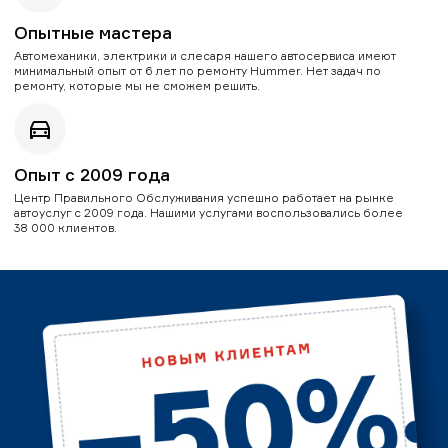
Опытные мастера
Автомеханики, электрики и слесаря нашего автосервиса имеют
минимальный опыт от 6 лет по ремонту Hummer. Нет задач по
ремонту, которые мы не сможем решить.
Опыт с 2009 года
Центр Правильного Обслуживания успешно работает на рынке
автоуслуг с 2009 года. Нашими услугами воспользовались более
38 000 клиентов.