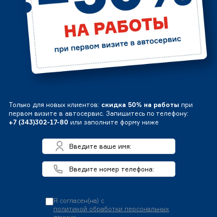
Только для новых клиентов:
скидка 50% на работы
при
первом визите в автосервис. Запишитесь по телефону:
+7 (343)302-17-80
или заполните форму ниже
Я согласен(на) с
политикой обработки персональных