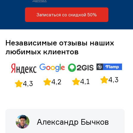
данных
Записаться со скидкой 50%
Независимые отзывы наших
любимых клиентов
4,3
4,1
4,2
4,3
Александр Бычков