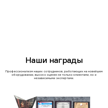
Наши награды
Профессионализм наших сотрудников, работающих на новейшем
оборудовании, высоко оценен не только клиентами, но и
независимыми экспертами.