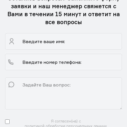
заявки и наш менеджер свяжется с
Вами в течении 15 минут и ответит на
все вопросы
Я согласен(на) с
политикой обработки персональных данных