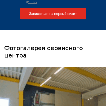
данных
Записаться на первый визит
Фотогалерея сервисного
центра