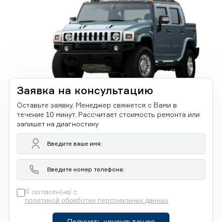
Заявка на консультацию
Оставьте заявку. Менеджер свяжется с Вами в
течение 10 минут. Рассчитает стоимость ремонта или
запишет на диагностику
Я согласен(на) с
политикой обработки персональных данных
Получить консультацию