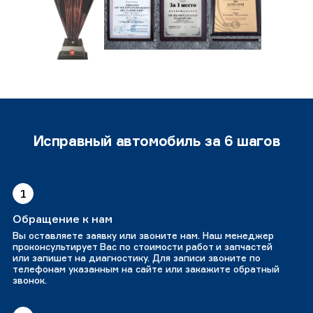
Исправный автомобиль за 6 шагов
1
Обращение к нам
Вы оставляете заявку или звоните нам. Наш менеджер
проконсультирует Вас по стоимости работ и запчастей
или запишет на диагностику. Для записи звоните по
телефонам указанным на сайте или закажите обратный
звонок.