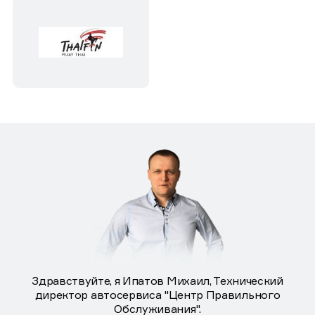
Здравствуйте, я Ипатов Михаил, Технический
директор автосервиса "Центр Правильного
Обслуживания".