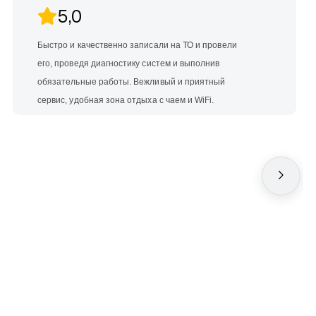
5,0
Быстро и качественно записали на ТО и провели
его, проведя диагностику систем и выполнив
обязательные работы. Вежливый и приятный
сервис, удобная зона отдыха с чаем и WiFi.