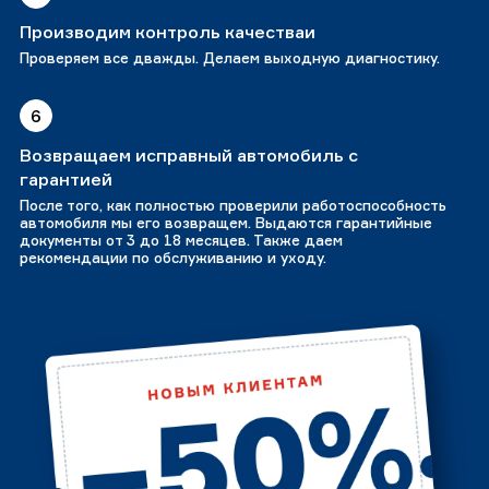
Производим контроль качестваи
Проверяем все дважды. Делаем выходную диагностику.
6
Возвращаем исправный автомобиль с
гарантией
После того, как полностью проверили работоспособность
автомобиля мы его возвращем. Выдаются гарантийные
документы от 3 до 18 месяцев. Также даем
рекомендации по обслуживанию и уходу.