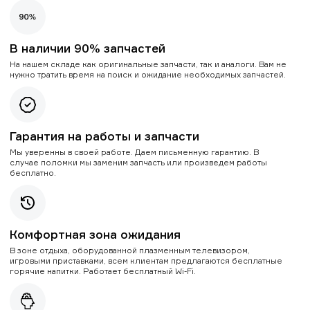
В наличии 90% запчастей
На нашем складе как оригинальные запчасти, так и аналоги. Вам не
нужно тратить время на поиск и ожидание необходимых запчастей.
Гарантия на работы и запчасти
Мы уверенны в своей работе. Даем письменную гарантию. В
случае поломки мы заменим запчасть или произведем работы
бесплатно.
Комфортная зона ожидания
В зоне отдыха, оборудованной плазменным телевизором,
игровыми приставками, всем клиентам предлагаются бесплатные
горячие напитки. Работает бесплатный Wi-Fi.