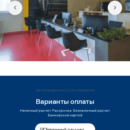
Центр правильного обслуживания
Варианты оплаты
Наличный расчет. Рассрочка. Безналичный расчет.
Банковской картой
Наличный рассчет