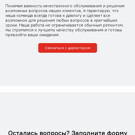
Понимая важность качественного обслуживания и решения
возможных вопросов наших клиентов, я гарантирую, что
наша команда всегда готова к диалогу и сделает все
возможное для решения любых вопросов в кратчайшие
сроки. Наша работа не ограничивается обычным ремонтом,
мы стремимся к лучшему качеству обслуживания и готовы
превзойти ваши ожидания.
Связаться с директором
Остались вопросы? Заполните форму