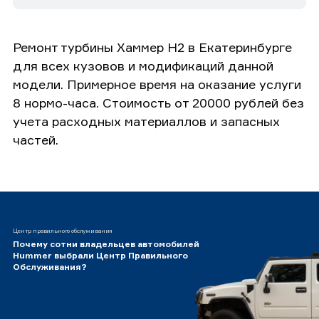
Ремонт турбины Хаммер H2 в Екатеринбурге
для всех кузовов и модификаций данной
модели. Примерное время на оказание услуги
8 нормо-часа. Стоимость от 20000 рублей без
учета расходных материаллов и запасных
частей.
Центр правильного обслуживания
Почему сотни владельцев автомобилей
Hummer выбрали Центр Правильного
Обслуживания?