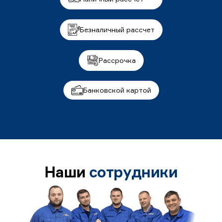
Безналичный рассчет
Рассрочка
Банковской картой
Наши
сотрудники