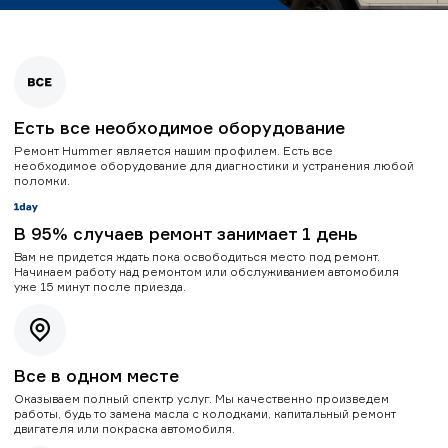
Есть все необходимое оборудование
Ремонт Hummer является нашим профилем. Есть все
необходимое оборудование для диагностики и устранения любой
поломки.
В 95% случаев ремонт занимает 1 день
Вам не придется ждать пока освободиться место под ремонт.
Начинаем работу над ремонтом или обслуживанием автомобиля
уже 15 минут после приезда.
Все в одном месте
Оказываем полный спектр услуг. Мы качественно произведем
работы, будь то замена масла с колодками, капитальный ремонт
двигателя или покраска автомобиля.