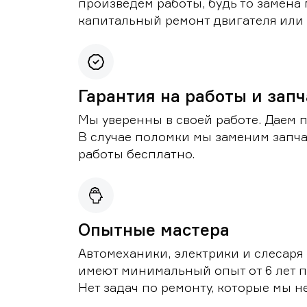
произведем работы, будь то замена 
капитальный ремонт двигателя или 
Гарантия на работы и зап
Мы уверенны в своей работе. Даем 
В случае поломки мы заменим запч
работы бесплатно.
Опытные мастера
Автомеханики, электрики и слесаря
имеют минимальный опыт от 6 лет п
Нет задач по ремонту, которые мы н