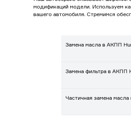
модификаций модели. Используем ка
вашего автомобиля. Стремимся обесп
Замена масла в АКПП H
Замена фильтра в АКПП
Частичная замена масла