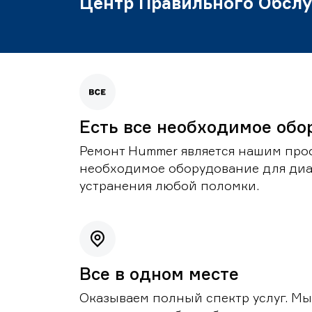
Центр Правильного Обсл
Есть все необходимое обо
Ремонт Hummer является нашим проф
необходимое оборудование для диа
устранения любой поломки.
Все в одном месте
Оказываем полный спектр услуг. Мы