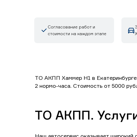
Согласование работ и
стоимости на каждом этапе
ТО АКПП Хаммер H1 в Екатеринбурге 
2 нормо-часа. Стоимость от 5000 руб
ТО АКПП. Услуги
Наш автосервис оказывает широкий с