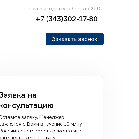
без выходных: с 9.00 до 21.00
+7 (343)302-17-80
Заказать звонок
Заявка на
консультацию
Оставьте заявку. Менеджер
свяжется с Вами в течение 10 минут.
Рассчитает стоимость ремонта или
запишет на диагностику