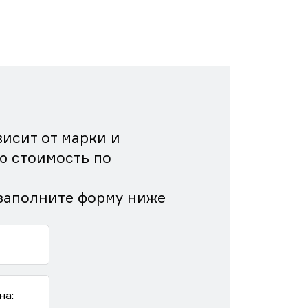
исит от марки и
ю стоимость по
заполните форму ниже