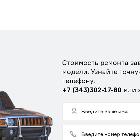
Стоимость ремонта зав
модели. Узнайте точну
телефону:
+7 (343)302-17-80
или 