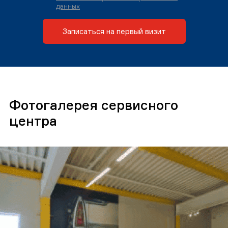
данных
Записаться на первый визит
Фотогалерея сервисного
центра