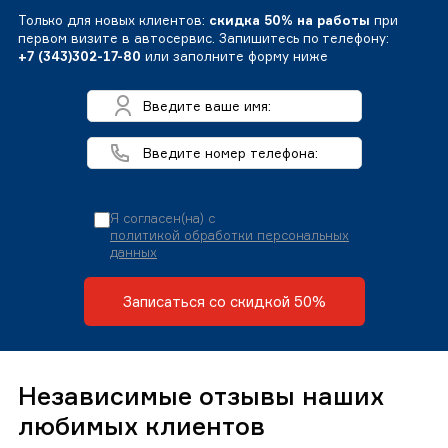
Только для новых клиентов:
скидка 50% на работы
при
первом визите в автосервис. Запишитесь по телефону:
+7 (343)302-17-80
или заполните форму ниже
Я согласен(на) с
политикой обработки персональных
данных
Записаться со скидкой 50%
Независимые отзывы наших
любимых клиентов