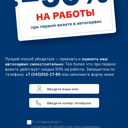
Лучший способ убедиться — приехать и
оценить наш
автосервис самостоятельно
. Тем более что при первом
визите действует скидка 50% на работы. Запишитесь по
телефону:
+7 (343)302-17-80
или заполните форму ниже
Я согласен(на) с
политикой обработки персональных