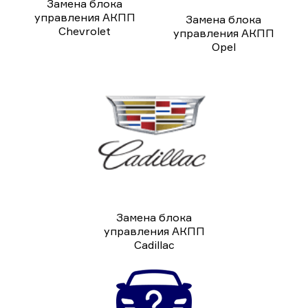
Замена блока
управления АКПП
Замена блока
Chevrolet
управления АКПП
Opel
Замена блока
управления АКПП
Cadillac