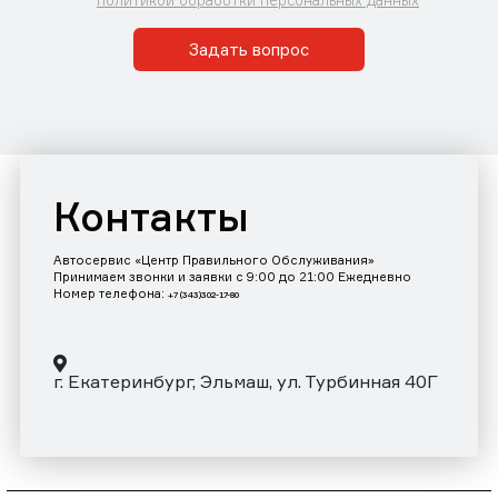
Задать вопрос
Контакты
Автосервис «Центр Правильного Обслуживания»
Принимаем звонки и заявки с 9:00 до 21:00 Ежедневно
Номер телефона:
+7 (343)302-17-80
г. Екатеринбург, Эльмаш, ул. Турбинная 40Г