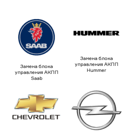
Замена блока
управления АКПП
Замена блока
Hummer
управления АКПП
Saab