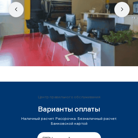
Центр правильного обслуживания
Варианты оплаты
Наличный расчет. Рассрочка. Безналичный расчет.
Банковской картой