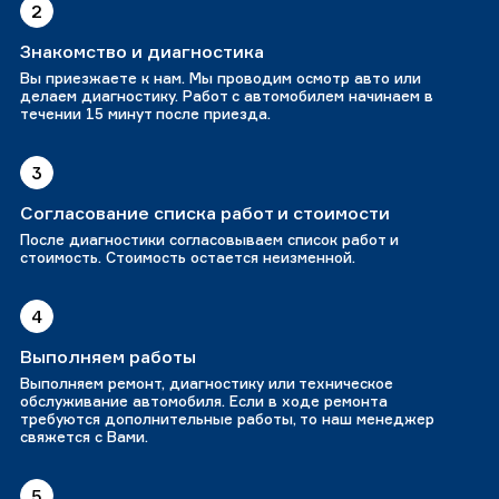
2
Знакомство и диагностика
Вы приезжаете к нам. Мы проводим осмотр авто или
делаем диагностику. Работ с автомобилем начинаем в
течении 15 минут после приезда.
3
Согласование списка работ и стоимости
После диагностики согласовываем список работ и
стоимость. Стоимость остается неизменной.
4
Выполняем работы
Выполняем ремонт, диагностику или техническое
обслуживание автомобиля. Если в ходе ремонта
требуются дополнительные работы, то наш менеджер
свяжется с Вами.
5