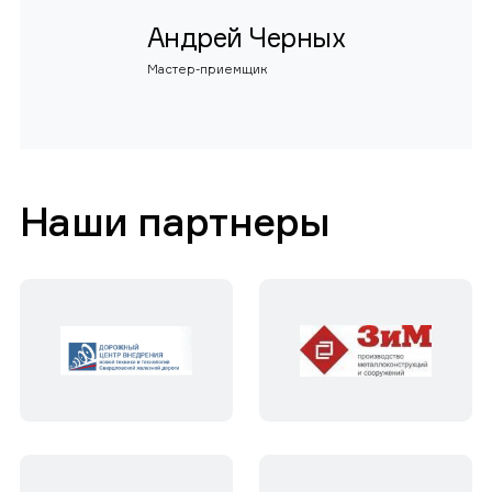
Андрей Черных
Мастер-приемщик
Наши партнеры