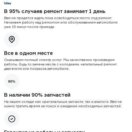
В 95% случаев ремонт занимает 1 день
Вам не придется ждать пока освободиться место под ремонт.
Начинаем работу над ремонтом или обслуживанием автомобиля
уже 15 минут после приезда.
Все в одном месте
Оказываем полный спектр услуг. Мы качественно произведем
работы, будь то замена масла с колодками, капитальный ремонт
двигателя или покраска автомобиля.
В наличии 90% запчастей
На нашем складе как оригинальные запчасти, так и аналоги. Вам не
нужно тратить время на поиск и ожидание необходимых запчастей.