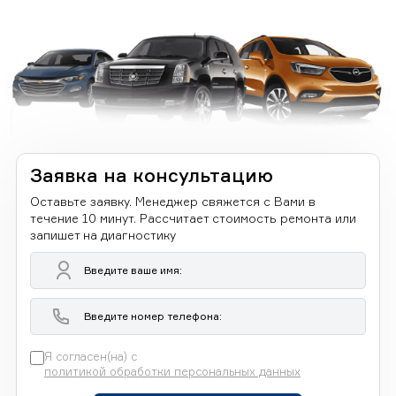
Заявка на консультацию
Оставьте заявку. Менеджер свяжется с Вами в
течение 10 минут. Рассчитает стоимость ремонта или
запишет на диагностику
Я согласен(на) с
политикой обработки персональных данных