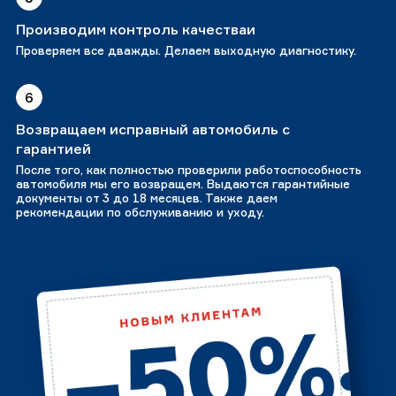
Производим контроль качестваи
Проверяем все дважды. Делаем выходную диагностику.
6
Возвращаем исправный автомобиль с
гарантией
После того, как полностью проверили работоспособность
автомобиля мы его возвращем. Выдаются гарантийные
документы от 3 до 18 месяцев. Также даем
рекомендации по обслуживанию и уходу.