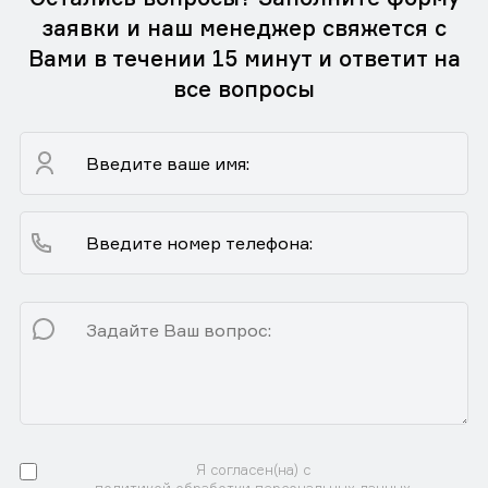
заявки и наш менеджер свяжется с
Вами в течении 15 минут и ответит на
все вопросы
Я согласен(на) с
политикой обработки персональных данных