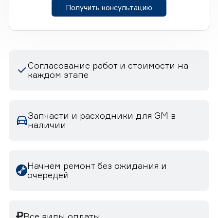
Получить консультацию
Согласование работ и стоимости на
каждом этапе
Запчасти и расходники для GM в
наличии
Начнем ремонт без ожидания и
очередей
Все виды оплаты