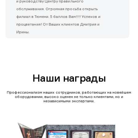
и руководству Центру правильного
обслуживания. Огромная просьба открыть
филиал в Тюмени. 5 баллов Вам!!!! Успехов и
процветания! От Ваших клиентов Дмитрия и
Ирины.
Наши награды
Профессионализм наших сотрудников, работающих на новейшем
оборудовании, высоко оценен не только клиентами, но и
независимыми экспертами.