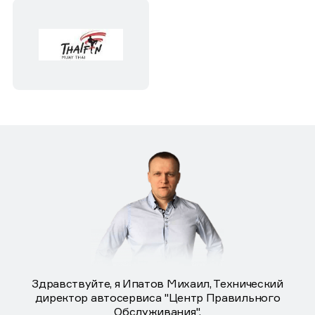
Здравствуйте, я Ипатов Михаил, Технический
директор автосервиса "Центр Правильного
Обслуживания".