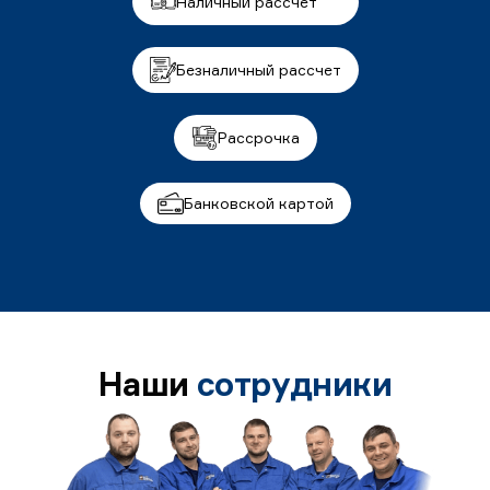
Наличный рассчет
Безналичный рассчет
Рассрочка
Банковской картой
Наши
сотрудники