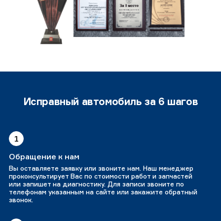
Исправный автомобиль за 6 шагов
1
Обращение к нам
Вы оставляете заявку или звоните нам. Наш менеджер
проконсультирует Вас по стоимости работ и запчастей
или запишет на диагностику. Для записи звоните по
телефонам указанным на сайте или закажите обратный
звонок.