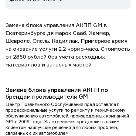
Замена блока управления АКПП GM в
Екатеринбурге дя марок Сааб, Хаммер,
Шевроле, Опель, Кадиллак. Примерное время
на оказание услуги 2,2 нормо-часа. Стоимость
от 2860 рублей без учета расходных
материаллов и запасных частей.
Замена блока управления АКПП по
брендам производителя GM
Центр Правильного Обслуживания предоставляет
профессиональные услуги по ремонту и техническому
обслуживанию автомобилей, произведенных компанией
GM, с 2009 года. Мы стремимся предложить нашим
клиентам наилучшие решения для любых проблем,
связанных с их автомобилем.