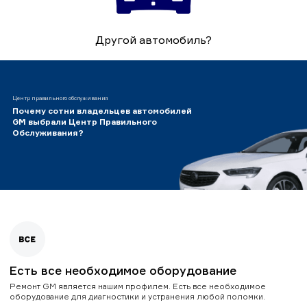
Другой автомобиль?
Центр правильного обслуживания
Почему сотни владельцев автомобилей
GM выбрали Центр Правильного
Обслуживания?
Есть все необходимое оборудование
Ремонт GM является нашим профилем. Есть все необходимое
оборудование для диагностики и устранения любой поломки.