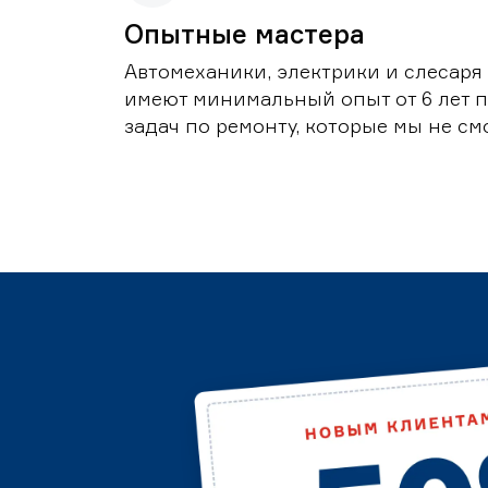
Опытные мастера
Автомеханики, электрики и слесаря
имеют минимальный опыт от 6 лет п
задач по ремонту, которые мы не с