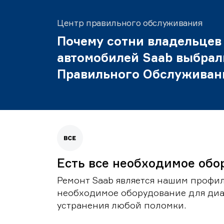
Центр правильного обслуживания
Почему сотни владельцев
автомобилей Saab выбрал
Правильного Обслуживан
Есть все необходимое обо
Ремонт Saab является нашим профил
необходимое оборудование для диа
устранения любой поломки.