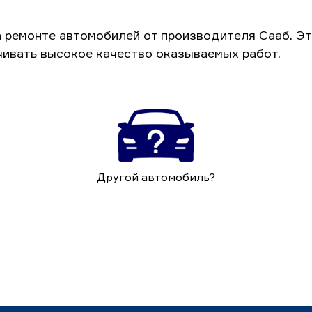
а ремонте автомобилей от производителя Сааб. Э
чивать высокое качество оказываемых работ.
Другой автомобиль?