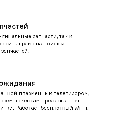
пчастей
игинальные запчасти, так и
ратить время на поиск и
запчастей.
 ожидания
ванной плазменным телевизором,
 всем клиентам предлагаются
итки. Работает бесплатный Wi-Fi.