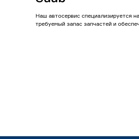
Наш автосервис специализируется н
требуемый запас запчастей и обеспе