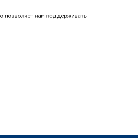
то позволяет нам поддерживать