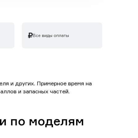
Все виды оплаты
ля и других. Примерное время на
аллов и запасных частей.
и по моделям