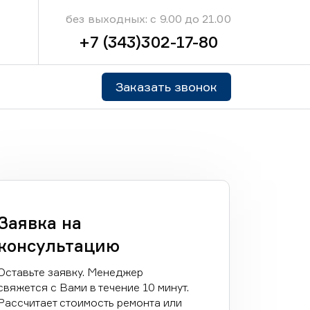
без выходных: с 9.00 до 21.00
+7 (343)302-17-80
Заказать звонок
Заявка на
консультацию
Оставьте заявку. Менеджер
свяжется с Вами в течение 10 минут.
Рассчитает стоимость ремонта или