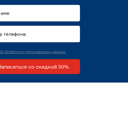
й обработки персональных данных
Записаться со скидкой 50%