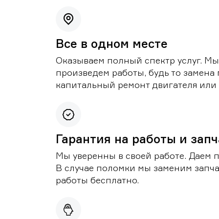
Все в одном месте
Оказываем полный спектр услуг. Мы
произведем работы, будь то замена 
капитальный ремонт двигателя или 
Гарантия на работы и зап
Мы уверенны в своей работе. Даем 
В случае поломки мы заменим запч
работы бесплатно.