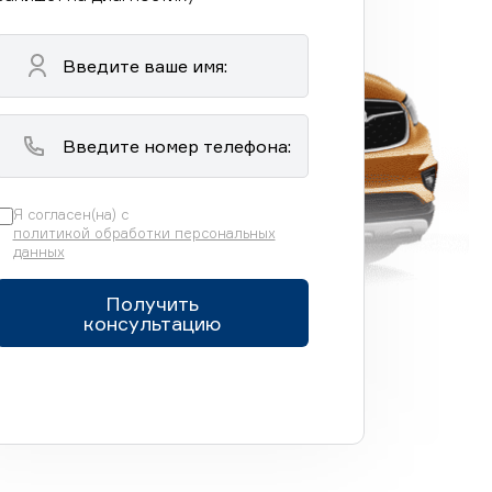
Я согласен(на) с
политикой обработки персональных
данных
Получить
консультацию