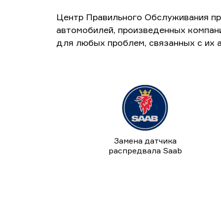
Центр Правильного Обслуживания пр
автомобилей, произведенных компан
для любых проблем, связанных с их 
Замена датчика
распредвала Saab