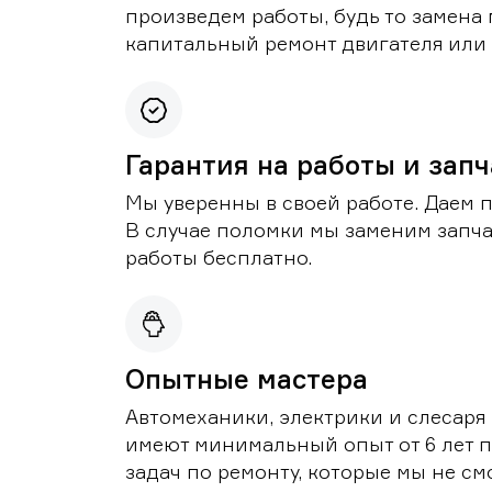
произведем работы, будь то замена 
капитальный ремонт двигателя или 
Гарантия на работы и зап
Мы уверенны в своей работе. Даем 
В случае поломки мы заменим запч
работы бесплатно.
Опытные мастера
Автомеханики, электрики и слесаря
имеют минимальный опыт от 6 лет п
задач по ремонту, которые мы не с