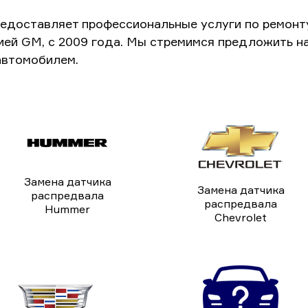
едоставляет профессиональные услуги по ремонт
ией GM, с 2009 года. Мы стремимся предложить н
автомобилем.
Замена датчика
Замена датчика
распредвала
распредвала
Hummer
Chevrolet