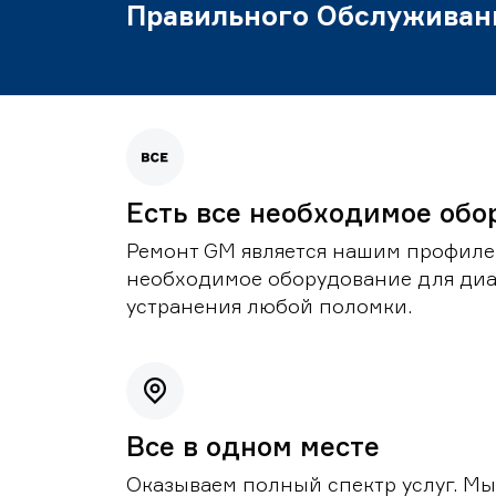
Правильного Обслуживан
Есть все необходимое обо
Ремонт GM является нашим профилем
необходимое оборудование для диа
устранения любой поломки.
Все в одном месте
Оказываем полный спектр услуг. Мы