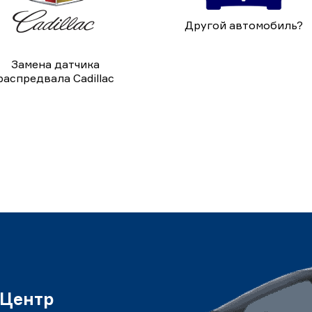
Другой автомобиль?
Замена датчика
распредвала Cadillac
 Центр