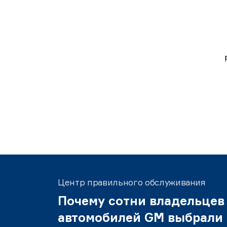
Центр правильного обслуживания
Почему сотни владельцев
автомобилей GM выбрали