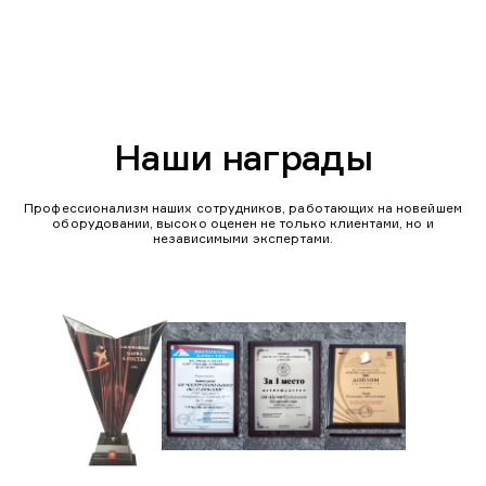
Наши награды
Профессионализм наших сотрудников, работающих на новейшем
оборудовании, высоко оценен не только клиентами, но и
независимыми экспертами.