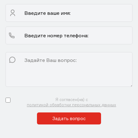
Я согласен(на) с
политикой обработки персональных данных
Задать вопрос