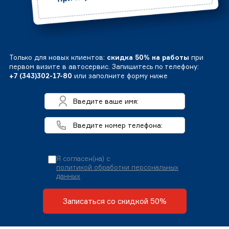
Только для новых клиентов:
скидка 50% на работы
при
первом визите в автосервис. Запишитесь по телефону:
+7 (343)302-17-80
или заполните форму ниже
Я согласен(на) с
политикой обработки персональных
данных
Записаться со скидкой 50%