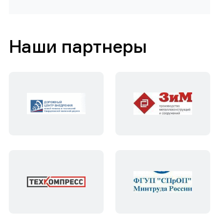
Наши партнеры