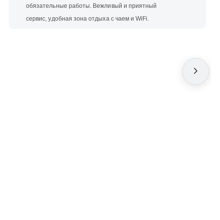
обязательные работы. Вежливый и приятный
сервис, удобная зона отдыха с чаем и WiFi.