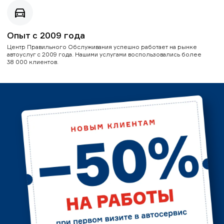
Опыт с 2009 года
Центр Правильного Обслуживания успешно работает на рынке
автоуслуг с 2009 года. Нашими услугами воспользовались более
38 000 клиентов.