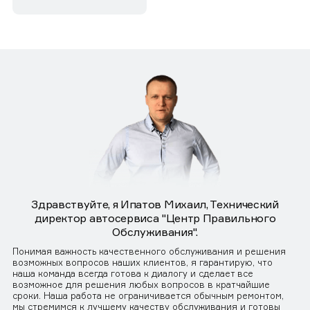
Здравствуйте, я Ипатов Михаил, Технический
директор автосервиса "Центр Правильного
Обслуживания".
Понимая важность качественного обслуживания и решения
возможных вопросов наших клиентов, я гарантирую, что
наша команда всегда готова к диалогу и сделает все
возможное для решения любых вопросов в кратчайшие
сроки. Наша работа не ограничивается обычным ремонтом,
мы стремимся к лучшему качеству обслуживания и готовы