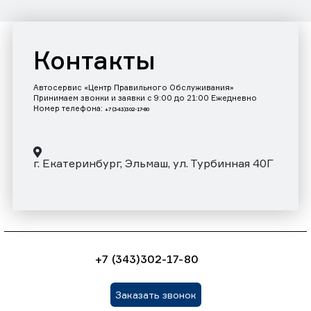
Контакты
Автосервис «Центр Правильного Обслуживания»
Принимаем звонки и заявки с 9:00 до 21:00 Ежедневно
Номер телефона:
+7 (343)302-17-80
г. Екатеринбург, Эльмаш, ул. Турбинная 40Г
+7 (343)302-17-80
Заказать звонок