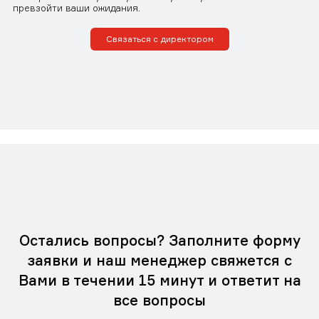
превзойти ваши ожидания.
Связаться с директором
Остались вопросы? Заполните форму
заявки и наш менеджер свяжется с
Вами в течении 15 минут и ответит на
все вопросы