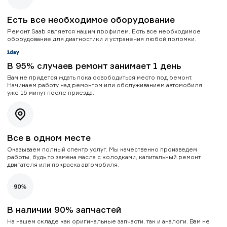
Есть все необходимое оборудование
Ремонт Saab является нашим профилем. Есть все необходимое
оборудование для диагностики и устранения любой поломки.
В 95% случаев ремонт занимает 1 день
Вам не придется ждать пока освободиться место под ремонт.
Начинаем работу над ремонтом или обслуживанием автомобиля
уже 15 минут после приезда.
Все в одном месте
Оказываем полный спектр услуг. Мы качественно произведем
работы, будь то замена масла с колодками, капитальный ремонт
двигателя или покраска автомобиля.
В наличии 90% запчастей
На нашем складе как оригинальные запчасти, так и аналоги. Вам не