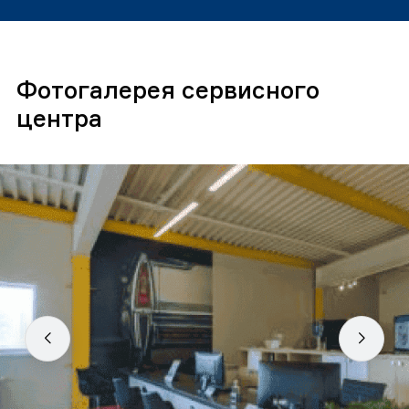
Фотогалерея сервисного
центра