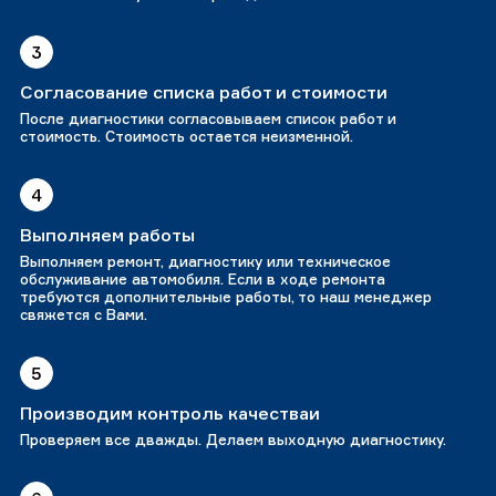
3
Согласование списка работ и стоимости
После диагностики согласовываем список работ и
стоимость. Стоимость остается неизменной.
4
Выполняем работы
Выполняем ремонт, диагностику или техническое
обслуживание автомобиля. Если в ходе ремонта
требуются дополнительные работы, то наш менеджер
свяжется с Вами.
5
Производим контроль качестваи
Проверяем все дважды. Делаем выходную диагностику.