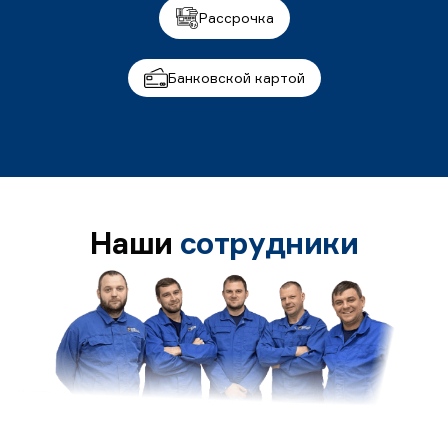
Рассрочка
Банковской картой
Наши
сотрудники