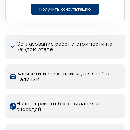
Получить консультацию
Согласование работ и стоимости на
каждом этапе
Запчасти и расходники для Сааб в
наличии
Начнем ремонт без ожидания и
очередей