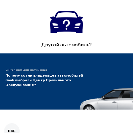
Другой автомобиль?
Центр правильного обслуживания
Почему сотни владельцев автомобилей
Saab выбрали Центр Правильного
Обслуживания?