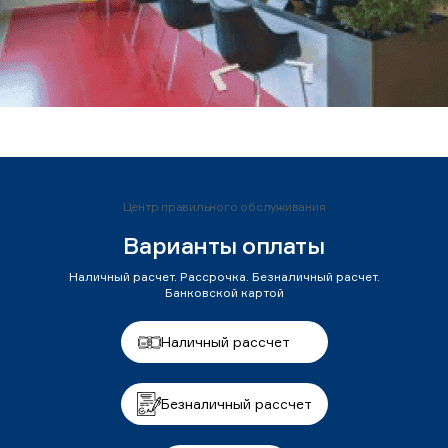
Центр правильного обслуживания
Варианты оплаты
Наличный расчет. Рассрочка. Безналичный расчет.
Банковской картой
Наличный рассчет
Безналичный рассчет