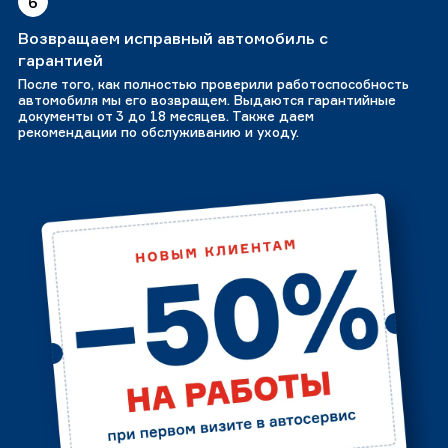
6
Возвращаем исправный автомобиль с
гарантией
После того, как полностью проверили работоспособность
автомобиля мы его возвращем. Выдаются гарантийные
документы от 3 до 18 месяцев. Также даем
рекомендации по обслуживанию и уходу.