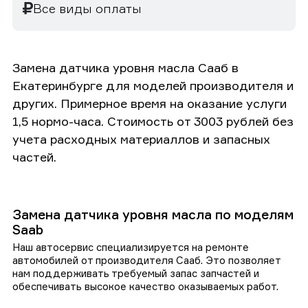
Все виды оплаты
Замена датчика уровня масла Сааб в
Екатеринбурге для моделей производителя и
других. Примерное время на оказание услуги
1,5 нормо-часа. Стоимость от 3003 рублей без
учета расходных материаллов и запасных
частей.
Замена датчика уровня масла по моделям
Saab
Наш автосервис специализируется на ремонте
автомобилей от производителя Сааб. Это позволяет
нам поддерживать требуемый запас запчастей и
обеспечивать высокое качество оказываемых работ.