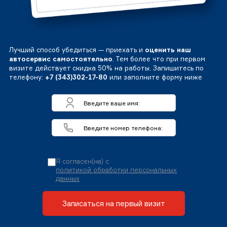
Лучший способ убедиться — приехать и
оценить наш
автосервис самостоятельно
. Тем более что при первом
визите действует скидка 50% на работы. Запишитесь по
телефону:
+7 (343)302-17-80
или заполните форму ниже
Я согласен(на) с
политикой обработки персональных
данных
Записаться на первый визит