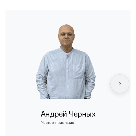
Андрей Черных
Мастер-приемщик