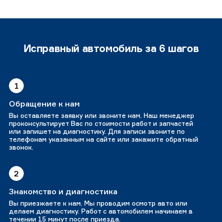
Исправный автомобиль за 6 шагов
1
Обращение к нам
Вы оставляете заявку или звоните нам. Наш менеджер
проконсультирует Вас по стоимости работ и запчастей
или запишет на диагностику. Для записи звоните по
телефонам указанным на сайте или закажите обратный
звонок.
2
Знакомство и диагностика
Вы приезжаете к нам. Мы проводим осмотр авто или
делаем диагностику. Работ с автомобилем начинаем в
течении 15 минут после приезда.