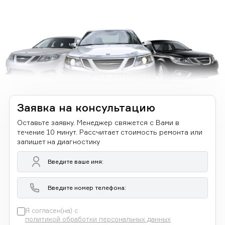
Заявка на консультацию
Оставьте заявку. Менеджер свяжется с Вами в
течение 10 минут. Рассчитает стоимость ремонта или
запишет на диагностику
Я согласен(на) с
политикой обработки персональных данных