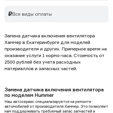
Все виды оплаты
Замена датчика включения вентилятора
Хаммер в Екатеринбурге для моделей
производителя и других. Примерное время на
оказание услуги 1 нормо-часа. Стоимость от
2500 рублей без учета расходных
материаллов и запасных частей.
Замена датчика включения вентилятора
по моделям Hummer
Наш автосервис специализируется на ремонте
автомобилей от производителя Хаммер. Это позволяет
нам поддерживать требуемый запас запчастей и