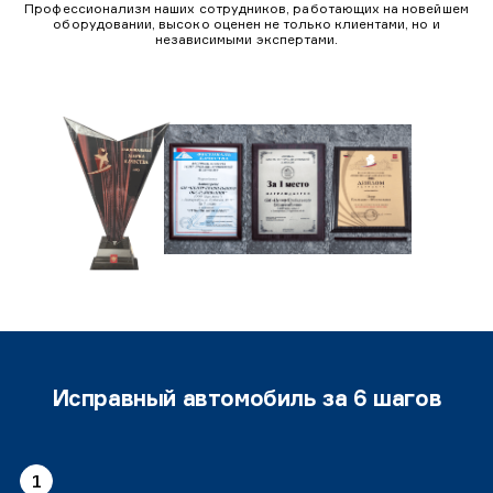
Профессионализм наших сотрудников, работающих на новейшем
оборудовании, высоко оценен не только клиентами, но и
независимыми экспертами.
Исправный автомобиль за 6 шагов
1