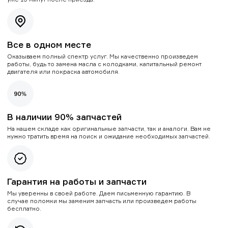
Все в одном месте
Оказываем полный спектр услуг. Мы качественно произведем
работы, будь то замена масла с колодками, капитальный ремонт
двигателя или покраска автомобиля.
В наличии 90% запчастей
На нашем складе как оригинальные запчасти, так и аналоги. Вам не
нужно тратить время на поиск и ожидание необходимых запчастей.
Гарантия на работы и запчасти
Мы уверенны в своей работе. Даем письменную гарантию. В
случае поломки мы заменим запчасть или произведем работы
бесплатно.