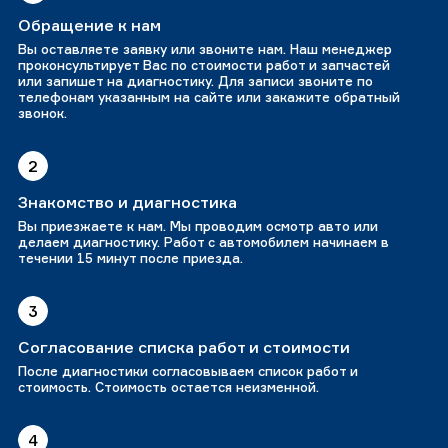
Обращение к нам
Вы оставляете заявку или звоните нам. Наш менеджер
проконсультирует Вас по стоимости работ и запчастей
или запишет на диагностику. Для записи звоните по
телефонам указанным на сайте или закажите обратный
звонок.
2
Знакомство и диагностика
Вы приезжаете к нам. Мы проводим осмотр авто или
делаем диагностику. Работ с автомобилем начинаем в
течении 15 минут после приезда.
3
Согласование списка работ и стоимости
После диагностики согласовываем список работ и
стоимость. Стоимость остается неизменной.
4