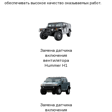
обеспечивать высокое качество оказываемых работ.
Замена датчика
включения
вентилятора
Hummer H1
Замена датчика
включения