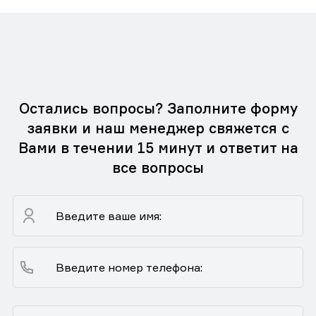
Остались вопросы? Заполните форму
заявки и наш менеджер свяжется с
Вами в течении 15 минут и ответит на
все вопросы