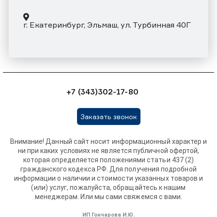
г. Екатеринбург, Эльмаш, ул. Турбинная 40Г
+7 (343)302-17-80
Заказать звонок
Внимание! Данный сайт носит информационный характер и
ни при каких условиях не является публичной офертой,
которая определяется положениями статьи 437 (2)
гражданского кодекса РФ. Для получения подробной
информации о наличии и стоимости указанных товаров и
(или) услуг, пожалуйста, обращайтесь к нашим
менеджерам. Или мы сами свяжемся с вами.
ИП Гончарова И.Ю.