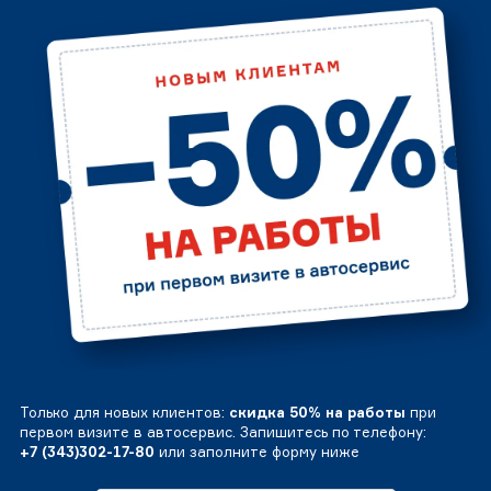
Только для новых клиентов:
скидка 50% на работы
при
первом визите в автосервис. Запишитесь по телефону:
+7 (343)302-17-80
или заполните форму ниже