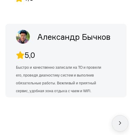
Александр Бычков
5,0
Быстро и качественно записали на ТО и провели
его, проведя диагностику систем и выполнив
обязательные работы. Вежливый и приятный
сервис, удобная зона отдыха с чаем и WiFi.