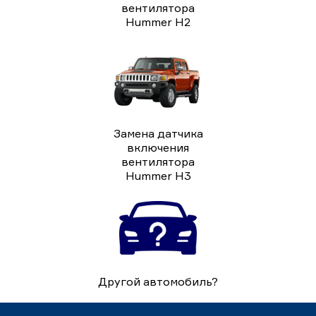
вентилятора
Hummer H2
Замена датчика
включения
вентилятора
Hummer H3
Другой автомобиль?