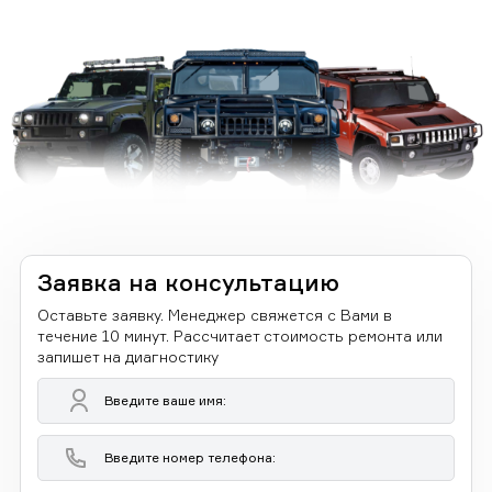
Заявка на консультацию
Оставьте заявку. Менеджер свяжется с Вами в
течение 10 минут. Рассчитает стоимость ремонта или
запишет на диагностику