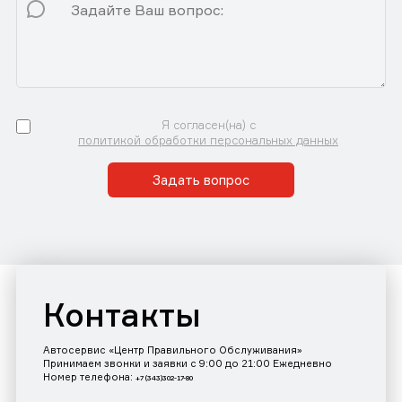
Я согласен(на) с
политикой обработки персональных данных
Задать вопрос
Контакты
Автосервис «Центр Правильного Обслуживания»
Принимаем звонки и заявки с 9:00 до 21:00 Ежедневно
Номер телефона:
+7 (343)302-17-80