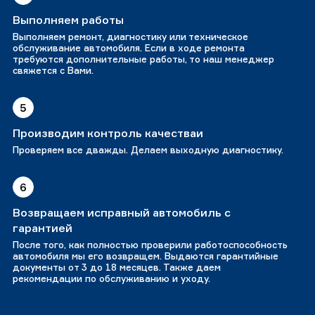
Выполняем работы
Выполняем ремонт, диагностику или техническое
обслуживание автомобиля. Если в ходе ремонта
требуются дополнительные работы, то наш менеджер
свяжется с Вами.
5
Производим контроль качестваи
Проверяем все дважды. Делаем выходную диагностику.
6
Возвращаем исправный автомобиль с
гарантией
После того, как полностью проверили работоспособность
автомобиля мы его возвращем. Выдаются гарантийные
документы от 3 до 18 месяцев. Также даем
рекомендации по обслуживанию и уходу.