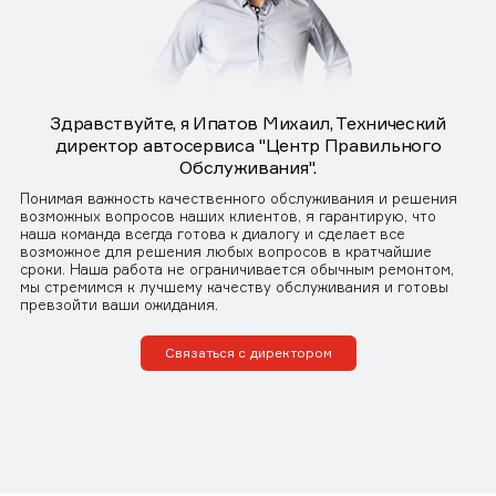
Здравствуйте, я Ипатов Михаил, Технический
директор автосервиса "Центр Правильного
Обслуживания".
Понимая важность качественного обслуживания и решения
возможных вопросов наших клиентов, я гарантирую, что
наша команда всегда готова к диалогу и сделает все
возможное для решения любых вопросов в кратчайшие
сроки. Наша работа не ограничивается обычным ремонтом,
мы стремимся к лучшему качеству обслуживания и готовы
превзойти ваши ожидания.
Связаться с директором