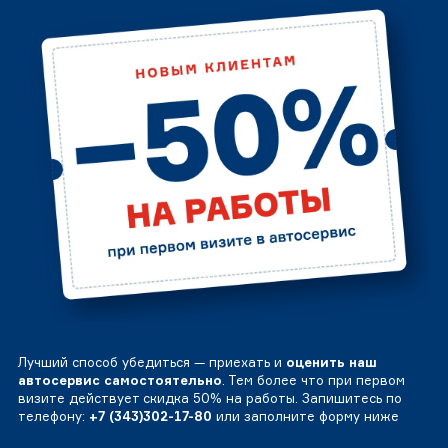
Лучший способ убедиться — приехать и
оценить наш
автосервис самостоятельно
. Тем более что при первом
визите действует скидка 50% на работы. Запишитесь по
телефону:
+7 (343)302-17-80
или заполните форму ниже