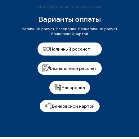
Центр правильного обслуживания
Варианты оплаты
Наличный расчет. Рассрочка. Безналичный расчет.
Банковской картой
Наличный рассчет
Безналичный рассчет
Рассрочка
Банковской картой