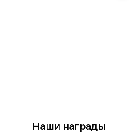
Наши награды