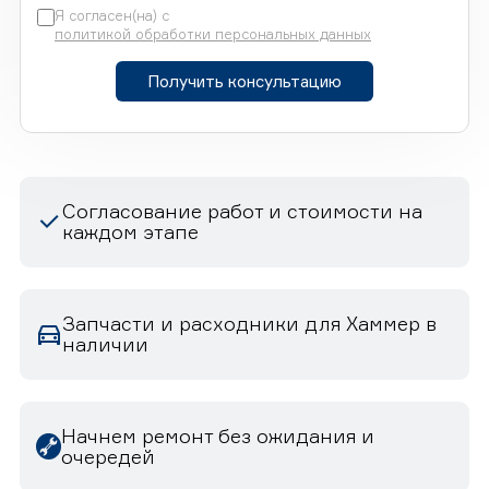
Я согласен(на) с
политикой обработки персональных данных
Получить консультацию
Согласование работ и стоимости на
каждом этапе
Запчасти и расходники для Хаммер в
наличии
Начнем ремонт без ожидания и
очередей