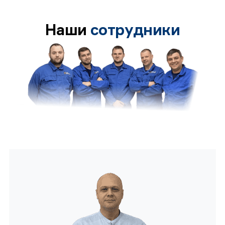
Наши
сотрудники