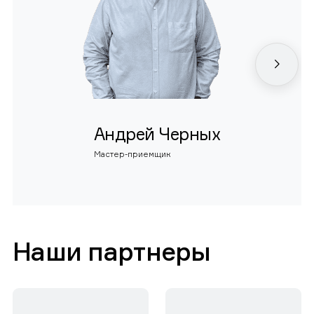
Андрей Черных
Мастер-приемщик
Наши партнеры