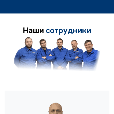
Наши
сотрудники