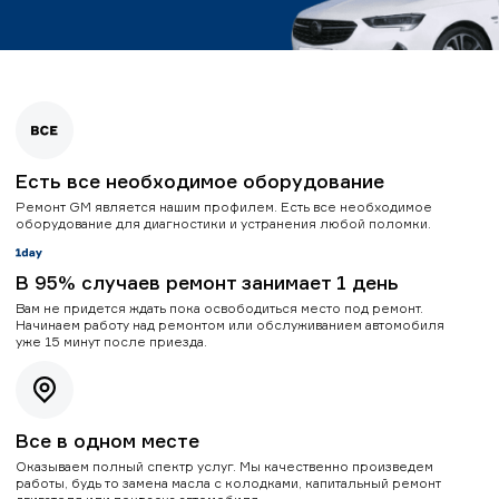
Есть все необходимое оборудование
Ремонт GM является нашим профилем. Есть все необходимое
оборудование для диагностики и устранения любой поломки.
В 95% случаев ремонт занимает 1 день
Вам не придется ждать пока освободиться место под ремонт.
Начинаем работу над ремонтом или обслуживанием автомобиля
уже 15 минут после приезда.
Все в одном месте
Оказываем полный спектр услуг. Мы качественно произведем
работы, будь то замена масла с колодками, капитальный ремонт