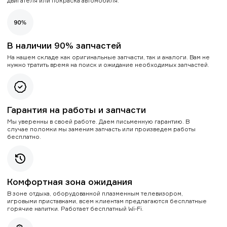
двигателя или покраска автомобиля.
В наличии 90% запчастей
На нашем складе как оригинальные запчасти, так и аналоги. Вам не
нужно тратить время на поиск и ожидание необходимых запчастей.
Гарантия на работы и запчасти
Мы уверенны в своей работе. Даем письменную гарантию. В
случае поломки мы заменим запчасть или произведем работы
бесплатно.
Комфортная зона ожидания
В зоне отдыха, оборудованной плазменным телевизором,
игровыми приставками, всем клиентам предлагаются бесплатные
горячие напитки. Работает бесплатный Wi-Fi.