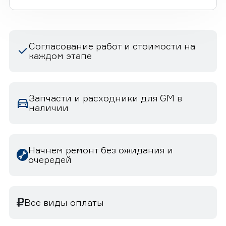
Согласование работ и стоимости на
каждом этапе
Запчасти и расходники для GM в
наличии
Начнем ремонт без ожидания и
очередей
Все виды оплаты