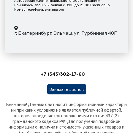
Автосервис «Центр Правильного Обслуживания»
Принимаем звонки и заявки с 9:00 до 21:00 Ежедневно
Номер телефона:
+7 (343)302-17-80
г. Екатеринбург, Эльмаш, ул. Турбинная 40Г
+7 (343)302-17-80
Заказать звонок
Внимание! Данный сайт носит информационный характер и
ни при каких условиях не является публичной офертой,
которая определяется положениями статьи 437 (2)
гражданского кодекса РФ. Для получения подробной
информации о наличии и стоимости указанных товаров и
(или) услуг, пожалуйста, обращайтесь к нашим