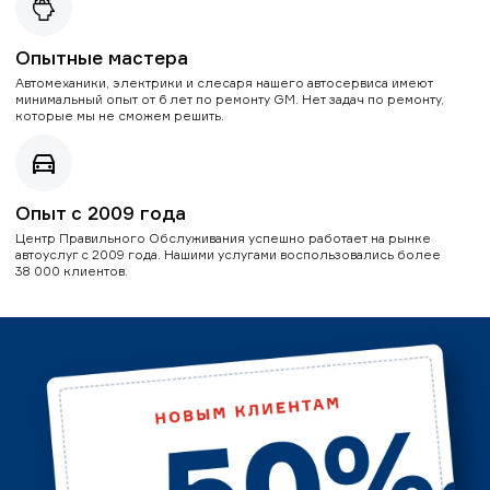
Опытные мастера
Автомеханики, электрики и слесаря нашего автосервиса имеют
минимальный опыт от 6 лет по ремонту GM. Нет задач по ремонту,
которые мы не сможем решить.
Опыт с 2009 года
Центр Правильного Обслуживания успешно работает на рынке
автоуслуг с 2009 года. Нашими услугами воспользовались более
38 000 клиентов.