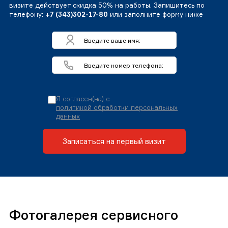
визите действует скидка 50% на работы. Запишитесь по
телефону:
+7 (343)302-17-80
или заполните форму ниже
Я согласен(на) с
политикой обработки персональных
данных
Записаться на первый визит
Фотогалерея сервисного