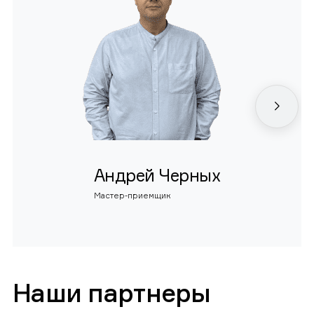
Андрей Черных
Мастер-приемщик
Наши партнеры