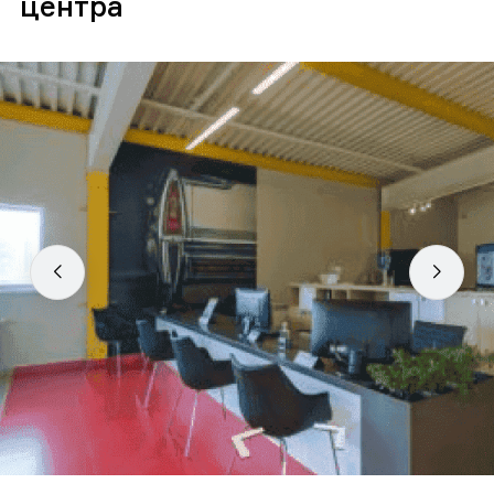
центра