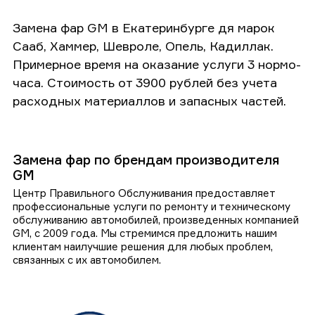
Замена фар GM в Екатеринбурге дя марок
Сааб, Хаммер, Шевроле, Опель, Кадиллак.
Примерное время на оказание услуги 3 нормо-
часа. Стоимость от 3900 рублей без учета
расходных материаллов и запасных частей.
Замена фар по брендам производителя
GM
Центр Правильного Обслуживания предоставляет
профессиональные услуги по ремонту и техническому
обслуживанию автомобилей, произведенных компанией
GM, с 2009 года. Мы стремимся предложить нашим
клиентам наилучшие решения для любых проблем,
связанных с их автомобилем.