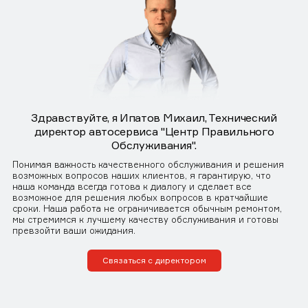
Здравствуйте, я Ипатов Михаил, Технический
директор автосервиса "Центр Правильного
Обслуживания".
Понимая важность качественного обслуживания и решения
возможных вопросов наших клиентов, я гарантирую, что
наша команда всегда готова к диалогу и сделает все
возможное для решения любых вопросов в кратчайшие
сроки. Наша работа не ограничивается обычным ремонтом,
мы стремимся к лучшему качеству обслуживания и готовы
превзойти ваши ожидания.
Связаться с директором