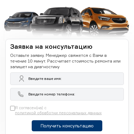
Заявка на консультацию
Оставьте заявку. Менеджер свяжется с Вами в
течение 10 минут. Рассчитает стоимость ремонта или
запишет на диагностику
Я согласен(на) с
политикой обработки персональных данных
Получить консультацию