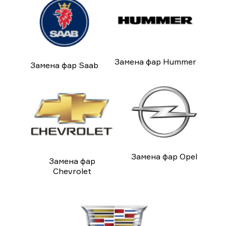
Замена фар Hummer
Замена фар Saab
Замена фар Opel
Замена фар
Chevrolet