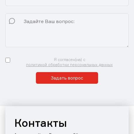
Я согласен(на) с
политикой обработки персональных данных
Задать вопрос
Контакты