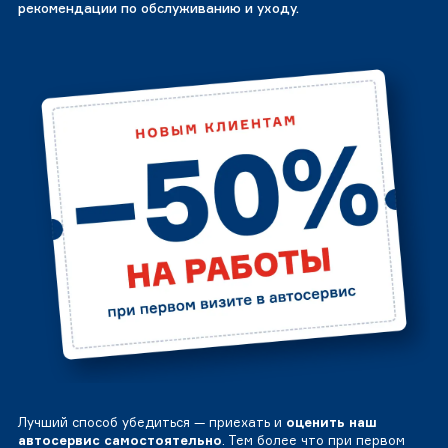
рекомендации по обслуживанию и уходу.
Лучший способ убедиться — приехать и
оценить наш
автосервис самостоятельно
. Тем более что при первом