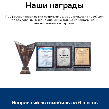
Наши награды
Профессионализм наших сотрудников, работающих на новейшем
оборудовании, высоко оценен не только клиентами, но и
независимыми экспертами.
Исправный автомобиль за 6 шагов