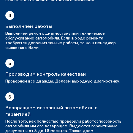
4
Выполняем работы
Выполняем ремонт, диагностику или техническое
обслуживание автомобиля. Если в ходе ремонта
требуются дополнительные работы, то наш менеджер
свяжется с Вами.
5
Производим контроль качестваи
Проверяем все дважды. Делаем выходную диагностику.
6
Возвращаем исправный автомобиль с
гарантией
После того, как полностью проверили работоспособность
автомобиля мы его возвращем. Выдаются гарантийные
документы от 3 до 18 месяцев. Также даем