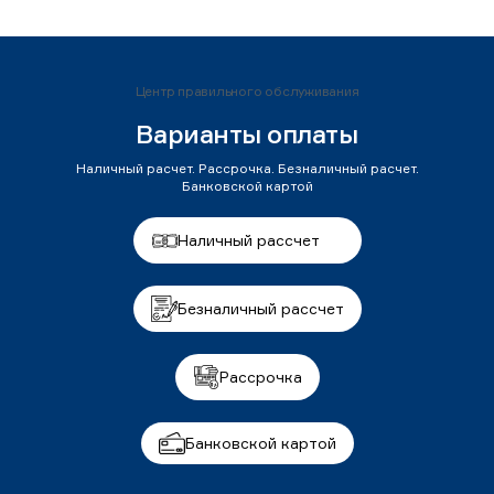
Центр правильного обслуживания
Варианты оплаты
Наличный расчет. Рассрочка. Безналичный расчет.
Банковской картой
Наличный рассчет
Безналичный рассчет
Рассрочка
Банковской картой