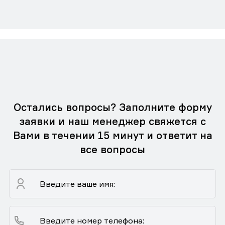
Остались вопросы? Заполните форму
заявки и наш менеджер свяжется с
Вами в течении 15 минут и ответит на
все вопросы