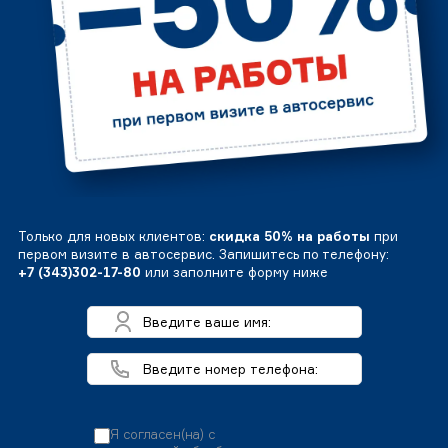
Только для новых клиентов:
скидка 50% на работы
при
первом визите в автосервис. Запишитесь по телефону:
+7 (343)302-17-80
или заполните форму ниже
Я согласен(на) с