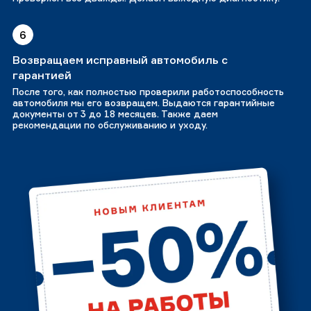
6
Возвращаем исправный автомобиль с
гарантией
После того, как полностью проверили работоспособность
автомобиля мы его возвращем. Выдаются гарантийные
документы от 3 до 18 месяцев. Также даем
рекомендации по обслуживанию и уходу.