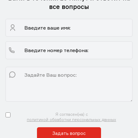
все вопросы
Я согласен(на) с
политикой обработки персональных данных
Задать вопрос