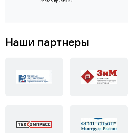
Мастер-приемщик
Наши партнеры