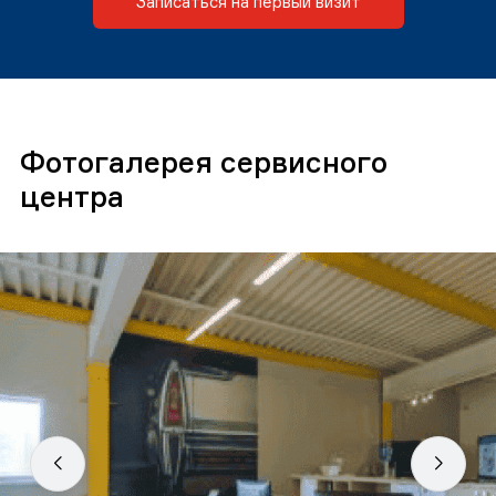
Записаться на первый визит
Фотогалерея сервисного
центра