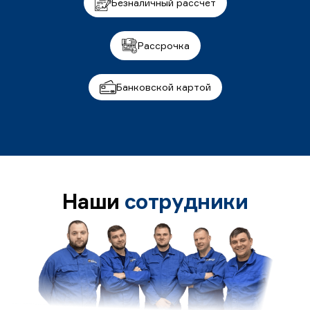
Безналичный рассчет
Рассрочка
Банковской картой
Наши
сотрудники