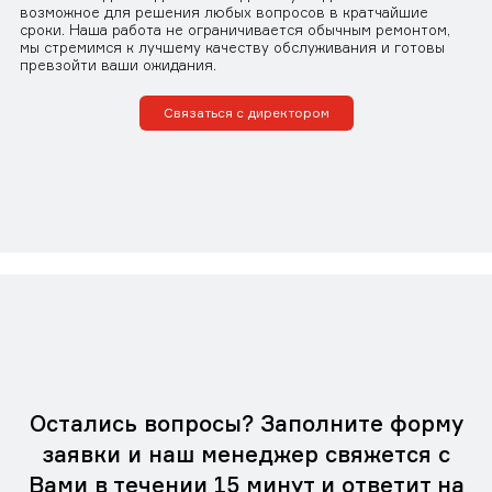
возможное для решения любых вопросов в кратчайшие
сроки. Наша работа не ограничивается обычным ремонтом,
мы стремимся к лучшему качеству обслуживания и готовы
превзойти ваши ожидания.
Связаться с директором
Остались вопросы? Заполните форму
заявки и наш менеджер свяжется с
Вами в течении 15 минут и ответит на