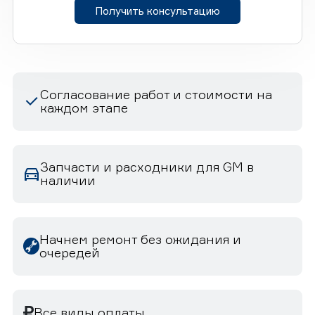
Получить консультацию
Согласование работ и стоимости на
каждом этапе
Запчасти и расходники для GM в
наличии
Начнем ремонт без ожидания и
очередей
Все виды оплаты