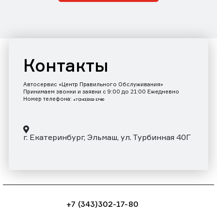
Контакты
Автосервис «Центр Правильного Обслуживания»
Принимаем звонки и заявки с 9:00 до 21:00 Ежедневно
Номер телефона:
+7 (343)302-17-80
г. Екатеринбург, Эльмаш, ул. Турбинная 40Г
+7 (343)302-17-80