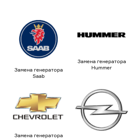
Замена генератора
Hummer
Замена генератора
Saab
Замена генератора