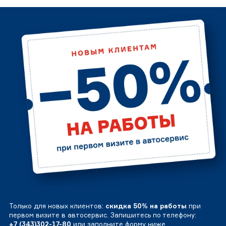
Только для новых клиентов:
скидка 50% на работы
при
первом визите в автосервис. Запишитесь по телефону:
+7 (343)302-17-80
или заполните форму ниже