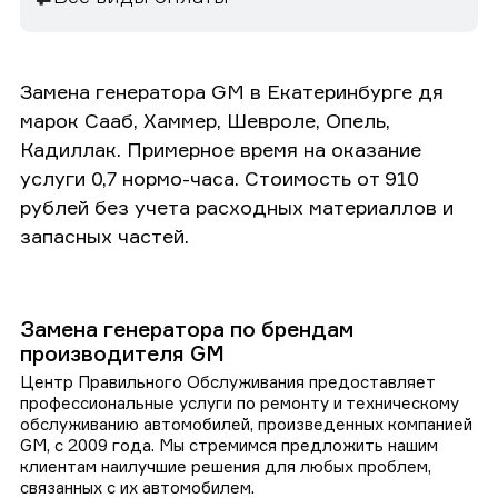
Замена генератора GM в Екатеринбурге дя
марок Сааб, Хаммер, Шевроле, Опель,
Кадиллак. Примерное время на оказание
услуги 0,7 нормо-часа. Стоимость от 910
рублей без учета расходных материаллов и
запасных частей.
Замена генератора по брендам
производителя GM
Центр Правильного Обслуживания предоставляет
профессиональные услуги по ремонту и техническому
обслуживанию автомобилей, произведенных компанией
GM, с 2009 года. Мы стремимся предложить нашим
клиентам наилучшие решения для любых проблем,
связанных с их автомобилем.