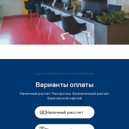
Центр правильного обслуживания
Варианты оплаты
Наличный расчет. Рассрочка. Безналичный расчет.
Банковской картой
Наличный рассчет