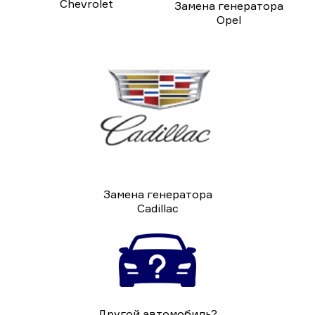
Chevrolet
Замена генератора
Opel
Замена генератора
Cadillac
Другой автомобиль?