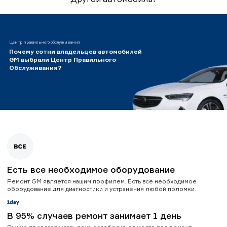
Центр правильного обслуживания
Почему сотни владельцев автомобилей
GM выбрали Центр Правильного
Обслуживания?
Есть все необходимое оборудование
Ремонт GM является нашим профилем. Есть все необходимое
оборудование для диагностики и устранения любой поломки.
В 95% случаев ремонт занимает 1 день