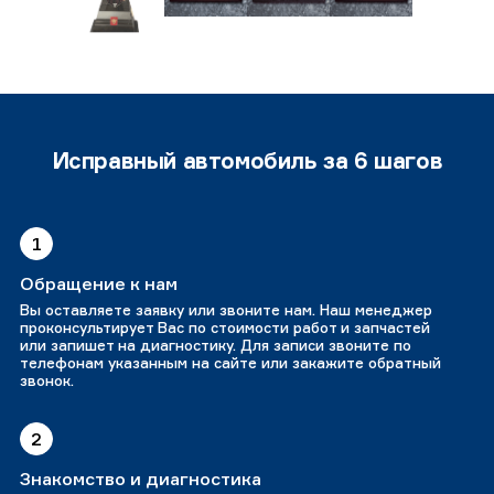
Исправный автомобиль за 6 шагов
1
Обращение к нам
Вы оставляете заявку или звоните нам. Наш менеджер
проконсультирует Вас по стоимости работ и запчастей
или запишет на диагностику. Для записи звоните по
телефонам указанным на сайте или закажите обратный
звонок.
2
Знакомство и диагностика