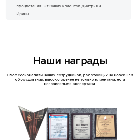
процветания! От Ваших клиентов Дмитрия и
Ирины.
Наши награды
Профессионализм наших сотрудников, работающих на новейшем
оборудовании, высоко оценен не только клиентами, но и
независимыми экспертами.