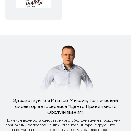
Здравствуйте, я Ипатов Михаил, Технический
директор автосервиса "Центр Правильного
Обслуживания".
Понимая важность качественного обслуживания и решения
возможных вопросов наших клиентов, я гарантирую, что
наша команда всегда готова к диалогу и сделает все