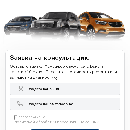
Заявка на консультацию
Оставьте заявку. Менеджер свяжется с Вами в
течение 10 минут. Рассчитает стоимость ремонта или
запишет на диагностику
Я согласен(на) с
политикой обработки персональных данных