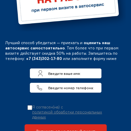
Лучший способ убедиться — приехать и
оценить наш
автосервис самостоятельно
. Тем более что при первом
визите действует скидка 50% на работы. Запишитесь по
телефону:
+7 (343)302-17-80
или заполните форму ниже
Я согласен(на) с
политикой обработки персональных
данных