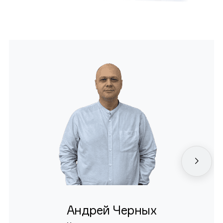
Андрей Черных