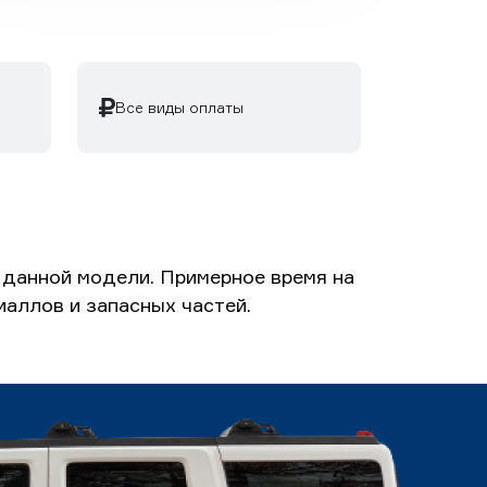
Все виды оплаты
 данной модели. Примерное время на
иаллов и запасных частей.