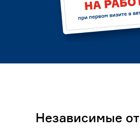
Независимые о