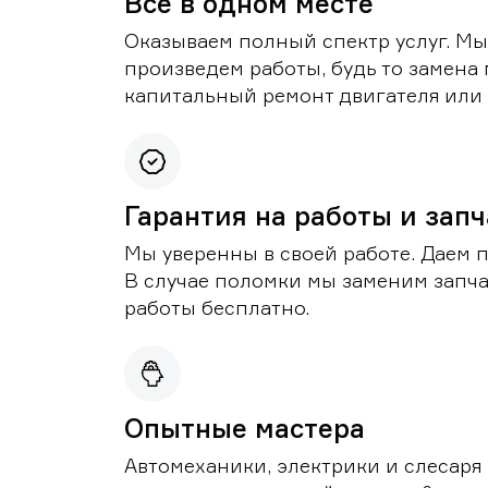
Все в одном месте
Оказываем полный спектр услуг. Мы
произведем работы, будь то замена 
капитальный ремонт двигателя или 
Гарантия на работы и зап
Мы уверенны в своей работе. Даем 
В случае поломки мы заменим запч
работы бесплатно.
Опытные мастера
Автомеханики, электрики и слесаря