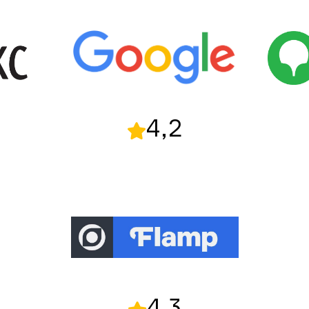
4,2
4,3