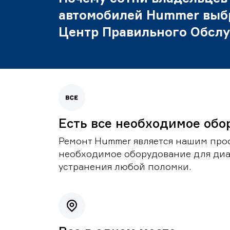
автомобилей Hummer выб
Центр Правильного Обсл
Есть все необходимое обо
Ремонт Hummer является нашим проф
необходимое оборудование для диа
устранения любой поломки.