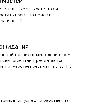
пчастей
игинальные запчасти, так и
ратить время на поиск и
запчастей.
 ожидания
ванной плазменным телевизором,
 всем клиентам предлагаются
итки. Работает бесплатный Wi-Fi.
луживания успешно работает на