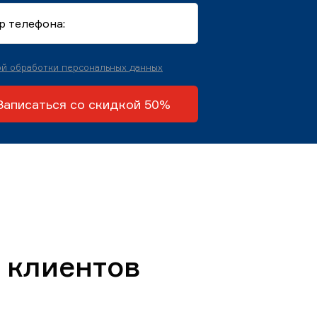
й обработки персональных данных
Записаться со скидкой 50%
 клиентов