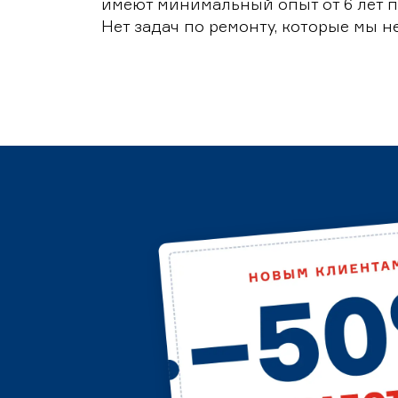
имеют минимальный опыт от 6 лет п
Нет задач по ремонту, которые мы н