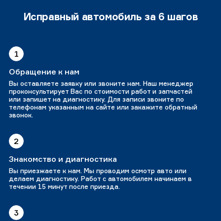
Исправный автомобиль за 6 шагов
1
Обращение к нам
Вы оставляете заявку или звоните нам. Наш менеджер
проконсультирует Вас по стоимости работ и запчастей
или запишет на диагностику. Для записи звоните по
телефонам указанным на сайте или закажите обратный
звонок.
2
Знакомство и диагностика
Вы приезжаете к нам. Мы проводим осмотр авто или
делаем диагностику. Работ с автомобилем начинаем в
течении 15 минут после приезда.
3