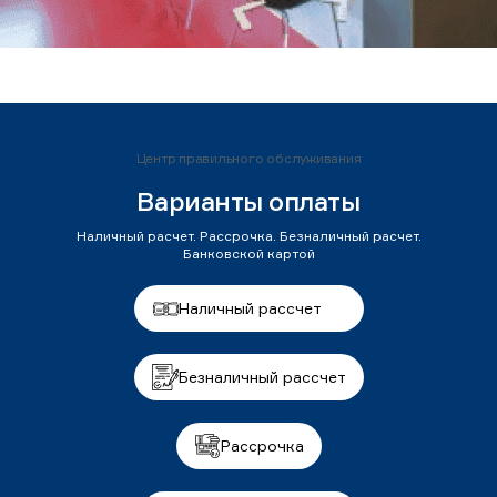
Центр правильного обслуживания
Варианты оплаты
Наличный расчет. Рассрочка. Безналичный расчет.
Банковской картой
Наличный рассчет
Безналичный рассчет
Рассрочка