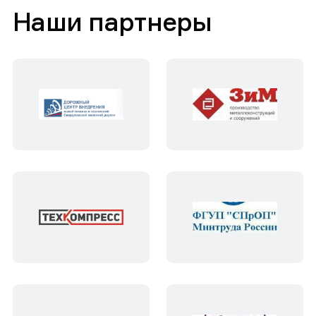
Наши партнеры