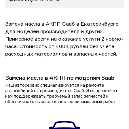
Замена масла в АКПП Сааб в Екатеринбурге
для моделей производителя и других.
Примерное время на оказание услуги 2 нормо-
часа. Стоимость от 4004 рублей без учета
расходных материаллов и запасных частей.
Замена масла в АКПП по моделям Saab
Наш автосервис специализируется на ремонте
автомобилей от производителя Сааб. Это позволяет
нам поддерживать требуемый запас запчастей и
обеспечивать высокое качество оказываемых работ.