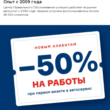
Опыт с 2009 года
Центр Правильного Обслуживания успешно работает на рынке
автоуслуг с 2009 года. Нашими услугами воспользовались более
38 000 клиентов.