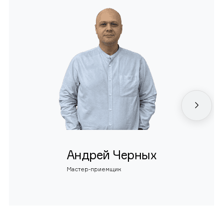
Андрей Черных
Мастер-приемщик