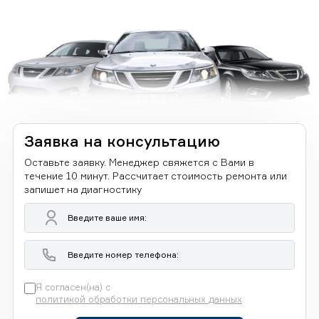
Заявка на консультацию
Оставьте заявку. Менеджер свяжется с Вами в
течение 10 минут. Рассчитает стоимость ремонта или
запишет на диагностику
Я согласен(на) с
политикой обработки персональных данных