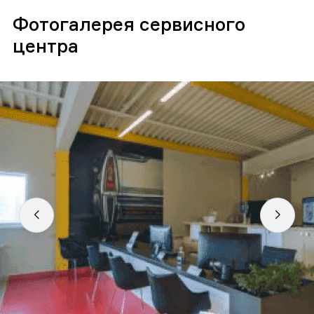
Фотогалерея сервисного
центра