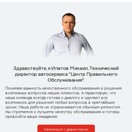
Здравствуйте, я Ипатов Михаил, Технический
директор автосервиса "Центр Правильного
Обслуживания".
Понимая важность качественного обслуживания и решения
возможных вопросов наших клиентов, я гарантирую, что
наша команда всегда готова к диалогу и сделает все
возможное для решения любых вопросов в кратчайшие
сроки. Наша работа не ограничивается обычным ремонтом,
мы стремимся к лучшему качеству обслуживания и готовы
превзойти ваши ожидания.
Связаться с директором