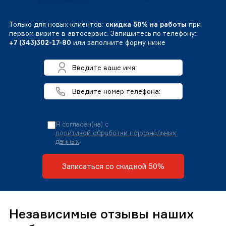
Только для новых клиентов:
скидка 50% на работы
при
первом визите в автосервис. Запишитесь по телефону:
+7 (343)302-17-80
или заполните форму ниже
Я согласен(на) с
политикой обработки персональных
данных
Записаться со скидкой 50%
Независимые отзывы наших