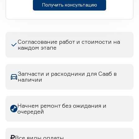
Получить консультацию
Согласование работ и стоимости на
каждом этапе
Запчасти и расходники для Сааб в
наличии
Начнем ремонт без ожидания и
очередей
Все виды оплаты