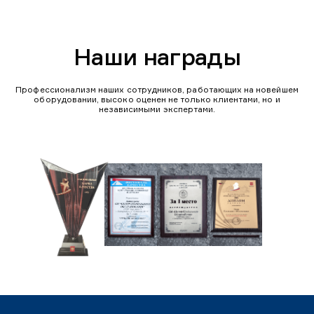
Наши награды
Профессионализм наших сотрудников, работающих на новейшем
оборудовании, высоко оценен не только клиентами, но и
независимыми экспертами.