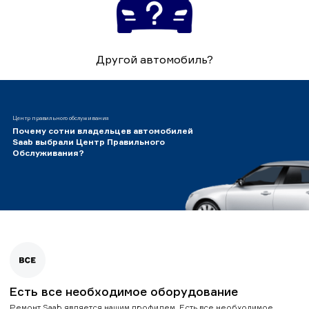
Другой автомобиль?
Центр правильного обслуживания
Почему сотни владельцев автомобилей
Saab выбрали Центр Правильного
Обслуживания?
Есть все необходимое оборудование
Ремонт Saab является нашим профилем. Есть все необходимое