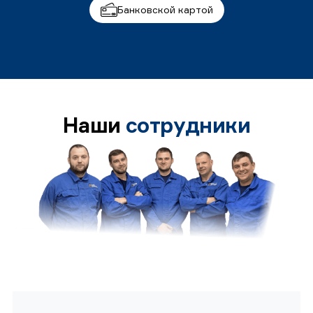
Банковской картой
Наши
сотрудники