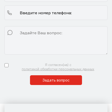
Я согласен(на) с
политикой обработки персональных данных
Задать вопрос