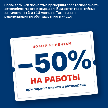
После того, как полностью проверили работоспособность
автомобиля мы его возвращем. Выдаются гарантийные
документы от 3 до 18 месяцев. Также даем
рекомендации по обслуживанию и уходу.