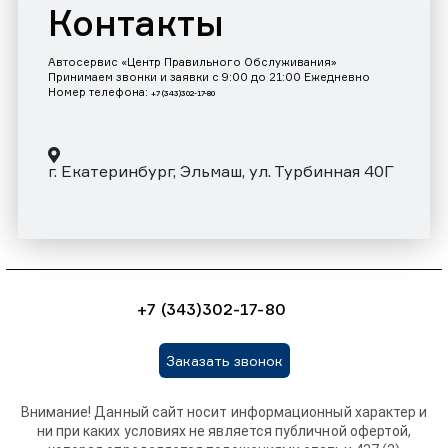
Контакты
Автосервис «Центр Правильного Обслуживания»
Принимаем звонки и заявки с 9:00 до 21:00 Ежедневно
Номер телефона:
+7 (343)302-17-80
г. Екатеринбург, Эльмаш, ул. Турбинная 40Г
+7 (343)302-17-80
Заказать звонок
Внимание! Данный сайт носит информационный характер и
ни при каких условиях не является публичной офертой,