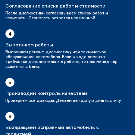
Согласование списка работ и стоимости
После диагностики согласовываем список работ и
стоимость. Стоимость остается неизменной.
4
Выполняем работы
Выполняем ремонт, диагностику или техническое
обслуживание автомобиля. Если в ходе ремонта
требуются дополнительные работы, то наш менеджер
свяжется с Вами.
5
Производим контроль качестваи
Проверяем все дважды. Делаем выходную диагностику.
6
Возвращаем исправный автомобиль с
гарантией