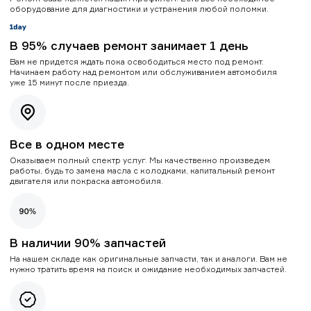
оборудование для диагностики и устранения любой поломки.
В 95% случаев ремонт занимает 1 день
Вам не придется ждать пока освободиться место под ремонт.
Начинаем работу над ремонтом или обслуживанием автомобиля
уже 15 минут после приезда.
Все в одном месте
Оказываем полный спектр услуг. Мы качественно произведем
работы, будь то замена масла с колодками, капитальный ремонт
двигателя или покраска автомобиля.
В наличии 90% запчастей
На нашем складе как оригинальные запчасти, так и аналоги. Вам не
нужно тратить время на поиск и ожидание необходимых запчастей.