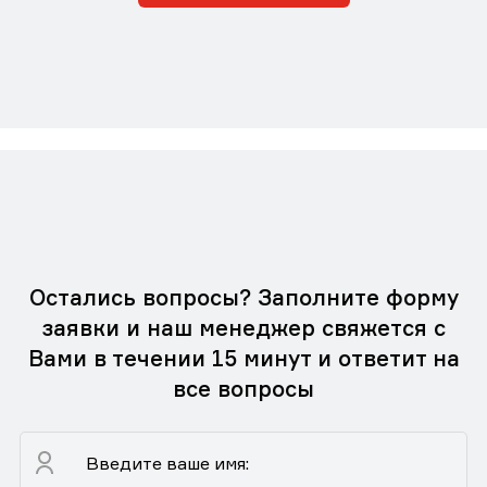
Остались вопросы? Заполните форму
заявки и наш менеджер свяжется с
Вами в течении 15 минут и ответит на
все вопросы