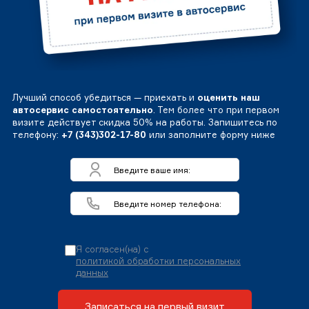
Лучший способ убедиться — приехать и
оценить наш
автосервис самостоятельно
. Тем более что при первом
визите действует скидка 50% на работы. Запишитесь по
телефону:
+7 (343)302-17-80
или заполните форму ниже
Я согласен(на) с
политикой обработки персональных
данных
Записаться на первый визит