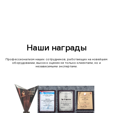
Наши награды
Профессионализм наших сотрудников, работающих на новейшем
оборудовании, высоко оценен не только клиентами, но и
независимыми экспертами.