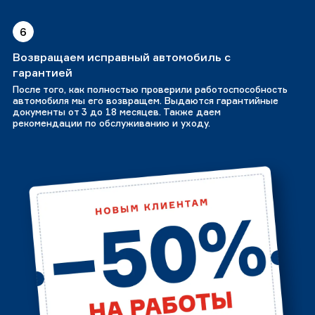
6
Возвращаем исправный автомобиль с
гарантией
После того, как полностью проверили работоспособность
автомобиля мы его возвращем. Выдаются гарантийные
документы от 3 до 18 месяцев. Также даем
рекомендации по обслуживанию и уходу.