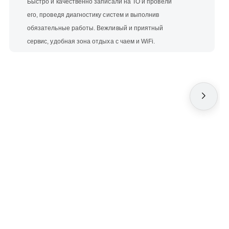
Быстро и качественно записали на ТО и провели
его, проведя диагностику систем и выполнив
обязательные работы. Вежливый и приятный
сервис, удобная зона отдыха с чаем и WiFi.