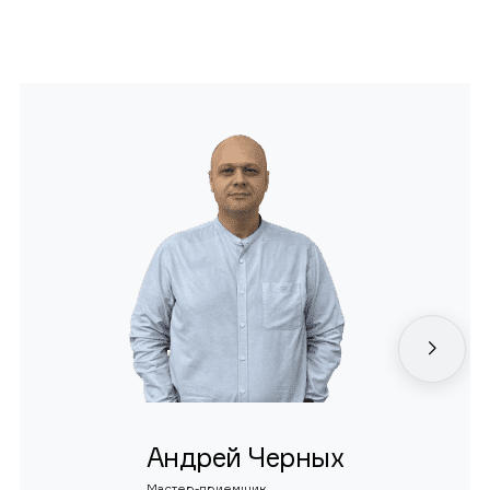
Андрей Черных
Мастер-приемщик