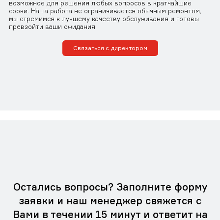
возможное для решения любых вопросов в кратчайшие
сроки. Наша работа не ограничивается обычным ремонтом,
мы стремимся к лучшему качеству обслуживания и готовы
превзойти ваши ожидания.
Связаться с директором
Остались вопросы? Заполните форму
заявки и наш менеджер свяжется с
Вами в течении 15 минут и ответит на