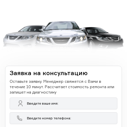
Заявка на консультацию
Оставьте заявку. Менеджер свяжется с Вами в
течение 10 минут. Рассчитает стоимость ремонта или
запишет на диагностику