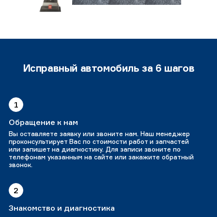
Исправный автомобиль за 6 шагов
1
Обращение к нам
Вы оставляете заявку или звоните нам. Наш менеджер
проконсультирует Вас по стоимости работ и запчастей
или запишет на диагностику. Для записи звоните по
телефонам указанным на сайте или закажите обратный
звонок.
2
Знакомство и диагностика