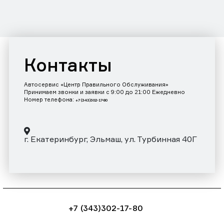
Контакты
Автосервис «Центр Правильного Обслуживания»
Принимаем звонки и заявки с 9:00 до 21:00 Ежедневно
Номер телефона:
+7 (343)302-17-80
г. Екатеринбург, Эльмаш, ул. Турбинная 40Г
+7 (343)302-17-80