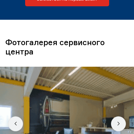
Фотогалерея сервисного
центра