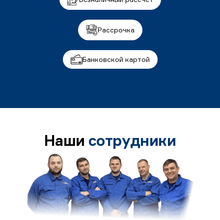
Рассрочка
Банковской картой
Наши
сотрудники