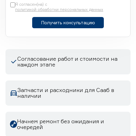
Я согласен(на) с
политикой обработки персональных данных
Получить консультацию
Согласование работ и стоимости на
каждом этапе
Запчасти и расходники для Сааб в
наличии
Начнем ремонт без ожидания и
очередей