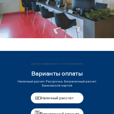
Центр правильного обслуживания
Варианты оплаты
Наличный расчет. Рассрочка. Безналичный расчет.
Банковской картой
Наличный рассчет
Безналичный рассчет