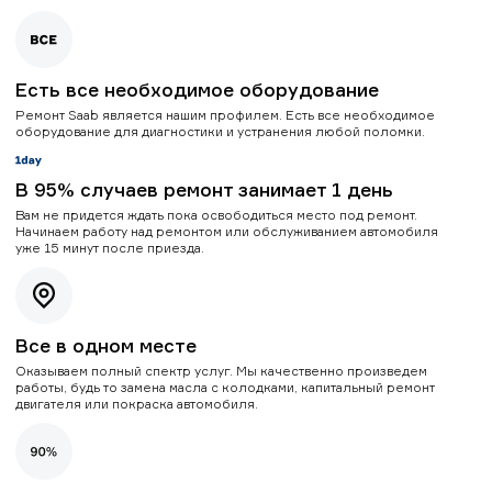
Есть все необходимое оборудование
Ремонт Saab является нашим профилем. Есть все необходимое
оборудование для диагностики и устранения любой поломки.
В 95% случаев ремонт занимает 1 день
Вам не придется ждать пока освободиться место под ремонт.
Начинаем работу над ремонтом или обслуживанием автомобиля
уже 15 минут после приезда.
Все в одном месте
Оказываем полный спектр услуг. Мы качественно произведем
работы, будь то замена масла с колодками, капитальный ремонт
двигателя или покраска автомобиля.