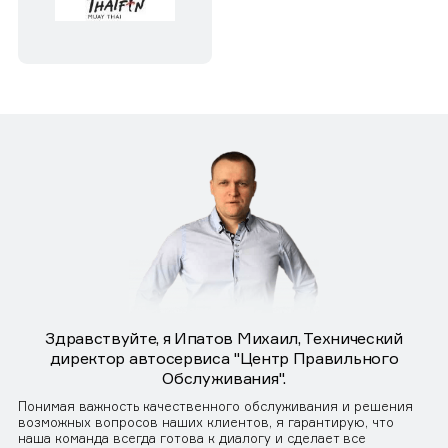
Здравствуйте, я Ипатов Михаил, Технический
директор автосервиса "Центр Правильного
Обслуживания".
Понимая важность качественного обслуживания и решения
возможных вопросов наших клиентов, я гарантирую, что
наша команда всегда готова к диалогу и сделает все