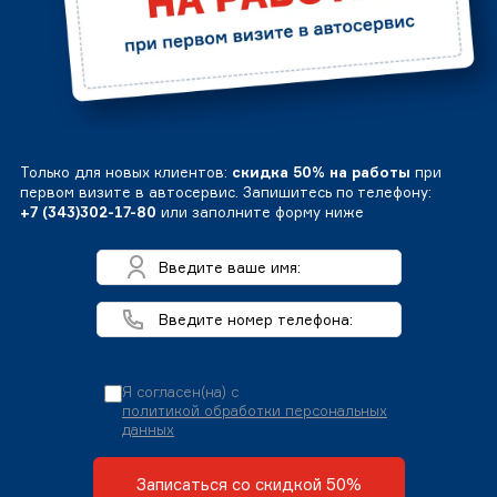
Только для новых клиентов:
скидка 50% на работы
при
первом визите в автосервис. Запишитесь по телефону:
+7 (343)302-17-80
или заполните форму ниже
Я согласен(на) с
политикой обработки персональных
данных
Записаться со скидкой 50%