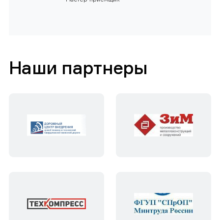
Наши партнеры