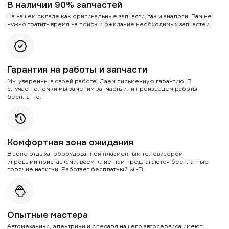
В наличии 90% запчастей
На нашем складе как оригинальные запчасти, так и аналоги. Вам не
нужно тратить время на поиск и ожидание необходимых запчастей.
Гарантия на работы и запчасти
Мы уверенны в своей работе. Даем письменную гарантию. В
случае поломки мы заменим запчасть или произведем работы
бесплатно.
Комфортная зона ожидания
В зоне отдыха, оборудованной плазменным телевизором,
игровыми приставками, всем клиентам предлагаются бесплатные
горячие напитки. Работает бесплатный Wi-Fi.
Опытные мастера
Автомеханики, электрики и слесаря нашего автосервиса имеют