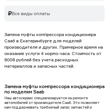
Все виды оплаты
Замена муфты компрессора кондиционера
Сааб в Екатеринбурге для моделей
производителя и других. Примерное время на
оказание услуги 4 нормо-часа. Стоимость от
8008 рублей без учета расходных
материаллов и запасных частей.
Замена муфты компрессора кондиционера
по моделям Saab
Наш автосервис специализируется на ремонте
автомобилей от производителя Сааб. Это позволяет
нам поддерживать требуемый запас запчастей и