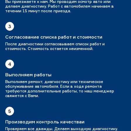
Вы приезжаете к нам. Мы проводим осмотр авто или
делаем диагностику. Работ с автомобилем начинаем в
течении 15 минут после приезда.
3
Согласование списка работ и стоимости
После диагностики согласовываем список работ и
стоимость. Стоимость остается неизменной.
4
Выполняем работы
Выполняем ремонт, диагностику или техническое
обслуживание автомобиля. Если в ходе ремонта
требуются дополнительные работы, то наш менеджер
свяжется с Вами.
5
Производим контроль качестваи
Проверяем все дважды. Делаем выходную диагностику.