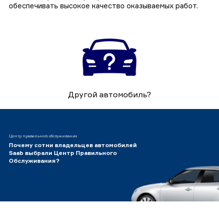
обеспечивать высокое качество оказываемых работ.
Другой автомобиль?
Центр правильного обслуживания
Почему сотни владельцев автомобилей
Saab выбрали Центр Правильного
Обслуживания?