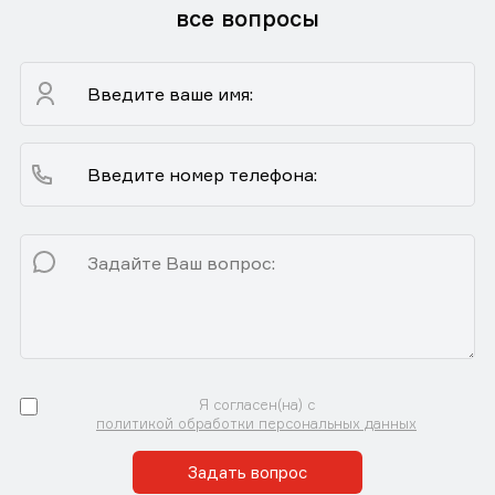
все вопросы
Я согласен(на) с
политикой обработки персональных данных
Задать вопрос