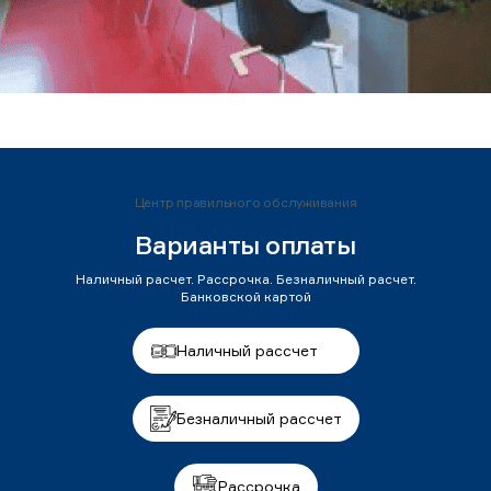
Центр правильного обслуживания
Варианты оплаты
Наличный расчет. Рассрочка. Безналичный расчет.
Банковской картой
Наличный рассчет
Безналичный рассчет
Рассрочка