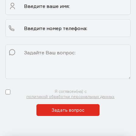
Я согласен(на) с
политикой обработки персональных данных
Задать вопрос