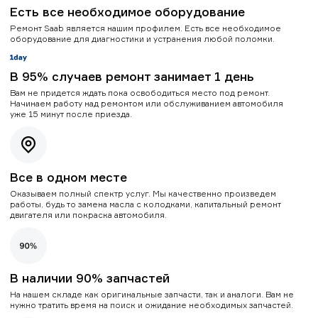
Есть все необходимое оборудование
Ремонт Saab является нашим профилем. Есть все необходимое
оборудование для диагностики и устранения любой поломки.
В 95% случаев ремонт занимает 1 день
Вам не придется ждать пока освободиться место под ремонт.
Начинаем работу над ремонтом или обслуживанием автомобиля
уже 15 минут после приезда.
Все в одном месте
Оказываем полный спектр услуг. Мы качественно произведем
работы, будь то замена масла с колодками, капитальный ремонт
двигателя или покраска автомобиля.
В наличии 90% запчастей
На нашем складе как оригинальные запчасти, так и аналоги. Вам не
нужно тратить время на поиск и ожидание необходимых запчастей.