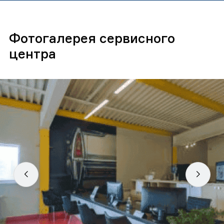
Фотогалерея сервисного
центра