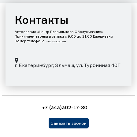
Контакты
Автосервис «Центр Правильного Обслуживания»
Принимаем звонки и заявки с 9:00 до 21:00 Ежедневно
Номер телефона:
+7 (343)302-17-80
г. Екатеринбург, Эльмаш, ул. Турбинная 40Г
+7 (343)302-17-80
Заказать звонок