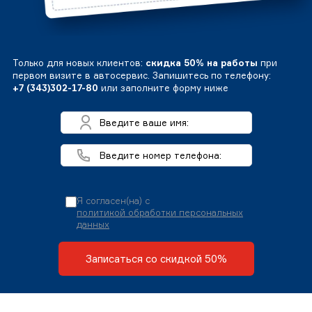
Только для новых клиентов:
скидка 50% на работы
при
первом визите в автосервис. Запишитесь по телефону:
+7 (343)302-17-80
или заполните форму ниже
Я согласен(на) с
политикой обработки персональных
данных
Записаться со скидкой 50%