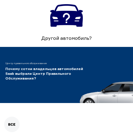
Другой автомобиль?
Центр правильного обслуживания
Почему сотни владельцев автомобилей
Saab выбрали Центр Правильного
Обслуживания?