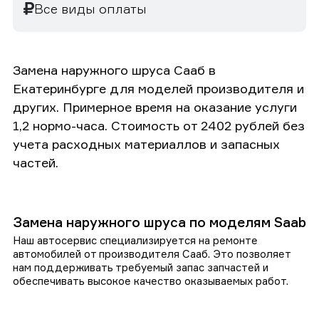
Все виды оплаты
Замена наружного шруса Сааб в
Екатеринбурге для моделей производителя и
других. Примерное время на оказание услуги
1,2 нормо-часа. Стоимость от 2402 рублей без
учета расходных материаллов и запасных
частей.
Замена наружного шруса по моделям Saab
Наш автосервис специализируется на ремонте
автомобилей от производителя Сааб. Это позволяет
нам поддерживать требуемый запас запчастей и
обеспечивать высокое качество оказываемых работ.