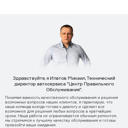
Здравствуйте, я Ипатов Михаил, Технический
директор автосервиса "Центр Правильного
Обслуживания".
Понимая важность качественного обслуживания и решения
возможных вопросов наших клиентов, я гарантирую, что
наша команда всегда готова к диалогу и сделает все
возможное для решения любых вопросов в кратчайшие
сроки. Наша работа не ограничивается обычным ремонтом,
мы стремимся к лучшему качеству обслуживания и готовы
превзойти ваши ожидания.