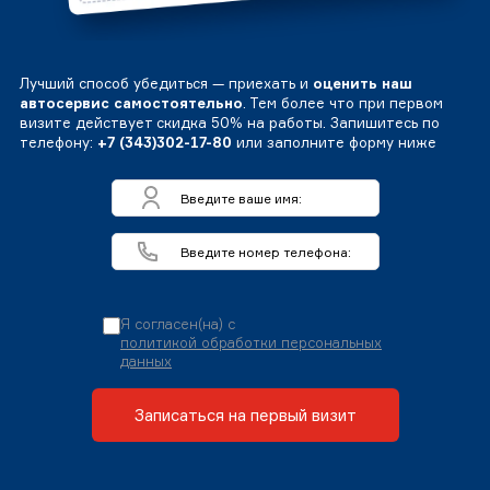
Лучший способ убедиться — приехать и
оценить наш
автосервис самостоятельно
. Тем более что при первом
визите действует скидка 50% на работы. Запишитесь по
телефону:
+7 (343)302-17-80
или заполните форму ниже
Я согласен(на) с
политикой обработки персональных
данных
Записаться на первый визит