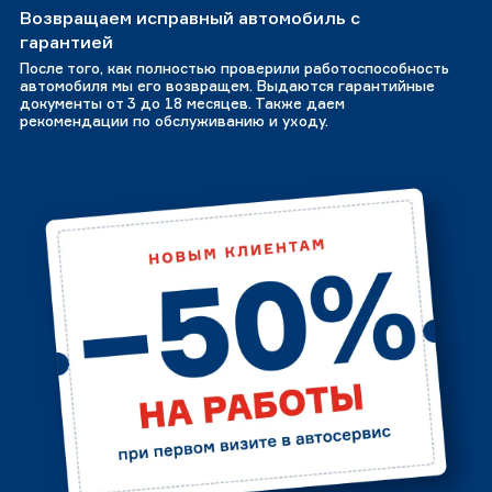
Возвращаем исправный автомобиль с
гарантией
После того, как полностью проверили работоспособность
автомобиля мы его возвращем. Выдаются гарантийные
документы от 3 до 18 месяцев. Также даем
рекомендации по обслуживанию и уходу.