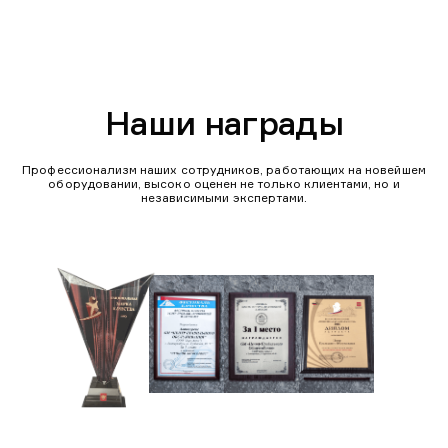
Наши награды
Профессионализм наших сотрудников, работающих на новейшем
оборудовании, высоко оценен не только клиентами, но и
независимыми экспертами.