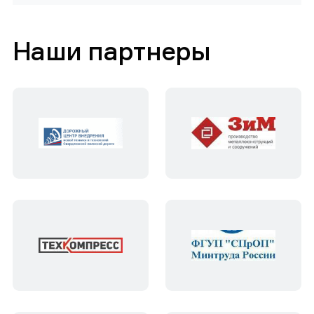
Наши партнеры