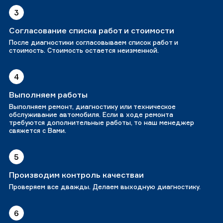
3
Согласование списка работ и стоимости
После диагностики согласовываем список работ и
стоимость. Стоимость остается неизменной.
4
Выполняем работы
Выполняем ремонт, диагностику или техническое
обслуживание автомобиля. Если в ходе ремонта
требуются дополнительные работы, то наш менеджер
свяжется с Вами.
5
Производим контроль качестваи
Проверяем все дважды. Делаем выходную диагностику.
6