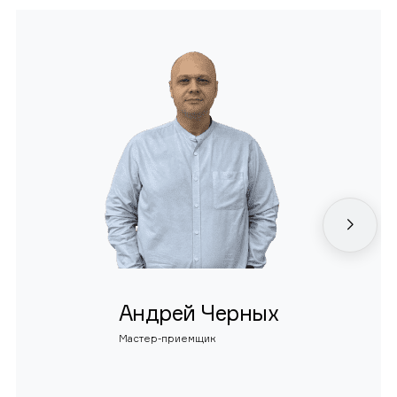
Андрей Черных
Мастер-приемщик