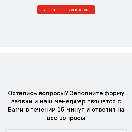
Связаться с директором
Остались вопросы? Заполните форму
заявки и наш менеджер свяжется с
Вами в течении 15 минут и ответит на
все вопросы