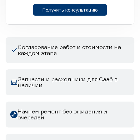
Получить консультацию
Согласование работ и стоимости на
каждом этапе
Запчасти и расходники для Сааб в
наличии
Начнем ремонт без ожидания и
очередей