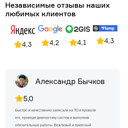
Независимые отзывы наших
любимых клиентов
4,3
4,1
4,2
4,3
Александр Бычков
5,0
Быстро и качественно записали на ТО и провели
его, проведя диагностику систем и выполнив
обязательные работы. Вежливый и приятный