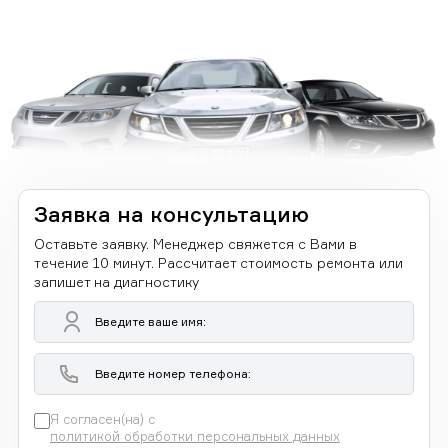
Заявка на консультацию
Оставьте заявку. Менеджер свяжется с Вами в
течение 10 минут. Рассчитает стоимость ремонта или
запишет на диагностику
Я согласен(на) с
политикой обработки персональных данных