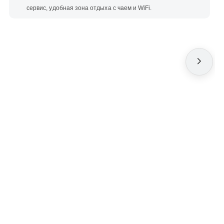
сервис, удобная зона отдыха с чаем и WiFi.