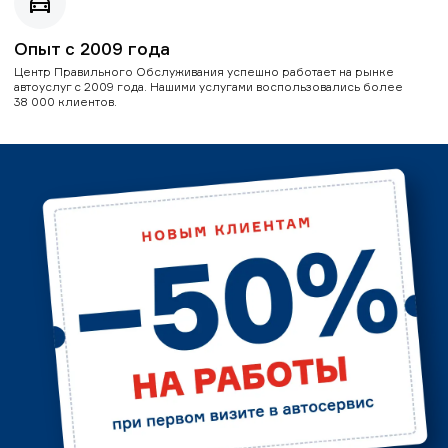
Опыт с 2009 года
Центр Правильного Обслуживания успешно работает на рынке
автоуслуг с 2009 года. Нашими услугами воспользовались более
38 000 клиентов.