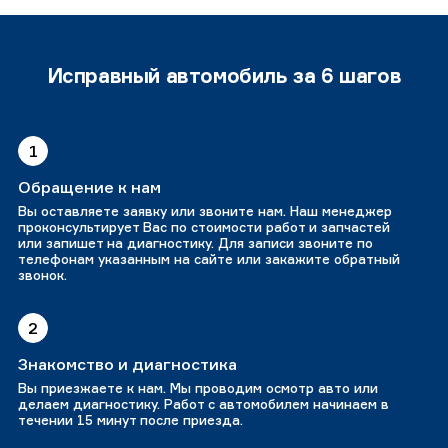
Исправный автомобиль за 6 шагов
1
Обращение к нам
Вы оставляете заявку или звоните нам. Наш менеджер
проконсультирует Вас по стоимости работ и запчастей
или запишет на диагностику. Для записи звоните по
телефонам указанным на сайте или закажите обратный
звонок.
2
Знакомство и диагностика
Вы приезжаете к нам. Мы проводим осмотр авто или
делаем диагностику. Работ с автомобилем начинаем в
течении 15 минут после приезда.