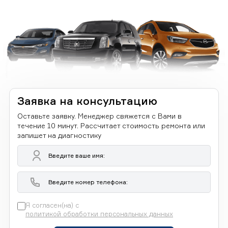
Заявка на консультацию
Оставьте заявку. Менеджер свяжется с Вами в
течение 10 минут. Рассчитает стоимость ремонта или
запишет на диагностику
Я согласен(на) с
политикой обработки персональных данных