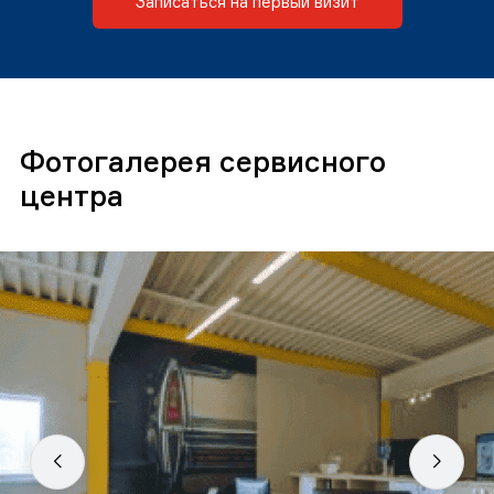
Записаться на первый визит
Фотогалерея сервисного
центра