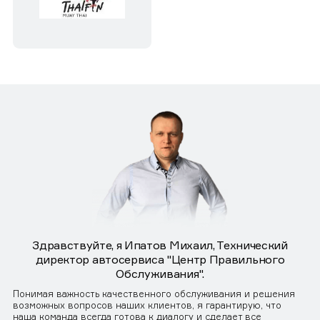
Здравствуйте, я Ипатов Михаил, Технический
директор автосервиса "Центр Правильного
Обслуживания".
Понимая важность качественного обслуживания и решения
возможных вопросов наших клиентов, я гарантирую, что
наша команда всегда готова к диалогу и сделает все