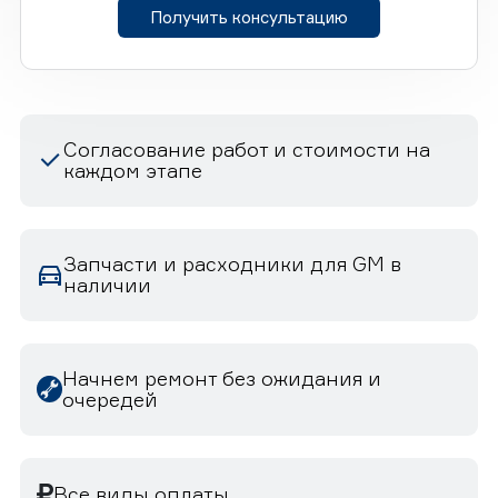
Получить консультацию
Согласование работ и стоимости на
каждом этапе
Запчасти и расходники для GM в
наличии
Начнем ремонт без ожидания и
очередей
Все виды оплаты