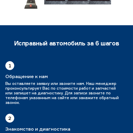
Исправный автомобиль за 6 шагов
1
Обращение к нам
Вы оставляете заявку или звоните нам. Наш менеджер
проконсультирует Вас по стоимости работ и запчастей
или запишет на диагностику. Для записи звоните по
телефонам указанным на сайте или закажите обратный
звонок.
2
Знакомство и диагностика