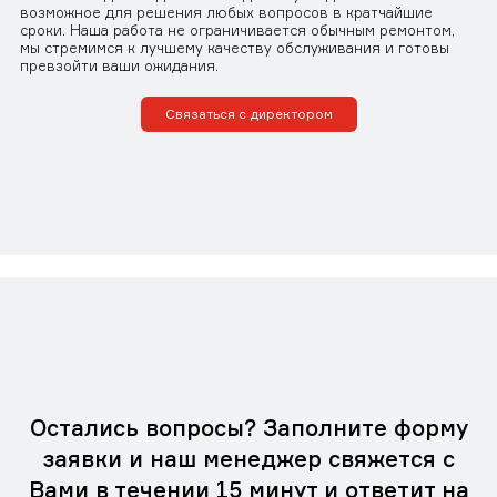
возможное для решения любых вопросов в кратчайшие
сроки. Наша работа не ограничивается обычным ремонтом,
мы стремимся к лучшему качеству обслуживания и готовы
превзойти ваши ожидания.
Связаться с директором
Остались вопросы? Заполните форму
заявки и наш менеджер свяжется с
Вами в течении 15 минут и ответит на