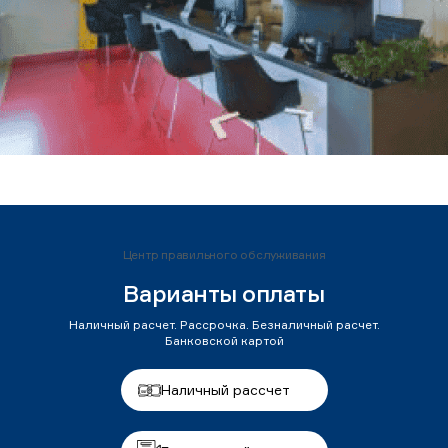
Центр правильного обслуживания
Варианты оплаты
Наличный расчет. Рассрочка. Безналичный расчет.
Банковской картой
Наличный рассчет