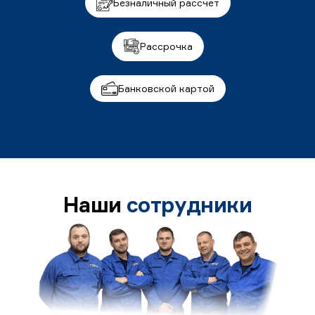
Безналичный рассчет
Рассрочка
Банковской картой
Наши
сотрудники