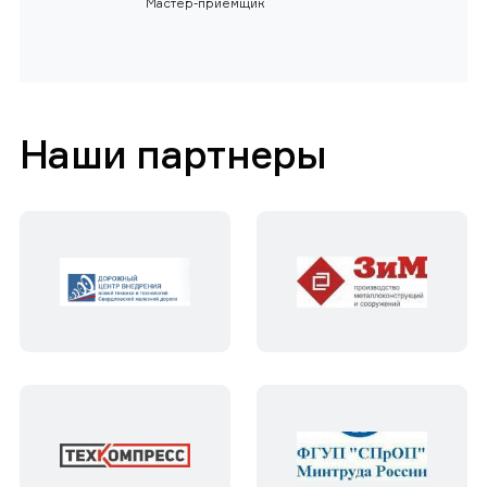
Мастер-приемщик
Наши партнеры