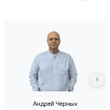
Андрей Черных