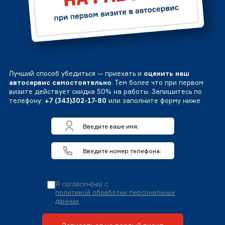
Лучший способ убедиться — приехать и
оценить наш
автосервис самостоятельно
. Тем более что при первом
визите действует скидка 50% на работы. Запишитесь по
телефону:
+7 (343)302-17-80
или заполните форму ниже
Я согласен(на) с
политикой обработки персональных
данных