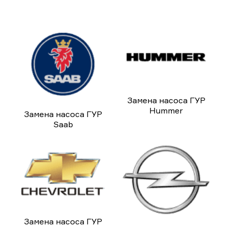
Замена насоса ГУР
Hummer
Замена насоса ГУР
Saab
Замена насоса ГУР