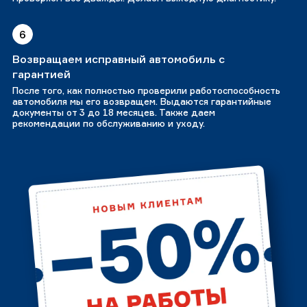
6
Возвращаем исправный автомобиль с
гарантией
После того, как полностью проверили работоспособность
автомобиля мы его возвращем. Выдаются гарантийные
документы от 3 до 18 месяцев. Также даем
рекомендации по обслуживанию и уходу.