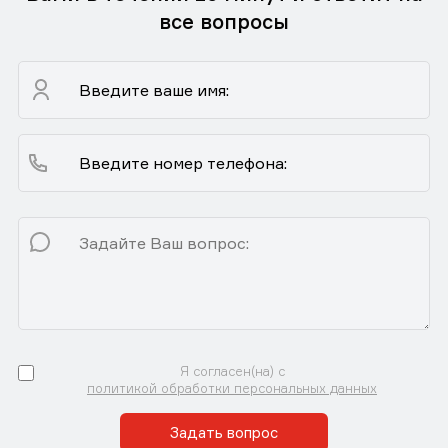
все вопросы
Я согласен(на) с
политикой обработки персональных данных
Задать вопрос