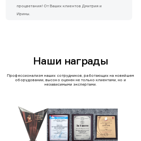
процветания! От Ваших клиентов Дмитрия и
Ирины.
Наши награды
Профессионализм наших сотрудников, работающих на новейшем
оборудовании, высоко оценен не только клиентами, но и
независимыми экспертами.