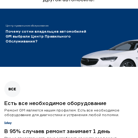
Центр правильного обслуживания
Почему сотни владельцев автомобилей
GM выбрали Центр Правильного
Обслуживания?
Есть все необходимое оборудование
Ремонт GM является нашим профилем. Есть все необходимое
оборудование для диагностики и устранения любой поломки.
В 95% случаев ремонт занимает 1 день