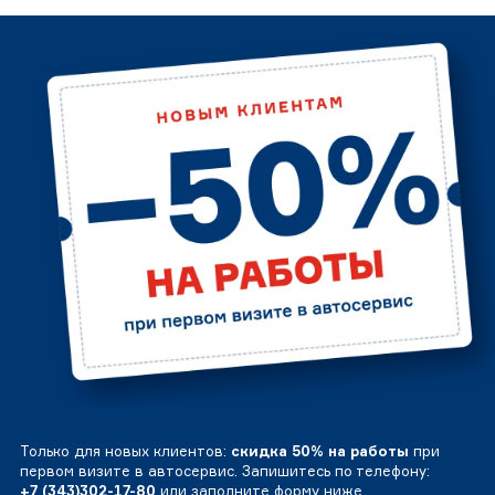
Только для новых клиентов:
скидка 50% на работы
при
первом визите в автосервис. Запишитесь по телефону:
+7 (343)302-17-80
или заполните форму ниже