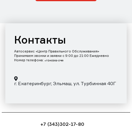
Контакты
Автосервис «Центр Правильного Обслуживания»
Принимаем звонки и заявки с 9:00 до 21:00 Ежедневно
Номер телефона:
+7 (343)302-17-80
г. Екатеринбург, Эльмаш, ул. Турбинная 40Г
+7 (343)302-17-80