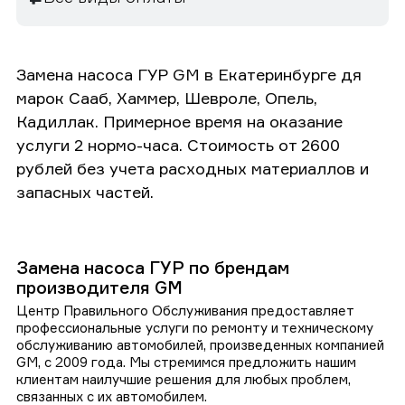
Замена насоса ГУР GM в Екатеринбурге дя
марок Сааб, Хаммер, Шевроле, Опель,
Кадиллак. Примерное время на оказание
услуги 2 нормо-часа. Стоимость от 2600
рублей без учета расходных материаллов и
запасных частей.
Замена насоса ГУР по брендам
производителя GM
Центр Правильного Обслуживания предоставляет
профессиональные услуги по ремонту и техническому
обслуживанию автомобилей, произведенных компанией
GM, с 2009 года. Мы стремимся предложить нашим
клиентам наилучшие решения для любых проблем,
связанных с их автомобилем.