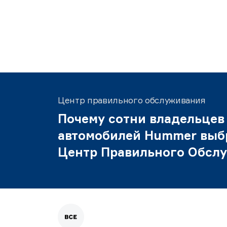
Центр правильного обслуживания
Почему сотни владельцев
автомобилей Hummer выб
Центр Правильного Обсл