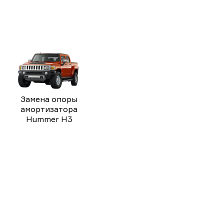
Замена опоры
амортизатора
Hummer H3