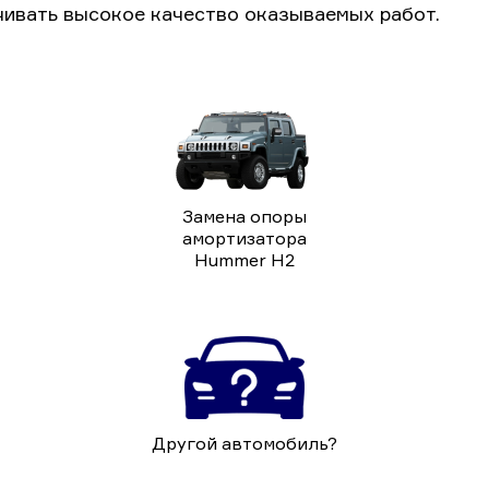
чивать высокое качество оказываемых работ.
Замена опоры
амортизатора
Hummer H2
Другой автомобиль?