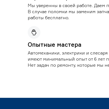
Мы уверенны в своей работе. Даем 
В случае поломки мы заменим запч
работы бесплатно.
Опытные мастера
Автомеханики, электрики и слесаря
имеют минимальный опыт от 6 лет п
Нет задач по ремонту, которые мы н