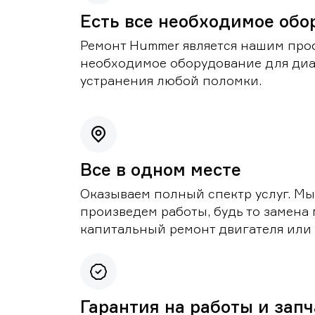
Есть все необходимое обо
Ремонт Hummer является нашим проф
необходимое оборудование для диа
устранения любой поломки.
Все в одном месте
Оказываем полный спектр услуг. Мы
произведем работы, будь то замена 
капитальный ремонт двигателя или 
Гарантия на работы и зап