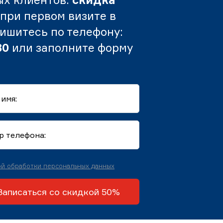
при первом визите в
пишитесь по телефону:
80
или заполните форму
й обработки персональных данных
Записаться со скидкой 50%