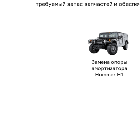
требуемый запас запчастей и обеспе
Замена опоры
амортизатора
Hummer H1