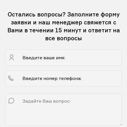
Остались вопросы? Заполните форму
заявки и наш менеджер свяжется с
Вами в течении 15 минут и ответит на
все вопросы