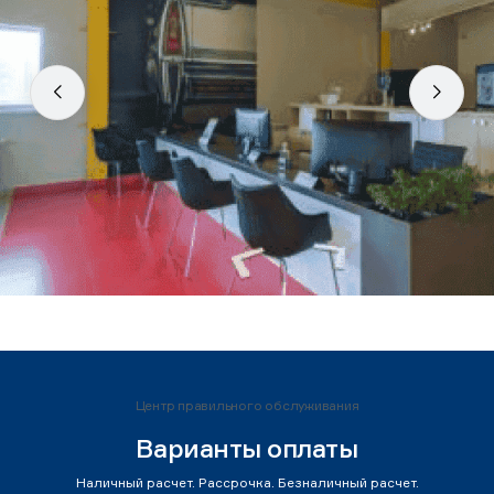
Центр правильного обслуживания
Варианты оплаты
Наличный расчет. Рассрочка. Безналичный расчет.