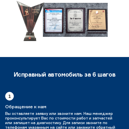
Исправный автомобиль за 6 шагов
1
Обращение к нам
Вы оставляете заявку или звоните нам. Наш менеджер
проконсультирует Вас по стоимости работ и запчастей
или запишет на диагностику. Для записи звоните по
телефонам указанным на сайте или закажите обратный