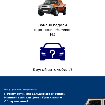
Замена педали
сцепления Hummer
H3
Другой автомобиль?
Центр правильного обслуживания
Почему сотни владельцев автомобилей
Hummer выбрали Центр Правильного
Обслуживания?