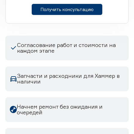
Получить консультацию
Согласование работ и стоимости на
каждом этапе
Запчасти и расходники для Хаммер в
наличии
Начнем ремонт без ожидания и
очередей