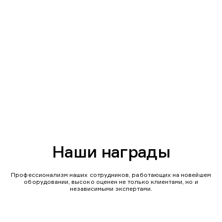
Наши награды
Профессионализм наших сотрудников, работающих на новейшем
оборудовании, высоко оценен не только клиентами, но и
независимыми экспертами.