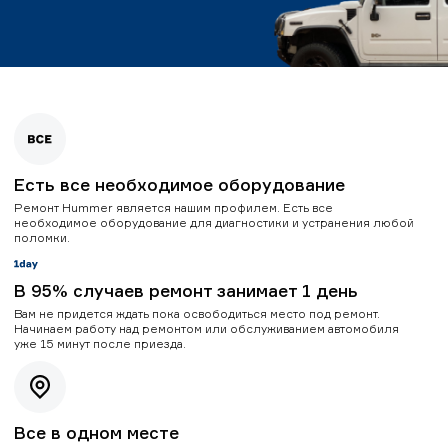
Есть все необходимое оборудование
Ремонт Hummer является нашим профилем. Есть все
необходимое оборудование для диагностики и устранения любой
поломки.
В 95% случаев ремонт занимает 1 день
Вам не придется ждать пока освободиться место под ремонт.
Начинаем работу над ремонтом или обслуживанием автомобиля
уже 15 минут после приезда.
Все в одном месте