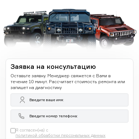
Заявка на консультацию
Оставьте заявку. Менеджер свяжется с Вами в
течение 10 минут. Рассчитает стоимость ремонта или
запишет на диагностику
Я согласен(на) с
политикой обработки персональных данных