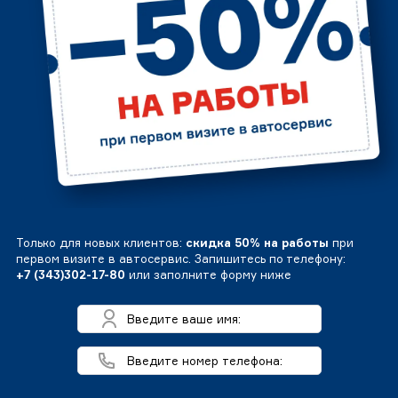
Только для новых клиентов:
скидка 50% на работы
при
первом визите в автосервис. Запишитесь по телефону:
+7 (343)302-17-80
или заполните форму ниже