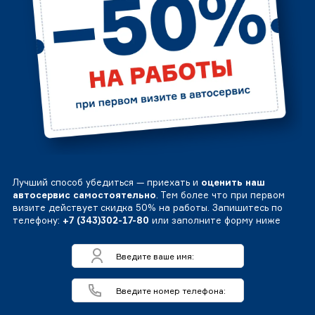
Лучший способ убедиться — приехать и
оценить наш
автосервис самостоятельно
. Тем более что при первом
визите действует скидка 50% на работы. Запишитесь по
телефону:
+7 (343)302-17-80
или заполните форму ниже