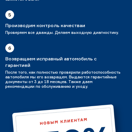
5
Производим контроль качестваи
Проверяем все дважды. Делаем выходную диагностику.
6
Возвращаем исправный автомобиль с
гарантией
После того, как полностью проверили работоспособность
автомобиля мы его возвращем. Выдаются гарантийные
документы от 3 до 18 месяцев. Также даем
рекомендации по обслуживанию и уходу.