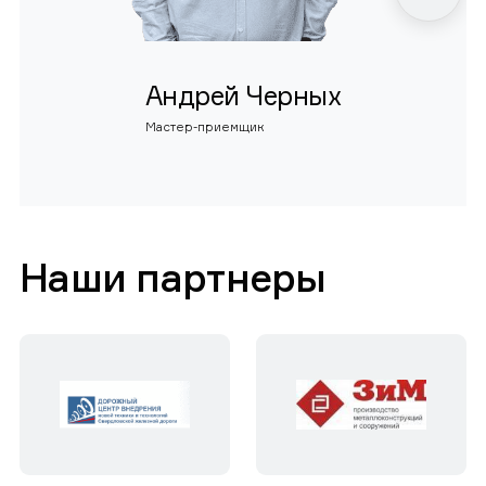
Андрей Черных
Мастер-приемщик
Наши партнеры