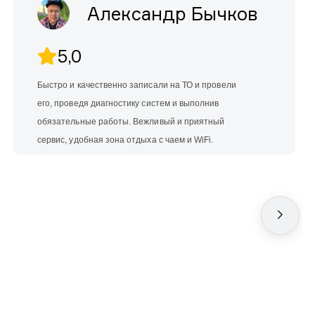
Александр Бычков
5,0
Быстро и качественно записали на ТО и провели
его, проведя диагностику систем и выполнив
обязательные работы. Вежливый и приятный
сервис, удобная зона отдыха с чаем и WiFi.