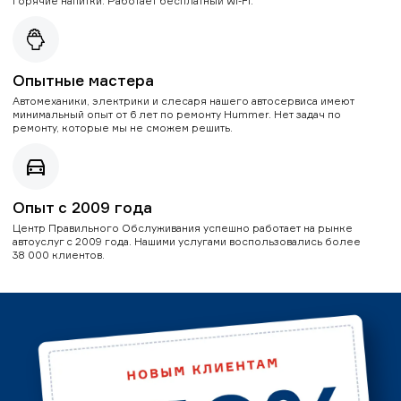
горячие напитки. Работает бесплатный Wi-Fi.
Опытные мастера
Автомеханики, электрики и слесаря нашего автосервиса имеют
минимальный опыт от 6 лет по ремонту Hummer. Нет задач по
ремонту, которые мы не сможем решить.
Опыт с 2009 года
Центр Правильного Обслуживания успешно работает на рынке
автоуслуг с 2009 года. Нашими услугами воспользовались более
38 000 клиентов.