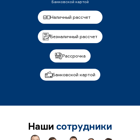
Банковской картой
Наличный рассчет
Безналичный рассчет
Рассрочка
Банковской картой
Наши
сотрудники