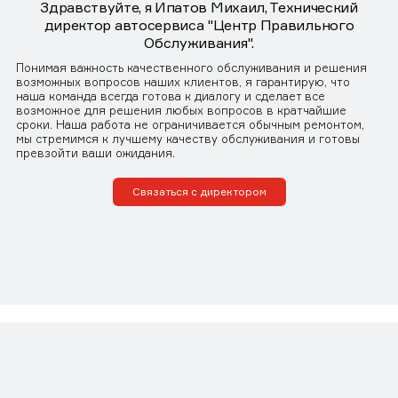
Здравствуйте, я Ипатов Михаил, Технический
директор автосервиса "Центр Правильного
Обслуживания".
Понимая важность качественного обслуживания и решения
возможных вопросов наших клиентов, я гарантирую, что
наша команда всегда готова к диалогу и сделает все
возможное для решения любых вопросов в кратчайшие
сроки. Наша работа не ограничивается обычным ремонтом,
мы стремимся к лучшему качеству обслуживания и готовы
превзойти ваши ожидания.
Связаться с директором