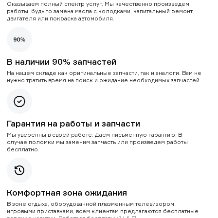
Оказываем полный спектр услуг. Мы качественно произведем
работы, будь то замена масла с колодками, капитальный ремонт
двигателя или покраска автомобиля.
В наличии 90% запчастей
На нашем складе как оригинальные запчасти, так и аналоги. Вам не
нужно тратить время на поиск и ожидание необходимых запчастей.
Гарантия на работы и запчасти
Мы уверенны в своей работе. Даем письменную гарантию. В
случае поломки мы заменим запчасть или произведем работы
бесплатно.
Комфортная зона ожидания
В зоне отдыха, оборудованной плазменным телевизором,
игровыми приставками, всем клиентам предлагаются бесплатные