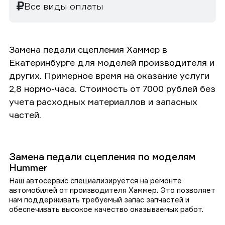
Все виды оплаты
Замена педали сцепления Хаммер в
Екатеринбурге для моделей производителя и
других. Примерное время на оказание услуги
2,8 нормо-часа. Стоимость от 7000 рублей без
учета расходных материаллов и запасных
частей.
Замена педали сцепления по моделям
Hummer
Наш автосервис специализируется на ремонте
автомобилей от производителя Хаммер. Это позволяет
нам поддерживать требуемый запас запчастей и
обеспечивать высокое качество оказываемых работ.