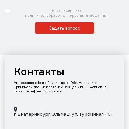
Я согласен(на) с
политикой обработки персональных данных
Задать вопрос
Контакты
Автосервис «Центр Правильного Обслуживания»
Принимаем звонки и заявки с 9:00 до 21:00 Ежедневно
Номер телефона:
+7 (343)302-17-80
г. Екатеринбург, Эльмаш, ул. Турбинная 40Г