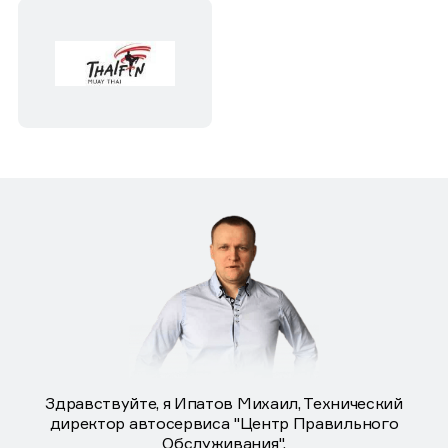
Здравствуйте, я Ипатов Михаил, Технический
директор автосервиса "Центр Правильного
Обслуживания".