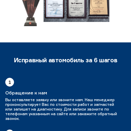
Исправный автомобиль за 6 шагов
1
Обращение к нам
Вы оставляете заявку или звоните нам. Наш менеджер
проконсультирует Вас по стоимости работ и запчастей
или запишет на диагностику. Для записи звоните по
телефонам указанным на сайте или закажите обратный
звонок.