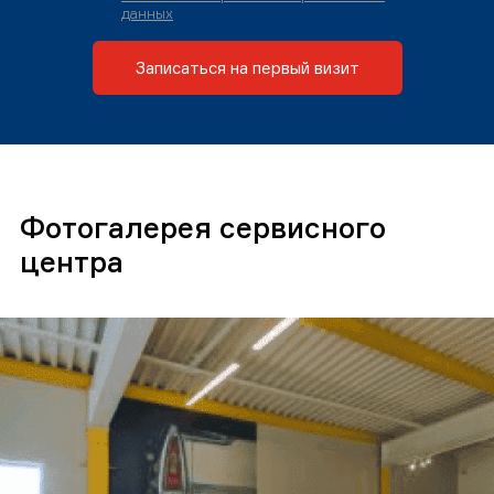
данных
Записаться на первый визит
Фотогалерея сервисного
центра