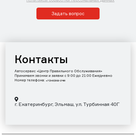
Задать вопрос
Контакты
Автосервис «Центр Правильного Обслуживания»
Принимаем звонки и заявки с 9:00 до 21:00 Ежедневно
Номер телефона:
+7 (343)302-17-80
г. Екатеринбург, Эльмаш, ул. Турбинная 40Г