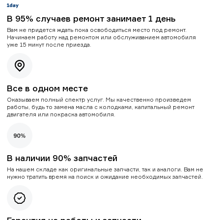
В 95% случаев ремонт занимает 1 день
Вам не придется ждать пока освободиться место под ремонт.
Начинаем работу над ремонтом или обслуживанием автомобиля
уже 15 минут после приезда.
Все в одном месте
Оказываем полный спектр услуг. Мы качественно произведем
работы, будь то замена масла с колодками, капитальный ремонт
двигателя или покраска автомобиля.
В наличии 90% запчастей
На нашем складе как оригинальные запчасти, так и аналоги. Вам не
нужно тратить время на поиск и ожидание необходимых запчастей.