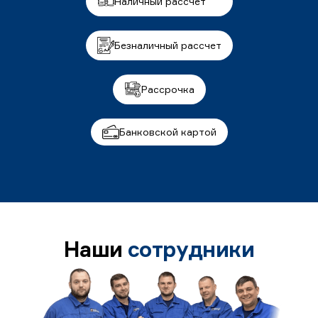
Наличный рассчет
Безналичный рассчет
Рассрочка
Банковской картой
Наши
сотрудники