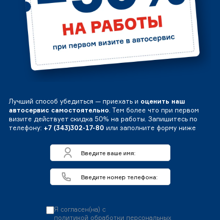
Лучший способ убедиться — приехать и
оценить наш
автосервис самостоятельно
. Тем более что при первом
визите действует скидка 50% на работы. Запишитесь по
телефону:
+7 (343)302-17-80
или заполните форму ниже
Я согласен(на) с
политикой обработки персональных