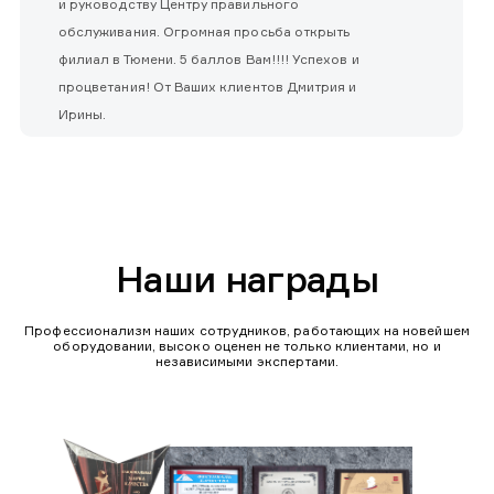
и руководству Центру правильного
обслуживания. Огромная просьба открыть
филиал в Тюмени. 5 баллов Вам!!!! Успехов и
процветания! От Ваших клиентов Дмитрия и
Ирины.
Наши награды
Профессионализм наших сотрудников, работающих на новейшем
оборудовании, высоко оценен не только клиентами, но и
независимыми экспертами.