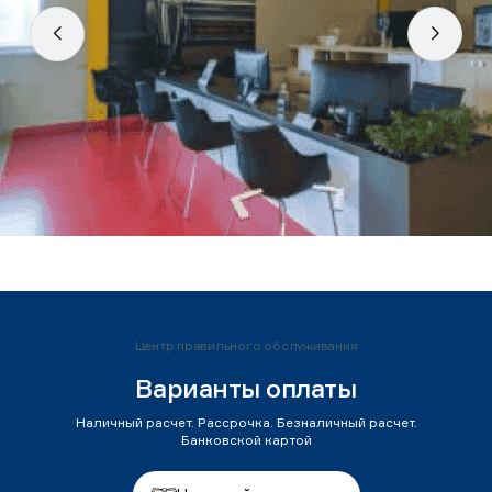
Центр правильного обслуживания
Варианты оплаты
Наличный расчет. Рассрочка. Безналичный расчет.
Банковской картой