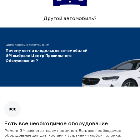
Другой автомобиль?
Центр правильного обслуживания
Почему сотни владельцев автомобилей
GM выбрали Центр Правильного
Обслуживания?
Есть все необходимое оборудование
Ремонт GM является нашим профилем. Есть все необходимое
оборудование для диагностики и устранения любой поломки.