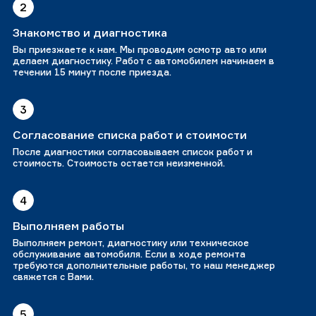
2
Знакомство и диагностика
Вы приезжаете к нам. Мы проводим осмотр авто или
делаем диагностику. Работ с автомобилем начинаем в
течении 15 минут после приезда.
3
Согласование списка работ и стоимости
После диагностики согласовываем список работ и
стоимость. Стоимость остается неизменной.
4
Выполняем работы
Выполняем ремонт, диагностику или техническое
обслуживание автомобиля. Если в ходе ремонта
требуются дополнительные работы, то наш менеджер
свяжется с Вами.
5