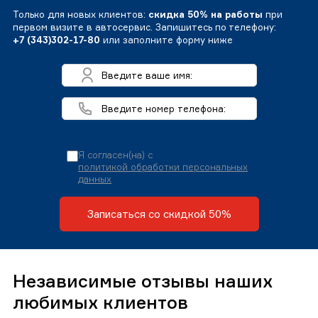
Только для новых клиентов:
скидка 50% на работы
при
первом визите в автосервис. Запишитесь по телефону:
+7 (343)302-17-80
или заполните форму ниже
Я согласен(на) с
политикой обработки персональных
данных
Записаться со скидкой 50%
Независимые отзывы наших
любимых клиентов