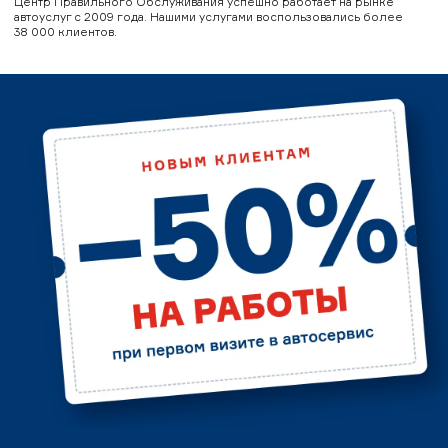
Центр Правильного Обслуживания успешно работает на рынке
автоуслуг с 2009 года. Нашими услугами воспользовались более
38 000 клиентов.