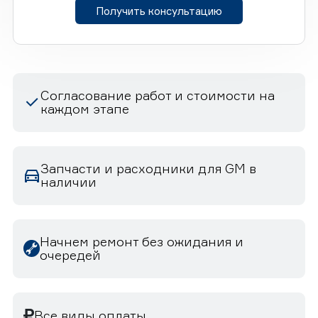
Получить консультацию
Согласование работ и стоимости на
каждом этапе
Запчасти и расходники для GM в
наличии
Начнем ремонт без ожидания и
очередей
Все виды оплаты