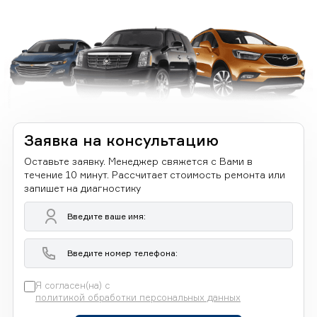
Заявка на консультацию
Оставьте заявку. Менеджер свяжется с Вами в
течение 10 минут. Рассчитает стоимость ремонта или
запишет на диагностику
Я согласен(на) с
политикой обработки персональных данных