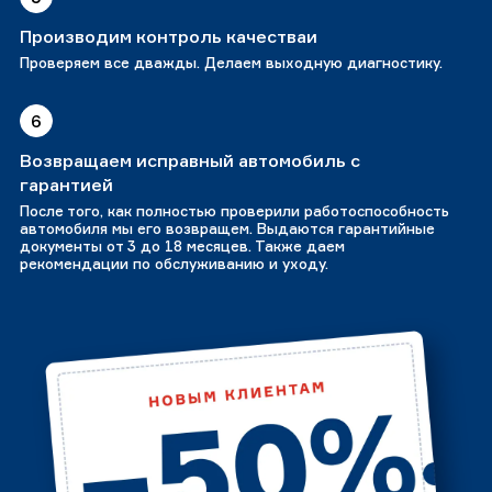
Производим контроль качестваи
Проверяем все дважды. Делаем выходную диагностику.
6
Возвращаем исправный автомобиль с
гарантией
После того, как полностью проверили работоспособность
автомобиля мы его возвращем. Выдаются гарантийные
документы от 3 до 18 месяцев. Также даем
рекомендации по обслуживанию и уходу.