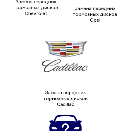
Замена передних
тормозных дисков
Замена передних
Chevrolet
тормозных дисков
Opel
Замена передних
тормозных дисков
Cadillac