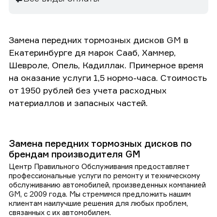
Замена передних тормозных дисков GM в
Екатеринбурге дя марок Сааб, Хаммер,
Шевроле, Опель, Кадиллак. Примерное время
на оказание услуги 1,5 нормо-часа. Стоимость
от 1950 рублей без учета расходных
материаллов и запасных частей.
Замена передних тормозных дисков по
брендам производителя GM
Центр Правильного Обслуживания предоставляет
профессиональные услуги по ремонту и техническому
обслуживанию автомобилей, произведенных компанией
GM, с 2009 года. Мы стремимся предложить нашим
клиентам наилучшие решения для любых проблем,
связанных с их автомобилем.