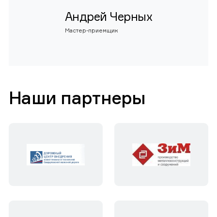
Андрей Черных
Мастер-приемщик
Наши партнеры