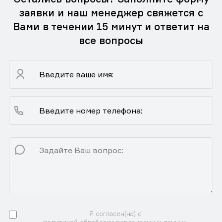
заявки и наш менеджер свяжется с
Вами в течении 15 минут и ответит на
все вопросы
Я согласен(на) с
политикой обработки персональных данных