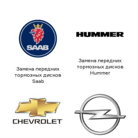
Замена передних
тормозных дисков
Замена передних
Hummer
тормозных дисков
Saab