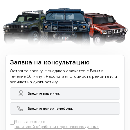
Заявка на консультацию
Оставьте заявку. Менеджер свяжется с Вами в
течение 10 минут. Рассчитает стоимость ремонта или
запишет на диагностику
Я согласен(на) с
политикой обработки персональных данных