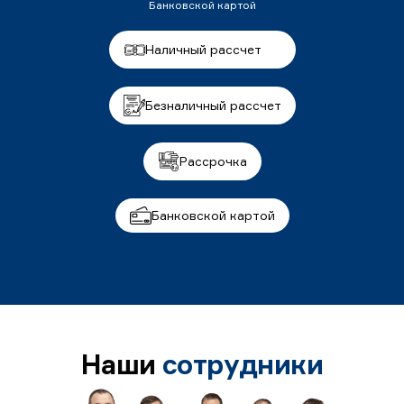
Банковской картой
Наличный рассчет
Безналичный рассчет
Рассрочка
Банковской картой
Наши
сотрудники