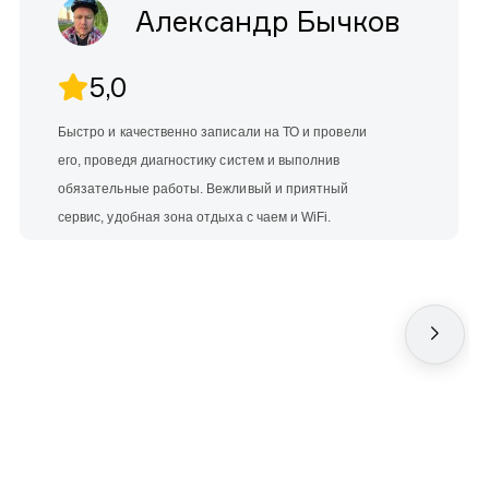
Александр Бычков
5,0
Быстро и качественно записали на ТО и провели
его, проведя диагностику систем и выполнив
обязательные работы. Вежливый и приятный
сервис, удобная зона отдыха с чаем и WiFi.