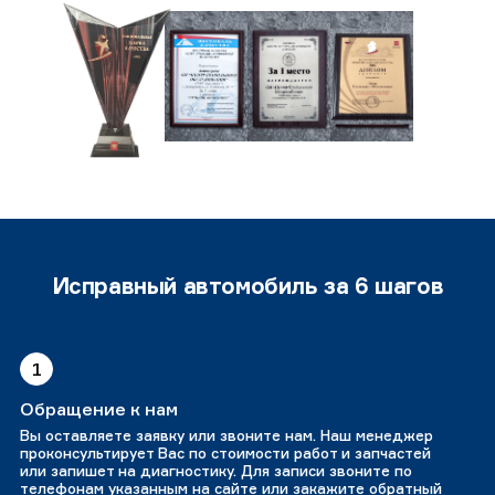
Исправный автомобиль за 6 шагов
1
Обращение к нам
Вы оставляете заявку или звоните нам. Наш менеджер
проконсультирует Вас по стоимости работ и запчастей
или запишет на диагностику. Для записи звоните по
телефонам указанным на сайте или закажите обратный