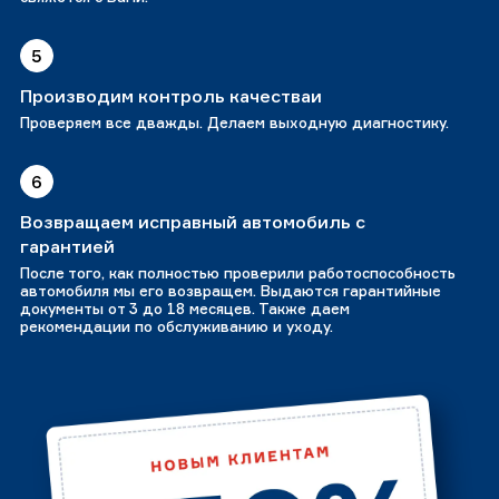
5
Производим контроль качестваи
Проверяем все дважды. Делаем выходную диагностику.
6
Возвращаем исправный автомобиль с
гарантией
После того, как полностью проверили работоспособность
автомобиля мы его возвращем. Выдаются гарантийные
документы от 3 до 18 месяцев. Также даем
рекомендации по обслуживанию и уходу.