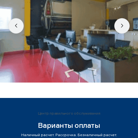
Центр правильного обслуживания
Варианты оплаты
Наличный расчет. Рассрочка. Безналичный расчет.