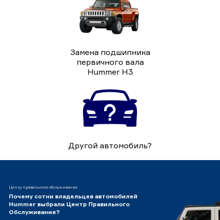
Замена подшипника
первичного вала
Hummer H3
Другой автомобиль?
Центр правильного обслуживания
Почему сотни владельцев автомобилей
Hummer выбрали Центр Правильного
Обслуживания?