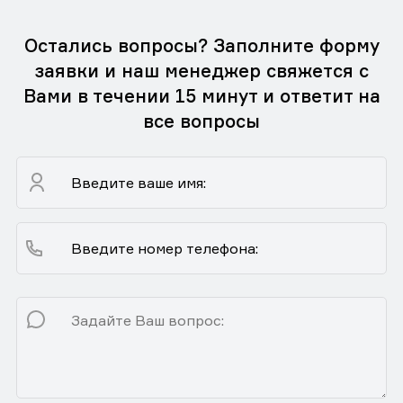
Остались вопросы? Заполните форму
заявки и наш менеджер свяжется с
Вами в течении 15 минут и ответит на
все вопросы