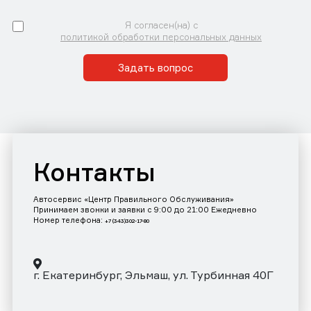
Я согласен(на) с
политикой обработки персональных данных
Задать вопрос
Контакты
Автосервис «Центр Правильного Обслуживания»
Принимаем звонки и заявки с 9:00 до 21:00 Ежедневно
Номер телефона:
+7 (343)302-17-80
г. Екатеринбург, Эльмаш, ул. Турбинная 40Г