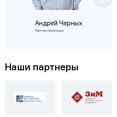
Андрей Черных
Мастер-приемщик
Наши партнеры