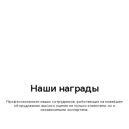
Наши награды
Профессионализм наших сотрудников, работающих на новейшем
оборудовании, высоко оценен не только клиентами, но и
независимыми экспертами.