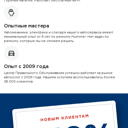
горячие напитки. Работает бесплатный Wi-Fi.
Опытные мастера
Автомеханики, электрики и слесаря нашего автосервиса имеют
минимальный опыт от 6 лет по ремонту Hummer. Нет задач по
ремонту, которые мы не сможем решить.
Опыт с 2009 года
Центр Правильного Обслуживания успешно работает на рынке
автоуслуг с 2009 года. Нашими услугами воспользовались более
38 000 клиентов.