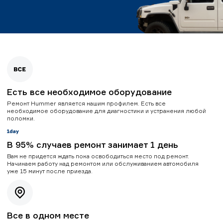
Есть все необходимое оборудование
Ремонт Hummer является нашим профилем. Есть все
необходимое оборудование для диагностики и устранения любой
поломки.
В 95% случаев ремонт занимает 1 день
Вам не придется ждать пока освободиться место под ремонт.
Начинаем работу над ремонтом или обслуживанием автомобиля
уже 15 минут после приезда.
Все в одном месте