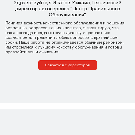
Здравствуйте, я Ипатов Михаил, Технический
директор автосервиса "Центр Правильного
Обслуживания".
Понимая важность качественного обслуживания и решения
возможных вопросов наших клиентов, я гарантирую, что
наша команда всегда готова к диалогу и сделает все
возможное для решения любых вопросов в кратчайшие
сроки. Наша работа не ограничивается обычным ремонтом,
мы стремимся к лучшему качеству обслуживания и готовы
превзойти ваши ожидания.
Связаться с директором