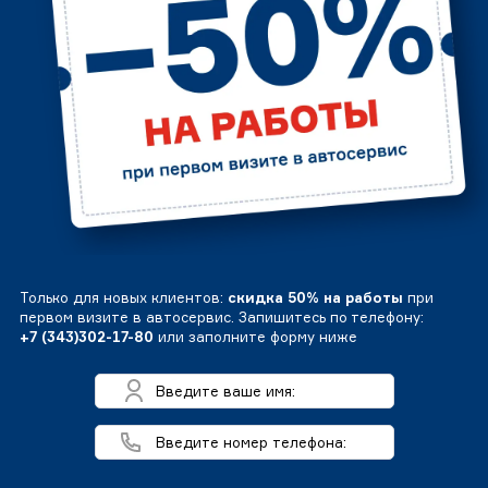
Только для новых клиентов:
скидка 50% на работы
при
первом визите в автосервис. Запишитесь по телефону:
+7 (343)302-17-80
или заполните форму ниже