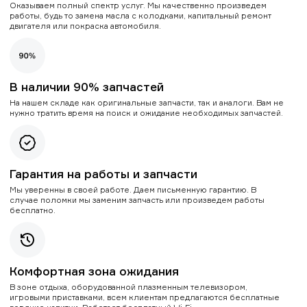
Оказываем полный спектр услуг. Мы качественно произведем
работы, будь то замена масла с колодками, капитальный ремонт
двигателя или покраска автомобиля.
В наличии 90% запчастей
На нашем складе как оригинальные запчасти, так и аналоги. Вам не
нужно тратить время на поиск и ожидание необходимых запчастей.
Гарантия на работы и запчасти
Мы уверенны в своей работе. Даем письменную гарантию. В
случае поломки мы заменим запчасть или произведем работы
бесплатно.
Комфортная зона ожидания
В зоне отдыха, оборудованной плазменным телевизором,
игровыми приставками, всем клиентам предлагаются бесплатные