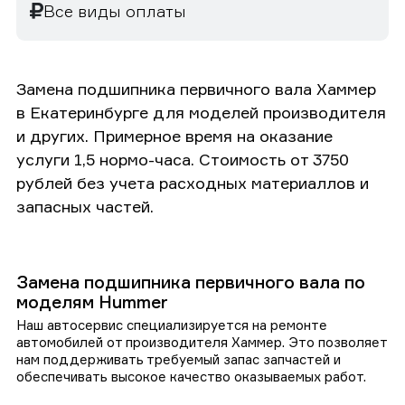
Все виды оплаты
Замена подшипника первичного вала Хаммер
в Екатеринбурге для моделей производителя
и других. Примерное время на оказание
услуги 1,5 нормо-часа. Стоимость от 3750
рублей без учета расходных материаллов и
запасных частей.
Замена подшипника первичного вала по
моделям Hummer
Наш автосервис специализируется на ремонте
автомобилей от производителя Хаммер. Это позволяет
нам поддерживать требуемый запас запчастей и
обеспечивать высокое качество оказываемых работ.