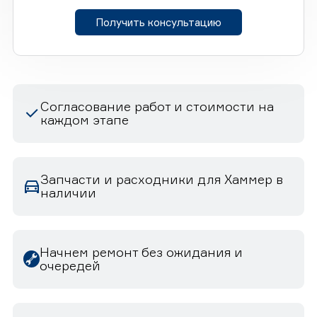
Получить консультацию
Согласование работ и стоимости на
каждом этапе
Запчасти и расходники для Хаммер в
наличии
Начнем ремонт без ожидания и
очередей