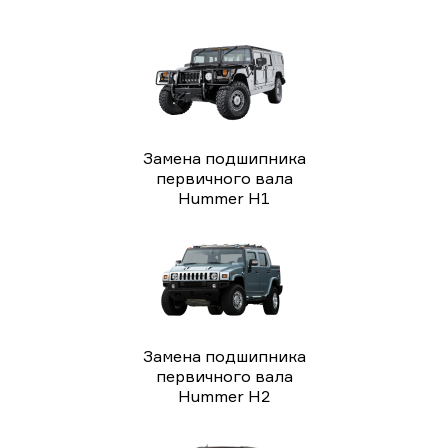
Замена подшипника
первичного вала
Hummer H1
Замена подшипника
первичного вала
Hummer H2