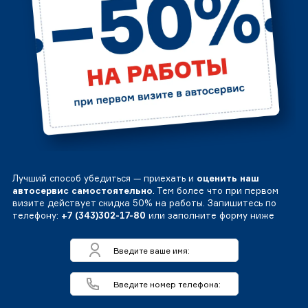
Лучший способ убедиться — приехать и
оценить наш
автосервис самостоятельно
. Тем более что при первом
визите действует скидка 50% на работы. Запишитесь по
телефону:
+7 (343)302-17-80
или заполните форму ниже