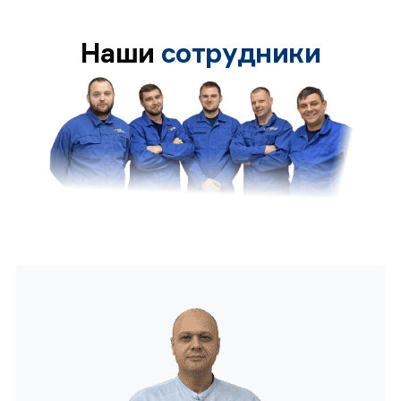
Наши
сотрудники