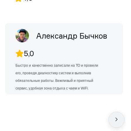
Александр Бычков
5,0
Быстро и качественно записали на ТО и провели
его, проведя диагностику систем и выполнив
обязательные работы. Вежливый и приятный
сервис, удобная зона отдыха с чаем и WiFi.