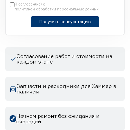
Я согласен(на) с
политикой обработки персональных данных
Получить консультацию
Согласование работ и стоимости на
каждом этапе
Запчасти и расходники для Хаммер в
наличии
Начнем ремонт без ожидания и
очередей