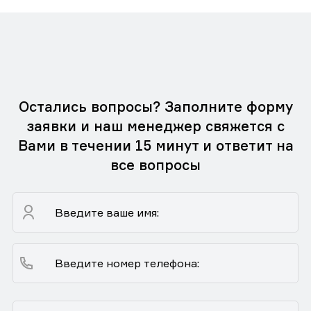
Остались вопросы? Заполните форму
заявки и наш менеджер свяжется с
Вами в течении 15 минут и ответит на
все вопросы