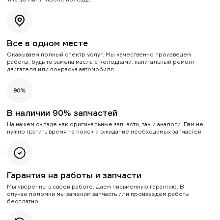
Все в одном месте
Оказываем полный спектр услуг. Мы качественно произведем
работы, будь то замена масла с колодками, капитальный ремонт
двигателя или покраска автомобиля.
В наличии 90% запчастей
На нашем складе как оригинальные запчасти, так и аналоги. Вам не
нужно тратить время на поиск и ожидание необходимых запчастей.
Гарантия на работы и запчасти
Мы уверенны в своей работе. Даем письменную гарантию. В
случае поломки мы заменим запчасть или произведем работы
бесплатно.