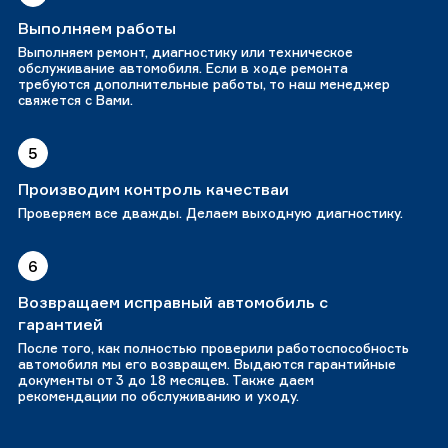
Выполняем работы
Выполняем ремонт, диагностику или техническое
обслуживание автомобиля. Если в ходе ремонта
требуются дополнительные работы, то наш менеджер
свяжется с Вами.
5
Производим контроль качестваи
Проверяем все дважды. Делаем выходную диагностику.
6
Возвращаем исправный автомобиль с
гарантией
После того, как полностью проверили работоспособность
автомобиля мы его возвращем. Выдаются гарантийные
документы от 3 до 18 месяцев. Также даем
рекомендации по обслуживанию и уходу.