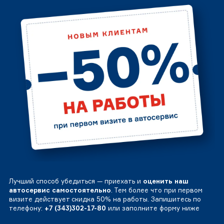
Лучший способ убедиться — приехать и
оценить наш
автосервис самостоятельно
. Тем более что при первом
визите действует скидка 50% на работы. Запишитесь по
телефону:
+7 (343)302-17-80
или заполните форму ниже