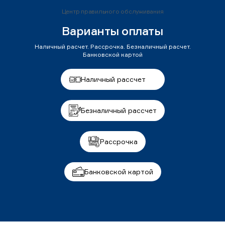
Центр правильного обслуживания
Варианты оплаты
Наличный расчет. Рассрочка. Безналичный расчет.
Банковской картой
Наличный рассчет
Безналичный рассчет
Рассрочка
Банковской картой