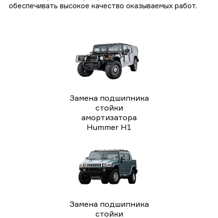
обеспечивать высокое качество оказываемых работ.
Замена подшипника
стойки
амортизатора
Hummer H1
Замена подшипника
стойки