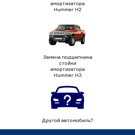
амортизатора
Hummer H2
Замена подшипника
стойки
амортизатора
Hummer H3
Другой автомобиль?