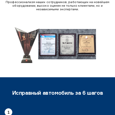
Профессионализм наших сотрудников, работающих на новейшем
оборудовании, высоко оценен не только клиентами, но и
независимыми экспертами.
Исправный автомобиль за 6 шагов
1