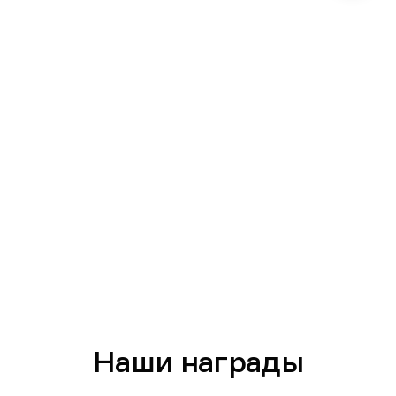
Наши награды