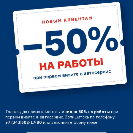
Только для новых клиентов:
скидка 50% на работы
при
первом визите в автосервис. Запишитесь по телефону:
+7 (343)302-17-80
или заполните форму ниже