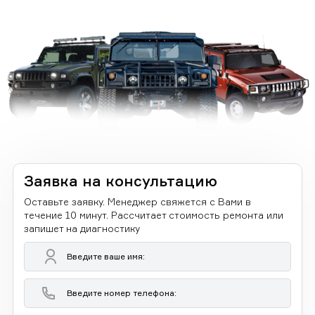
Заявка на консультацию
Оставьте заявку. Менеджер свяжется с Вами в
течение 10 минут. Рассчитает стоимость ремонта или
запишет на диагностику