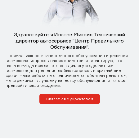
Здравствуйте, я Ипатов Михаил, Технический
директор автосервиса "Центр Правильного
Обслуживания".
Понимая важность качественного обслуживания и решения
возможных вопросов наших клиентов, я гарантирую, что
наша команда всегда готова к диалогу и сделает все
возможное для решения любых вопросов в кратчайшие
сроки. Наша работа не ограничивается обычным ремонтом,
мы стремимся к лучшему качеству обслуживания и готовы
превзойти ваши ожидания.
Связаться с директором