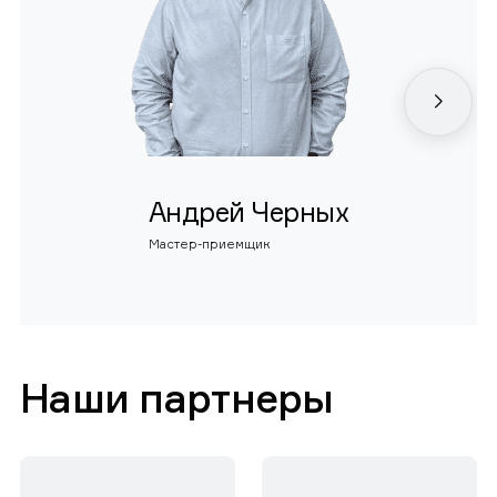
Андрей Черных
Мастер-приемщик
Наши партнеры