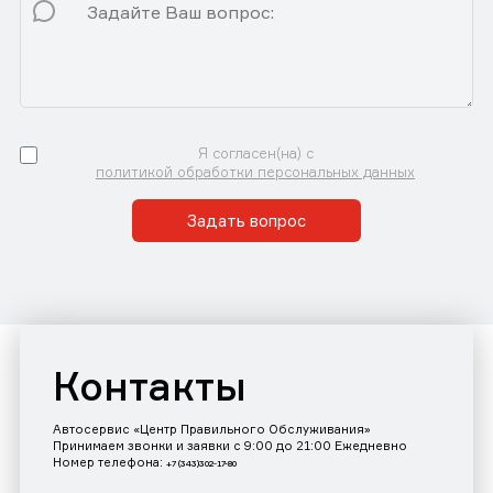
Я согласен(на) с
политикой обработки персональных данных
Задать вопрос
Контакты
Автосервис «Центр Правильного Обслуживания»
Принимаем звонки и заявки с 9:00 до 21:00 Ежедневно
Номер телефона:
+7 (343)302-17-80