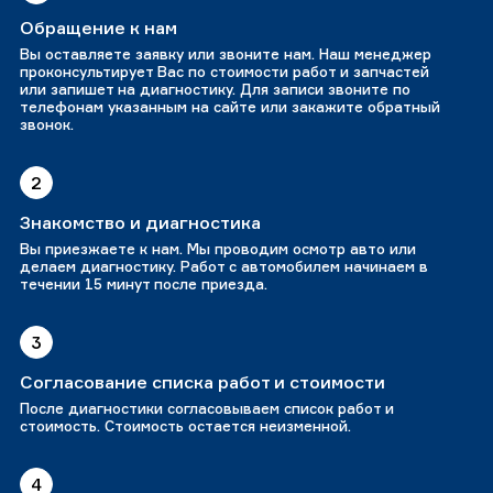
Обращение к нам
Вы оставляете заявку или звоните нам. Наш менеджер
проконсультирует Вас по стоимости работ и запчастей
или запишет на диагностику. Для записи звоните по
телефонам указанным на сайте или закажите обратный
звонок.
2
Знакомство и диагностика
Вы приезжаете к нам. Мы проводим осмотр авто или
делаем диагностику. Работ с автомобилем начинаем в
течении 15 минут после приезда.
3
Согласование списка работ и стоимости
После диагностики согласовываем список работ и
стоимость. Стоимость остается неизменной.
4