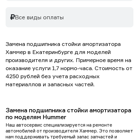
Все виды оплаты
Замена подшипника стойки амортизатора
Хаммер в Екатеринбурге для моделей
производителя и других. Примерное время на
оказание услуги 1,7 нормо-часа. Стоимость от
4250 рублей без учета расходных
материаллов и запасных частей.
Замена подшипника стойки амортизатора
по моделям Hummer
Наш автосервис специализируется на ремонте
автомобилей от производителя Хаммер. Это позволяет
нам поддерживать требуемый запас запчастей и