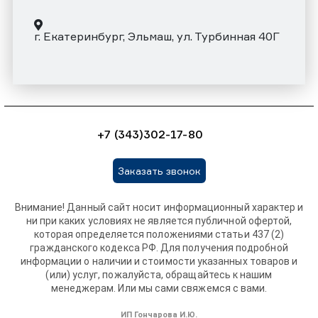
г. Екатеринбург, Эльмаш, ул. Турбинная 40Г
+7 (343)302-17-80
Заказать звонок
Внимание! Данный сайт носит информационный характер и
ни при каких условиях не является публичной офертой,
которая определяется положениями статьи 437 (2)
гражданского кодекса РФ. Для получения подробной
информации о наличии и стоимости указанных товаров и
(или) услуг, пожалуйста, обращайтесь к нашим
менеджерам. Или мы сами свяжемся с вами.
ИП Гончарова И.Ю.