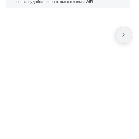
сервис, удобная зона отдыха с чаем и WiFi.