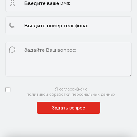
Я согласен(на) с
политикой обработки персональных данных
Задать вопрос