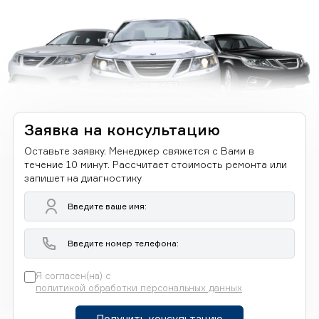
Заявка на консультацию
Оставьте заявку. Менеджер свяжется с Вами в
течение 10 минут. Рассчитает стоимость ремонта или
запишет на диагностику
Я согласен(на) с
политикой обработки персональных данных
Получить консультацию