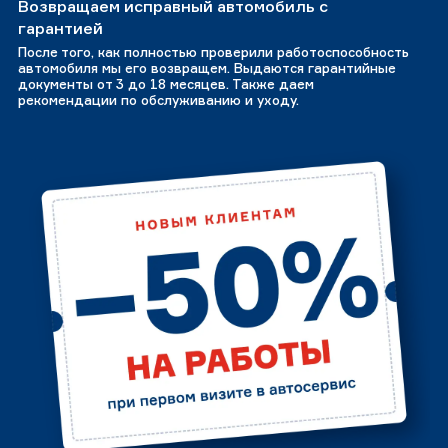
Возвращаем исправный автомобиль с
гарантией
После того, как полностью проверили работоспособность
автомобиля мы его возвращем. Выдаются гарантийные
документы от 3 до 18 месяцев. Также даем
рекомендации по обслуживанию и уходу.