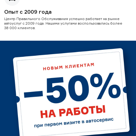
Опыт с 2009 года
Центр Правильного Обслуживания успешно работает на рынке
автоуслуг с 2009 года. Нашими услугами воспользовались более
38 000 клиентов.