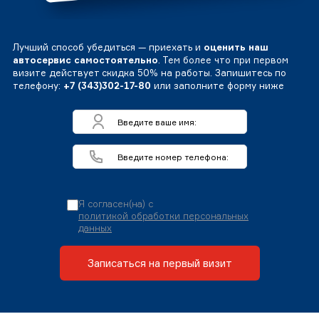
Лучший способ убедиться — приехать и
оценить наш
автосервис самостоятельно
. Тем более что при первом
визите действует скидка 50% на работы. Запишитесь по
телефону:
+7 (343)302-17-80
или заполните форму ниже
Я согласен(на) с
политикой обработки персональных
данных
Записаться на первый визит