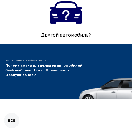
Другой автомобиль?
Центр правильного обслуживания
Почему сотни владельцев автомобилей
Saab выбрали Центр Правильного
Обслуживания?