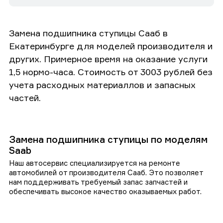
Замена подшипника ступицы Сааб в
Екатеринбурге для моделей производителя и
других. Примерное время на оказание услуги
1,5 нормо-часа. Стоимость от 3003 рублей без
учета расходных материаллов и запасных
частей.
Замена подшипника ступицы по моделям
Saab
Наш автосервис специализируется на ремонте
автомобилей от производителя Сааб. Это позволяет
нам поддерживать требуемый запас запчастей и
обеспечивать высокое качество оказываемых работ.