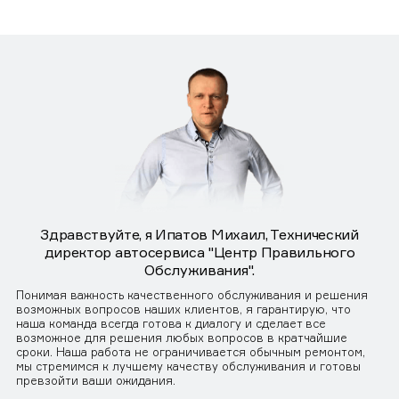
Здравствуйте, я Ипатов Михаил, Технический
директор автосервиса "Центр Правильного
Обслуживания".
Понимая важность качественного обслуживания и решения
возможных вопросов наших клиентов, я гарантирую, что
наша команда всегда готова к диалогу и сделает все
возможное для решения любых вопросов в кратчайшие
сроки. Наша работа не ограничивается обычным ремонтом,
мы стремимся к лучшему качеству обслуживания и готовы
превзойти ваши ожидания.