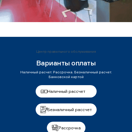
Центр правильного обслуживания
Варианты оплаты
Наличный расчет. Рассрочка. Безналичный расчет.
Банковской картой
Наличный рассчет
Безналичный рассчет
Рассрочка