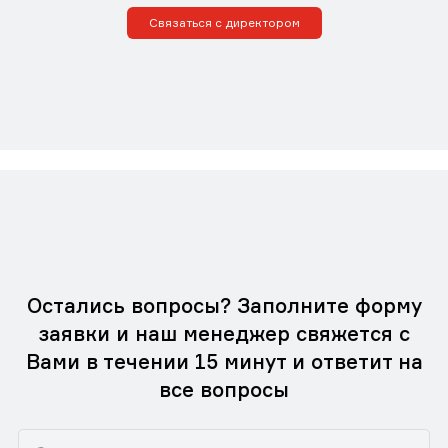
Связаться с директором
Остались вопросы? Заполните форму
заявки и наш менеджер свяжется с
Вами в течении 15 минут и ответит на
все вопросы