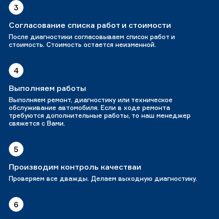
3
Согласование списка работ и стоимости
После диагностики согласовываем список работ и
стоимость. Стоимость остается неизменной.
4
Выполняем работы
Выполняем ремонт, диагностику или техническое
обслуживание автомобиля. Если в ходе ремонта
требуются дополнительные работы, то наш менеджер
свяжется с Вами.
5
Производим контроль качестваи
Проверяем все дважды. Делаем выходную диагностику.
6