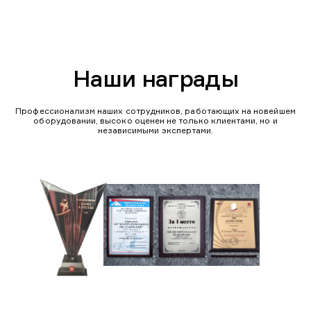
Наши награды
Профессионализм наших сотрудников, работающих на новейшем
оборудовании, высоко оценен не только клиентами, но и
независимыми экспертами.