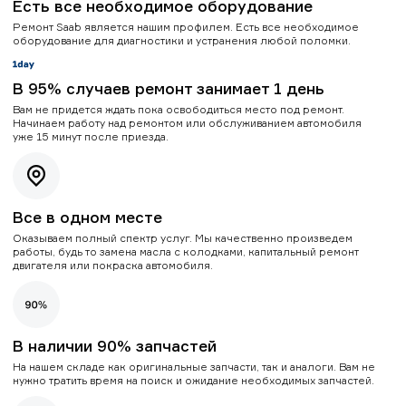
Есть все необходимое оборудование
Ремонт Saab является нашим профилем. Есть все необходимое
оборудование для диагностики и устранения любой поломки.
В 95% случаев ремонт занимает 1 день
Вам не придется ждать пока освободиться место под ремонт.
Начинаем работу над ремонтом или обслуживанием автомобиля
уже 15 минут после приезда.
Все в одном месте
Оказываем полный спектр услуг. Мы качественно произведем
работы, будь то замена масла с колодками, капитальный ремонт
двигателя или покраска автомобиля.
В наличии 90% запчастей
На нашем складе как оригинальные запчасти, так и аналоги. Вам не
нужно тратить время на поиск и ожидание необходимых запчастей.