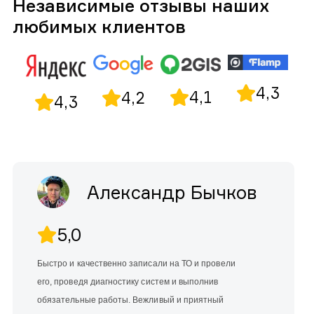
Независимые отзывы наших
любимых клиентов
4,3
4,1
4,2
4,3
Александр Бычков
5,0
Быстро и качественно записали на ТО и провели
его, проведя диагностику систем и выполнив
обязательные работы. Вежливый и приятный