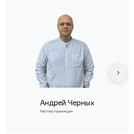
Андрей Черных
Мастер-приемщик