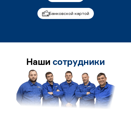
Банковской картой
Наши
сотрудники