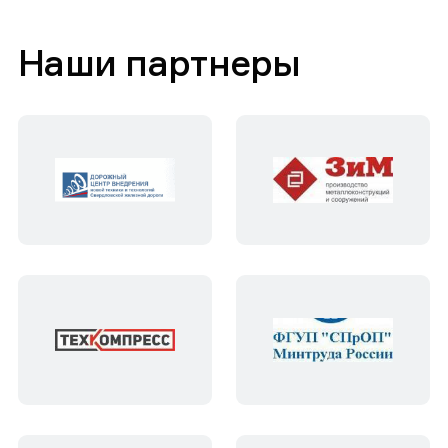
Наши партнеры