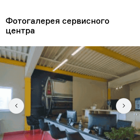
Фотогалерея сервисного
центра