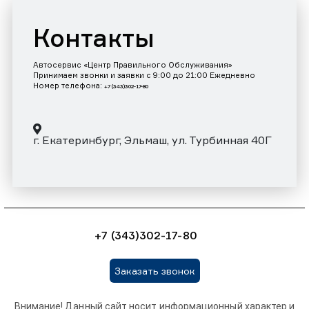
Контакты
Автосервис «Центр Правильного Обслуживания»
Принимаем звонки и заявки с 9:00 до 21:00 Ежедневно
Номер телефона:
+7 (343)302-17-80
г. Екатеринбург, Эльмаш, ул. Турбинная 40Г
+7 (343)302-17-80
Заказать звонок
Внимание! Данный сайт носит информационный характер и