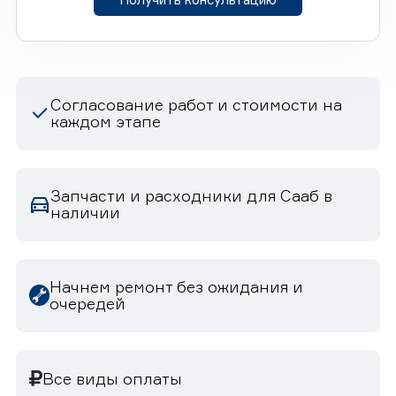
Согласование работ и стоимости на
каждом этапе
Запчасти и расходники для Сааб в
наличии
Начнем ремонт без ожидания и
очередей
Все виды оплаты