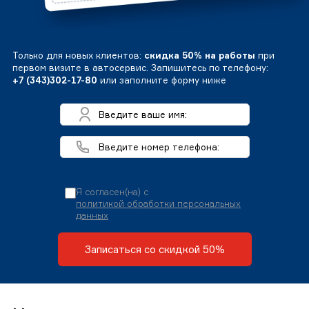
Только для новых клиентов:
скидка 50% на работы
при
первом визите в автосервис. Запишитесь по телефону:
+7 (343)302-17-80
или заполните форму ниже
Я согласен(на) с
политикой обработки персональных
данных
Записаться со скидкой 50%