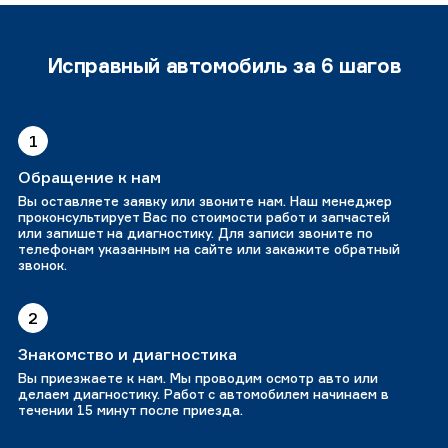
Исправный автомобиль за 6 шагов
1
Обращение к нам
Вы оставляете заявку или звоните нам. Наш менеджер
проконсультирует Вас по стоимости работ и запчастей
или запишет на диагностику. Для записи звоните по
телефонам указанным на сайте или закажите обратный
звонок.
2
Знакомство и диагностика
Вы приезжаете к нам. Мы проводим осмотр авто или
делаем диагностику. Работ с автомобилем начинаем в
течении 15 минут после приезда.