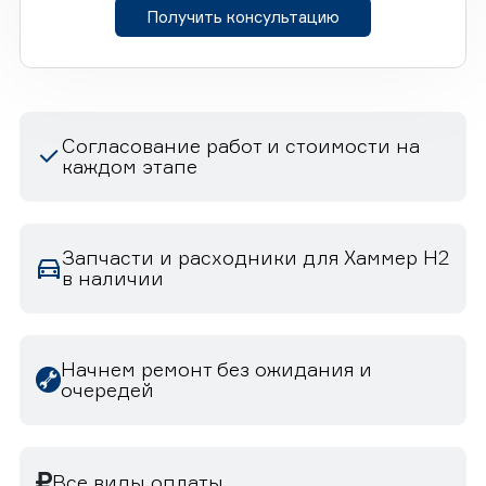
Получить консультацию
Согласование работ и стоимости на
каждом этапе
Запчасти и расходники для Хаммер H2
в наличии
Начнем ремонт без ожидания и
очередей
Все виды оплаты