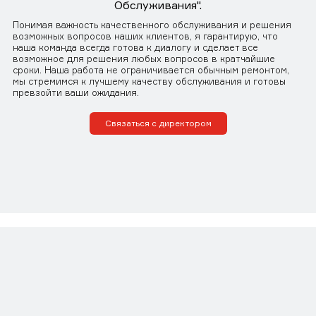
Обслуживания".
Понимая важность качественного обслуживания и решения
возможных вопросов наших клиентов, я гарантирую, что
наша команда всегда готова к диалогу и сделает все
возможное для решения любых вопросов в кратчайшие
сроки. Наша работа не ограничивается обычным ремонтом,
мы стремимся к лучшему качеству обслуживания и готовы
превзойти ваши ожидания.
Связаться с директором