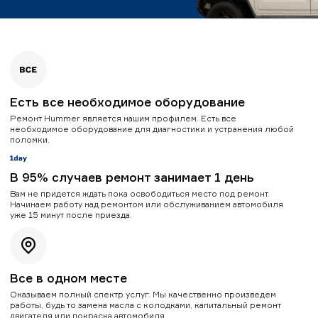
Есть все необходимое оборудование
Ремонт Hummer является нашим профилем. Есть все
необходимое оборудование для диагностики и устранения любой
поломки.
В 95% случаев ремонт занимает 1 день
Вам не придется ждать пока освободиться место под ремонт.
Начинаем работу над ремонтом или обслуживанием автомобиля
уже 15 минут после приезда.
Все в одном месте
Оказываем полный спектр услуг. Мы качественно произведем
работы, будь то замена масла с колодками, капитальный ремонт
двигателя или покраска автомобиля.