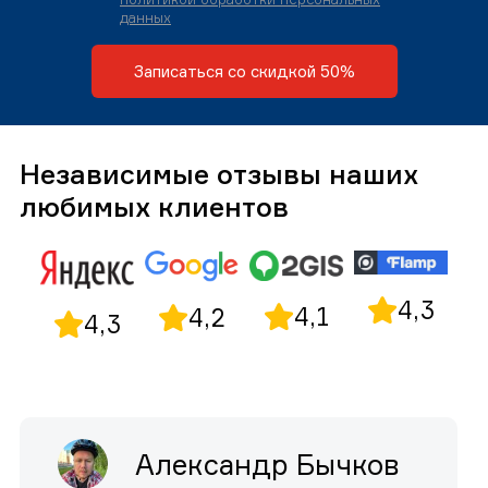
данных
Записаться со скидкой 50%
Независимые отзывы наших
любимых клиентов
4,3
4,1
4,2
4,3
Александр Бычков