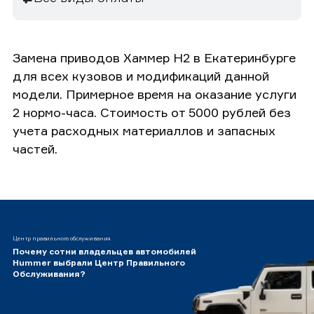
Замена приводов Хаммер H2 в Екатеринбурге
для всех кузовов и модификаций данной
модели. Примерное время на оказание услуги
2 нормо-часа. Стоимость от 5000 рублей без
учета расходных материаллов и запасных
частей.
Центр правильного обслуживания
Почему сотни владельцев автомобилей
Hummer выбрали Центр Правильного
Обслуживания?