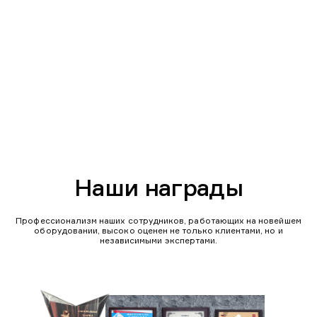
Наши награды
Профессионализм наших сотрудников, работающих на новейшем
оборудовании, высоко оценен не только клиентами, но и
независимыми экспертами.