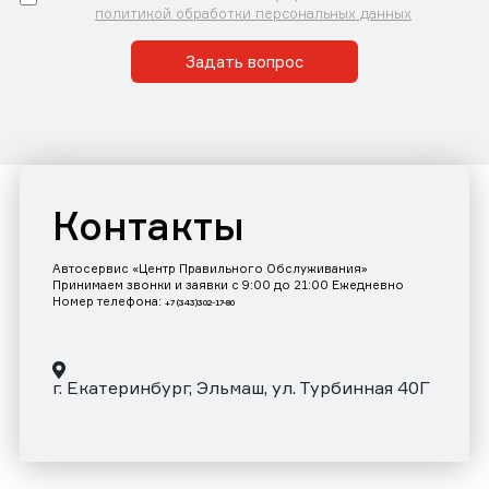
политикой обработки персональных данных
Задать вопрос
Контакты
Автосервис «Центр Правильного Обслуживания»
Принимаем звонки и заявки с 9:00 до 21:00 Ежедневно
Номер телефона:
+7 (343)302-17-80
г. Екатеринбург, Эльмаш, ул. Турбинная 40Г