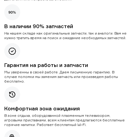
В наличии 90% запчастей
На нашем складе как оригинальные запчасти, так и аналоги. Вам не
нужно тратить время на поиск и ожидание необходимых запчастей.
Гарантия на работы и запчасти
Мы уверенны в своей работе. Даем письменную гарантию. В
случае поломки мы заменим запчасть или произведем работы
бесплатно.
Комфортная зона ожидания
В зоне отдыха, оборудованной плазменным телевизором,
игровыми приставками, всем клиентам предлагаются бесплатные
горячие напитки. Работает бесплатный Wi-Fi.