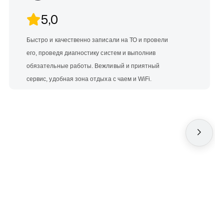
5,0
Быстро и качественно записали на ТО и провели
его, проведя диагностику систем и выполнив
обязательные работы. Вежливый и приятный
сервис, удобная зона отдыха с чаем и WiFi.