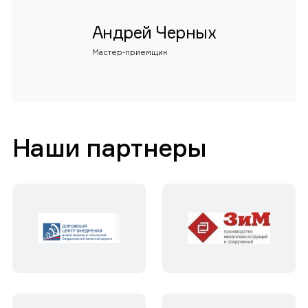
Андрей Черных
Мастер-приемщик
Наши партнеры