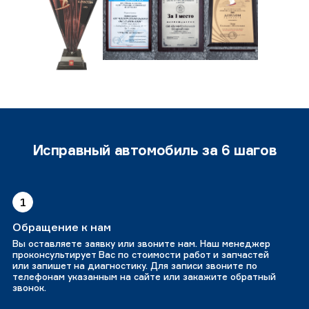
Исправный автомобиль за 6 шагов
1
Обращение к нам
Вы оставляете заявку или звоните нам. Наш менеджер
проконсультирует Вас по стоимости работ и запчастей
или запишет на диагностику. Для записи звоните по
телефонам указанным на сайте или закажите обратный
звонок.