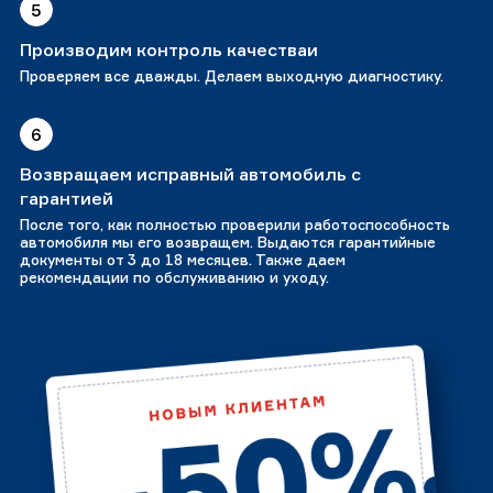
5
Производим контроль качестваи
Проверяем все дважды. Делаем выходную диагностику.
6
Возвращаем исправный автомобиль с
гарантией
После того, как полностью проверили работоспособность
автомобиля мы его возвращем. Выдаются гарантийные
документы от 3 до 18 месяцев. Также даем
рекомендации по обслуживанию и уходу.