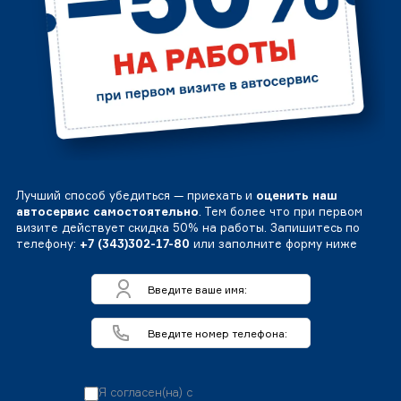
Лучший способ убедиться — приехать и
оценить наш
автосервис самостоятельно
. Тем более что при первом
визите действует скидка 50% на работы. Запишитесь по
телефону:
+7 (343)302-17-80
или заполните форму ниже
Я согласен(на) с