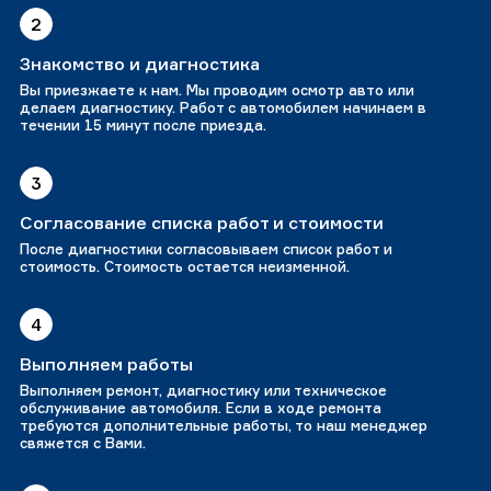
2
Знакомство и диагностика
Вы приезжаете к нам. Мы проводим осмотр авто или
делаем диагностику. Работ с автомобилем начинаем в
течении 15 минут после приезда.
3
Согласование списка работ и стоимости
После диагностики согласовываем список работ и
стоимость. Стоимость остается неизменной.
4
Выполняем работы
Выполняем ремонт, диагностику или техническое
обслуживание автомобиля. Если в ходе ремонта
требуются дополнительные работы, то наш менеджер
свяжется с Вами.