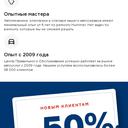
Опытные мастера
Автомеханики, электрики и слесаря нашего автосервиса имеют
минимальный опыт от 6 лет по ремонту Hummer. Нет задач по
ремонту, которые мы не сможем решить.
Опыт с 2009 года
Центр Правильного Обслуживания успешно работает на рынке
автоуслуг с 2009 года. Нашими услугами воспользовались более
38 000 клиентов.