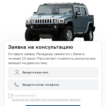
Заявка на консультацию
Оставьте заявку. Менеджер свяжется с Вами в
течение 10 минут. Рассчитает стоимость ремонта или
запишет на диагностику
Я согласен(на) с
политикой обработки персональных данных