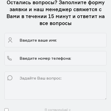
Остались вопросы? Заполните форму
заявки и наш менеджер свяжется с
Вами в течении 15 минут и ответит на
все вопросы
Я согласен(на) с