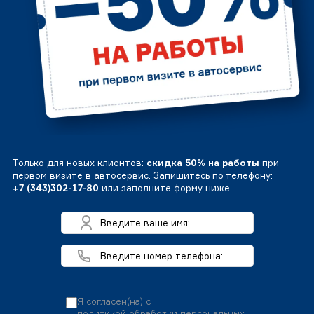
Только для новых клиентов:
скидка 50% на работы
при
первом визите в автосервис. Запишитесь по телефону:
+7 (343)302-17-80
или заполните форму ниже
Я согласен(на) с
политикой обработки персональных