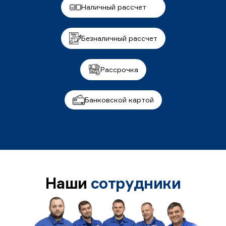
Наличный рассчет
Безналичный рассчет
Рассрочка
Банковской картой
Наши
сотрудники