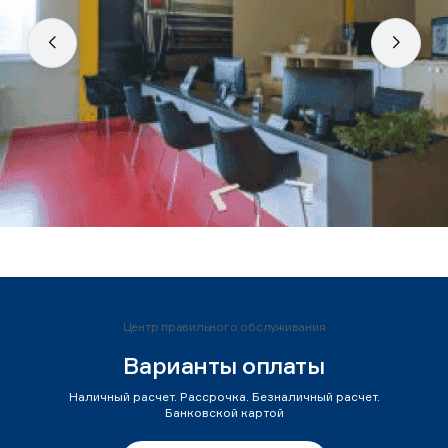
Центр правильного обслуживания
Варианты оплаты
Наличный расчет. Рассрочка. Безналичный расчет.
Банковской картой