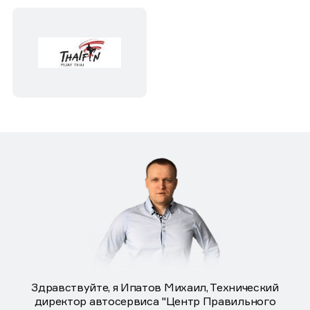
Здравствуйте, я Ипатов Михаил, Технический
директор автосервиса "Центр Правильного