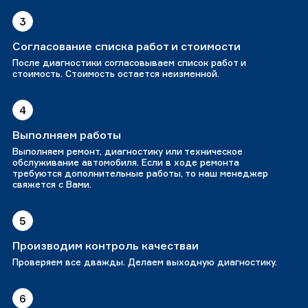
3
Согласование списка работ и стоимости
После диагностики согласовываем список работ и
стоимость. Стоимость остается неизменной.
4
Выполняем работы
Выполняем ремонт, диагностику или техническое
обслуживание автомобиля. Если в ходе ремонта
требуются дополнительные работы, то наш менеджер
свяжется с Вами.
5
Производим контроль качестваи
Проверяем все дважды. Делаем выходную диагностику.
6