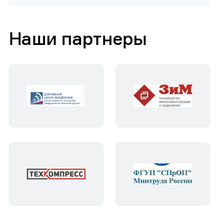
Наши партнеры