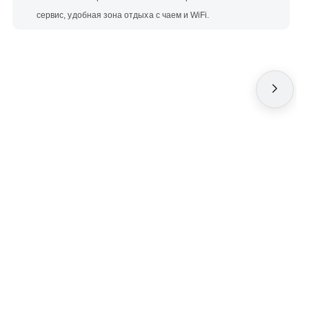
сервис, удобная зона отдыха с чаем и WiFi.