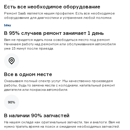
Есть все необходимое оборудование
Ремонт Saab является нашим профилем. Есть все необходимое
оборудование для диагностики и устранения любой поломки.
В 95% случаев ремонт занимает 1 день
Вам не придется ждать пока освободиться место под ремонт.
Начинаем работу над ремонтом или обслуживанием автомобиля
уже 15 минут после приезда.
Все в одном месте
Оказываем полный спектр услуг. Мы качественно произведем
работы, будь то замена масла с колодками, капитальный ремонт
двигателя или покраска автомобиля.
В наличии 90% запчастей
На нашем складе как оригинальные запчасти, так и аналоги. Вам не
нужно тратить время на поиск и ожидание необходимых запчастей.