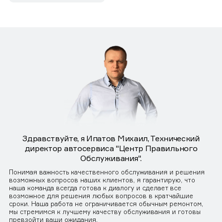
Здравствуйте, я Ипатов Михаил, Технический
директор автосервиса "Центр Правильного
Обслуживания".
Понимая важность качественного обслуживания и решения
возможных вопросов наших клиентов, я гарантирую, что
наша команда всегда готова к диалогу и сделает все
возможное для решения любых вопросов в кратчайшие
сроки. Наша работа не ограничивается обычным ремонтом,
мы стремимся к лучшему качеству обслуживания и готовы
превзойти ваши ожидания.