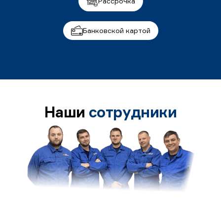
Рассрочка
Банковской картой
Наши
сотрудники