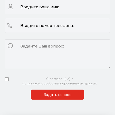
Я согласен(на) с
политикой обработки персональных данных
Задать вопрос