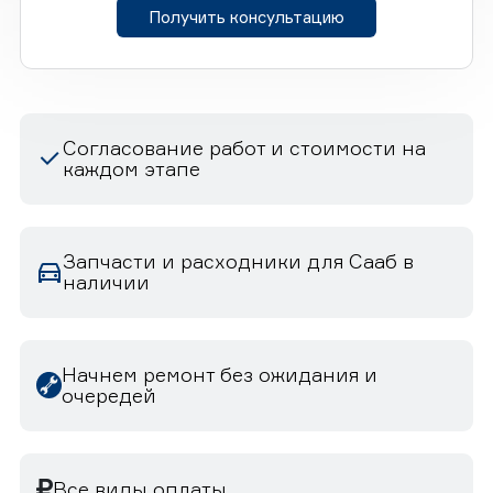
Получить консультацию
Согласование работ и стоимости на
каждом этапе
Запчасти и расходники для Сааб в
наличии
Начнем ремонт без ожидания и
очередей
Все виды оплаты