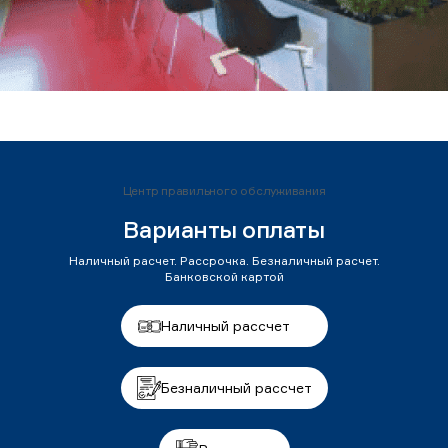
Центр правильного обслуживания
Варианты оплаты
Наличный расчет. Рассрочка. Безналичный расчет.
Банковской картой
Наличный рассчет
Безналичный рассчет