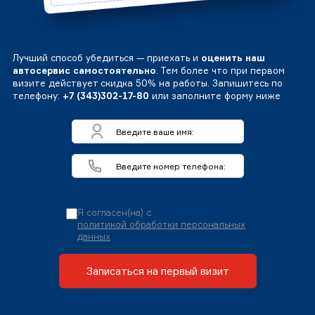
Лучший способ убедиться — приехать и
оценить наш
автосервис самостоятельно
. Тем более что при первом
визите действует скидка 50% на работы. Запишитесь по
телефону:
+7 (343)302-17-80
или заполните форму ниже
Я согласен(на) с
политикой обработки персональных
данных
Записаться на первый визит