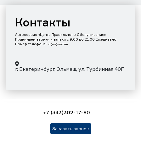
Контакты
Автосервис «Центр Правильного Обслуживания»
Принимаем звонки и заявки с 9:00 до 21:00 Ежедневно
Номер телефона:
+7 (343)302-17-80
г. Екатеринбург, Эльмаш, ул. Турбинная 40Г
+7 (343)302-17-80
Заказать звонок