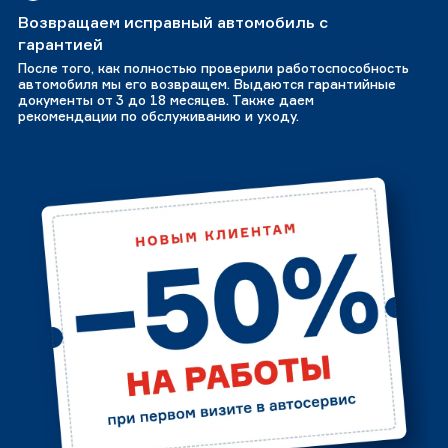
Возвращаем исправный автомобиль с
гарантией
После того, как полностью проверили работоспособность
автомобиля мы его возвращем. Выдаются гарантийные
документы от 3 до 18 месяцев. Также даем
рекомендации по обслуживанию и уходу.