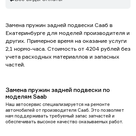
Замена пружин задней подвески Сааб в
Екатеринбурге для моделей производителя и
других. Примерное время на оказание услуги
2,1 нормо-часа. Стоимость от 4204 рублей без
учета расходных материаллов и запасных
частей.
Замена пружин задней подвески по
моделям Saab
Наш автосервис специализируется на ремонте
автомобилей от производителя Сааб. Это позволяет
нам поддерживать требуемый запас запчастей и
обеспечивать высокое качество оказываемых работ.