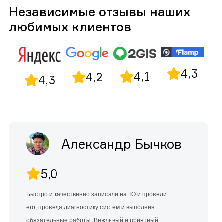
Независимые отзывы наших
любимых клиентов
4,3
4,1
4,2
4,3
Александр Бычков
5,0
Быстро и качественно записали на ТО и провели
его, проведя диагностику систем и выполнив
обязательные работы. Вежливый и приятный