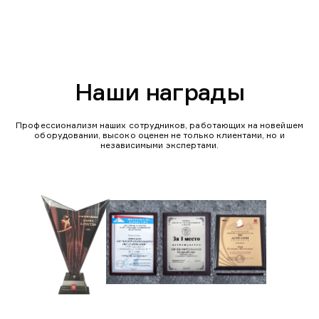
Наши награды
Профессионализм наших сотрудников, работающих на новейшем
оборудовании, высоко оценен не только клиентами, но и
независимыми экспертами.