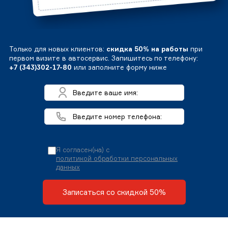
Только для новых клиентов:
скидка 50% на работы
при
первом визите в автосервис. Запишитесь по телефону:
+7 (343)302-17-80
или заполните форму ниже
Я согласен(на) с
политикой обработки персональных
данных
Записаться со скидкой 50%