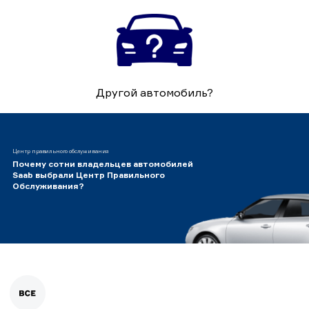
Другой автомобиль?
Центр правильного обслуживания
Почему сотни владельцев автомобилей
Saab выбрали Центр Правильного
Обслуживания?