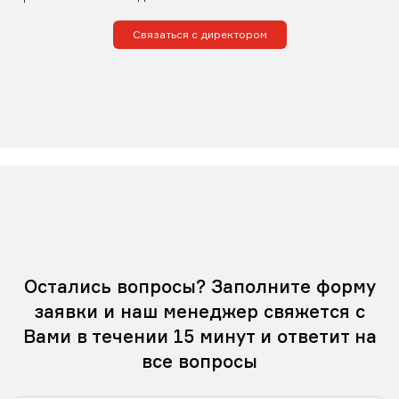
Связаться с директором
Остались вопросы? Заполните форму
заявки и наш менеджер свяжется с
Вами в течении 15 минут и ответит на
все вопросы