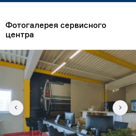
Фотогалерея сервисного
центра