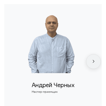
Андрей Черных
Мастер-приемщик