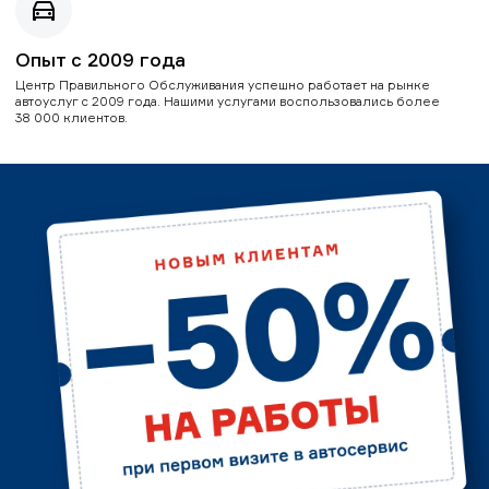
Опыт с 2009 года
Центр Правильного Обслуживания успешно работает на рынке
автоуслуг с 2009 года. Нашими услугами воспользовались более
38 000 клиентов.