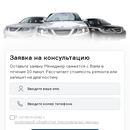
Заявка на консультацию
Оставьте заявку. Менеджер свяжется с Вами в
течение 10 минут. Рассчитает стоимость ремонта или
запишет на диагностику
Я согласен(на) с
политикой обработки персональных данных