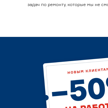
задач по ремонту, которые мы не с