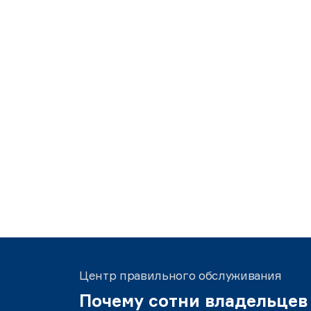
Центр правильного обслуживания
Почему сотни владельцев