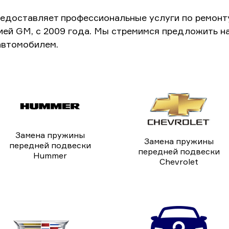
едоставляет профессиональные услуги по ремонт
ией GM, с 2009 года. Мы стремимся предложить н
автомобилем.
Замена пружины
Замена пружины
передней подвески
передней подвески
Hummer
Chevrolet