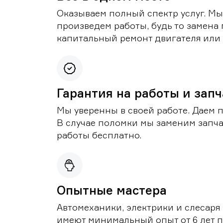
Оказываем полный спектр услуг. Мы
произведем работы, будь то замена 
капитальный ремонт двигателя или 
Гарантия на работы и зап
Мы уверенны в своей работе. Даем 
В случае поломки мы заменим запч
работы бесплатно.
Опытные мастера
Автомеханики, электрики и слесаря
имеют минимальный опыт от 6 лет п