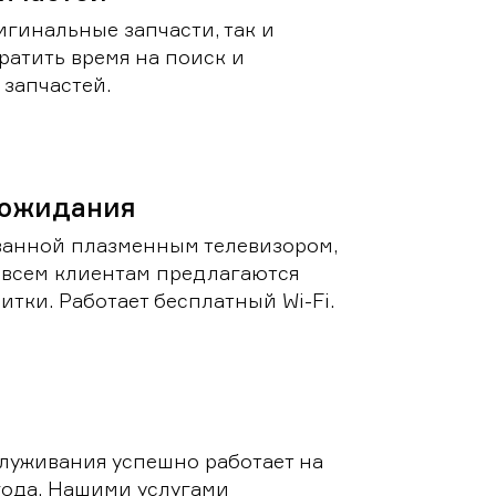
игинальные запчасти, так и
ратить время на поиск и
запчастей.
 ожидания
ванной плазменным телевизором,
 всем клиентам предлагаются
итки. Работает бесплатный Wi-Fi.
луживания успешно работает на
 года. Нашими услугами