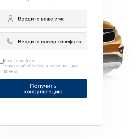
Я согласен(на) с
политикой обработки персональных
данных
Получить
консультацию