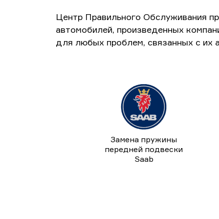
Центр Правильного Обслуживания пр
автомобилей, произведенных компан
для любых проблем, связанных с их 
Замена пружины
передней подвески
Saab