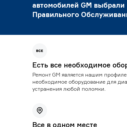
автомобилей GM выбрали
Правильного Обслуживан
Есть все необходимое обо
Ремонт GM является нашим профилем
необходимое оборудование для диа
устранения любой поломки.
Все в одном месте