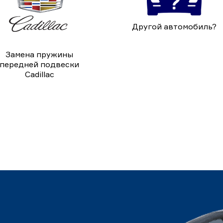
Другой автомобиль?
Замена пружины
передней подвески
Cadillac