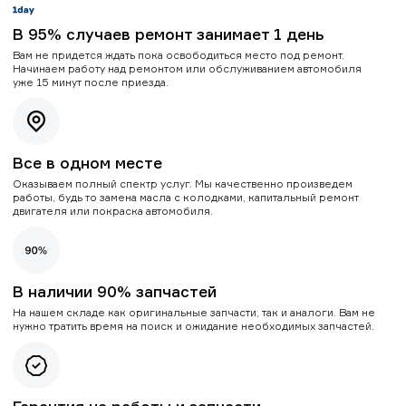
В 95% случаев ремонт занимает 1 день
Вам не придется ждать пока освободиться место под ремонт.
Начинаем работу над ремонтом или обслуживанием автомобиля
уже 15 минут после приезда.
Все в одном месте
Оказываем полный спектр услуг. Мы качественно произведем
работы, будь то замена масла с колодками, капитальный ремонт
двигателя или покраска автомобиля.
В наличии 90% запчастей
На нашем складе как оригинальные запчасти, так и аналоги. Вам не
нужно тратить время на поиск и ожидание необходимых запчастей.