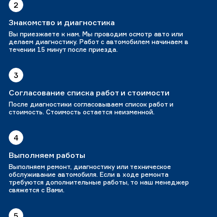
2
Знакомство и диагностика
Вы приезжаете к нам. Мы проводим осмотр авто или
делаем диагностику. Работ с автомобилем начинаем в
течении 15 минут после приезда.
3
Согласование списка работ и стоимости
После диагностики согласовываем список работ и
стоимость. Стоимость остается неизменной.
4
Выполняем работы
Выполняем ремонт, диагностику или техническое
обслуживание автомобиля. Если в ходе ремонта
требуются дополнительные работы, то наш менеджер
свяжется с Вами.
5