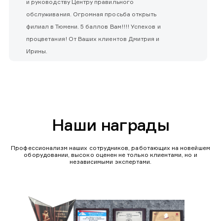
и руководству Центру правильного
обслуживания. Огромная просьба открыть
филиал в Тюмени. 5 баллов Вам!!!! Успехов и
процветания! От Ваших клиентов Дмитрия и
Ирины.
Наши награды
Профессионализм наших сотрудников, работающих на новейшем
оборудовании, высоко оценен не только клиентами, но и
независимыми экспертами.