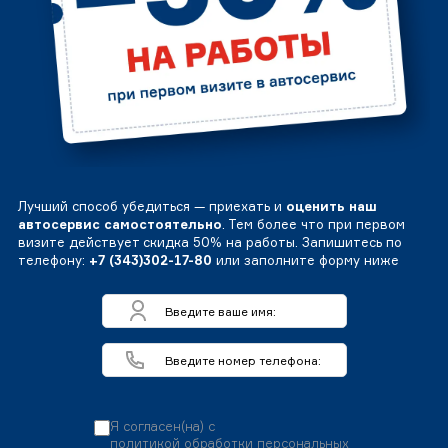
Лучший способ убедиться — приехать и
оценить наш
автосервис самостоятельно
. Тем более что при первом
визите действует скидка 50% на работы. Запишитесь по
телефону:
+7 (343)302-17-80
или заполните форму ниже
Я согласен(на) с
политикой обработки персональных