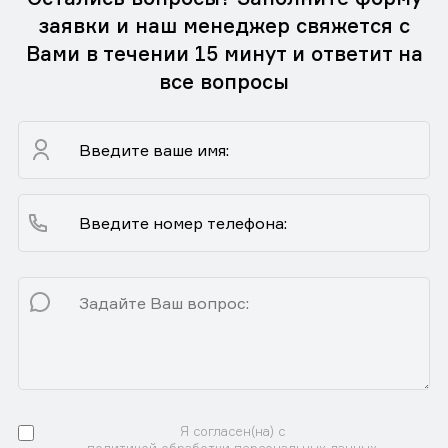
заявки и наш менеджер свяжется с
Вами в течении 15 минут и ответит на
все вопросы
Я согласен(на) с
политикой обработки персональных данных