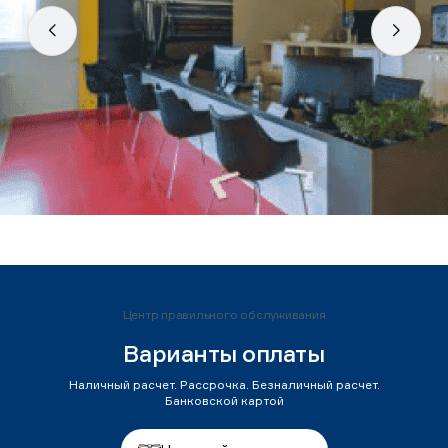
Центр правильного обслуживания
Варианты оплаты
Наличный расчет. Рассрочка. Безналичный расчет.
Банковской картой