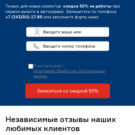
Только для новых клиентов:
скидка 50% на работы
при
первом визите в автосервис. Запишитесь по телефону:
+7 (343)302-17-80
или заполните форму ниже
Я согласен(на) с
политикой обработки персональных
данных
Записаться со скидкой 50%
Независимые отзывы наших
любимых клиентов