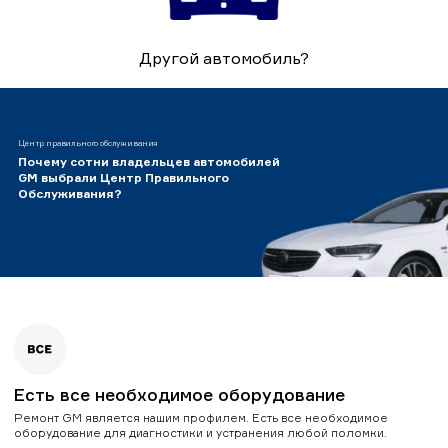
Другой автомобиль?
Центр правильного обслуживания
Почему сотни владельцев автомобилей
GM выбрали Центр Правильного
Обслуживания?
Есть все необходимое оборудование
Ремонт GM является нашим профилем. Есть все необходимое
оборудование для диагностики и устранения любой поломки.