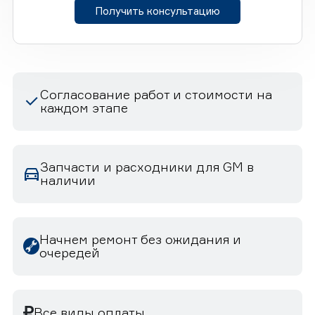
Получить консультацию
Согласование работ и стоимости на
каждом этапе
Запчасти и расходники для GM в
наличии
Начнем ремонт без ожидания и
очередей
Все виды оплаты