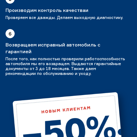
Производим контроль качестваи
Проверяем все дважды. Делаем выходную диагностику.
6
Возвращаем исправный автомобиль с
гарантией
После того, как полностью проверили работоспособность
автомобиля мы его возвращем. Выдаются гарантийные
документы от 3 до 18 месяцев. Также даем
рекомендации по обслуживанию и уходу.