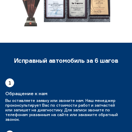
Исправный автомобиль за 6 шагов
1
Обращение к нам
Вы оставляете заявку или звоните нам. Наш менеджер
проконсультирует Вас по стоимости работ и запчастей
или запишет на диагностику. Для записи звоните по
телефонам указанным на сайте или закажите обратный
звонок.