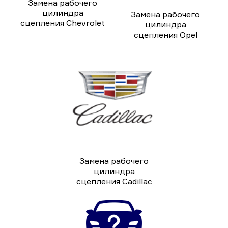
Замена рабочего
цилиндра
Замена рабочего
сцепления Chevrolet
цилиндра
сцепления Opel
Замена рабочего
цилиндра
сцепления Cadillac