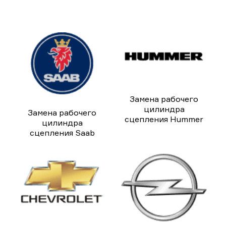
Замена рабочего
цилиндра
Замена рабочего
сцепления Hummer
цилиндра
сцепления Saab