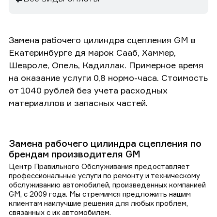
Замена рабочего цилиндра сцепления GM в
Екатеринбурге дя марок Сааб, Хаммер,
Шевроле, Опель, Кадиллак. Примерное время
на оказание услуги 0,8 нормо-часа. Стоимость
от 1040 рублей без учета расходных
материаллов и запасных частей.
Замена рабочего цилиндра сцепления по
брендам производителя GM
Центр Правильного Обслуживания предоставляет
профессиональные услуги по ремонту и техническому
обслуживанию автомобилей, произведенных компанией
GM, с 2009 года. Мы стремимся предложить нашим
клиентам наилучшие решения для любых проблем,
связанных с их автомобилем.