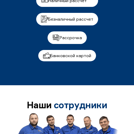
Наличный рассчет
Безналичный рассчет
Рассрочка
Банковской картой
Наши
сотрудники