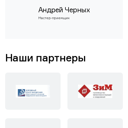
Андрей Черных
Мастер-приемщик
Наши партнеры