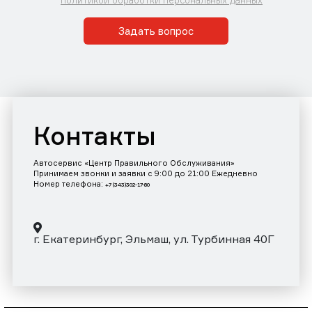
Задать вопрос
Контакты
Автосервис «Центр Правильного Обслуживания»
Принимаем звонки и заявки с 9:00 до 21:00 Ежедневно
Номер телефона:
+7 (343)302-17-80
г. Екатеринбург, Эльмаш, ул. Турбинная 40Г