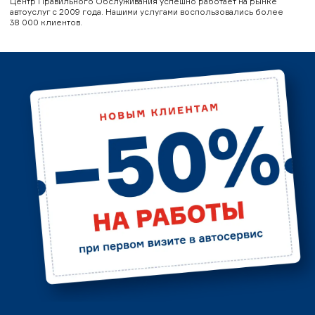
Центр Правильного Обслуживания успешно работает на рынке
автоуслуг с 2009 года. Нашими услугами воспользовались более
38 000 клиентов.