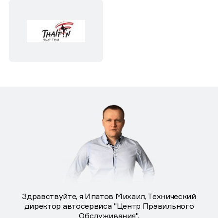
Здравствуйте, я Ипатов Михаил, Технический
директор автосервиса "Центр Правильного
Обслуживания".