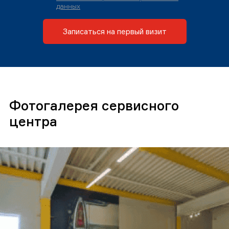
данных
Записаться на первый визит
Фотогалерея сервисного
центра