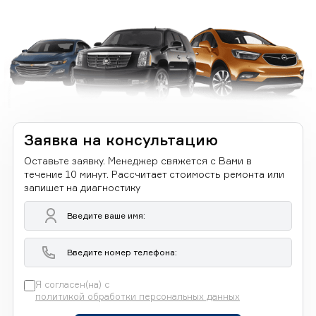
Заявка на консультацию
Оставьте заявку. Менеджер свяжется с Вами в
течение 10 минут. Рассчитает стоимость ремонта или
запишет на диагностику
Я согласен(на) с
политикой обработки персональных данных