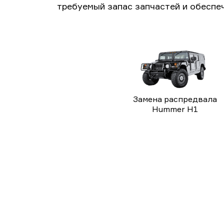
требуемый запас запчастей и обеспе
Замена распредвала
Hummer H1