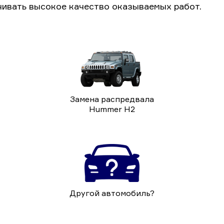
чивать высокое качество оказываемых работ.
Замена распредвала
Hummer H2
Другой автомобиль?