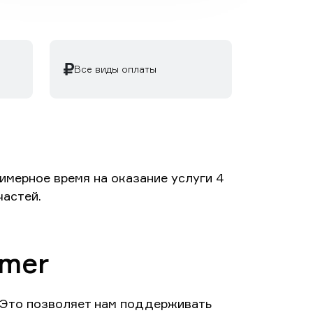
Все виды оплаты
имерное время на оказание услуги 4
частей.
mer
 Это позволяет нам поддерживать