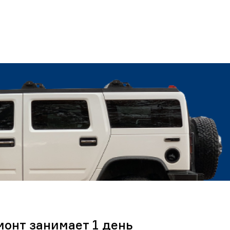
монт занимает 1 день