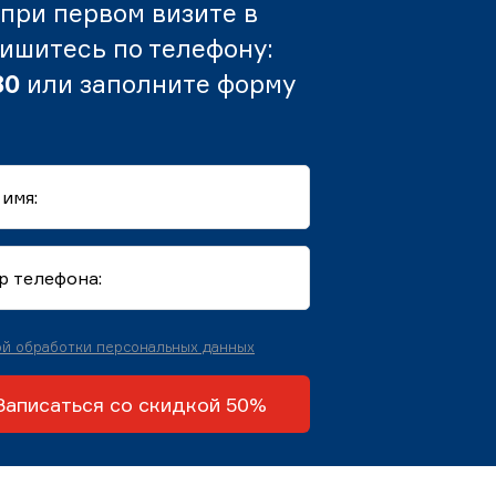
при первом визите в
пишитесь по телефону:
80
или заполните форму
й обработки персональных данных
Записаться со скидкой 50%