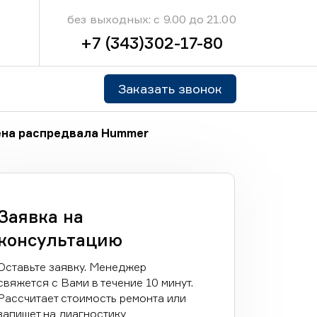
без выходных: с 9.00 до 21.00
+7 (343)302-17-80
Заказать звонок
на распредвала Hummer
Заявка на
консультацию
Оставьте заявку. Менеджер
свяжется с Вами в течение 10 минут.
Рассчитает стоимость ремонта или
запишет на диагностику