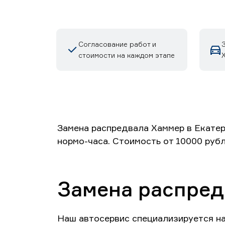
Согласование работ и
стоимости на каждом этапе
Замена распредвала Хаммер в Екатер
нормо-часа. Стоимость от 10000 руб
Замена распред
Наш автосервис специализируется н