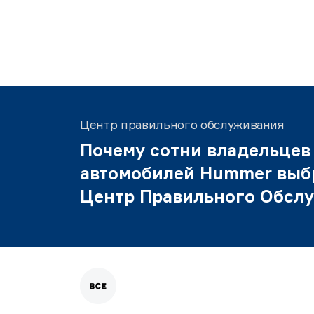
Центр правильного обслуживания
Почему сотни владельцев
автомобилей Hummer выб
Центр Правильного Обсл