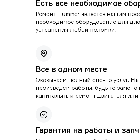
Есть все необходимое обо
Ремонт Hummer является нашим проф
необходимое оборудование для диа
устранения любой поломки.
Все в одном месте
Оказываем полный спектр услуг. Мы
произведем работы, будь то замена 
капитальный ремонт двигателя или 
Гарантия на работы и зап