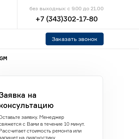
без выходных: с 9.00 до 21.00
+7 (343)302-17-80
Заказать звонок
 GM
Заявка на
консультацию
Оставьте заявку. Менеджер
свяжется с Вами в течение 10 минут.
Рассчитает стоимость ремонта или
запишет на диагностику