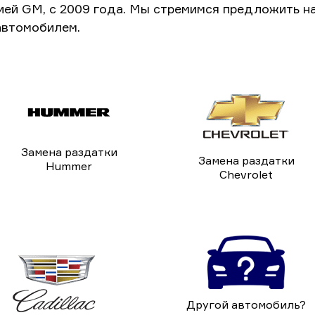
ией GM, с 2009 года. Мы стремимся предложить н
автомобилем.
Замена раздатки
Замена раздатки
Hummer
Chevrolet
Другой автомобиль?