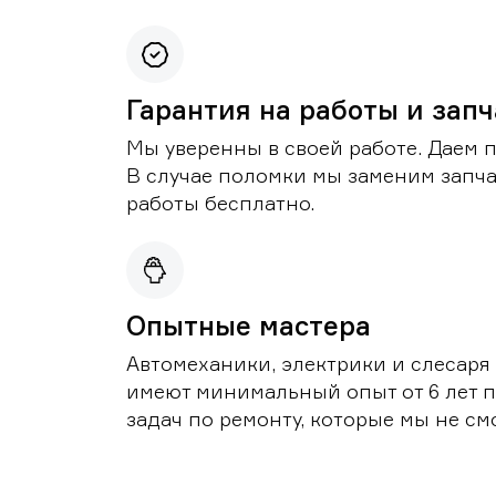
Гарантия на работы и зап
Мы уверенны в своей работе. Даем 
В случае поломки мы заменим запч
работы бесплатно.
Опытные мастера
Автомеханики, электрики и слесаря
имеют минимальный опыт от 6 лет п
задач по ремонту, которые мы не с