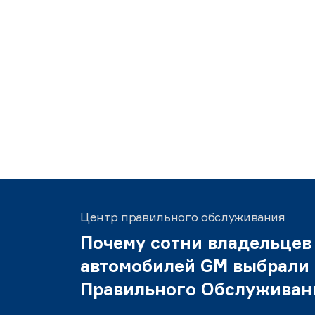
Центр правильного обслуживания
Почему сотни владельцев
автомобилей GM выбрали
Правильного Обслуживан