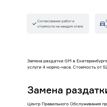
Согласование работ и
стоимости на каждом этапе
Замена раздатки GM в Екатеринбурге
услуги 4 нормо-часа. Стоимость от 5
Замена раздатк
Центр Правильного Обслуживания пр