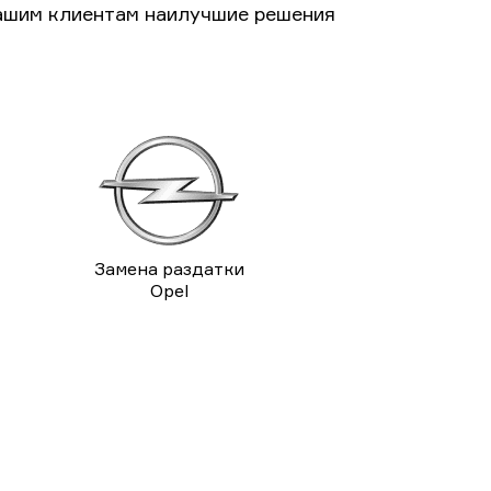
ашим клиентам наилучшие решения
Замена раздатки
Opel