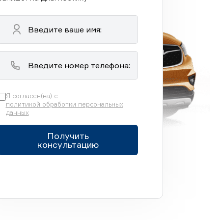
Я согласен(на) с
политикой обработки персональных
данных
Получить
консультацию