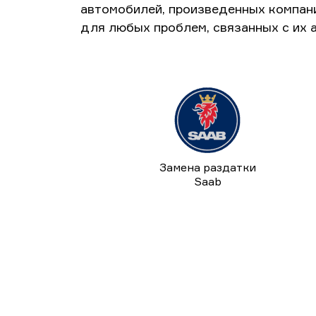
автомобилей, произведенных компан
для любых проблем, связанных с их 
Замена раздатки
Saab