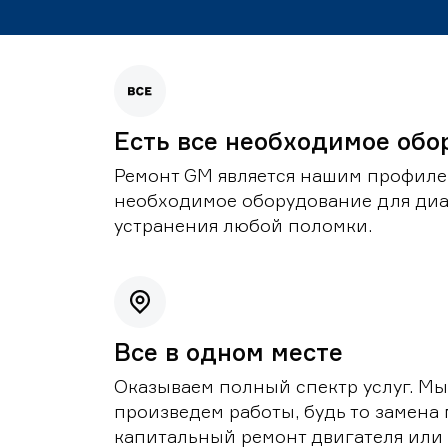
Есть все необходимое обо
Ремонт GM является нашим профилем
необходимое оборудование для диа
устранения любой поломки.
Все в одном месте
Оказываем полный спектр услуг. Мы
произведем работы, будь то замена 
капитальный ремонт двигателя или 